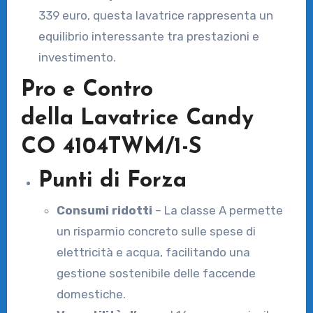
339 euro, questa lavatrice rappresenta un
equilibrio interessante tra prestazioni e
investimento.
Pro e Contro
della Lavatrice Candy
CO 4104TWM/1-S
Punti di Forza
Consumi ridotti
– La classe A permette
un risparmio concreto sulle spese di
elettricità e acqua, facilitando una
gestione sostenibile delle faccende
domestiche.