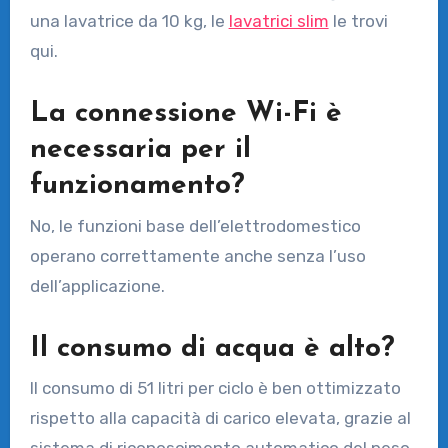
una lavatrice da 10 kg, le
lavatrici slim
le trovi
qui.
La connessione Wi-Fi è
necessaria per il
funzionamento?
No, le funzioni base dell’elettrodomestico
operano correttamente anche senza l’uso
dell’applicazione.
Il consumo di acqua è alto?
Il consumo di 51 litri per ciclo è ben ottimizzato
rispetto alla capacità di carico elevata, grazie al