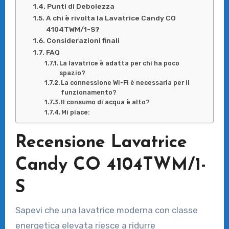
Punti di Debolezza
A chi è rivolta la Lavatrice Candy CO
4104TWM/1-S?
Considerazioni finali
FAQ
La lavatrice è adatta per chi ha poco
spazio?
La connessione Wi-Fi è necessaria per il
funzionamento?
Il consumo di acqua è alto?
Mi piace:
Recensione Lavatrice
Candy CO 4104TWM/1-
S
Sapevi che una lavatrice moderna con classe
energetica elevata riesce a ridurre