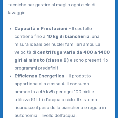
tecniche per gestire al meglio ogni ciclo di
lavaggio:
Capacità e Prestazioni
– Il cestello
contiene fino a
10 kg di biancheria
, una
misura ideale per nuclei familiari ampi. La
velocità di
centrifuga varia da 400 a 1400
giri al minuto (classe B)
e sono presenti 16
programmi predefiniti.
Efficienza Energetica
– Il prodotto
appartiene alla classe A. Il consumo
ammonta a 46 kWh per ogni 100 cicli e
utilizza 51 litri d’acqua a ciclo. Il sistema
riconosce il peso della biancheria e regola in
autonomia il livello dell’acqua.