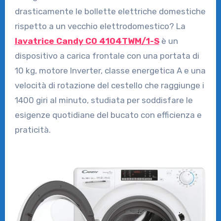
drasticamente le bollette elettriche domestiche
rispetto a un vecchio elettrodomestico? La
lavatrice Candy CO 4104TWM/1-S
è un
dispositivo a carica frontale con una portata di
10 kg, motore Inverter, classe energetica A e una
velocità di rotazione del cestello che raggiunge i
1400 giri al minuto, studiata per soddisfare le
esigenze quotidiane del bucato con efficienza e
praticità.