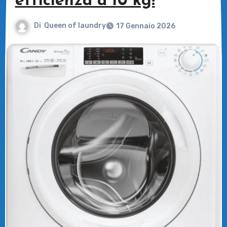
efficienza a 10 kg!
Di
Queen of laundry
17 Gennaio 2026