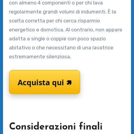
con almeno 4 componenti o per chi lava
regolarmente grandi volumi di indumenti. È la
scelta corretta per chi cerca risparmio
energetico e domotica. Al contrario, non appare
adatta a single o coppie con poco spazio
abitativo o che necessitano di una lavatrice
estremamente silenziosa.
Acquista qui 🢅
Considerazioni finali