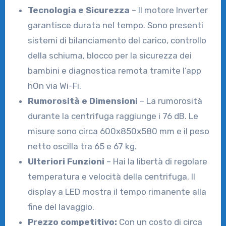
Tecnologia e Sicurezza
– Il motore Inverter
garantisce durata nel tempo. Sono presenti
sistemi di bilanciamento del carico, controllo
della schiuma, blocco per la sicurezza dei
bambini e diagnostica remota tramite l’app
hOn via Wi-Fi.
Rumorosità e Dimensioni
– La rumorosità
durante la centrifuga raggiunge i 76 dB. Le
misure sono circa 600x850x580 mm e il peso
netto oscilla tra 65 e 67 kg.
Ulteriori Funzioni
– Hai la libertà di regolare
temperatura e velocità della centrifuga. Il
display a LED mostra il tempo rimanente alla
fine del lavaggio.
Prezzo competitivo:
Con un costo di circa