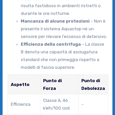
risulta fastidioso in ambienti ristretti o
durante le ore notturne.
Mancanza di alcune protezioni
– Non è
presente il sistema Aquastop né un
sensore per rilevare l’eccesso di detersivo.
Efficienza della centrifuga
– La classe
B denota una capacità di asciugatura
standard che non primeggia rispetto a
modelli di fascia superiore.
Punto di
Punto di
Aspetto
Forza
Debolezza
Classe A, 46
Efficienza
–
kWh/100 cicli