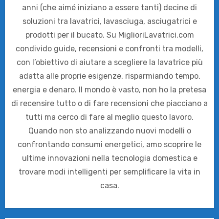
anni (che aimé iniziano a essere tanti) decine di
soluzioni tra lavatrici, lavasciuga, asciugatrici e
prodotti per il bucato. Su MiglioriLavatrici.com
condivido guide, recensioni e confronti tra modelli,
con l’obiettivo di aiutare a scegliere la lavatrice più
adatta alle proprie esigenze, risparmiando tempo,
energia e denaro. Il mondo è vasto, non ho la pretesa
di recensire tutto o di fare recensioni che piacciano a
tutti ma cerco di fare al meglio questo lavoro.
Quando non sto analizzando nuovi modelli o
confrontando consumi energetici, amo scoprire le
ultime innovazioni nella tecnologia domestica e
trovare modi intelligenti per semplificare la vita in
casa.