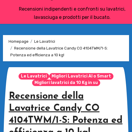
Recensioni indipendenti e confronti su lavatrici,
lavasciuga e prodotti per il bucato.
Homepage
Le Lavatrici
Recensione della Lavatrice Candy CO 4104TWM/1-S:
Potenza ed efficienza a 10 kg!
Le Lavatrici
Migliori Lavatrici AI o Smart
Migliori lavatrici da 10 Kg in su
Recensione della
Lavatrice Candy CO
4104TWM/1-S: Potenza ed