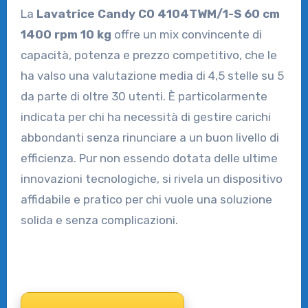
La
Lavatrice Candy CO 4104TWM/1-S 60 cm
1400 rpm 10 kg
offre un mix convincente di
capacità, potenza e prezzo competitivo, che le
ha valso una valutazione media di 4,5 stelle su 5
da parte di oltre 30 utenti. È particolarmente
indicata per chi ha necessità di gestire carichi
abbondanti senza rinunciare a un buon livello di
efficienza. Pur non essendo dotata delle ultime
innovazioni tecnologiche, si rivela un dispositivo
affidabile e pratico per chi vuole una soluzione
solida e senza complicazioni.