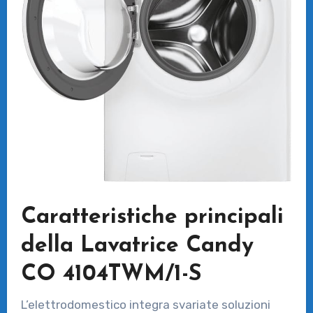
Caratteristiche principali
della Lavatrice Candy
CO 4104TWM/1-S
L’elettrodomestico integra svariate soluzioni