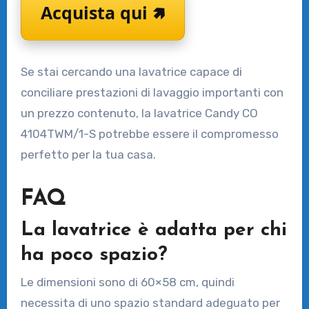
Acquista qui 🢅
Se stai cercando una lavatrice capace di
conciliare prestazioni di lavaggio importanti con
un prezzo contenuto, la lavatrice Candy CO
4104TWM/1-S potrebbe essere il compromesso
perfetto per la tua casa.
FAQ
La lavatrice è adatta per chi
ha poco spazio?
Le dimensioni sono di 60×58 cm, quindi
necessita di uno spazio standard adeguato per