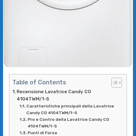
Table of Contents
Recensione Lavatrice Candy CO
4104TWM/1-S
Caratteristiche principali della Lavatrice
Candy CO 4104TWM/1-S
Pro e Contro della Lavatrice Candy CO
4104TWM/1-S
Punti di Forza