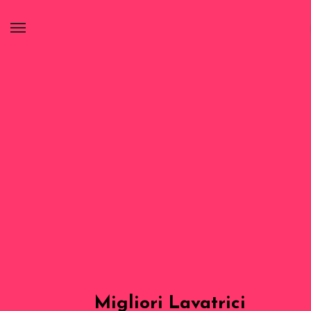
Migliori Lavatrici