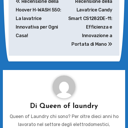
Recensione della
Recensione della
articoli
Hoover H-WASH 550:
Lavatrice Candy
La lavatrice
Smart CS1282DE-11:
Innovativa per Ogni
Efficienza e
Casa!
Innovazione a
Portata di Mano
Di
Queen of laundry
Queen of Laundry chi sono? Per oltre dieci anni ho
lavorato nel settore degli elettrodomestici,