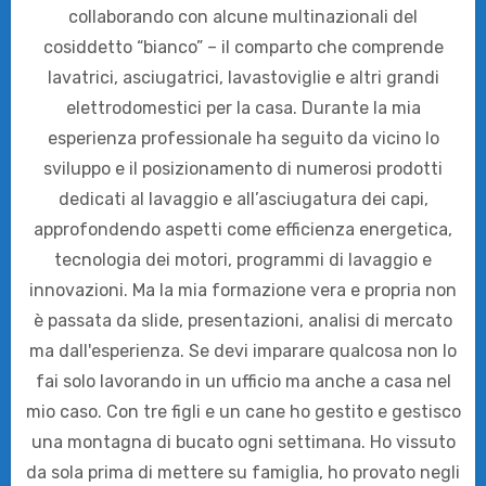
collaborando con alcune multinazionali del
cosiddetto “bianco” – il comparto che comprende
lavatrici, asciugatrici, lavastoviglie e altri grandi
elettrodomestici per la casa. Durante la mia
esperienza professionale ha seguito da vicino lo
sviluppo e il posizionamento di numerosi prodotti
dedicati al lavaggio e all’asciugatura dei capi,
approfondendo aspetti come efficienza energetica,
tecnologia dei motori, programmi di lavaggio e
innovazioni. Ma la mia formazione vera e propria non
è passata da slide, presentazioni, analisi di mercato
ma dall'esperienza. Se devi imparare qualcosa non lo
fai solo lavorando in un ufficio ma anche a casa nel
mio caso. Con tre figli e un cane ho gestito e gestisco
una montagna di bucato ogni settimana. Ho vissuto
da sola prima di mettere su famiglia, ho provato negli