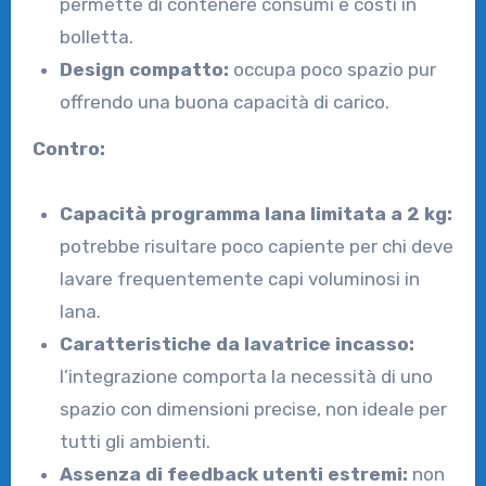
permette di contenere consumi e costi in
bolletta.
Design compatto:
occupa poco spazio pur
offrendo una buona capacità di carico.
Contro:
Capacità programma lana limitata a 2 kg:
potrebbe risultare poco capiente per chi deve
lavare frequentemente capi voluminosi in
lana.
Caratteristiche da lavatrice incasso:
l’integrazione comporta la necessità di uno
spazio con dimensioni precise, non ideale per
tutti gli ambienti.
Assenza di feedback utenti estremi:
non