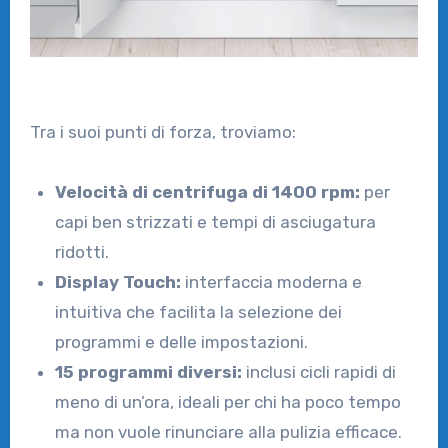
Tra i suoi punti di forza, troviamo:
Velocità di centrifuga di 1400 rpm:
per
capi ben strizzati e tempi di asciugatura
ridotti.
Display Touch:
interfaccia moderna e
intuitiva che facilita la selezione dei
programmi e delle impostazioni.
15 programmi diversi:
inclusi cicli rapidi di
meno di un’ora, ideali per chi ha poco tempo
ma non vuole rinunciare alla pulizia efficace.