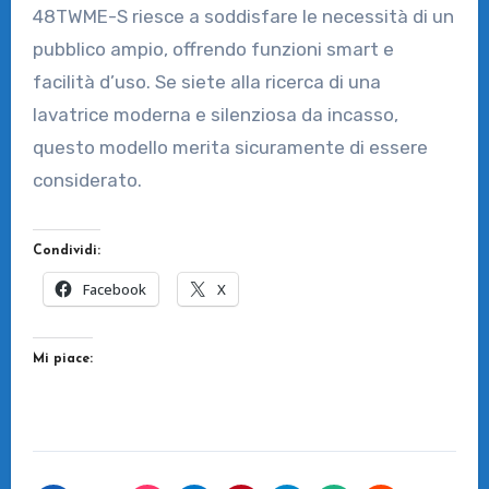
48TWME-S riesce a soddisfare le necessità di un
pubblico ampio, offrendo funzioni smart e
facilità d’uso. Se siete alla ricerca di una
lavatrice moderna e silenziosa da incasso,
questo modello merita sicuramente di essere
considerato.
Condividi:
Facebook
X
Mi piace: