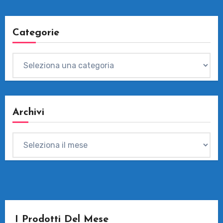
Categorie
Categorie
Archivi
Archivi
I Prodotti Del Mese