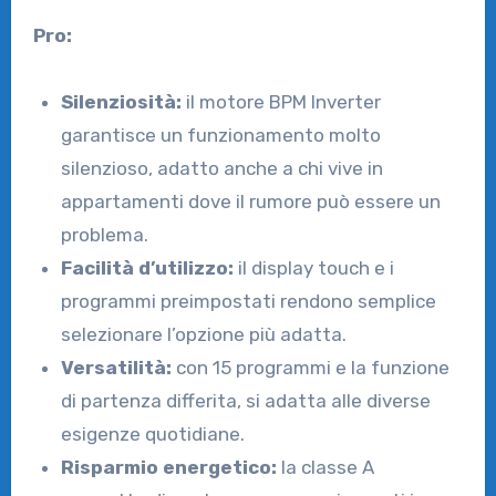
Pro:
Silenziosità:
il motore BPM Inverter
garantisce un funzionamento molto
silenzioso, adatto anche a chi vive in
appartamenti dove il rumore può essere un
problema.
Facilità d’utilizzo:
il display touch e i
programmi preimpostati rendono semplice
selezionare l’opzione più adatta.
Versatilità:
con 15 programmi e la funzione
di partenza differita, si adatta alle diverse
esigenze quotidiane.
Risparmio energetico:
la classe A