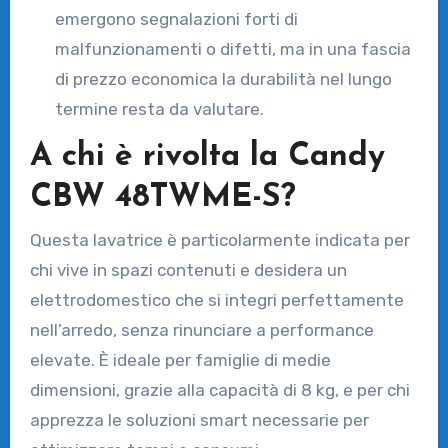
emergono segnalazioni forti di
malfunzionamenti o difetti, ma in una fascia
di prezzo economica la durabilità nel lungo
termine resta da valutare.
A chi è rivolta la Candy
CBW 48TWME-S?
Questa lavatrice è particolarmente indicata per
chi vive in spazi contenuti e desidera un
elettrodomestico che si integri perfettamente
nell’arredo, senza rinunciare a performance
elevate. È ideale per famiglie di medie
dimensioni, grazie alla capacità di 8 kg, e per chi
apprezza le soluzioni smart necessarie per