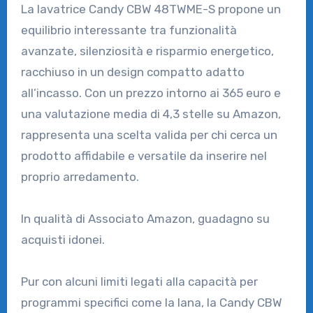
La lavatrice Candy CBW 48TWME-S propone un
equilibrio interessante tra funzionalità
avanzate, silenziosità e risparmio energetico,
racchiuso in un design compatto adatto
all’incasso. Con un prezzo intorno ai 365 euro e
una valutazione media di 4,3 stelle su Amazon,
rappresenta una scelta valida per chi cerca un
prodotto affidabile e versatile da inserire nel
proprio arredamento.
In qualità di Associato Amazon, guadagno su
acquisti idonei.
Pur con alcuni limiti legati alla capacità per
programmi specifici come la lana, la Candy CBW