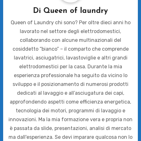
Di
Queen of laundry
Queen of Laundry chi sono? Per oltre dieci anni ho
lavorato nel settore degli elettrodomestici,
collaborando con alcune multinazionali del
cosiddetto “bianco” – il comparto che comprende
lavatrici, asciugatrici, lavastoviglie e altri grandi
elettrodomestici per la casa. Durante la mia
esperienza professionale ha seguito da vicino lo
sviluppo e il posizionamento di numerosi prodotti
dedicati al lavaggio e all’asciugatura dei capi,
approfondendo aspetti come efficienza energetica,
tecnologia dei motori, programmi di lavaggio e
innovazioni. Ma la mia formazione vera e propria non
è passata da slide, presentazioni, analisi di mercato
ma dall'esperienza. Se devi imparare qualcosa non lo