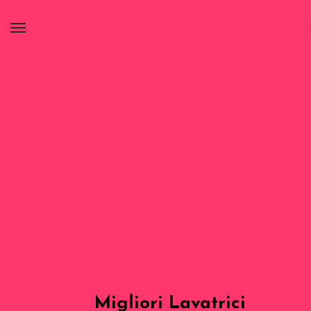
Migliori Lavatrici