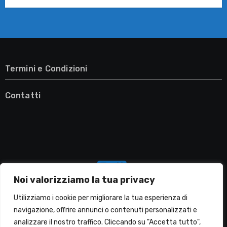
Termini e Condizioni
Contatti
Noi valorizziamo la tua privacy
Utilizziamo i cookie per migliorare la tua esperienza di
navigazione, offrire annunci o contenuti personalizzati e
analizzare il nostro traffico. Cliccando su "Accetta tutto",