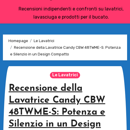
Recensioni indipendenti e confronti su lavatrici,
lavasciuga e prodotti per il bucato.
Homepage
Le Lavatrici
Recensione della Lavatrice Candy CBW 48TWME-S: Potenza
e Silenzio in un Design Compatto
Le Lavatrici
Recensione della
Lavatrice Candy CBW
48TWME-S: Potenza e
Silenzio in un Design