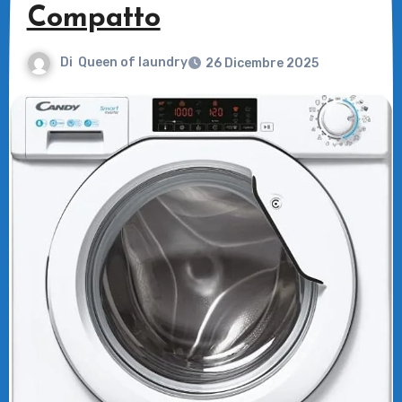
Compatto
Di
Queen of laundry
26 Dicembre 2025