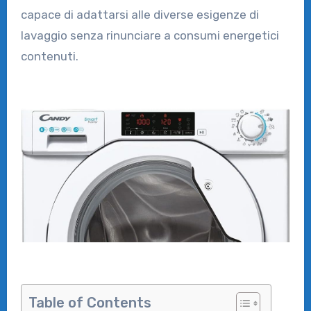
capace di adattarsi alle diverse esigenze di
lavaggio senza rinunciare a consumi energetici
contenuti.
Table of Contents