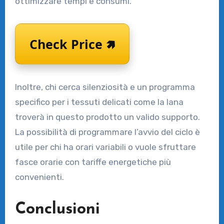
ottimizzare tempi e consumi.
Check Price 🢅
Inoltre, chi cerca silenziosità e un programma
specifico per i tessuti delicati come la lana
troverà in questo prodotto un valido supporto.
La possibilità di programmare l’avvio del ciclo è
utile per chi ha orari variabili o vuole sfruttare
fasce orarie con tariffe energetiche più
convenienti.
Conclusioni