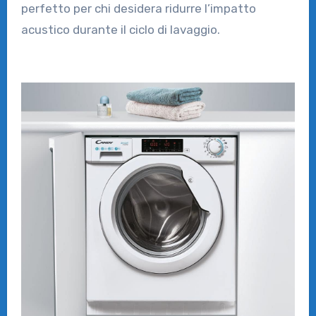
perfetto per chi desidera ridurre l’impatto
acustico durante il ciclo di lavaggio.