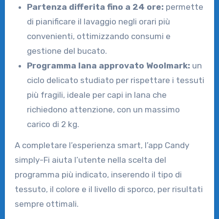
Partenza differita fino a 24 ore:
permette
di pianificare il lavaggio negli orari più
convenienti, ottimizzando consumi e
gestione del bucato.
Programma lana approvato Woolmark:
un
ciclo delicato studiato per rispettare i tessuti
più fragili, ideale per capi in lana che
richiedono attenzione, con un massimo
carico di 2 kg.
A completare l’esperienza smart, l’app Candy
simply-Fi aiuta l’utente nella scelta del
programma più indicato, inserendo il tipo di
tessuto, il colore e il livello di sporco, per risultati
sempre ottimali.