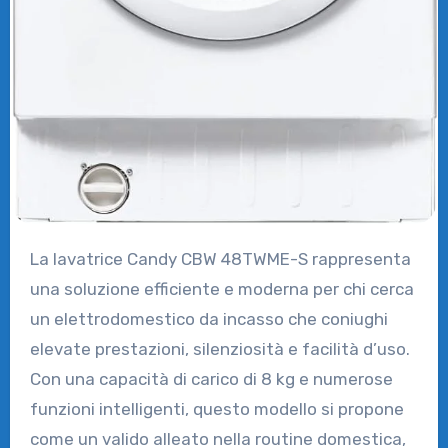
La lavatrice Candy CBW 48TWME-S rappresenta
una soluzione efficiente e moderna per chi cerca
un elettrodomestico da incasso che coniughi
elevate prestazioni, silenziosità e facilità d’uso.
Con una capacità di carico di 8 kg e numerose
funzioni intelligenti, questo modello si propone
come un valido alleato nella routine domestica,