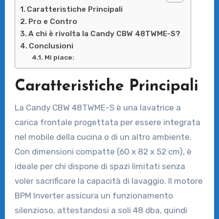
Caratteristiche Principali
Pro e Contro
A chi è rivolta la Candy CBW 48TWME-S?
Conclusioni
Mi piace:
Caratteristiche Principali
La Candy CBW 48TWME-S è una lavatrice a
carica frontale progettata per essere integrata
nel mobile della cucina o di un altro ambiente.
Con dimensioni compatte (60 x 82 x 52 cm), è
ideale per chi dispone di spazi limitati senza
voler sacrificare la capacità di lavaggio. Il motore
BPM Inverter assicura un funzionamento
silenzioso, attestandosi a soli 48 dba, quindi