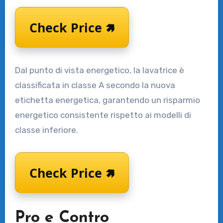
Check Price 🢅
Dal punto di vista energetico, la lavatrice è
classificata in classe A secondo la nuova
etichetta energetica, garantendo un risparmio
energetico consistente rispetto ai modelli di
classe inferiore.
Check Price 🢅
Pro e Contro