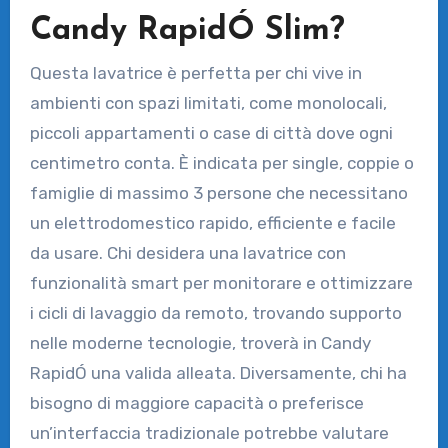
Candy RapidÓ Slim?
Questa lavatrice è perfetta per chi vive in
ambienti con spazi limitati, come monolocali,
piccoli appartamenti o case di città dove ogni
centimetro conta. È indicata per single, coppie o
famiglie di massimo 3 persone che necessitano
un elettrodomestico rapido, efficiente e facile
da usare. Chi desidera una lavatrice con
funzionalità smart per monitorare e ottimizzare
i cicli di lavaggio da remoto, trovando supporto
nelle moderne tecnologie, troverà in Candy
RapidÓ una valida alleata. Diversamente, chi ha
bisogno di maggiore capacità o preferisce
un’interfaccia tradizionale potrebbe valutare