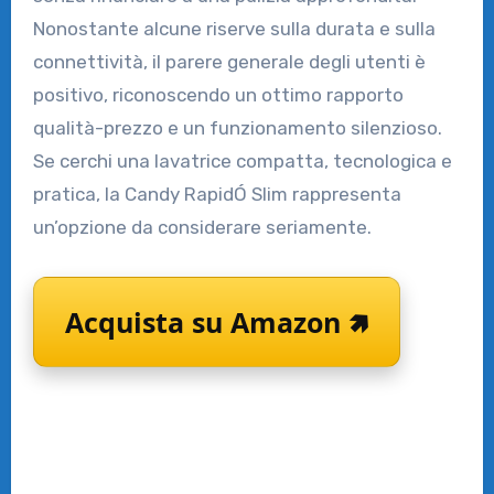
Nonostante alcune riserve sulla durata e sulla
connettività, il parere generale degli utenti è
positivo, riconoscendo un ottimo rapporto
qualità-prezzo e un funzionamento silenzioso.
Se cerchi una lavatrice compatta, tecnologica e
pratica, la Candy RapidÓ Slim rappresenta
un’opzione da considerare seriamente.
Acquista su Amazon 🢅