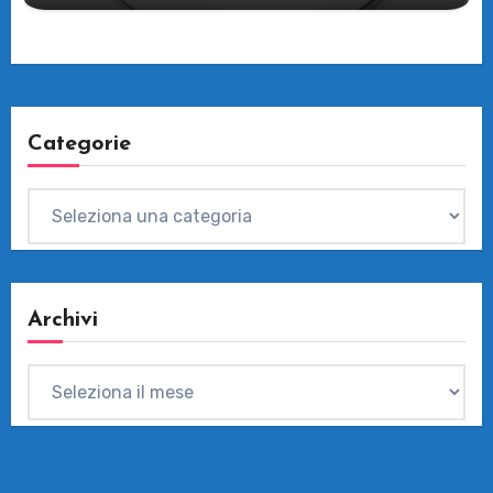
Categorie
Categorie
Archivi
Archivi