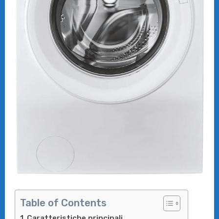
Table of Contents
Caratteristiche principali