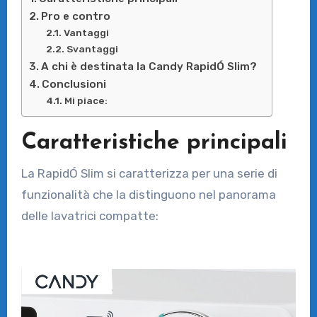
Pro e contro
Vantaggi
Svantaggi
A chi è destinata la Candy RapidÓ Slim?
Conclusioni
Mi piace:
Caratteristiche principali
La RapidÓ Slim si caratterizza per una serie di
funzionalità che la distinguono nel panorama
delle lavatrici compatte: