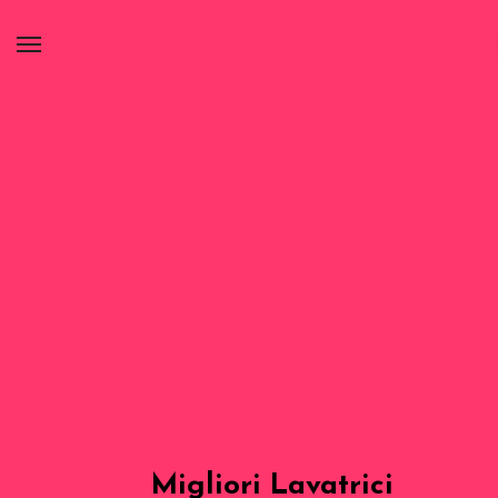
Migliori Lavatrici