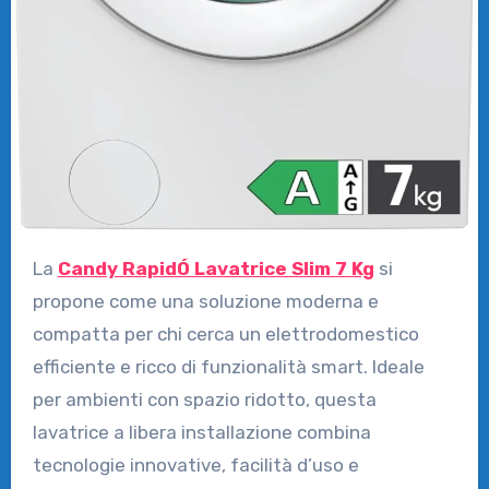
La
Candy RapidÓ Lavatrice Slim 7 Kg
si
propone come una soluzione moderna e
compatta per chi cerca un elettrodomestico
efficiente e ricco di funzionalità smart. Ideale
per ambienti con spazio ridotto, questa
lavatrice a libera installazione combina
tecnologie innovative, facilità d’uso e