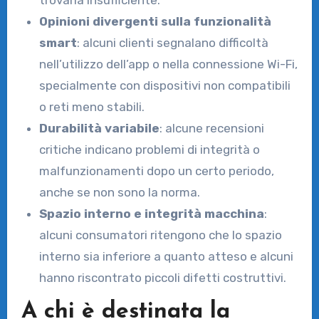
Opinioni divergenti sulla funzionalità
smart
: alcuni clienti segnalano difficoltà
nell’utilizzo dell’app o nella connessione Wi-Fi,
specialmente con dispositivi non compatibili
o reti meno stabili.
Durabilità variabile
: alcune recensioni
critiche indicano problemi di integrità o
malfunzionamenti dopo un certo periodo,
anche se non sono la norma.
Spazio interno e integrità macchina
:
alcuni consumatori ritengono che lo spazio
interno sia inferiore a quanto atteso e alcuni
hanno riscontrato piccoli difetti costruttivi.
A chi è destinata la