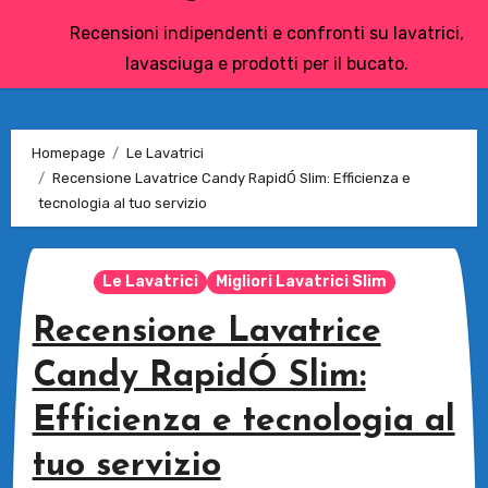
Recensioni indipendenti e confronti su lavatrici,
lavasciuga e prodotti per il bucato.
Homepage
Le Lavatrici
Recensione Lavatrice Candy RapidÓ Slim: Efficienza e
tecnologia al tuo servizio
Le Lavatrici
Migliori Lavatrici Slim
Recensione Lavatrice
Candy RapidÓ Slim:
Efficienza e tecnologia al
tuo servizio