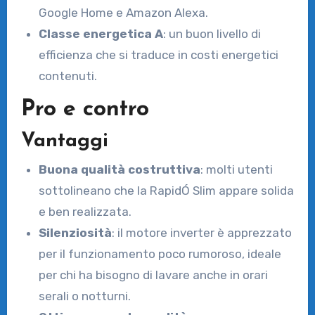
Google Home e Amazon Alexa.
Classe energetica A
: un buon livello di
efficienza che si traduce in costi energetici
contenuti.
Pro e contro
Vantaggi
Buona qualità costruttiva
: molti utenti
sottolineano che la RapidÓ Slim appare solida
e ben realizzata.
Silenziosità
: il motore inverter è apprezzato
per il funzionamento poco rumoroso, ideale
per chi ha bisogno di lavare anche in orari
serali o notturni.