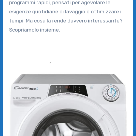
programmi rapidi, pensati per agevolare le
esigenze quotidiane di lavaggio e ottimizzare i
tempi. Ma cosa la rende davvero interessante?
Scopriamolo insieme.