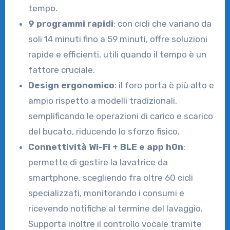
tempo.
9 programmi rapidi
: con cicli che variano da
soli 14 minuti fino a 59 minuti, offre soluzioni
rapide e efficienti, utili quando il tempo è un
fattore cruciale.
Design ergonomico
: il foro porta è più alto e
ampio rispetto a modelli tradizionali,
semplificando le operazioni di carico e scarico
del bucato, riducendo lo sforzo fisico.
Connettività Wi-Fi + BLE e app hOn
:
permette di gestire la lavatrice da
smartphone, scegliendo fra oltre 60 cicli
specializzati, monitorando i consumi e
ricevendo notifiche al termine del lavaggio.
Supporta inoltre il controllo vocale tramite