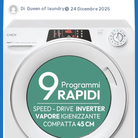
Di
Queen of laundry
24 Dicembre 2025