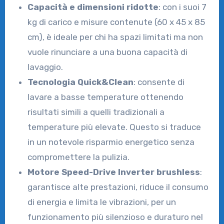
Capacità e dimensioni ridotte
: con i suoi 7
kg di carico e misure contenute (60 x 45 x 85
cm), è ideale per chi ha spazi limitati ma non
vuole rinunciare a una buona capacità di
lavaggio.
Tecnologia Quick&Clean
: consente di
lavare a basse temperature ottenendo
risultati simili a quelli tradizionali a
temperature più elevate. Questo si traduce
in un notevole risparmio energetico senza
compromettere la pulizia.
Motore Speed-Drive Inverter brushless
:
garantisce alte prestazioni, riduce il consumo
di energia e limita le vibrazioni, per un
funzionamento più silenzioso e duraturo nel