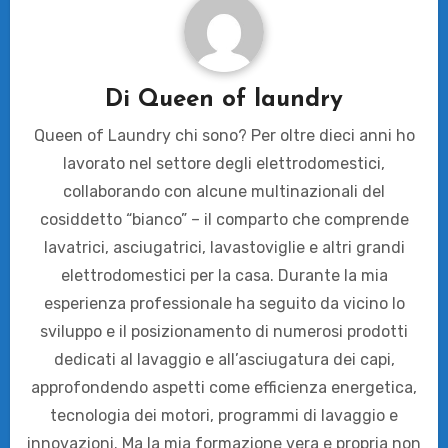
Di
Queen of laundry
Queen of Laundry chi sono? Per oltre dieci anni ho
lavorato nel settore degli elettrodomestici,
collaborando con alcune multinazionali del
cosiddetto “bianco” – il comparto che comprende
lavatrici, asciugatrici, lavastoviglie e altri grandi
elettrodomestici per la casa. Durante la mia
esperienza professionale ha seguito da vicino lo
sviluppo e il posizionamento di numerosi prodotti
dedicati al lavaggio e all’asciugatura dei capi,
approfondendo aspetti come efficienza energetica,
tecnologia dei motori, programmi di lavaggio e
innovazioni. Ma la mia formazione vera e propria non