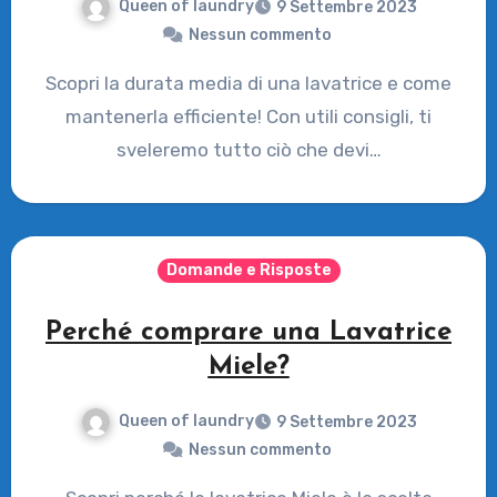
Queen of laundry
9 Settembre 2023
Nessun commento
Scopri la durata media di una lavatrice e come
mantenerla efficiente! Con utili consigli, ti
sveleremo tutto ciò che devi…
Domande e Risposte
Perché comprare una Lavatrice
Miele?
Queen of laundry
9 Settembre 2023
Nessun commento