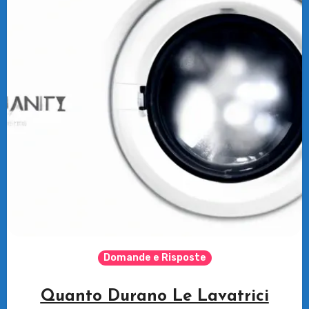
Domande e Risposte
Quanto Durano Le Lavatrici