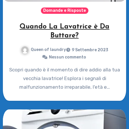
Domande e Risposte
Quando La Lavatrice è Da
Buttare?
Queen of laundry
9 Settembre 2023
Nessun commento
Scopri quando è il momento di dire addio alla tua
vecchia lavatrice! Esplora i segnali di
malfunzionamento irreparabile, l'età e…