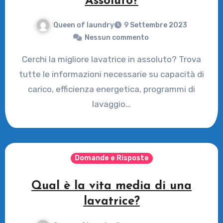
Assoluto?
Queen of laundry
9 Settembre 2023
Nessun commento
Cerchi la migliore lavatrice in assoluto? Trova
tutte le informazioni necessarie su capacità di
carico, efficienza energetica, programmi di
lavaggio…
Domande e Risposte
Qual è la vita media di una
lavatrice?