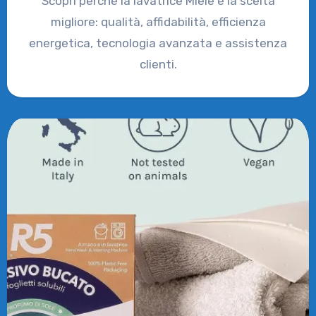
Scopri perché la lavatrice Miele è la scelta
migliore: qualità, affidabilità, efficienza
energetica, tecnologia avanzata e assistenza
clienti.