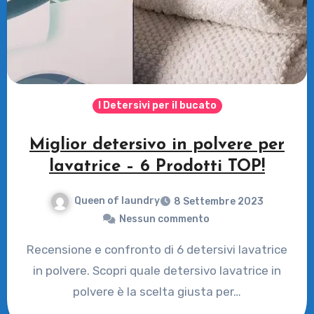
I Detersivi per il bucato
Miglior detersivo in polvere per
lavatrice – 6 Prodotti TOP!
Queen of laundry
8 Settembre 2023
Nessun commento
Recensione e confronto di 6 detersivi lavatrice
in polvere. Scopri quale detersivo lavatrice in
polvere è la scelta giusta per…