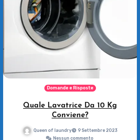
Domande e Risposte
Quale Lavatrice Da 10 Kg
Conviene?
Queen of laundry
9 Settembre 2023
Nessun commento