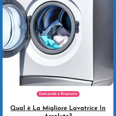
Domande e Risposte
Qual è La Migliore Lavatrice In