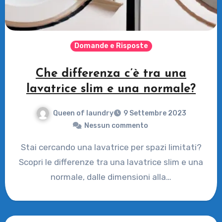
Domande e Risposte
Che differenza c’è tra una
lavatrice slim e una normale?
Queen of laundry
9 Settembre 2023
Nessun commento
Stai cercando una lavatrice per spazi limitati?
Scopri le differenze tra una lavatrice slim e una
normale, dalle dimensioni alla…