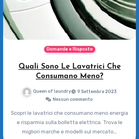
Domande e Risposte
Quali Sono Le Lavatrici Che
Consumano Meno?
Queen of laundry
9 Settembre 2023
Nessun commento
Scopri le lavatrici che consumano meno energia
e risparmia sulla bolletta elettrica. Trova le
migliori marche e modelli sul mercato…