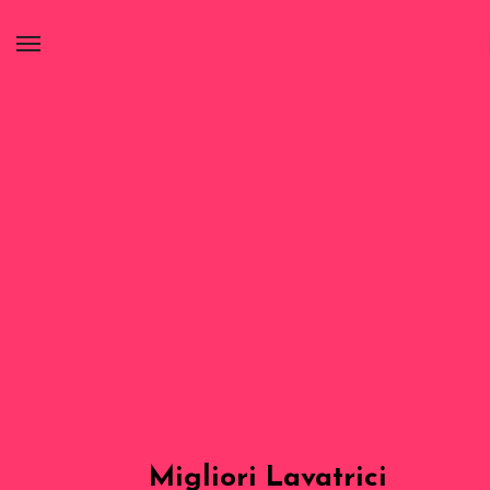
Migliori Lavatrici