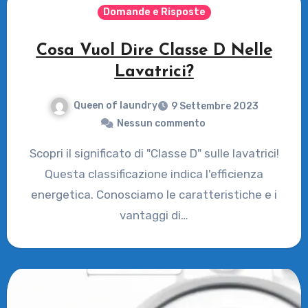
Domande e Risposte
Cosa Vuol Dire Classe D Nelle
Lavatrici?
Queen of laundry
9 Settembre 2023
Nessun commento
Scopri il significato di "Classe D" sulle lavatrici!
Questa classificazione indica l'efficienza
energetica. Conosciamo le caratteristiche e i
vantaggi di…