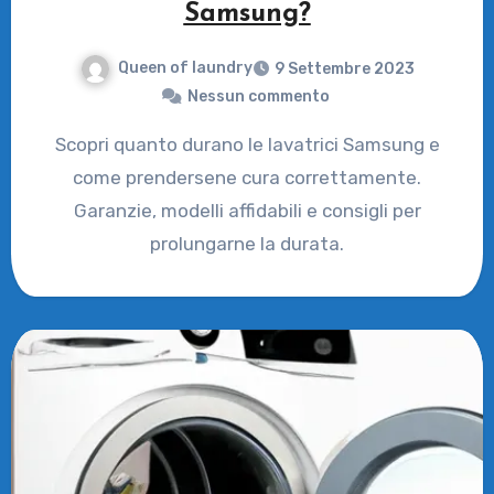
Samsung?
Queen of laundry
9 Settembre 2023
Nessun commento
Scopri quanto durano le lavatrici Samsung e
come prendersene cura correttamente.
Garanzie, modelli affidabili e consigli per
prolungarne la durata.