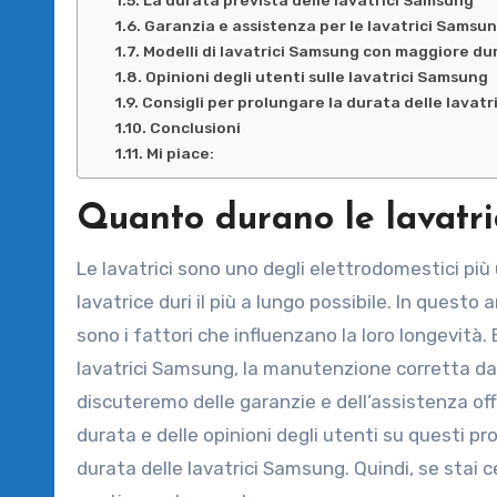
Garanzia e assistenza per le lavatrici Samsu
Modelli di lavatrici Samsung con maggiore du
Opinioni degli utenti sulle lavatrici Samsung
Consigli per prolungare la durata delle lavat
Conclusioni
Mi piace:
Quanto durano le lavatr
Le lavatrici sono uno degli elettrodomestici più 
lavatrice duri il più a lungo possibile. In quest
sono i fattori che influenzano la loro longevità. 
lavatrici Samsung, la manutenzione corretta da s
discuteremo delle garanzie e dell’assistenza of
durata e delle opinioni degli utenti su questi pro
durata delle lavatrici Samsung. Quindi, se stai