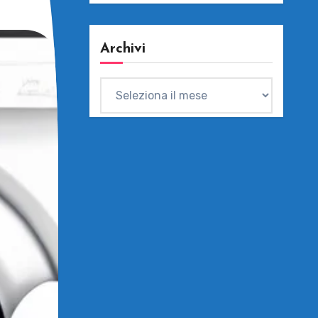
Archivi
Archivi