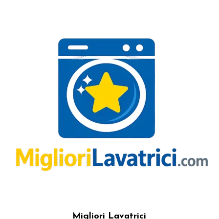
Migliori Lavatrici