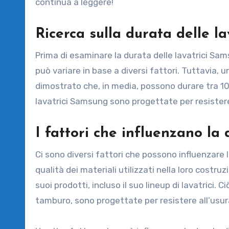
continua a leggere!
Ricerca sulla durata delle l
Prima di esaminare la durata delle lavatrici Sa
può variare in base a diversi fattori. Tuttavia, 
dimostrato che, in media, possono durare tra 10
lavatrici Samsung sono progettate per resister
I fattori che influenzano la
Ci sono diversi fattori che possono influenzare l
qualità dei materiali utilizzati nella loro costru
suoi prodotti, incluso il suo lineup di lavatrici. C
tamburo, sono progettate per resistere all’usur