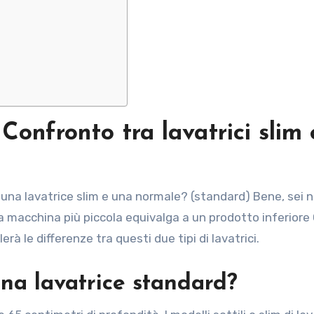
Confronto tra lavatrici slim 
 macchina più piccola equivalga a un prodotto inferiore
erà le differenze tra questi due tipi di lavatrici.
na lavatrice standard?