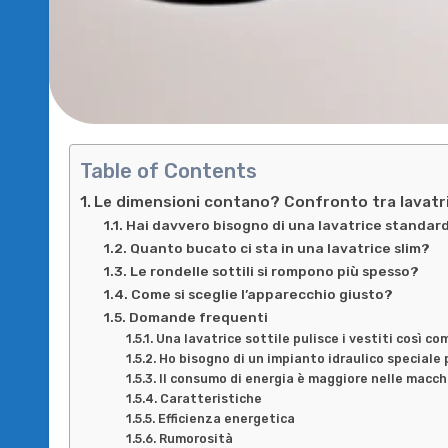
Table of Contents
Le dimensioni contano? Confronto tra lavatric
Hai davvero bisogno di una lavatrice standar
Quanto bucato ci sta in una lavatrice slim?
Le rondelle sottili si rompono più spesso?
Come si sceglie l’apparecchio giusto?
Domande frequenti
Una lavatrice sottile pulisce i vestiti così c
Ho bisogno di un impianto idraulico speciale 
Il consumo di energia è maggiore nelle macch
Caratteristiche
Efficienza energetica
Rumorosità