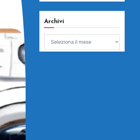
Archivi
Archivi