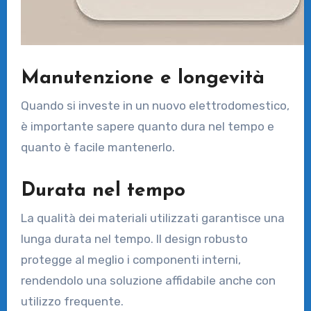
Manutenzione e longevità
Quando si investe in un nuovo elettrodomestico,
è importante sapere quanto dura nel tempo e
quanto è facile mantenerlo.
Durata nel tempo
La qualità dei materiali utilizzati garantisce una
lunga durata nel tempo. Il design robusto
protegge al meglio i componenti interni,
rendendolo una soluzione affidabile anche con
utilizzo frequente.