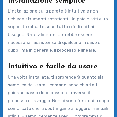
Installazione semplice
L’installazione sulla parete è intuitiva e non
richiede strumenti sofisticati. Un paio di viti e un
supporto robusto sono tutto ciò di cui hai
bisogno. Naturalmente, potrebbe essere
necessaria l’assistenza di qualcuno in caso di
dubbi, ma in generale, il processo è lineare.
Intuitivo e facile da usare
Una volta installata, ti sorprenderà quanto sia
semplice da usare. I comandi sono chiari e ti
guidano passo dopo passo attraverso il
processo di lavaggio. Non ci sono funzioni troppo
complicate che ti costringano a leggere manuali
infiniti – semplicemente scegli il programma di