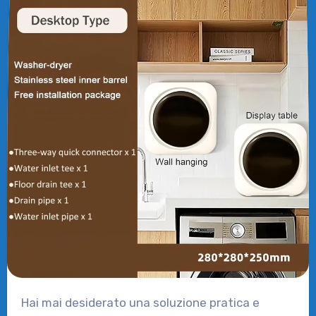
Hai mai desiderato una soluzione pratica e