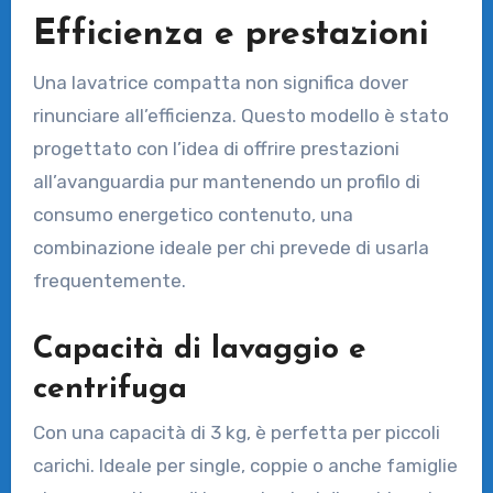
Efficienza e prestazioni
Una lavatrice compatta non significa dover
rinunciare all’efficienza. Questo modello è stato
progettato con l’idea di offrire prestazioni
all’avanguardia pur mantenendo un profilo di
consumo energetico contenuto, una
combinazione ideale per chi prevede di usarla
frequentemente.
Capacità di lavaggio e
centrifuga
Con una capacità di 3 kg, è perfetta per piccoli
carichi. Ideale per single, coppie o anche famiglie