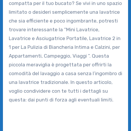
compatta per il tuo bucato? Se vivi in uno spazio
limitato o desideri semplicemente una lavatrice
che sia efficiente e poco ingombrante, potresti
trovare interessante la “
Mini Lavatrice,
Lavatrice e Asciugatrice Portatile, Lavatrice 2 in
1 per La Pulizia di Biancheria Intima e Calzini, per
Appartamenti, Campeggio, Viaggi
“. Questa
piccola meraviglia è progettata per offrirti la
comodità del lavaggio a casa senza l’ingombro di
una lavatrice tradizionale. In questo articolo,
voglio condividere con te tutti i dettagli su
questa: dai punti di forza agli eventuali limiti.