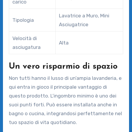
carico
Lavatrice a Muro, Mini
Tipologia
Asciugatrice
Velocità di
Alta
asciugatura
Un vero risparmio di spazio
Non tutti hanno il lusso di un’ampia lavanderia, e
qui entra in gioco il principale vantaggio di
questo prodotto. L’ingombro minimo è uno dei
suoi punti forti. Può essere installata anche in
bagno o cucina, integrandosi perfettamente nel
tuo spazio di vita quotidiano.