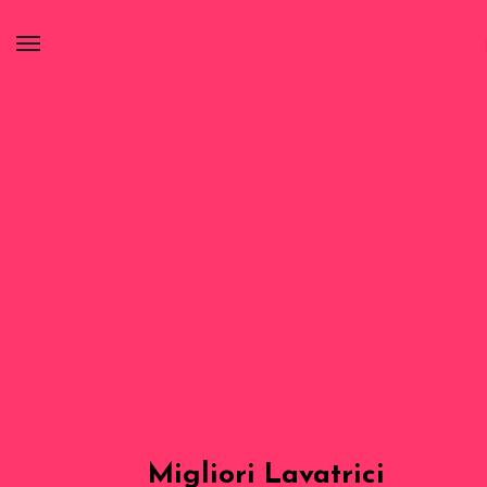
Migliori Lavatrici