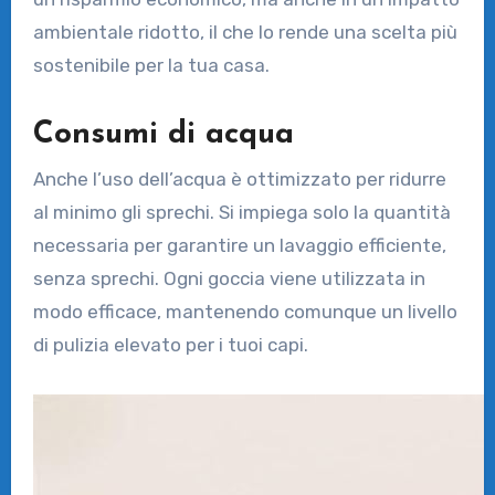
ambientale ridotto, il che lo rende una scelta più
sostenibile per la tua casa.
Consumi di acqua
Anche l’uso dell’acqua è ottimizzato per ridurre
al minimo gli sprechi. Si impiega solo la quantità
necessaria per garantire un lavaggio efficiente,
senza sprechi. Ogni goccia viene utilizzata in
modo efficace, mantenendo comunque un livello
di pulizia elevato per i tuoi capi.