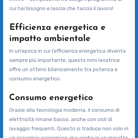
cui hai bisogno e lascia che faccia il lavoro!
Efficienza energetica e
impatto ambientale
In un’epoca in cui l’efficienza energetica diventa
sempre più importante, questa mini lavatrice
offre un ottimo bilanciamento tra potenza e
consumo energetico.
Consumo energetico
Grazie alla tecnologia moderna, il consumo di
elettricità rimane basso, anche con cicli di
lavaggio frequenti. Questo si traduce non solo in
un risparmio economico, ma anche in un impatto