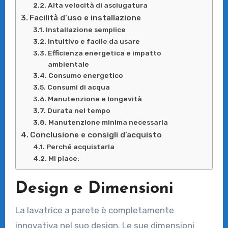
Alta velocità di asciugatura
Facilità d’uso e installazione
Installazione semplice
Intuitivo e facile da usare
Efficienza energetica e impatto
ambientale
Consumo energetico
Consumi di acqua
Manutenzione e longevità
Durata nel tempo
Manutenzione minima necessaria
Conclusione e consigli d’acquisto
Perché acquistarla
Mi piace:
Design e Dimensioni
La lavatrice a parete è completamente
innovativa nel suo design. Le sue dimensioni