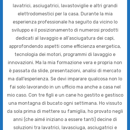
lavatrici, asciugatrici, lavastoviglie e altri grandi
elettrodomestici per la casa. Durante la mia
esperienza professionale ha seguito da vicino lo
sviluppo e il posizionamento di numerosi prodotti
dedicati al lavaggio e all’asciugatura dei capi,
approfondendo aspetti come efficienza energetica,
tecnologia dei motori, programmi di lavaggio e
innovazioni. Ma la mia formazione vera e propria non
è passata da slide, presentazioni, analisi di mercato
ma dall'esperienza. Se devi imparare qualcosa non lo
fai solo lavorando in un ufficio ma anche a casa nel
mio caso. Con tre figli e un cane ho gestito e gestisco
una montagna di bucato ogni settimana. Ho vissuto
da sola prima di mettere su famiglia, ho provato negli
anni (che aimé iniziano a essere tanti) decine di
soluzioni tra lavatrici, lavasciuga, asciugatrici e