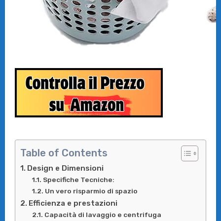
Table of Contents
Design e Dimensioni
Specifiche Tecniche:
Un vero risparmio di spazio
Efficienza e prestazioni
Capacità di lavaggio e centrifuga