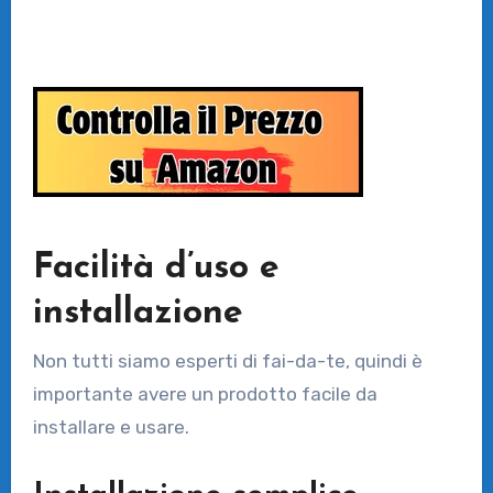
Facilità d’uso e
installazione
Non tutti siamo esperti di fai-da-te, quindi è
importante avere un prodotto facile da
installare e usare.