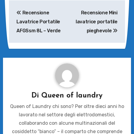
Navigazione
Recensione
Recensione Mini
articoli
Lavatrice Portatile
lavatrice portatile
AFGSsm 8L – Verde
pieghevole
Di
Queen of laundry
Queen of Laundry chi sono? Per oltre dieci anni ho
lavorato nel settore degli elettrodomestici,
collaborando con alcune multinazionali del
cosiddetto “bianco” – il comparto che comprende