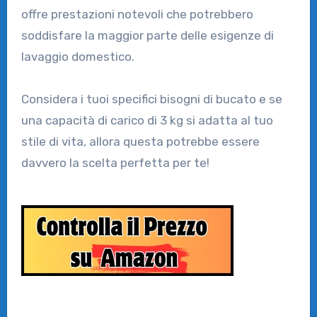
offre prestazioni notevoli che potrebbero
soddisfare la maggior parte delle esigenze di
lavaggio domestico.
Considera i tuoi specifici bisogni di bucato e se
una capacità di carico di 3 kg si adatta al tuo
stile di vita, allora questa potrebbe essere
davvero la scelta perfetta per te!