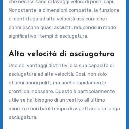
che necessitano di lavaggi veloci di pochi capi.
Nonostante le dimensioni compatte, la funzione
di centrifuga ad alta velocità assicura che i
panni escano quasi asciutti, riducendo in modo
significativo i tempi di asciugatura.
Alta velocità di asciugatura
Uno dei vantaggi distintivi è la sua capacità di
asciugatura ad alta velocità. Così, non solo
ottieni panni puliti, ma anche rapidamente
pronti da indossare. Questo è particolarmente
utile se hai bisogno di un vestito all’ultimo
minuto e non hai il tempo di aspettare una lunga
asciugatura.