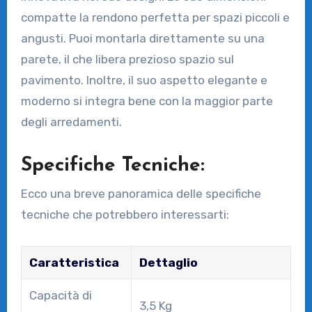
compatte la rendono perfetta per spazi piccoli e
angusti. Puoi montarla direttamente su una
parete, il che libera prezioso spazio sul
pavimento. Inoltre, il suo aspetto elegante e
moderno si integra bene con la maggior parte
degli arredamenti.
Specifiche Tecniche:
Ecco una breve panoramica delle specifiche
tecniche che potrebbero interessarti:
Caratteristica
Dettaglio
Capacità di
3,5 Kg