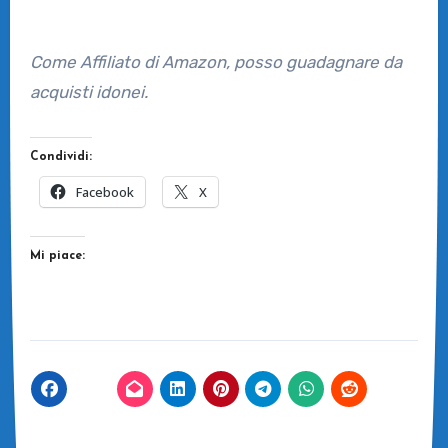
Come Affiliato di Amazon, posso guadagnare da
acquisti idonei.
Condividi:
Facebook
X
Mi piace: