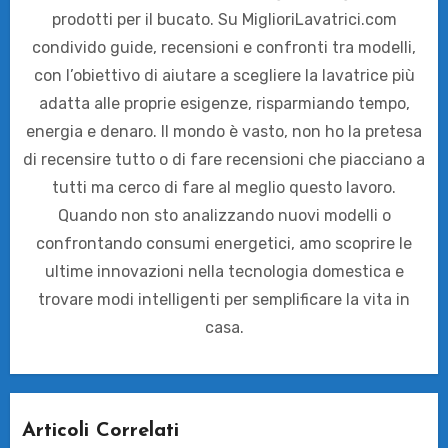
prodotti per il bucato. Su MiglioriLavatrici.com
condivido guide, recensioni e confronti tra modelli,
con l’obiettivo di aiutare a scegliere la lavatrice più
adatta alle proprie esigenze, risparmiando tempo,
energia e denaro. Il mondo è vasto, non ho la pretesa
di recensire tutto o di fare recensioni che piacciano a
tutti ma cerco di fare al meglio questo lavoro.
Quando non sto analizzando nuovi modelli o
confrontando consumi energetici, amo scoprire le
ultime innovazioni nella tecnologia domestica e
trovare modi intelligenti per semplificare la vita in
casa.
Articoli Correlati