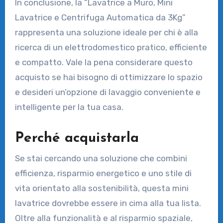
In conclusione, la “Lavatrice a Muro, Mini
Lavatrice e Centrifuga Automatica da 3Kg”
rappresenta una soluzione ideale per chi è alla
ricerca di un elettrodomestico pratico, efficiente
e compatto. Vale la pena considerare questo
acquisto se hai bisogno di ottimizzare lo spazio
e desideri un’opzione di lavaggio conveniente e
intelligente per la tua casa.
Perché acquistarla
Se stai cercando una soluzione che combini
efficienza, risparmio energetico e uno stile di
vita orientato alla sostenibilità, questa mini
lavatrice dovrebbe essere in cima alla tua lista.
Oltre alla funzionalità e al risparmio spaziale,