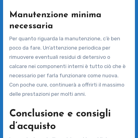
Manutenzione minima
necessaria
Per quanto riguarda la manutenzione, c’è ben
poco da fare. Un’attenzione periodica per
rimuovere eventuali residui di detersivo o
calcare nei componenti interni è tutto ciò che è
necessario per farla funzionare come nuova.
Con poche cure, continuerà a offrirti il massimo
delle prestazioni per molti anni.
Conclusione e consigli
d’acquisto