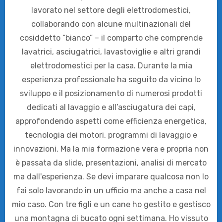
lavorato nel settore degli elettrodomestici,
collaborando con alcune multinazionali del
cosiddetto “bianco” – il comparto che comprende
lavatrici, asciugatrici, lavastoviglie e altri grandi
elettrodomestici per la casa. Durante la mia
esperienza professionale ha seguito da vicino lo
sviluppo e il posizionamento di numerosi prodotti
dedicati al lavaggio e all’asciugatura dei capi,
approfondendo aspetti come efficienza energetica,
tecnologia dei motori, programmi di lavaggio e
innovazioni. Ma la mia formazione vera e propria non
è passata da slide, presentazioni, analisi di mercato
ma dall'esperienza. Se devi imparare qualcosa non lo
fai solo lavorando in un ufficio ma anche a casa nel
mio caso. Con tre figli e un cane ho gestito e gestisco
una montagna di bucato ogni settimana. Ho vissuto