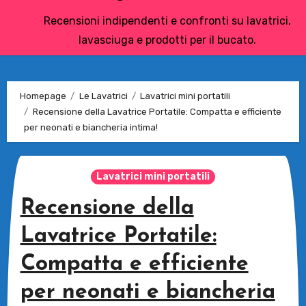
Recensioni indipendenti e confronti su lavatrici,
lavasciuga e prodotti per il bucato.
Homepage
Le Lavatrici
Lavatrici mini portatili
Recensione della Lavatrice Portatile: Compatta e efficiente
per neonati e biancheria intima!
Lavatrici mini portatili
Recensione della
Lavatrice Portatile:
Compatta e efficiente
per neonati e biancheria