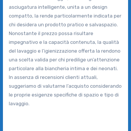
asciugatura intelligente, unita a un design
compatto, la rende particolarmente indicata per
chi desidera un prodotto pratico e salvaspazio.
Nonostante il prezzo possa risultare
impegnativo e la capacità contenuta, la qualità
del lavaggio e l’igienizzazione offerta la rendono
una scelta valida per chi predilige un’attenzione
particolare alla biancheria intima e dei neonati.
In assenza di recensioni clienti attuali,
suggeriamo di valutarne l’acquisto considerando
le proprie esigenze specifiche di spazio e tipo di
lavaggio.