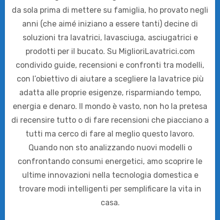
da sola prima di mettere su famiglia, ho provato negli
anni (che aimé iniziano a essere tanti) decine di
soluzioni tra lavatrici, lavasciuga, asciugatrici e
prodotti per il bucato. Su MiglioriLavatrici.com
condivido guide, recensioni e confronti tra modelli,
con l’obiettivo di aiutare a scegliere la lavatrice più
adatta alle proprie esigenze, risparmiando tempo,
energia e denaro. Il mondo è vasto, non ho la pretesa
di recensire tutto o di fare recensioni che piacciano a
tutti ma cerco di fare al meglio questo lavoro.
Quando non sto analizzando nuovi modelli o
confrontando consumi energetici, amo scoprire le
ultime innovazioni nella tecnologia domestica e
trovare modi intelligenti per semplificare la vita in
casa.