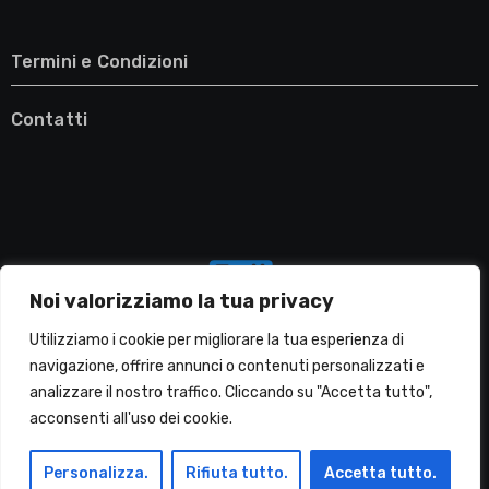
Termini e Condizioni
Contatti
Noi valorizziamo la tua privacy
Utilizziamo i cookie per migliorare la tua esperienza di
navigazione, offrire annunci o contenuti personalizzati e
analizzare il nostro traffico. Cliccando su "Accetta tutto",
Migliori Lavatrici
acconsenti all'uso dei cookie.
Personalizza.
Rifiuta tutto.
Accetta tutto.