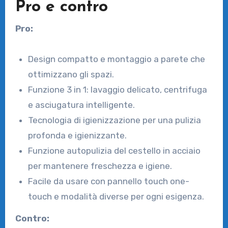
Pro e contro
Pro:
Design compatto e montaggio a parete che
ottimizzano gli spazi.
Funzione 3 in 1: lavaggio delicato, centrifuga
e asciugatura intelligente.
Tecnologia di igienizzazione per una pulizia
profonda e igienizzante.
Funzione autopulizia del cestello in acciaio
per mantenere freschezza e igiene.
Facile da usare con pannello touch one-
touch e modalità diverse per ogni esigenza.
Contro: