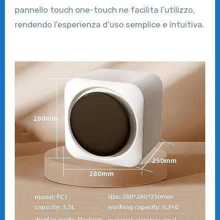
pannello touch one-touch ne facilita l’utilizzo,
rendendo l’esperienza d’uso semplice e intuitiva.