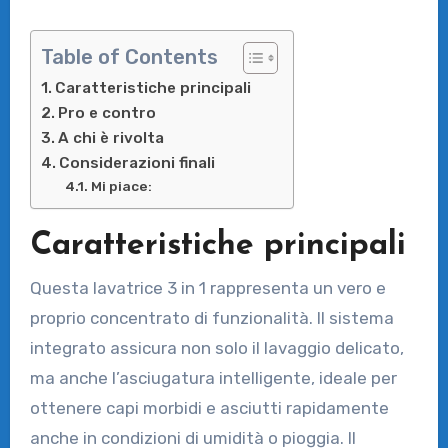
Table of Contents
Caratteristiche principali
Pro e contro
A chi è rivolta
Considerazioni finali
Mi piace:
Caratteristiche principali
Questa lavatrice 3 in 1 rappresenta un vero e
proprio concentrato di funzionalità. Il sistema
integrato assicura non solo il lavaggio delicato,
ma anche l’asciugatura intelligente, ideale per
ottenere capi morbidi e asciutti rapidamente
anche in condizioni di umidità o pioggia. Il