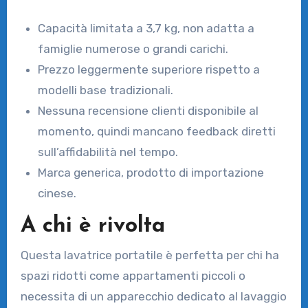
Capacità limitata a 3,7 kg, non adatta a
famiglie numerose o grandi carichi.
Prezzo leggermente superiore rispetto a
modelli base tradizionali.
Nessuna recensione clienti disponibile al
momento, quindi mancano feedback diretti
sull’affidabilità nel tempo.
Marca generica, prodotto di importazione
cinese.
A chi è rivolta
Questa lavatrice portatile è perfetta per chi ha
spazi ridotti come appartamenti piccoli o
necessita di un apparecchio dedicato al lavaggio