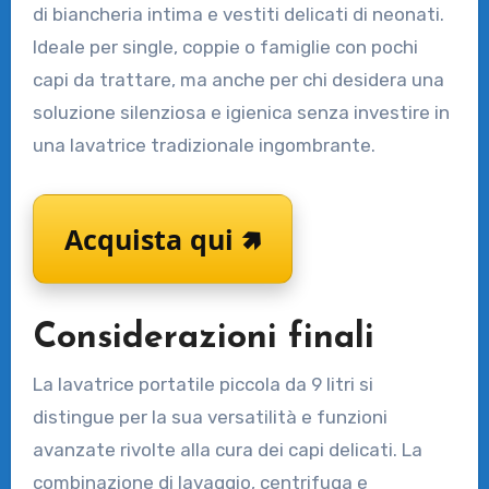
di biancheria intima e vestiti delicati di neonati.
Ideale per single, coppie o famiglie con pochi
capi da trattare, ma anche per chi desidera una
soluzione silenziosa e igienica senza investire in
una lavatrice tradizionale ingombrante.
Acquista qui 🢅
Considerazioni finali
La lavatrice portatile piccola da 9 litri si
distingue per la sua versatilità e funzioni
avanzate rivolte alla cura dei capi delicati. La
combinazione di lavaggio, centrifuga e