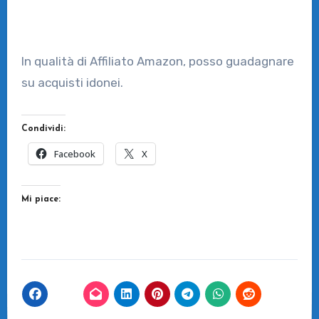
In qualità di Affiliato Amazon, posso guadagnare
su acquisti idonei.
Condividi:
Facebook
X
Mi piace: