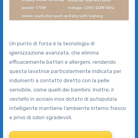
Un punto di forza è la tecnologia di
igienizzazione avanzata, che elimina
efficacemente batteri e allergeni, rendendo
questa lavatrice particolarmente indicata per
indumenti a contatto diretto con la pelle
sensibile, come quelli dei bambini. Inoltre, il
cestello in acciaio inox dotato di autopulizia
intelligente mantiene l’ambiente interno fresco
e privo di odori sgradevoli.