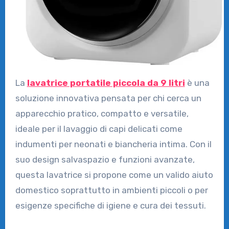
La
lavatrice portatile piccola da 9 litri
è una
soluzione innovativa pensata per chi cerca un
apparecchio pratico, compatto e versatile,
ideale per il lavaggio di capi delicati come
indumenti per neonati e biancheria intima. Con il
suo design salvaspazio e funzioni avanzate,
questa lavatrice si propone come un valido aiuto
domestico soprattutto in ambienti piccoli o per
esigenze specifiche di igiene e cura dei tessuti.