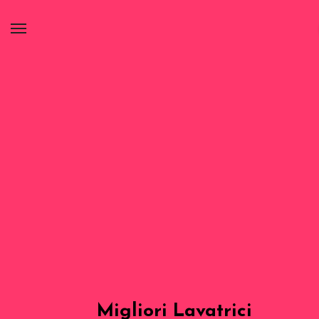
Migliori Lavatrici