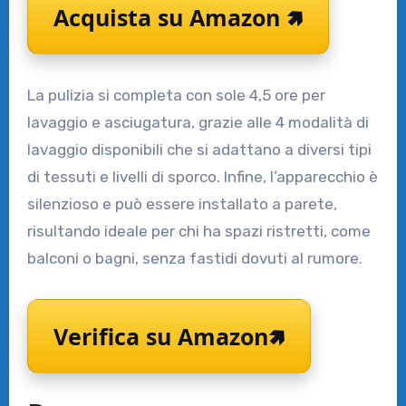
Acquista su Amazon 🢅
La pulizia si completa con sole 4,5 ore per
lavaggio e asciugatura, grazie alle 4 modalità di
lavaggio disponibili che si adattano a diversi tipi
di tessuti e livelli di sporco. Infine, l’apparecchio è
silenzioso e può essere installato a parete,
risultando ideale per chi ha spazi ristretti, come
balconi o bagni, senza fastidi dovuti al rumore.
Verifica su Amazon🢅