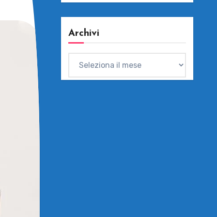
Archivi
Archivi