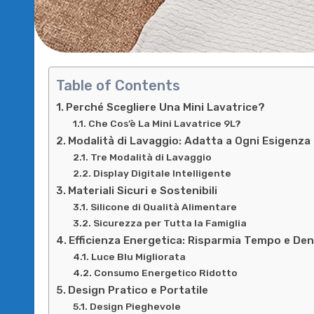
Table of Contents
Perché Scegliere Una Mini Lavatrice?
Che Cos’è La Mini Lavatrice 9L?
Modalità di Lavaggio: Adatta a Ogni Esigenza
Tre Modalità di Lavaggio
Display Digitale Intelligente
Materiali Sicuri e Sostenibili
Silicone di Qualità Alimentare
Sicurezza per Tutta la Famiglia
Efficienza Energetica: Risparmia Tempo e De
Luce Blu Migliorata
Consumo Energetico Ridotto
Design Pratico e Portatile
Design Pieghevole