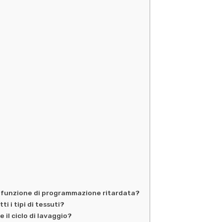
a funzione di programmazione ritardata?
ti i tipi di tessuti?
il ciclo di lavaggio?