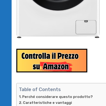
Table of Contents
Perché considerare questo prodotto?
Caratteristiche e vantaggi