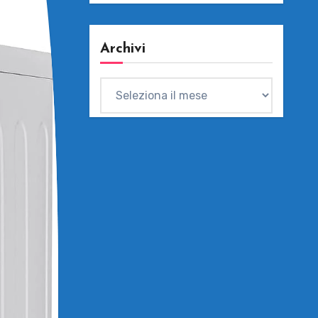
Archivi
Archivi