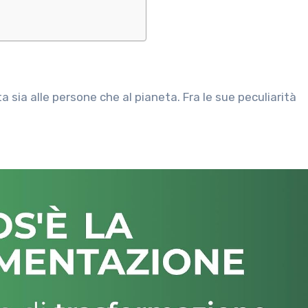
 sia alle persone che al pianeta. Fra le sue peculiarità