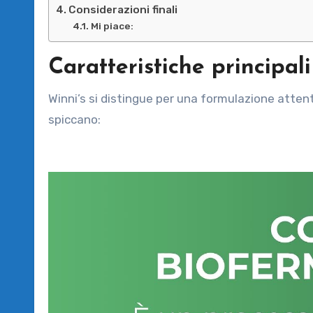
Considerazioni finali
Mi piace:
Caratteristiche principali
Winni’s si distingue per una formulazione attenta
spiccano: