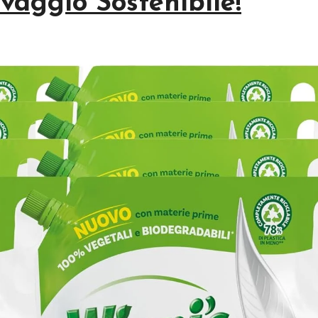
aggio Sostenibile!