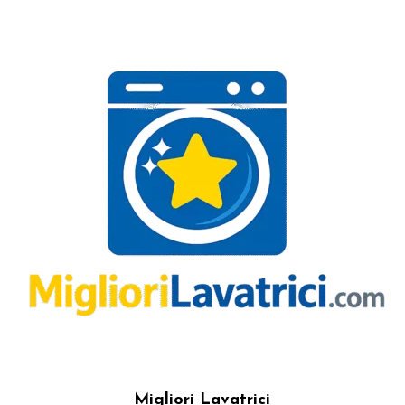
Migliori Lavatrici