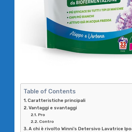
Table of Contents
Caratteristiche principali
Vantaggi e svantaggi
Pro
Contro
A chi è rivolto Winni’s Detersivo Lavatrice I