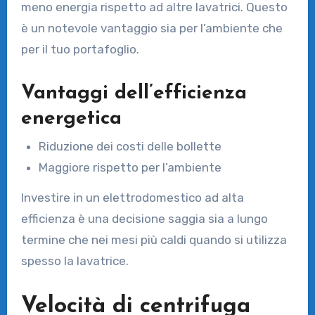
meno energia rispetto ad altre lavatrici. Questo
è un notevole vantaggio sia per l’ambiente che
per il tuo portafoglio.
Vantaggi dell’efficienza
energetica
Riduzione dei costi delle bollette
Maggiore rispetto per l’ambiente
Investire in un elettrodomestico ad alta
efficienza è una decisione saggia sia a lungo
termine che nei mesi più caldi quando si utilizza
spesso la lavatrice.
Velocità di centrifuga