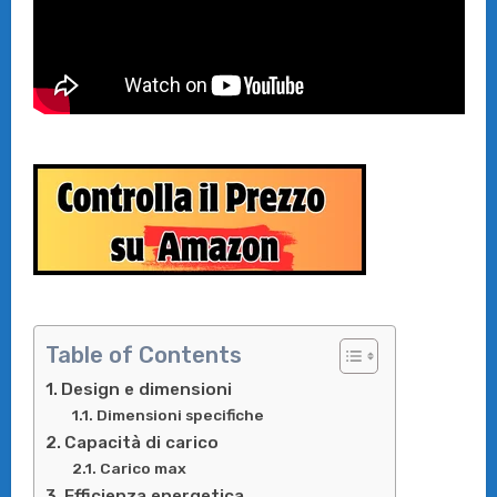
Table of Contents
Design e dimensioni
Dimensioni specifiche
Capacità di carico
Carico max
Efficienza energetica