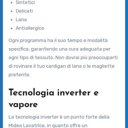
Sintetici
Delicati
Lana
Antiallergico
Ogni programma ha il suo tempo e modalità
specifica, garantendo una cura adeguata per
ogni tipo di tessuto. Non dovrai più preoccuparti
di rovinare il tuo cardigan di lana o le magliette
preferite.
Tecnologia inverter e
vapore
La tecnologia inverter è un punto forte della
Midea Lavatrice, in quanto offre un