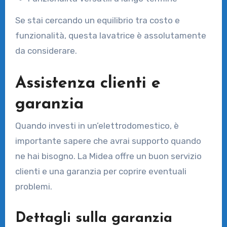
Se stai cercando un equilibrio tra costo e
funzionalità, questa lavatrice è assolutamente
da considerare.
Assistenza clienti e
garanzia
Quando investi in un’elettrodomestico, è
importante sapere che avrai supporto quando
ne hai bisogno. La Midea offre un buon servizio
clienti e una garanzia per coprire eventuali
problemi.
Dettagli sulla garanzia