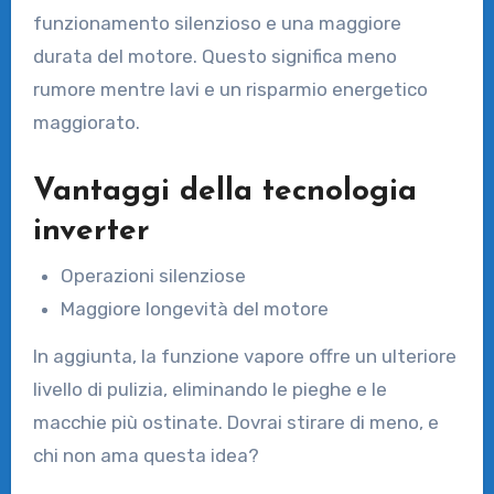
funzionamento silenzioso e una maggiore
durata del motore. Questo significa meno
rumore mentre lavi e un risparmio energetico
maggiorato.
Vantaggi della tecnologia
inverter
Operazioni silenziose
Maggiore longevità del motore
In aggiunta, la funzione vapore offre un ulteriore
livello di pulizia, eliminando le pieghe e le
macchie più ostinate. Dovrai stirare di meno, e
chi non ama questa idea?