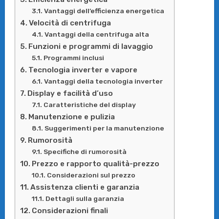
Vantaggi dell’efficienza energetica
Velocità di centrifuga
Vantaggi della centrifuga alta
Funzioni e programmi di lavaggio
Programmi inclusi
Tecnologia inverter e vapore
Vantaggi della tecnologia inverter
Display e facilità d’uso
Caratteristiche del display
Manutenzione e pulizia
Suggerimenti per la manutenzione
Rumorosità
Specifiche di rumorosità
Prezzo e rapporto qualità-prezzo
Considerazioni sul prezzo
Assistenza clienti e garanzia
Dettagli sulla garanzia
Considerazioni finali