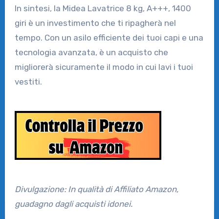
In sintesi, la Midea Lavatrice 8 kg, A+++, 1400
giri è un investimento che ti ripagherà nel
tempo. Con un asilo efficiente dei tuoi capi e una
tecnologia avanzata, è un acquisto che
migliorerà sicuramente il modo in cui lavi i tuoi
vestiti.
Divulgazione: In qualità di Affiliato Amazon,
guadagno dagli acquisti idonei.