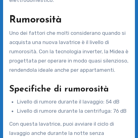
Rumorosità
Uno dei fattori che molti considerano quando si
acquista una nuova lavatrice è il livello di
rumorosità. Con la tecnologia inverter, la Midea è
progettata per operare in modo quasi silenzioso,
rendendola ideale anche per appartamenti.
Specifiche di rumorosità
Livello di rumore durante il lavaggio: 54 dB
Livello di rumore durante la centrifuga: 76 dB
Con questa lavatrice, puoi avviare il ciclo di
lavaggio anche durante la notte senza