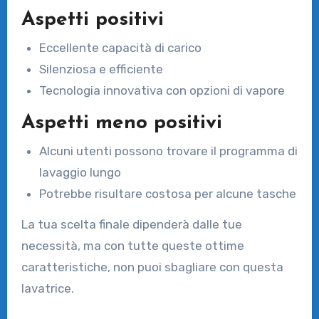
Aspetti positivi
Eccellente capacità di carico
Silenziosa e efficiente
Tecnologia innovativa con opzioni di vapore
Aspetti meno positivi
Alcuni utenti possono trovare il programma di
lavaggio lungo
Potrebbe risultare costosa per alcune tasche
La tua scelta finale dipenderà dalle tue
necessità, ma con tutte queste ottime
caratteristiche, non puoi sbagliare con questa
lavatrice.