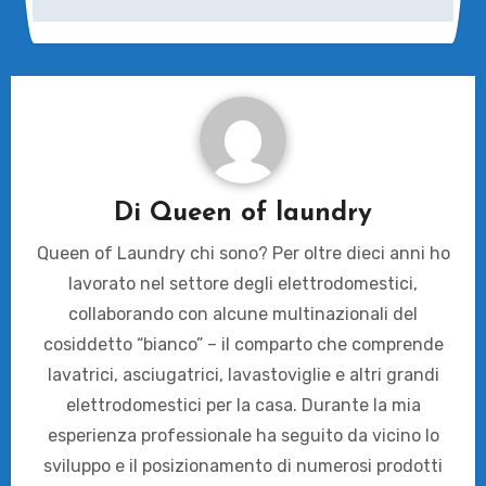
Di
Queen of laundry
Queen of Laundry chi sono? Per oltre dieci anni ho
lavorato nel settore degli elettrodomestici,
collaborando con alcune multinazionali del
cosiddetto “bianco” – il comparto che comprende
lavatrici, asciugatrici, lavastoviglie e altri grandi
elettrodomestici per la casa. Durante la mia
esperienza professionale ha seguito da vicino lo
sviluppo e il posizionamento di numerosi prodotti