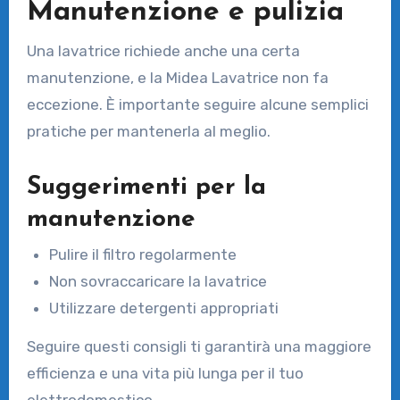
Manutenzione e pulizia
Una lavatrice richiede anche una certa
manutenzione, e la Midea Lavatrice non fa
eccezione. È importante seguire alcune semplici
pratiche per mantenerla al meglio.
Suggerimenti per la
manutenzione
Pulire il filtro regolarmente
Non sovraccaricare la lavatrice
Utilizzare detergenti appropriati
Seguire questi consigli ti garantirà una maggiore
efficienza e una vita più lunga per il tuo
elettrodomestico.