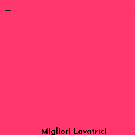
Migliori Lavatrici