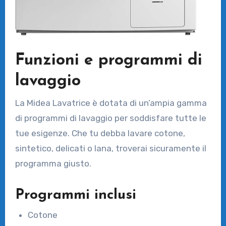
Funzioni e programmi di
lavaggio
La Midea Lavatrice è dotata di un’ampia gamma
di programmi di lavaggio per soddisfare tutte le
tue esigenze. Che tu debba lavare cotone,
sintetico, delicati o lana, troverai sicuramente il
programma giusto.
Programmi inclusi
Cotone