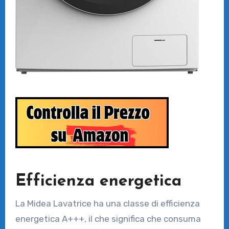
Efficienza energetica
La Midea Lavatrice ha una classe di efficienza
energetica A+++, il che significa che consuma