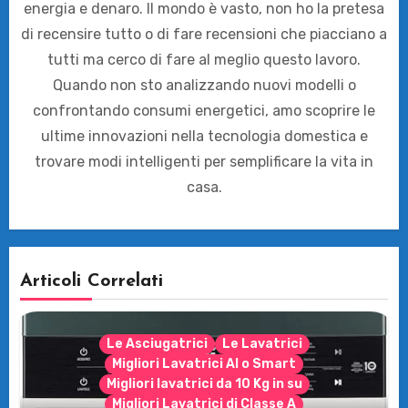
energia e denaro. Il mondo è vasto, non ho la pretesa
di recensire tutto o di fare recensioni che piacciano a
tutti ma cerco di fare al meglio questo lavoro.
Quando non sto analizzando nuovi modelli o
confrontando consumi energetici, amo scoprire le
ultime innovazioni nella tecnologia domestica e
trovare modi intelligenti per semplificare la vita in
casa.
Articoli Correlati
Le Asciugatrici
Le Lavatrici
Migliori Lavatrici AI o Smart
Migliori lavatrici da 10 Kg in su
Migliori Lavatrici di Classe A