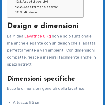
Aspetti positivi
Aspetti meno positivi
Mi piace:
Design e dimensioni
La Midea
Lavatrice 8 kg
non è solo funzionale
ma anche elegante con un design che si adatta
perfettamente a vari ambienti. Con dimensioni
compatte, riesce a inserirsi facilmente anche in
spazi ristretti.
Dimensioni specifiche
Ecco le dimensioni generali della lavatrice:
Altezza: 85 cm