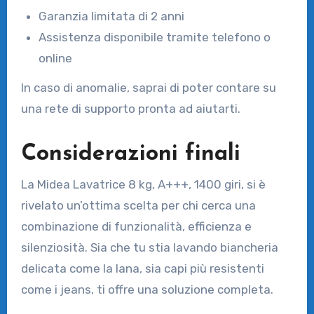
Garanzia limitata di 2 anni
Assistenza disponibile tramite telefono o
online
In caso di anomalie, saprai di poter contare su
una rete di supporto pronta ad aiutarti.
Considerazioni finali
La Midea Lavatrice 8 kg, A+++, 1400 giri, si è
rivelato un’ottima scelta per chi cerca una
combinazione di funzionalità, efficienza e
silenziosità. Sia che tu stia lavando biancheria
delicata come la lana, sia capi più resistenti
come i jeans, ti offre una soluzione completa.