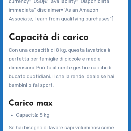
currency=”USD|€” availability=”Disponibilità
immediata” disclaimer=”As an Amazon
Associate, I earn from qualifying purchases”]
Capacità di carico
Con una capacità di 8 kg, questa lavatrice è
perfetta per famiglie di piccole e medie
dimensioni. Può facilmente gestire carichi di
bucato quotidiani, il che la rende ideale se hai
bambini o fai sport.
Carico max
Capacità: 8 kg
Se hai bisogno di lavare capi voluminosi come