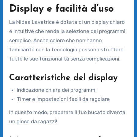
Display e facilità d’uso
La Midea Lavatrice è dotata di un display chiaro
e intuitive che rende la selezione dei programmi
semplice. Anche coloro che non hanno
familiarità con la tecnologia possono sfruttare
tutte le sue funzionalità senza complicazioni.
Caratteristiche del display
Indicazione chiara dei programmi
Timer e impostazioni facili da regolare
In questo modo, preparare il tuo bucato diventa
un gioco da ragazzi!