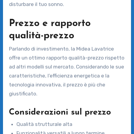
disturbare il tuo sonno.
Prezzo e rapporto
qualità-prezzo
Parlando di investimento, la Midea Lavatrice
offre un ottimo rapporto qualità-prezzo rispetto
ad altri modelli sul mercato. Considerando le sue
caratteristiche, l’efficienza energetica e la
tecnologia innovativa, il prezzo è più che
giustificato.
Considerazioni sul prezzo
Qualità strutturale alta
Funzionalità versatili a lungo termine