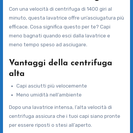
Con una velocità di centrifuga di 1400 giri al
minuto, questa lavatrice offre un’asciugatura più
efficace. Cosa significa questo per te? Capi
meno bagnati quando esci dalla lavatrice e
meno tempo speso ad asciugare.
Vantaggi della centrifuga
alta
Capi asciutti più velocemente
Meno umidità nell’ambiente
Dopo una lavatrice intensa, l’alta velocità di
centrifuga assicura che i tuoi capi siano pronte
per essere riposti o stesi all’aperto.