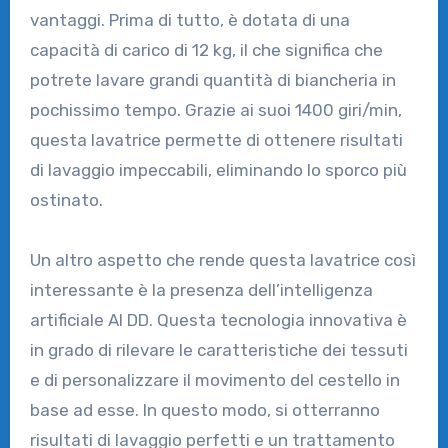
vantaggi. Prima di tutto, è dotata di una
capacità di carico di 12 kg, il che significa che
potrete lavare grandi quantità di biancheria in
pochissimo tempo. Grazie ai suoi 1400 giri/min,
questa lavatrice permette di ottenere risultati
di lavaggio impeccabili, eliminando lo sporco più
ostinato.
Un altro aspetto che rende questa lavatrice così
interessante è la presenza dell’intelligenza
artificiale AI DD. Questa tecnologia innovativa è
in grado di rilevare le caratteristiche dei tessuti
e di personalizzare il movimento del cestello in
base ad esse. In questo modo, si otterranno
risultati di lavaggio perfetti e un trattamento