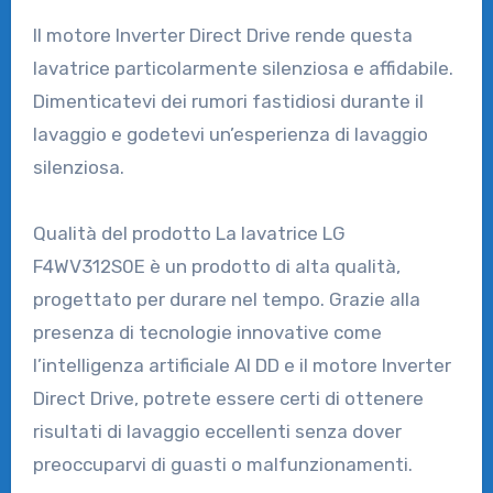
Il motore Inverter Direct Drive rende questa
lavatrice particolarmente silenziosa e affidabile.
Dimenticatevi dei rumori fastidiosi durante il
lavaggio e godetevi un’esperienza di lavaggio
silenziosa.
Qualità del prodotto La lavatrice LG
F4WV312S0E è un prodotto di alta qualità,
progettato per durare nel tempo. Grazie alla
presenza di tecnologie innovative come
l’intelligenza artificiale AI DD e il motore Inverter
Direct Drive, potrete essere certi di ottenere
risultati di lavaggio eccellenti senza dover
preoccuparvi di guasti o malfunzionamenti.