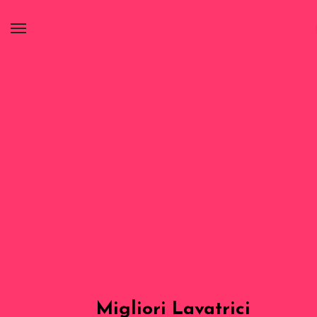
Migliori Lavatrici