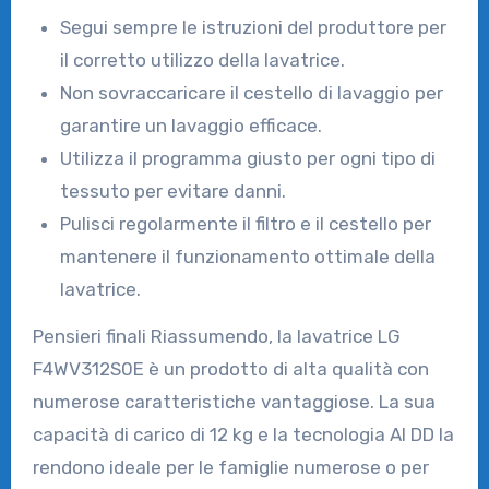
Segui sempre le istruzioni del produttore per
il corretto utilizzo della lavatrice.
Non sovraccaricare il cestello di lavaggio per
garantire un lavaggio efficace.
Utilizza il programma giusto per ogni tipo di
tessuto per evitare danni.
Pulisci regolarmente il filtro e il cestello per
mantenere il funzionamento ottimale della
lavatrice.
Pensieri finali Riassumendo, la lavatrice LG
F4WV312S0E è un prodotto di alta qualità con
numerose caratteristiche vantaggiose. La sua
capacità di carico di 12 kg e la tecnologia AI DD la
rendono ideale per le famiglie numerose o per