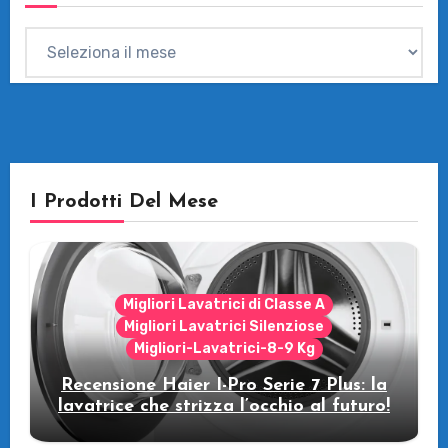
Archivi
I Prodotti Del Mese
Migliori Lavatrici di Classe A
Migliori Lavatrici Silenziose
Migliori-Lavatrici-8-9 Kg
Recensione Haier I-Pro Serie 7 Plus: la
lavatrice che strizza l’occhio al futuro!