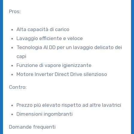
Pros:
Alta capacità di carico
Lavaggio efficiente e veloce
Tecnologia AI DD per un lavaggio delicato dei
capi
Funzione di vapore igienizzante
Motore Inverter Direct Drive silenzioso
Contro:
Prezzo più elevato rispetto ad altre lavatrici
Dimensioni ingombranti
Domande frequenti