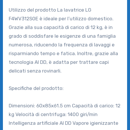
Utilizzo del prodotto La lavatrice LG
F4WV312S0E è ideale per l’utilizzo domestico.
Grazie alla sua capacità di carico di 12 kg, è in
grado di soddisfare le esigenze di una famiglia
numerosa, riducendo la frequenza di lavaggi e
risparmiando tempo e fatica. Inoltre, grazie alla
tecnologia AI DD, è adatta per trattare capi
delicati senza rovinarli.
Specifiche del prodotto:
Dimensioni: 60x85x61.5 cm Capacità di carico: 12
kg Velocità di centrifuga: 1400 giri/min
Intelligenza artificiale AI DD Vapore igienizzante