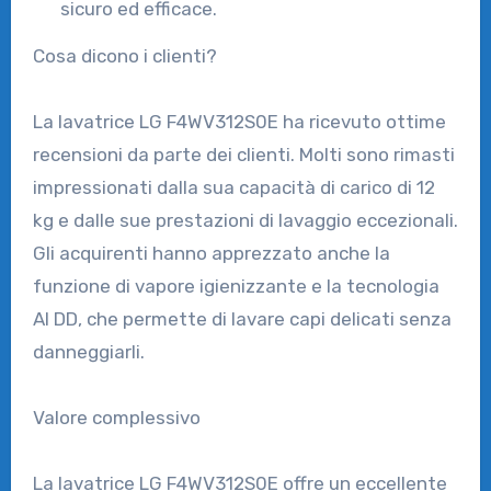
sicuro ed efficace.
Cosa dicono i clienti?
La lavatrice LG F4WV312S0E ha ricevuto ottime
recensioni da parte dei clienti. Molti sono rimasti
impressionati dalla sua capacità di carico di 12
kg e dalle sue prestazioni di lavaggio eccezionali.
Gli acquirenti hanno apprezzato anche la
funzione di vapore igienizzante e la tecnologia
AI DD, che permette di lavare capi delicati senza
danneggiarli.
Valore complessivo
La lavatrice LG F4WV312S0E offre un eccellente