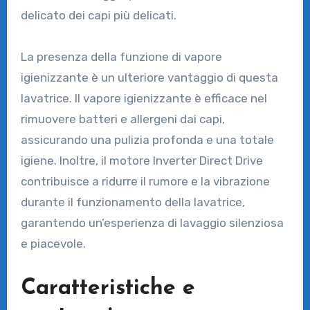
delicato dei capi più delicati.
La presenza della funzione di vapore
igienizzante è un ulteriore vantaggio di questa
lavatrice. Il vapore igienizzante è efficace nel
rimuovere batteri e allergeni dai capi,
assicurando una pulizia profonda e una totale
igiene. Inoltre, il motore Inverter Direct Drive
contribuisce a ridurre il rumore e la vibrazione
durante il funzionamento della lavatrice,
garantendo un’esperienza di lavaggio silenziosa
e piacevole.
Caratteristiche e