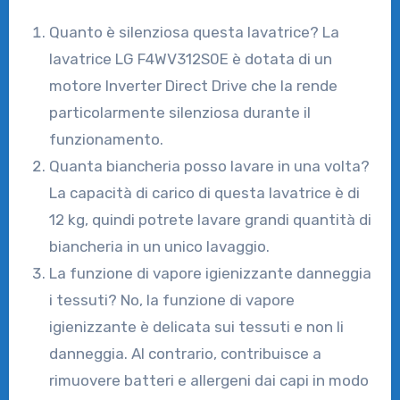
Quanto è silenziosa questa lavatrice? La
lavatrice LG F4WV312S0E è dotata di un
motore Inverter Direct Drive che la rende
particolarmente silenziosa durante il
funzionamento.
Quanta biancheria posso lavare in una volta?
La capacità di carico di questa lavatrice è di
12 kg, quindi potrete lavare grandi quantità di
biancheria in un unico lavaggio.
La funzione di vapore igienizzante danneggia
i tessuti? No, la funzione di vapore
igienizzante è delicata sui tessuti e non li
danneggia. Al contrario, contribuisce a
rimuovere batteri e allergeni dai capi in modo