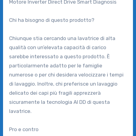
Motore Inverter Direct Drive Smart Diagnosis
Chi ha bisogno di questo prodotto?
Chiunque stia cercando una lavatrice di alta
qualità con un’elevata capacità di carico
sarebbe interessato a questo prodotto. È
particolarmente adatto per le famiglie
numerose o per chi desidera velocizzare i tempi
di lavaggio. Inoltre, chi preferisce un lavaggio
delicato dei capi più fragili apprezzerà
sicuramente la tecnologia AI DD di questa
lavatrice.
Pro e contro