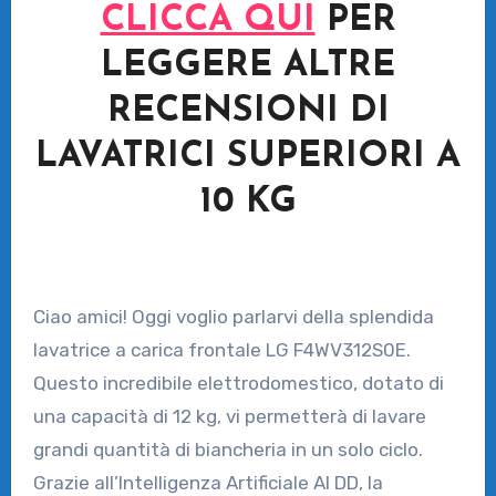
CLICCA QUI
PER
LEGGERE ALTRE
RECENSIONI DI
LAVATRICI SUPERIORI A
10 KG
Ciao amici! Oggi voglio parlarvi della splendida
lavatrice a carica frontale LG F4WV312S0E.
Questo incredibile elettrodomestico, dotato di
una capacità di 12 kg, vi permetterà di lavare
grandi quantità di biancheria in un solo ciclo.
Grazie all’Intelligenza Artificiale AI DD, la