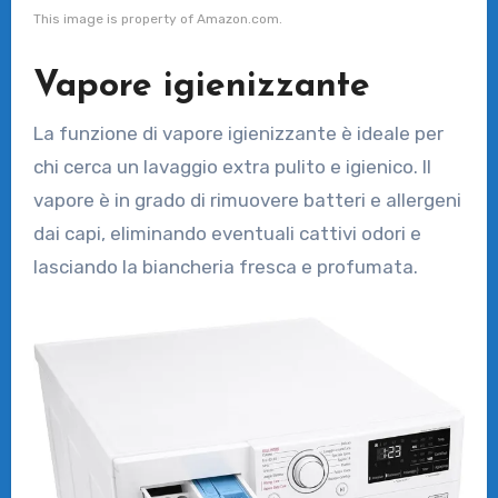
This image is property of Amazon.com.
Vapore igienizzante
La funzione di vapore igienizzante è ideale per
chi cerca un lavaggio extra pulito e igienico. Il
vapore è in grado di rimuovere batteri e allergeni
dai capi, eliminando eventuali cattivi odori e
lasciando la biancheria fresca e profumata.