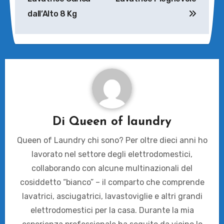
dall’Alto 8 Kg
Di
Queen of laundry
Queen of Laundry chi sono? Per oltre dieci anni ho
lavorato nel settore degli elettrodomestici,
collaborando con alcune multinazionali del
cosiddetto “bianco” – il comparto che comprende
lavatrici, asciugatrici, lavastoviglie e altri grandi
elettrodomestici per la casa. Durante la mia