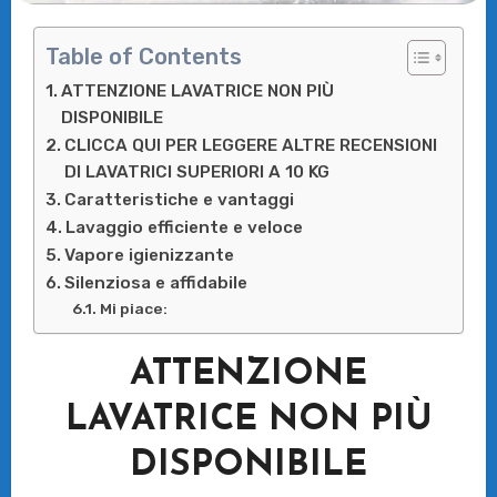
Table of Contents
ATTENZIONE LAVATRICE NON PIÙ
DISPONIBILE
CLICCA QUI PER LEGGERE ALTRE RECENSIONI
DI LAVATRICI SUPERIORI A 10 KG
Caratteristiche e vantaggi
Lavaggio efficiente e veloce
Vapore igienizzante
Silenziosa e affidabile
Mi piace:
ATTENZIONE
LAVATRICE NON PIÙ
DISPONIBILE