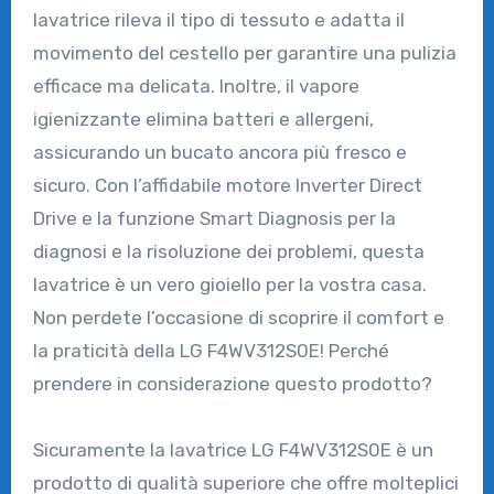
lavatrice rileva il tipo di tessuto e adatta il
movimento del cestello per garantire una pulizia
efficace ma delicata. Inoltre, il vapore
igienizzante elimina batteri e allergeni,
assicurando un bucato ancora più fresco e
sicuro. Con l’affidabile motore Inverter Direct
Drive e la funzione Smart Diagnosis per la
diagnosi e la risoluzione dei problemi, questa
lavatrice è un vero gioiello per la vostra casa.
Non perdete l’occasione di scoprire il comfort e
la praticità della LG F4WV312S0E! Perché
prendere in considerazione questo prodotto?
Sicuramente la lavatrice LG F4WV312S0E è un
prodotto di qualità superiore che offre molteplici