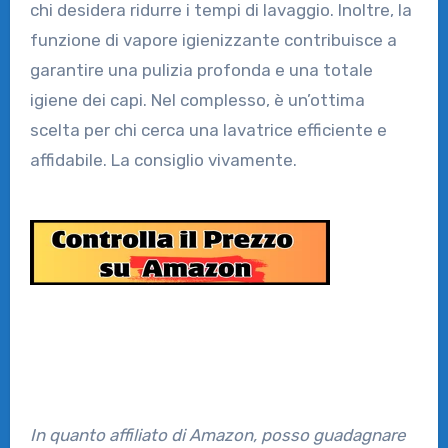
chi desidera ridurre i tempi di lavaggio. Inoltre, la
funzione di vapore igienizzante contribuisce a
garantire una pulizia profonda e una totale
igiene dei capi. Nel complesso, è un’ottima
scelta per chi cerca una lavatrice efficiente e
affidabile. La consiglio vivamente.
In quanto affiliato di Amazon, posso guadagnare