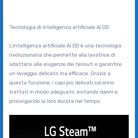
Tecnologia di intelligenza artificiale AI DD
L’intelligenza artificiale AI DD è una tecnologia
rivoluzionaria che permette alla lavatrice di
adattarsi alle esigenze dei tessuti e garantire
un lavaggio delicato ma efficace. Grazie a
questa funzione, i capi più delicati saranno
trattati in modo adeguato, evitando danni e
prolungando la loro durata nel tempo.