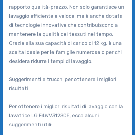
rapporto qualità-prezzo. Non solo garantisce un
lavaggio efficiente e veloce, ma è anche dotata
di tecnologie innovative che contribuiscono a
mantenere la qualità dei tessuti nel tempo.
Grazie alla sua capacità di carico di 12 kg, è una
scelta ideale per le famiglie numerose o per chi
desidera ridurre i tempi di lavaggio.
Suggerimenti e trucchi per ottenere i migliori
risultati
Per ottenere i migliori risultati di lavaggio con la
lavatrice LG F4WV312S0E, ecco alcuni
suggerimenti utili: