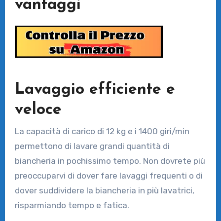
vantaggi
Lavaggio efficiente e
veloce
La capacità di carico di 12 kg e i 1400 giri/min
permettono di lavare grandi quantità di
biancheria in pochissimo tempo. Non dovrete più
preoccuparvi di dover fare lavaggi frequenti o di
dover suddividere la biancheria in più lavatrici,
risparmiando tempo e fatica.