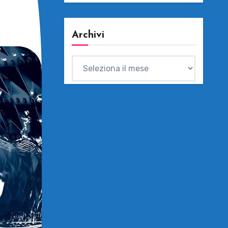
Archivi
Archivi