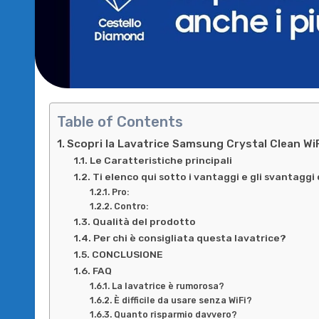
Table of Contents
Scopri la Lavatrice Samsung Crystal Clean W
Le Caratteristiche principali
Ti elenco qui sotto i vantaggi e gli svantaggi
Pro:
Contro:
Qualità del prodotto
Per chi è consigliata questa lavatrice?
CONCLUSIONE
FAQ
La lavatrice è rumorosa?
È difficile da usare senza WiFi?
Quanto risparmio davvero?