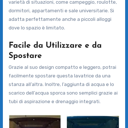
varietà di situazioni, come campeggio, roulotte,
dormitori, appartamenti e sale universitarie. Si
adatta perfettamente anche a piccoli alloggi
dove lo spazio è limitato.
Facile da Utilizzare e da
Spostare
Grazie al suo design compatto e leggero, potrai
facilmente spostare questa lavatrice da una
stanza all’altra. Inoltre, l’aggiunta di acqua e lo
scarico dell’acqua sporca sono semplici grazie ai
tubi di aspirazione e drenaggio integrati.