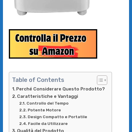
Table of Contents
Perché Considerare Questo Prodotto?
Caratteristiche e Vantaggi
Controllo del Tempo
Potente Motore
Design Compatto e Portatile
Facile da Utilizzare
Qualità del Prodotto