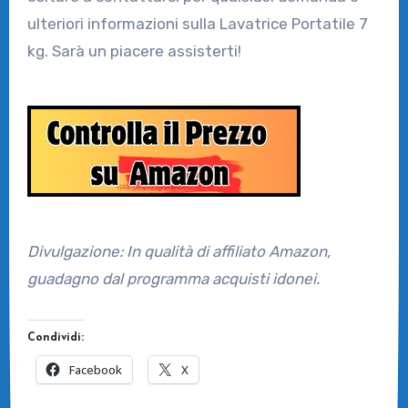
ulteriori informazioni sulla Lavatrice Portatile 7
kg. Sarà un piacere assisterti!
Divulgazione: In qualità di affiliato Amazon,
guadagno dal programma acquisti idonei.
Condividi:
Facebook
X