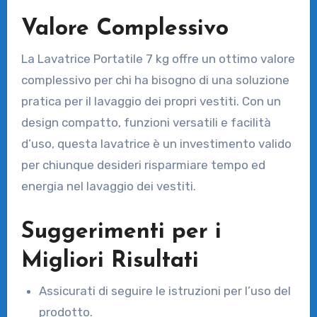
Valore Complessivo
La Lavatrice Portatile 7 kg offre un ottimo valore
complessivo per chi ha bisogno di una soluzione
pratica per il lavaggio dei propri vestiti. Con un
design compatto, funzioni versatili e facilità
d’uso, questa lavatrice è un investimento valido
per chiunque desideri risparmiare tempo ed
energia nel lavaggio dei vestiti.
Suggerimenti per i
Migliori Risultati
Assicurati di seguire le istruzioni per l’uso del
prodotto.