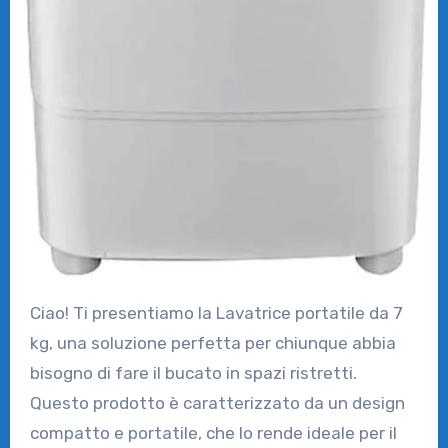
Ciao! Ti presentiamo la Lavatrice portatile da 7
kg, una soluzione perfetta per chiunque abbia
bisogno di fare il bucato in spazi ristretti.
Questo prodotto è caratterizzato da un design
compatto e portatile, che lo rende ideale per il