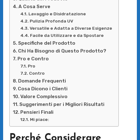
A Cosa Serve
Lavaggio e Disidratazione
Pulizia Profonda UV
Versatile e Adatta a Diverse Esigenze
Facile da Utilizzare e da Spostare
Specifiche del Prodotto
Chi Ha Bisogno di Questo Prodotto?
Pro e Contro
Pro
Contro
Domande Frequenti
Cosa Dicono i Clienti
Valore Complessivo
Suggerimenti per i Migliori Risultati
Pensieri Finali
Mi piace:
Perché Considerare