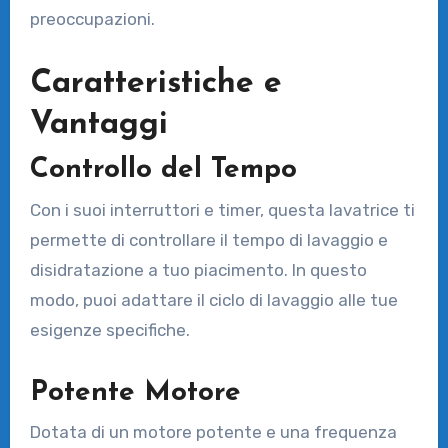
preoccupazioni.
Caratteristiche e
Vantaggi
Controllo del Tempo
Con i suoi interruttori e timer, questa lavatrice ti
permette di controllare il tempo di lavaggio e
disidratazione a tuo piacimento. In questo
modo, puoi adattare il ciclo di lavaggio alle tue
esigenze specifiche.
Potente Motore
Dotata di un motore potente e una frequenza