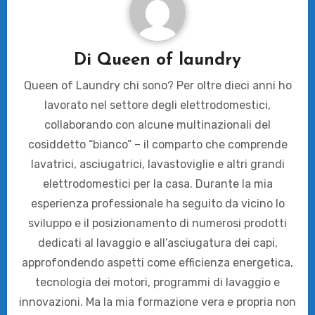
Di
Queen of laundry
Queen of Laundry chi sono? Per oltre dieci anni ho
lavorato nel settore degli elettrodomestici,
collaborando con alcune multinazionali del
cosiddetto “bianco” – il comparto che comprende
lavatrici, asciugatrici, lavastoviglie e altri grandi
elettrodomestici per la casa. Durante la mia
esperienza professionale ha seguito da vicino lo
sviluppo e il posizionamento di numerosi prodotti
dedicati al lavaggio e all’asciugatura dei capi,
approfondendo aspetti come efficienza energetica,
tecnologia dei motori, programmi di lavaggio e
innovazioni. Ma la mia formazione vera e propria non