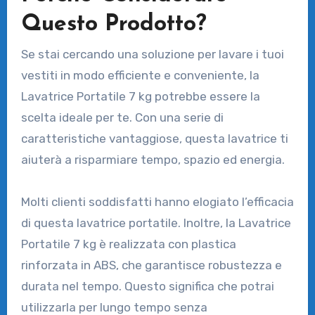
Questo Prodotto?
Se stai cercando una soluzione per lavare i tuoi
vestiti in modo efficiente e conveniente, la
Lavatrice Portatile 7 kg potrebbe essere la
scelta ideale per te. Con una serie di
caratteristiche vantaggiose, questa lavatrice ti
aiuterà a risparmiare tempo, spazio ed energia.
Molti clienti soddisfatti hanno elogiato l’efficacia
di questa lavatrice portatile. Inoltre, la Lavatrice
Portatile 7 kg è realizzata con plastica
rinforzata in ABS, che garantisce robustezza e
durata nel tempo. Questo significa che potrai
utilizzarla per lungo tempo senza