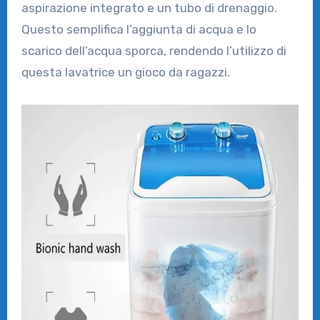
aspirazione integrato e un tubo di drenaggio.
Questo semplifica l’aggiunta di acqua e lo
scarico dell’acqua sporca, rendendo l’utilizzo di
questa lavatrice un gioco da ragazzi.