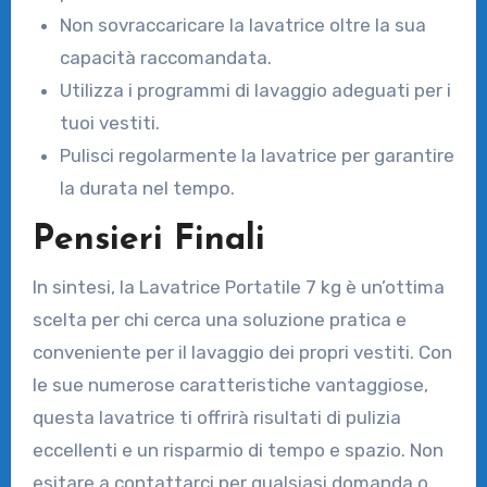
Non sovraccaricare la lavatrice oltre la sua
capacità raccomandata.
Utilizza i programmi di lavaggio adeguati per i
tuoi vestiti.
Pulisci regolarmente la lavatrice per garantire
la durata nel tempo.
Pensieri Finali
In sintesi, la Lavatrice Portatile 7 kg è un’ottima
scelta per chi cerca una soluzione pratica e
conveniente per il lavaggio dei propri vestiti. Con
le sue numerose caratteristiche vantaggiose,
questa lavatrice ti offrirà risultati di pulizia
eccellenti e un risparmio di tempo e spazio. Non
esitare a contattarci per qualsiasi domanda o