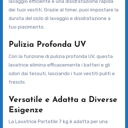
lavaggio efficiente e una disidratazione rapida
dei tuoi vestiti. Grazie al timer, puoi impostare la
durata del ciclo di lavaggio e disidratazione a
tuo piacimento.
Pulizia Profonda UV
Con la funzione di pulizia profonda UV, questa
lavatrice elimina efficacemente i batteri e gli
odori dai tessuti, lasciando i tuoi vestiti puliti e
freschi.
Versatile e Adatta a Diverse
Esigenze
La Lavatrice Portatile 7 kg è adatta per una