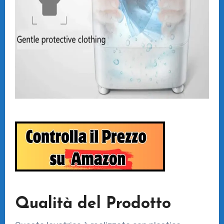
Qualità del Prodotto