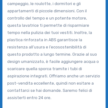
campeggio, le roulotte, i dormitori e gli
appartamenti di piccole dimensioni. Con il
controllo del tempo e un potente motore,
questa lavatrice ti permette di risparmiare
tempo nella pulizia dei tuoi vestiti. Inoltre, la
plastica rinforzata in ABS garantisce la
resistenza all’usura e l’ecosostenibilità di
questo prodotto a lungo termine. Grazie al suo
design umanizzato, è facile aggiungere acqua o
scaricare quella sporca tramite i tubi di
aspirazione integrati. Offriamo anche un servizio
post-vendita eccellente, quindi non esitare a
contattarci se hai domande. Saremo felici di
assisterti entro 24 ore.