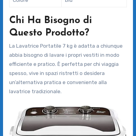
Chi Ha Bisogno di
Questo Prodotto?
La Lavatrice Portatile 7 kg è adatta a chiunque
abbia bisogno di lavare i propri vestiti in modo
efficiente e pratico. È perfetta per chi viaggia
spesso, vive in spazi ristretti o desidera
un’alternativa pratica e conveniente alla
lavatrice tradizionale.