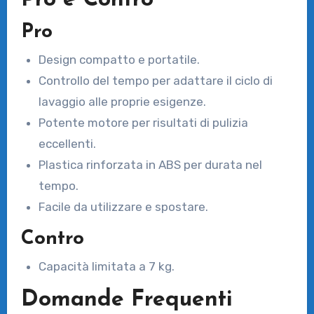
Pro e Contro
Pro
Design compatto e portatile.
Controllo del tempo per adattare il ciclo di
lavaggio alle proprie esigenze.
Potente motore per risultati di pulizia
eccellenti.
Plastica rinforzata in ABS per durata nel
tempo.
Facile da utilizzare e spostare.
Contro
Capacità limitata a 7 kg.
Domande Frequenti