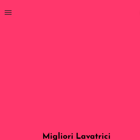
Migliori Lavatrici