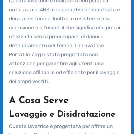
Questa lavatrice è realizzata con plastica
rinforzata in ABS, che garantisce robustezza e
durata nel tempo. Inoltre, è resistente alla
corrosione e all’usura, il che significa che potrai
utilizzarla senza preoccuparti di danni o
deterioramento nel tempo. La Lavatrice
Portatile 7 kg è stata progettata con
attenzione per garantire agli utenti una
soluzione affidabile ed efficiente per il lavaggio
dei propri vestiti.
A Cosa Serve
Lavaggio e Disidratazione
Questa lavatrice è progettata per offrire un