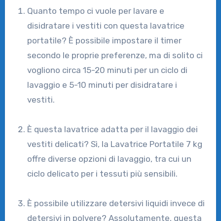
Quanto tempo ci vuole per lavare e
disidratare i vestiti con questa lavatrice
portatile? È possibile impostare il timer
secondo le proprie preferenze, ma di solito ci
vogliono circa 15-20 minuti per un ciclo di
lavaggio e 5-10 minuti per disidratare i
vestiti.
È questa lavatrice adatta per il lavaggio dei
vestiti delicati? Sì, la Lavatrice Portatile 7 kg
offre diverse opzioni di lavaggio, tra cui un
ciclo delicato per i tessuti più sensibili.
È possibile utilizzare detersivi liquidi invece di
detersivi in polvere? Assolutamente, questa