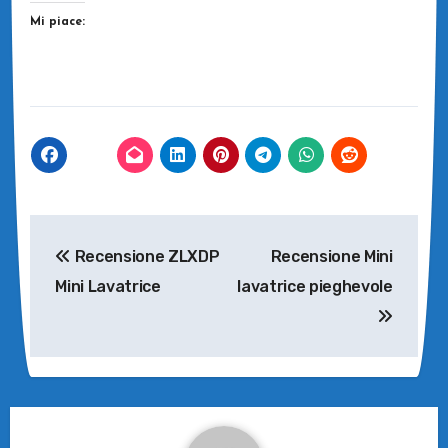
Mi piace:
Navigazione
Recensione ZLXDP
Recensione Mini
articoli
Mini Lavatrice
lavatrice pieghevole