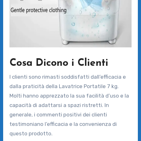
Cosa Dicono i Clienti
I clienti sono rimasti soddisfatti dall’efficacia e
dalla praticità della Lavatrice Portatile 7 kg.
Molti hanno apprezzato la sua facilità d’uso e la
capacità di adattarsi a spazi ristretti. In
generale, i commenti positivi dei clienti
testimoniano l’efficacia e la convenienza di
questo prodotto.