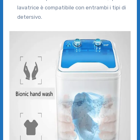
lavatrice è compatibile con entrambi i tipi di
detersivo.