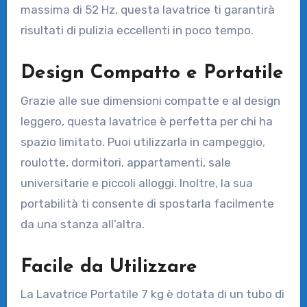
massima di 52 Hz, questa lavatrice ti garantirà
risultati di pulizia eccellenti in poco tempo.
Design Compatto e Portatile
Grazie alle sue dimensioni compatte e al design
leggero, questa lavatrice è perfetta per chi ha
spazio limitato. Puoi utilizzarla in campeggio,
roulotte, dormitori, appartamenti, sale
universitarie e piccoli alloggi. Inoltre, la sua
portabilità ti consente di spostarla facilmente
da una stanza all’altra.
Facile da Utilizzare
La Lavatrice Portatile 7 kg è dotata di un tubo di