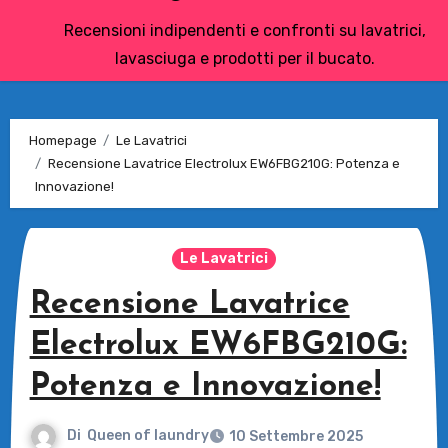
Recensioni indipendenti e confronti su lavatrici,
lavasciuga e prodotti per il bucato.
Homepage
Le Lavatrici
Recensione Lavatrice Electrolux EW6FBG210G: Potenza e
Innovazione!
Le Lavatrici
Recensione Lavatrice
Electrolux EW6FBG210G:
Potenza e Innovazione!
Di
Queen of laundry
10 Settembre 2025