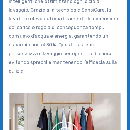
intelligenti che ottimizzano ogni ciclo di
lavaggio. Grazie alla tecnologia SensiCare, la
lavatrice rileva automaticamente la dimensione
del carico e regola di conseguenza tempi,
consumo d’acqua e energia, garantendo un
risparmio fino al 30%. Questo sistema
personalizza il lavaggio per ogni tipo di carico,
evitando sprechi e mantenendo l’efficacia sulla
pulizia.