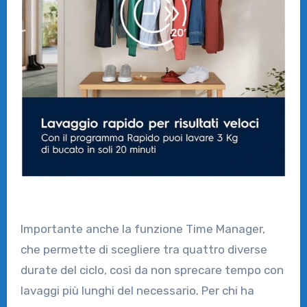
Importante anche la funzione Time Manager,
che permette di scegliere tra quattro diverse
durate del ciclo, così da non sprecare tempo con
lavaggi più lunghi del necessario. Per chi ha