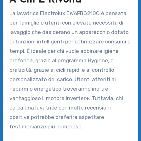
La lavatrice Electrolux EW6FBG210G è pensata
per famiglie o utenti con elevate necessità di
lavaggio che desiderano un apparecchio dotato
di funzioni intelligenti per ottimizzare consumi e
tempi. È ideale per chi vuole abbinare igiene
profonda, grazie al programma Hygiene, e
praticità, grazie ai cicli rapidi e al controllo
personalizzato del carico. Utenti attenti al
risparmio energetico troveranno inoltre
vantaggioso il motore Inverter+. Tuttavia, chi
cerca una lavatrice con molte recensioni
positive potrebbe preferire aspettare
testimonianze più numerose.