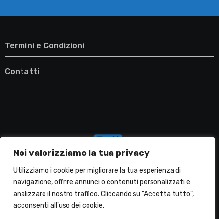
Termini e Condizioni
Contatti
Noi valorizziamo la tua privacy
Utilizziamo i cookie per migliorare la tua esperienza di
navigazione, offrire annunci o contenuti personalizzati e
analizzare il nostro traffico. Cliccando su "Accetta tutto",
Migliori Lavatrici
acconsenti all'uso dei cookie.