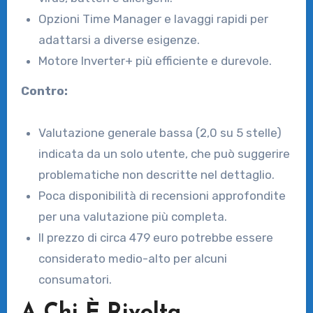
Opzioni Time Manager e lavaggi rapidi per
adattarsi a diverse esigenze.
Motore Inverter+ più efficiente e durevole.
Contro:
Valutazione generale bassa (2,0 su 5 stelle)
indicata da un solo utente, che può suggerire
problematiche non descritte nel dettaglio.
Poca disponibilità di recensioni approfondite
per una valutazione più completa.
Il prezzo di circa 479 euro potrebbe essere
considerato medio-alto per alcuni
consumatori.
A Chi È Rivolta