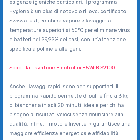
esigenze igieniche particolari, il programma
Hygiene è un plus di notevole rilievo: certificato
Swissatest, combina vapore e lavaggio a
temperature superiori ai 60°C per eliminare virus
e batteri nel 99,99% dei casi, con un’attenzione
specifica a polline e allergeni.
Scopri la Lavatrice Electrolux EW6FBG210G
Anche i lavaggi rapidi sono ben supportati: il
programma Rapido permette di pulire fino a 3 kg
di biancheria in soli 20 minuti, ideale per chi ha
bisogno di risultati veloci senza rinunciare alla
qualità. Infine, il motore Inverter+ garantisce una
maggiore efficienza energetica e affidabilità