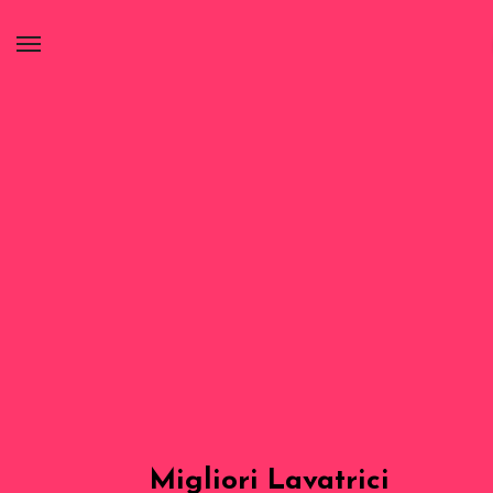
Migliori Lavatrici