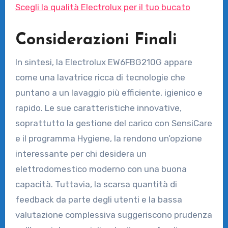
Scegli la qualità Electrolux per il tuo bucato
Considerazioni Finali
In sintesi, la Electrolux EW6FBG210G appare
come una lavatrice ricca di tecnologie che
puntano a un lavaggio più efficiente, igienico e
rapido. Le sue caratteristiche innovative,
soprattutto la gestione del carico con SensiCare
e il programma Hygiene, la rendono un’opzione
interessante per chi desidera un
elettrodomestico moderno con una buona
capacità. Tuttavia, la scarsa quantità di
feedback da parte degli utenti e la bassa
valutazione complessiva suggeriscono prudenza