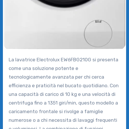
La lavatrice Electrolux EW6FBG210G si presenta
come una soluzione potente e
tecnologicamente avanzata per chi cerca
efficienza e praticità nel bucato quotidiano. Con
una capacità di carico di 10 kg e una velocità di
centrifuga fino a 1351 giri/min, questo modello a
caricamento frontale si rivolge a famiglie
numerose o a chi necessita di lavaggi frequenti
e voluminosi. La combinazione di funzioni