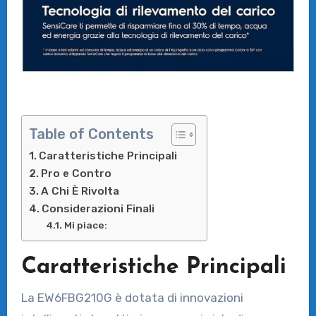
Table of Contents
Caratteristiche Principali
Pro e Contro
A Chi È Rivolta
Considerazioni Finali
Mi piace:
Caratteristiche Principali
La EW6FBG210G è dotata di innovazioni