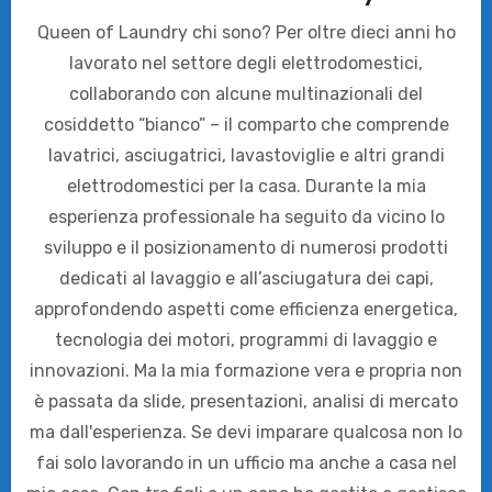
Queen of Laundry chi sono? Per oltre dieci anni ho
lavorato nel settore degli elettrodomestici,
collaborando con alcune multinazionali del
cosiddetto “bianco” – il comparto che comprende
lavatrici, asciugatrici, lavastoviglie e altri grandi
elettrodomestici per la casa. Durante la mia
esperienza professionale ha seguito da vicino lo
sviluppo e il posizionamento di numerosi prodotti
dedicati al lavaggio e all’asciugatura dei capi,
approfondendo aspetti come efficienza energetica,
tecnologia dei motori, programmi di lavaggio e
innovazioni. Ma la mia formazione vera e propria non
è passata da slide, presentazioni, analisi di mercato
ma dall'esperienza. Se devi imparare qualcosa non lo
fai solo lavorando in un ufficio ma anche a casa nel