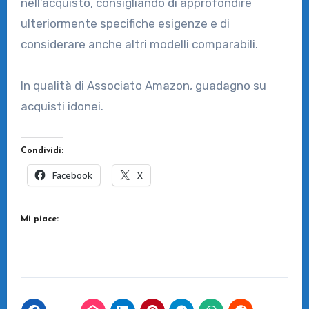
nell’acquisto, consigliando di approfondire
ulteriormente specifiche esigenze e di
considerare anche altri modelli comparabili.
In qualità di Associato Amazon, guadagno su
acquisti idonei.
Condividi:
Facebook
X
Mi piace: