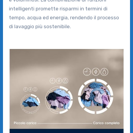
intelligenti promette risparmi in termini di
tempo, acqua ed energia, rendendo il processo
di lavaggio più sostenibile.