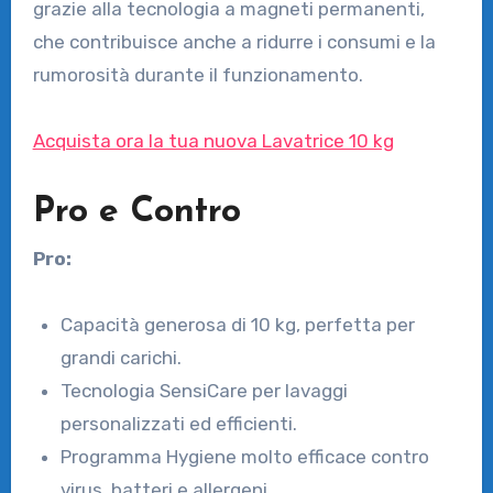
grazie alla tecnologia a magneti permanenti,
che contribuisce anche a ridurre i consumi e la
rumorosità durante il funzionamento.
Acquista ora la tua nuova Lavatrice 10 kg
Pro e Contro
Pro:
Capacità generosa di 10 kg, perfetta per
grandi carichi.
Tecnologia SensiCare per lavaggi
personalizzati ed efficienti.
Programma Hygiene molto efficace contro
virus, batteri e allergeni.