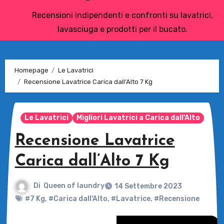
Recensioni indipendenti e confronti su lavatrici,
lavasciuga e prodotti per il bucato.
Homepage
Le Lavatrici
Recensione Lavatrice Carica dall’Alto 7 Kg
Le Lavatrici
Migliori Lavatrici a Carica dall'Alto
Recensione Lavatrice
Carica dall’Alto 7 Kg
Di
Queen of laundry
14 Settembre 2023
#7 Kg
,
#Carica dall'Alto
,
#Lavatrice
,
#Recensione