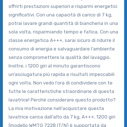
offrirti prestazioni superiori e risparmi energetici
significativi. Con una capacità di carico di 7 kg,
potrai lavare grandi quantità di biancheria in una
sola volta, risparmiando tempo e fatica. Con una
classe energetica A+++, sarai sicuro di ridurre il
consumo di energia e salvaguardare l’ambiente
senza compromettere la qualità del lavaggio.
Inoltre, i 1200 giri al minuto garantiscono
un’asciugatura più rapida e risultati impeccabili
ogni volta. Non vedo l’ora di condividere con te
tutte le caratteristiche straordinarie di questa
lavatrice! Perché considerare questo prodotto?
La mia motivazione nell’acquistare questa
lavatrice carica dall’alto da 7 kg, A+++, 1200 giri
(modello WMTG 722B IT/N) è supportata da