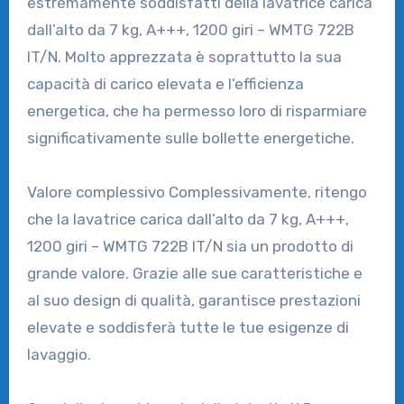
estremamente soddisfatti della lavatrice carica
dall’alto da 7 kg, A+++, 1200 giri – WMTG 722B
IT/N. Molto apprezzata è soprattutto la sua
capacità di carico elevata e l’efficienza
energetica, che ha permesso loro di risparmiare
significativamente sulle bollette energetiche.
Valore complessivo Complessivamente, ritengo
che la lavatrice carica dall’alto da 7 kg, A+++,
1200 giri – WMTG 722B IT/N sia un prodotto di
grande valore. Grazie alle sue caratteristiche e
al suo design di qualità, garantisce prestazioni
elevate e soddisferà tutte le tue esigenze di
lavaggio.