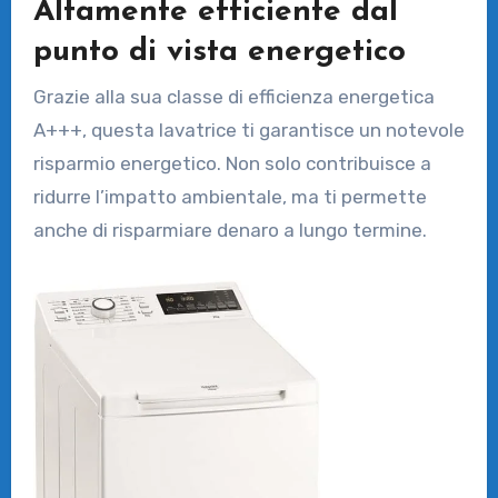
Altamente efficiente dal
punto di vista energetico
Grazie alla sua classe di efficienza energetica
A+++, questa lavatrice ti garantisce un notevole
risparmio energetico. Non solo contribuisce a
ridurre l’impatto ambientale, ma ti permette
anche di risparmiare denaro a lungo termine.