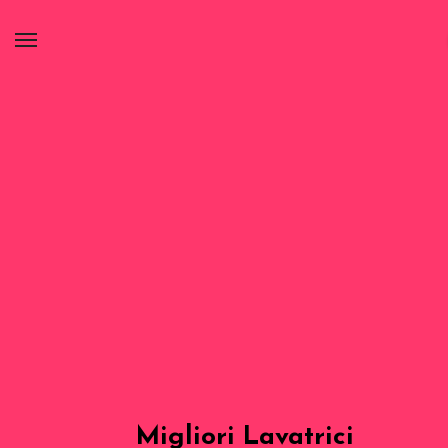
Migliori Lavatrici