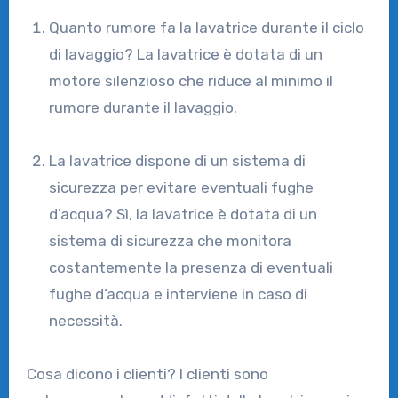
Quanto rumore fa la lavatrice durante il ciclo
di lavaggio? La lavatrice è dotata di un
motore silenzioso che riduce al minimo il
rumore durante il lavaggio.
La lavatrice dispone di un sistema di
sicurezza per evitare eventuali fughe
d’acqua? Sì, la lavatrice è dotata di un
sistema di sicurezza che monitora
costantemente la presenza di eventuali
fughe d’acqua e interviene in caso di
necessità.
Cosa dicono i clienti? I clienti sono