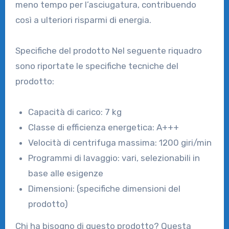
meno tempo per l’asciugatura, contribuendo
così a ulteriori risparmi di energia.
Specifiche del prodotto Nel seguente riquadro
sono riportate le specifiche tecniche del
prodotto:
Capacità di carico: 7 kg
Classe di efficienza energetica: A+++
Velocità di centrifuga massima: 1200 giri/min
Programmi di lavaggio: vari, selezionabili in
base alle esigenze
Dimensioni: (specifiche dimensioni del
prodotto)
Chi ha bisogno di questo prodotto? Questa