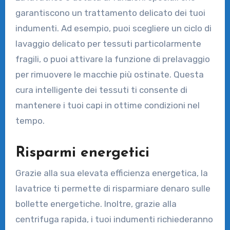
garantiscono un trattamento delicato dei tuoi
indumenti. Ad esempio, puoi scegliere un ciclo di
lavaggio delicato per tessuti particolarmente
fragili, o puoi attivare la funzione di prelavaggio
per rimuovere le macchie più ostinate. Questa
cura intelligente dei tessuti ti consente di
mantenere i tuoi capi in ottime condizioni nel
tempo.
Risparmi energetici
Grazie alla sua elevata efficienza energetica, la
lavatrice ti permette di risparmiare denaro sulle
bollette energetiche. Inoltre, grazie alla
centrifuga rapida, i tuoi indumenti richiederanno