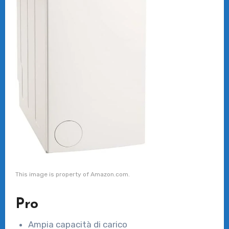
This image is property of Amazon.com.
Pro
Ampia capacità di carico