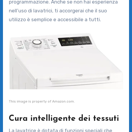
programmazione. Anche se non hai esperienza
nell’uso di lavatrici, ti accorgerai che il suo
utilizzo è semplice e accessibile a tutti.
This image is property of Amazon.com.
Cura intelligente dei tessuti
La lavatrice è dotata di funzioni speciali che