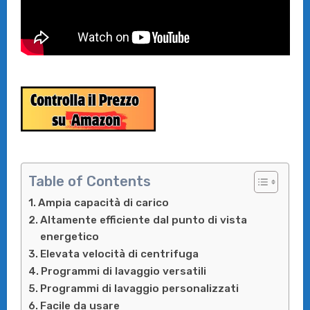
Table of Contents
Ampia capacità di carico
Altamente efficiente dal punto di vista
energetico
Elevata velocità di centrifuga
Programmi di lavaggio versatili
Programmi di lavaggio personalizzati
Facile da usare