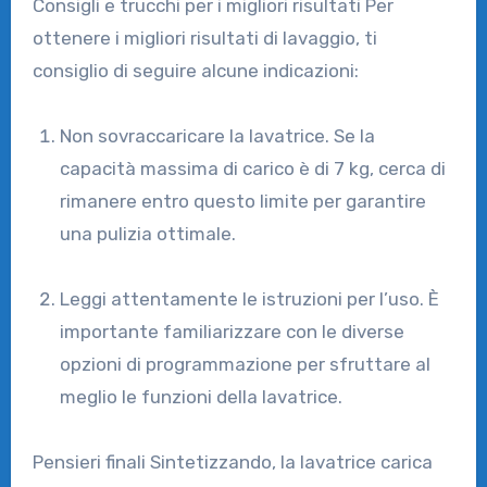
Consigli e trucchi per i migliori risultati Per
ottenere i migliori risultati di lavaggio, ti
consiglio di seguire alcune indicazioni:
Non sovraccaricare la lavatrice. Se la
capacità massima di carico è di 7 kg, cerca di
rimanere entro questo limite per garantire
una pulizia ottimale.
Leggi attentamente le istruzioni per l’uso. È
importante familiarizzare con le diverse
opzioni di programmazione per sfruttare al
meglio le funzioni della lavatrice.
Pensieri finali Sintetizzando, la lavatrice carica