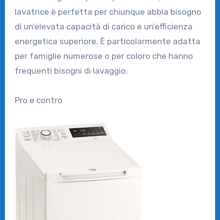
lavatrice è perfetta per chiunque abbia bisogno
di un’elevata capacità di carico e un’efficienza
energetica superiore. È particolarmente adatta
per famiglie numerose o per coloro che hanno
frequenti bisogni di lavaggio.
Pro e contro