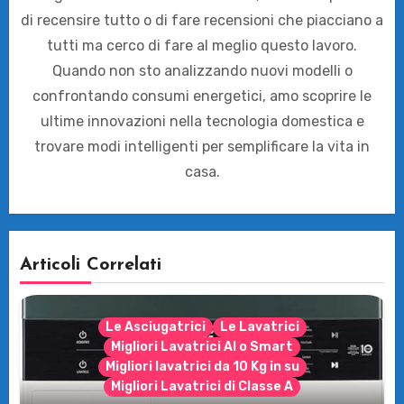
di recensire tutto o di fare recensioni che piacciano a
tutti ma cerco di fare al meglio questo lavoro.
Quando non sto analizzando nuovi modelli o
confrontando consumi energetici, amo scoprire le
ultime innovazioni nella tecnologia domestica e
trovare modi intelligenti per semplificare la vita in
casa.
Articoli Correlati
Le Asciugatrici
Le Lavatrici
Migliori Lavatrici AI o Smart
Migliori lavatrici da 10 Kg in su
Migliori Lavatrici di Classe A