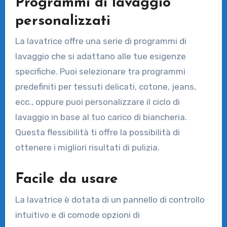
Programmi di lavaggio
personalizzati
La lavatrice offre una serie di programmi di
lavaggio che si adattano alle tue esigenze
specifiche. Puoi selezionare tra programmi
predefiniti per tessuti delicati, cotone, jeans,
ecc., oppure puoi personalizzare il ciclo di
lavaggio in base al tuo carico di biancheria.
Questa flessibilità ti offre la possibilità di
ottenere i migliori risultati di pulizia.
Facile da usare
La lavatrice è dotata di un pannello di controllo
intuitivo e di comode opzioni di