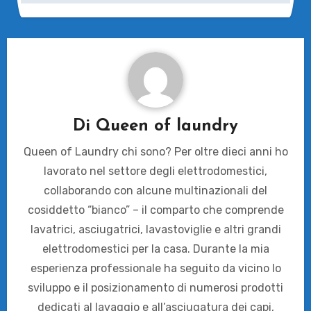
Di
Queen of laundry
Queen of Laundry chi sono? Per oltre dieci anni ho
lavorato nel settore degli elettrodomestici,
collaborando con alcune multinazionali del
cosiddetto “bianco” – il comparto che comprende
lavatrici, asciugatrici, lavastoviglie e altri grandi
elettrodomestici per la casa. Durante la mia
esperienza professionale ha seguito da vicino lo
sviluppo e il posizionamento di numerosi prodotti
dedicati al lavaggio e all’asciugatura dei capi,