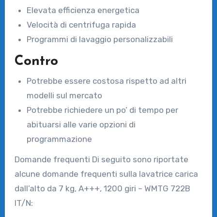
Elevata efficienza energetica
Velocità di centrifuga rapida
Programmi di lavaggio personalizzabili
Contro
Potrebbe essere costosa rispetto ad altri
modelli sul mercato
Potrebbe richiedere un po’ di tempo per
abituarsi alle varie opzioni di
programmazione
Domande frequenti Di seguito sono riportate
alcune domande frequenti sulla lavatrice carica
dall’alto da 7 kg, A+++, 1200 giri – WMTG 722B
IT/N: