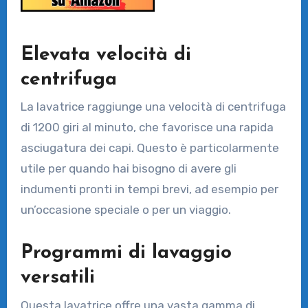
Elevata velocità di
centrifuga
La lavatrice raggiunge una velocità di centrifuga
di 1200 giri al minuto, che favorisce una rapida
asciugatura dei capi. Questo è particolarmente
utile per quando hai bisogno di avere gli
indumenti pronti in tempi brevi, ad esempio per
un’occasione speciale o per un viaggio.
Programmi di lavaggio
versatili
Questa lavatrice offre una vasta gamma di