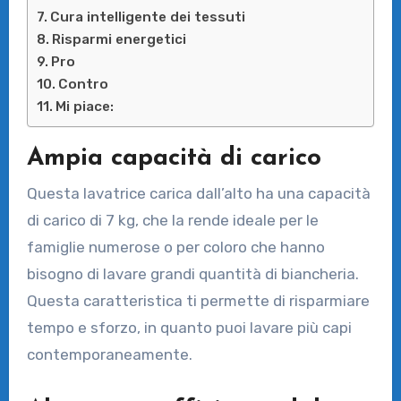
Cura intelligente dei tessuti
Risparmi energetici
Pro
Contro
Mi piace:
Ampia capacità di carico
Questa lavatrice carica dall’alto ha una capacità
di carico di 7 kg, che la rende ideale per le
famiglie numerose o per coloro che hanno
bisogno di lavare grandi quantità di biancheria.
Questa caratteristica ti permette di risparmiare
tempo e sforzo, in quanto puoi lavare più capi
contemporaneamente.