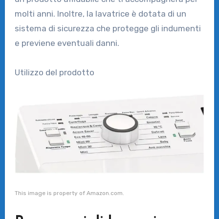
molti anni. Inoltre, la lavatrice è dotata di un
sistema di sicurezza che protegge gli indumenti
e previene eventuali danni.
Utilizzo del prodotto
This image is property of Amazon.com.