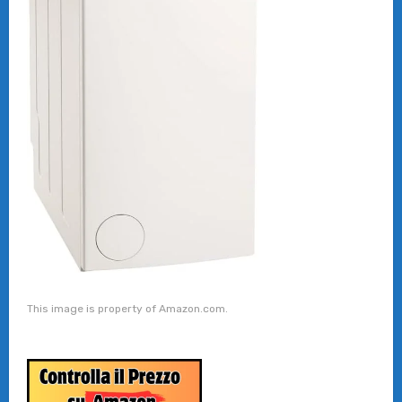
This image is property of Amazon.com.