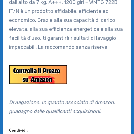
dall’alto da 7 kg, A+++, 1200 giri – WMTG 722B
IT/N è un prodotto affidabile, efficiente ed
economico. Grazie alla sua capacità di carico
elevata, alla sua efficienza energetica e alla sua
facilità d’uso, ti garantirà risultati di lavaggio
impeccabili. La raccomando senza riserve.
Divulgazione: In quanto associato di Amazon,
guadagno dalle qualificanti acquisizioni.
Condividi: