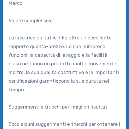
Marco
Valore complessivo
La lavatrice portatile 7 kg offre un eccellente
rapporto qualità-prezzo. Le sue numerose
funzioni, la capacità di lavaggio e la facilità
d’uso ne fanno un prodotto molto conveniente.
Inoltre, la sua qualità costruttiva e le importanti
certificazioni garantiscono la sua durata nel
tempo.
Suggerimenti e trucchi per i migliori risultati
Ecco alcuni suggerimenti e trucchi per ottenere i