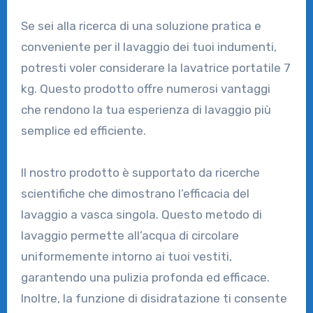
Se sei alla ricerca di una soluzione pratica e
conveniente per il lavaggio dei tuoi indumenti,
potresti voler considerare la lavatrice portatile 7
kg. Questo prodotto offre numerosi vantaggi
che rendono la tua esperienza di lavaggio più
semplice ed efficiente.
Il nostro prodotto è supportato da ricerche
scientifiche che dimostrano l’efficacia del
lavaggio a vasca singola. Questo metodo di
lavaggio permette all’acqua di circolare
uniformemente intorno ai tuoi vestiti,
garantendo una pulizia profonda ed efficace.
Inoltre, la funzione di disidratazione ti consente