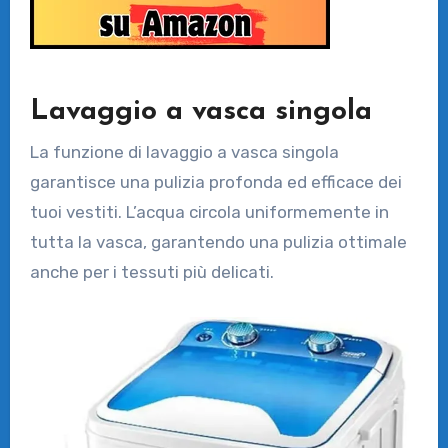
Lavaggio a vasca singola
La funzione di lavaggio a vasca singola
garantisce una pulizia profonda ed efficace dei
tuoi vestiti. L’acqua circola uniformemente in
tutta la vasca, garantendo una pulizia ottimale
anche per i tessuti più delicati.