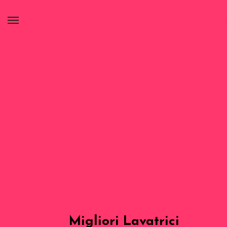
Migliori Lavatrici