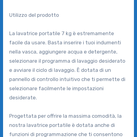
Utilizzo del prodotto
La lavatrice portatile 7 kg è estremamente
facile da usare. Basta inserire i tuoi indumenti
nella vasca, aggiungere acqua e detergente,
selezionare il programma di lavaggio desiderato
e avviare il ciclo di lavaggio. È dotata di un
pannello di controllo intuitivo che ti permette di
selezionare facilmente le impostazioni
desiderate.
Progettata per offrire la massima comodità, la
nostra lavatrice portatile è dotata anche di
funzioni di programmazione che ti consentono