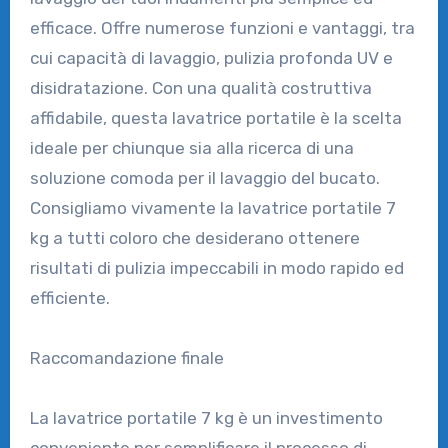
efficace. Offre numerose funzioni e vantaggi, tra
cui capacità di lavaggio, pulizia profonda UV e
disidratazione. Con una qualità costruttiva
affidabile, questa lavatrice portatile è la scelta
ideale per chiunque sia alla ricerca di una
soluzione comoda per il lavaggio del bucato.
Consigliamo vivamente la lavatrice portatile 7
kg a tutti coloro che desiderano ottenere
risultati di pulizia impeccabili in modo rapido ed
efficiente.
Raccomandazione finale
La lavatrice portatile 7 kg è un investimento
conveniente per semplificare il processo di