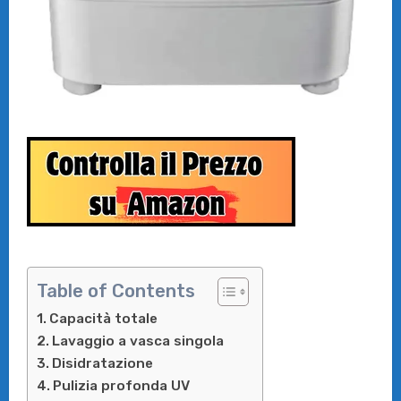
Table of Contents
Capacità totale
Lavaggio a vasca singola
Disidratazione
Pulizia profonda UV