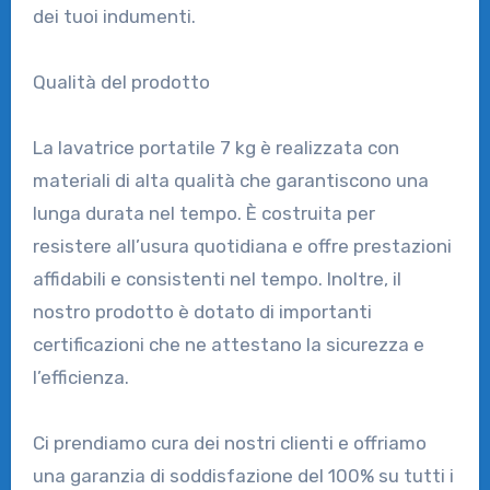
dei tuoi indumenti.
Qualità del prodotto
La lavatrice portatile 7 kg è realizzata con
materiali di alta qualità che garantiscono una
lunga durata nel tempo. È costruita per
resistere all’usura quotidiana e offre prestazioni
affidabili e consistenti nel tempo. Inoltre, il
nostro prodotto è dotato di importanti
certificazioni che ne attestano la sicurezza e
l’efficienza.
Ci prendiamo cura dei nostri clienti e offriamo
una garanzia di soddisfazione del 100% su tutti i