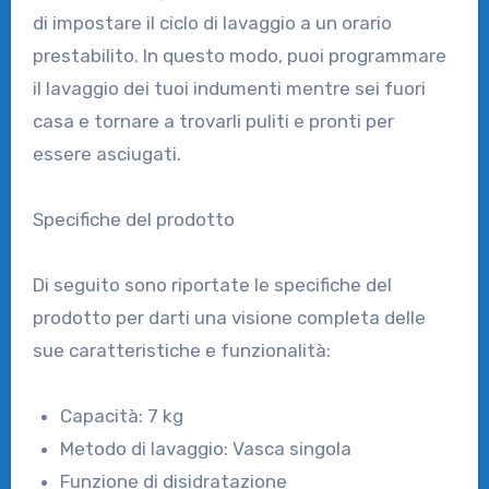
di impostare il ciclo di lavaggio a un orario
prestabilito. In questo modo, puoi programmare
il lavaggio dei tuoi indumenti mentre sei fuori
casa e tornare a trovarli puliti e pronti per
essere asciugati.
Specifiche del prodotto
Di seguito sono riportate le specifiche del
prodotto per darti una visione completa delle
sue caratteristiche e funzionalità:
Capacità: 7 kg
Metodo di lavaggio: Vasca singola
Funzione di disidratazione