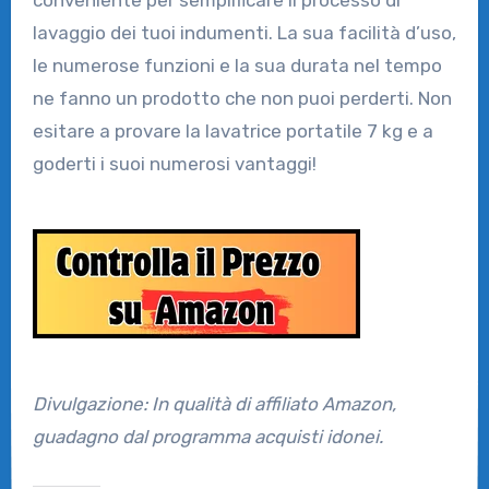
lavaggio dei tuoi indumenti. La sua facilità d’uso,
le numerose funzioni e la sua durata nel tempo
ne fanno un prodotto che non puoi perderti. Non
esitare a provare la lavatrice portatile 7 kg e a
goderti i suoi numerosi vantaggi!
Divulgazione: In qualità di affiliato Amazon,
guadagno dal programma acquisti idonei.