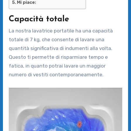
Mi piace:
Capacità totale
La nostra lavatrice portatile ha una capacità
totale di 7 kg, che consente di lavare una
quantità significativa di indumenti alla volta.
Questo ti permette di risparmiare tempo e
fatica, in quanto potrai lavare un maggior
numero di vestiti contemporaneamente.