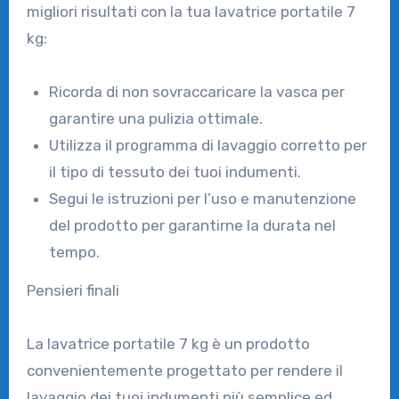
migliori risultati con la tua lavatrice portatile 7
kg:
Ricorda di non sovraccaricare la vasca per
garantire una pulizia ottimale.
Utilizza il programma di lavaggio corretto per
il tipo di tessuto dei tuoi indumenti.
Segui le istruzioni per l’uso e manutenzione
del prodotto per garantirne la durata nel
tempo.
Pensieri finali
La lavatrice portatile 7 kg è un prodotto
convenientemente progettato per rendere il
lavaggio dei tuoi indumenti più semplice ed