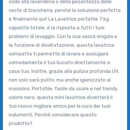
code alla lavanderia o della pesantezza delle
ceste di biancheria, perché la soluzione perfetta
è finalmente qui! La Lavatrice portatile 7 kg,
capacità totale, è la risposta a tutti i tuoi
problemi di lavaggio. Con la sua vasca singola e
la funzione di disidratazione, questa lavatrice
compatta ti permette di lavare e asciugare
comodamente il tuo bucato direttamente a
casa tua. Inoltre, grazie alla pulizia profonda UV,
non solo sarà pulito, ma anche igienizzato al
massimo. Portatile, facile da usare e nel trendy
colore nero, questa mini lavatrice diventerà il
tuo nuovo migliore amico per la cura dei tuoi
indumenti. Perché considerare questo
prodotto?