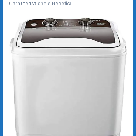
Caratteristiche e Benefici