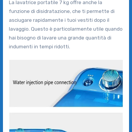
La lavatrice portatile 7 kg offre anche la
funzione di disidratazione, che ti permette di
asciugare rapidamente i tuoi vestiti dopo il
lavaggio. Questo è particolarmente utile quando
hai bisogno di lavare una grande quantità di
indumenti in tempi ridotti.