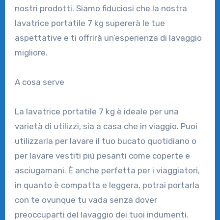
nostri prodotti. Siamo fiduciosi che la nostra
lavatrice portatile 7 kg supererà le tue
aspettative e ti offrirà un’esperienza di lavaggio
migliore.
A cosa serve
La lavatrice portatile 7 kg è ideale per una
varietà di utilizzi, sia a casa che in viaggio. Puoi
utilizzarla per lavare il tuo bucato quotidiano o
per lavare vestiti più pesanti come coperte e
asciugamani. È anche perfetta per i viaggiatori,
in quanto è compatta e leggera, potrai portarla
con te ovunque tu vada senza dover
preoccuparti del lavaggio dei tuoi indumenti.