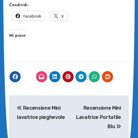
Condividi:
Facebook
X
Mi piace:
Navigazione
Recensione Mini
Recensione Mini
articoli
lavatrice pieghevole
Lavatrice Portatile
Blu