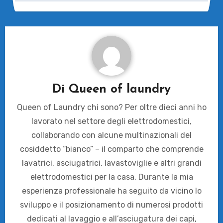
Di
Queen of laundry
Queen of Laundry chi sono? Per oltre dieci anni ho
lavorato nel settore degli elettrodomestici,
collaborando con alcune multinazionali del
cosiddetto “bianco” – il comparto che comprende
lavatrici, asciugatrici, lavastoviglie e altri grandi
elettrodomestici per la casa. Durante la mia
esperienza professionale ha seguito da vicino lo
sviluppo e il posizionamento di numerosi prodotti
dedicati al lavaggio e all’asciugatura dei capi,