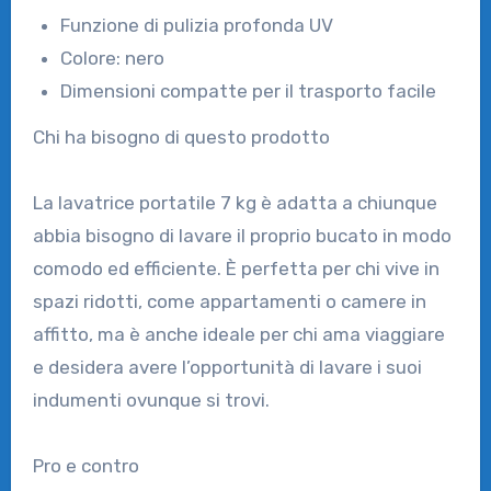
Funzione di pulizia profonda UV
Colore: nero
Dimensioni compatte per il trasporto facile
Chi ha bisogno di questo prodotto
La lavatrice portatile 7 kg è adatta a chiunque
abbia bisogno di lavare il proprio bucato in modo
comodo ed efficiente. È perfetta per chi vive in
spazi ridotti, come appartamenti o camere in
affitto, ma è anche ideale per chi ama viaggiare
e desidera avere l’opportunità di lavare i suoi
indumenti ovunque si trovi.
Pro e contro