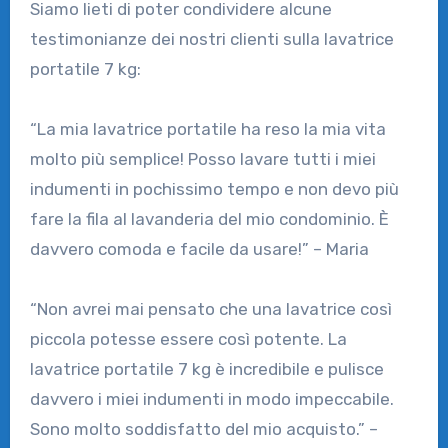
Siamo lieti di poter condividere alcune
testimonianze dei nostri clienti sulla lavatrice
portatile 7 kg:
“La mia lavatrice portatile ha reso la mia vita
molto più semplice! Posso lavare tutti i miei
indumenti in pochissimo tempo e non devo più
fare la fila al lavanderia del mio condominio. È
davvero comoda e facile da usare!” – Maria
“Non avrei mai pensato che una lavatrice così
piccola potesse essere così potente. La
lavatrice portatile 7 kg è incredibile e pulisce
davvero i miei indumenti in modo impeccabile.
Sono molto soddisfatto del mio acquisto.” –