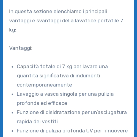
In questa sezione elenchiamo i principali
vantaggi e svantaggi della lavatrice portatile 7
kg:
Vantaggi:
Capacità totale di 7 kg per lavare una
quantità significativa di indumenti
contemporaneamente
Lavaggio a vasca singola per una pulizia
profonda ed efficace
Funzione di disidratazione per un’asciugatura
rapida dei vestiti
Funzione di pulizia profonda UV per rimuovere