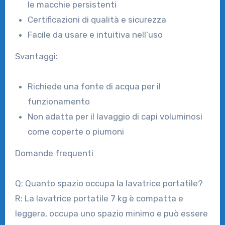
le macchie persistenti
Certificazioni di qualità e sicurezza
Facile da usare e intuitiva nell’uso
Svantaggi:
Richiede una fonte di acqua per il
funzionamento
Non adatta per il lavaggio di capi voluminosi
come coperte o piumoni
Domande frequenti
Q: Quanto spazio occupa la lavatrice portatile?
R: La lavatrice portatile 7 kg è compatta e
leggera, occupa uno spazio minimo e può essere