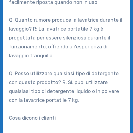
facilmente riposta quando non in uso.
Q: Quanto rumore produce la lavatrice durante il
lavaggio? R: La lavatrice portatile 7 kg è
progettata per essere silenziosa durante il
funzionamento, offrendo un’esperienza di
lavaggio tranquilla.
Q: Posso utilizzare qualsiasi tipo di detergente
con questo prodotto? R: Sì, puoi utilizzare
qualsiasi tipo di detergente liquido o in polvere
con la lavatrice portatile 7 kg.
Cosa dicono i clienti