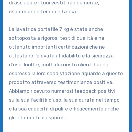
di asciugare i tuoi vestiti rapidamente,
risparmiando tempo e fatica.
La lavatrice portatile 7 kg è stata anche
sottoposta a rigorosi test di qualità e ha
ottenuto importanti certificazioni che ne
attestano l’elevata affidabilità e la sicurezza
d’uso. Inoltre, molti dei nostri clienti hanno
espresso la loro soddisfazione riguardo a questo
prodotto attraverso testimonianze positive.
Abbiamo ricevuto numerosi feedback positivi
sulla sua facilità d’uso, la sua durata nel tempo
e la sua capacità di pulire efficacemente anche
gli indumenti più sporchi.