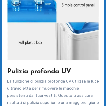
Pulizia profonda UV
La funzione di pulizia profonda UV utilizza la luce
ultravioletta per rimuovere le macchie
persistenti dai tuoi vestiti. Questo ti assicura
risultati di pulizia superiori e una maggiore igiene