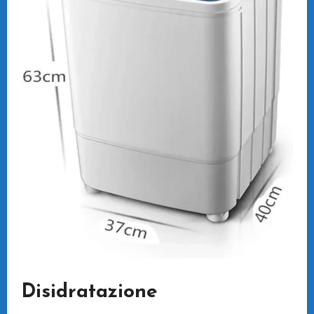
Disidratazione