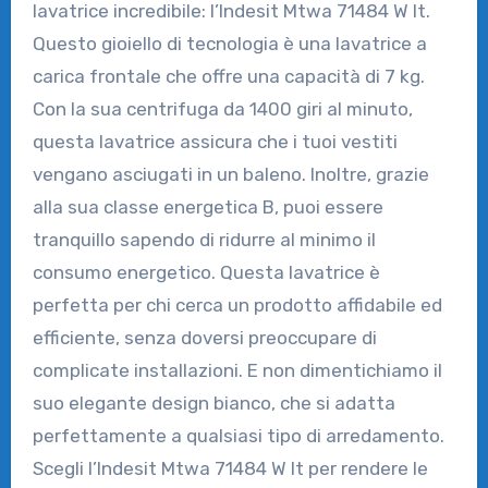
lavatrice incredibile: l’Indesit Mtwa 71484 W It.
Questo gioiello di tecnologia è una lavatrice a
carica frontale che offre una capacità di 7 kg.
Con la sua centrifuga da 1400 giri al minuto,
questa lavatrice assicura che i tuoi vestiti
vengano asciugati in un baleno. Inoltre, grazie
alla sua classe energetica B, puoi essere
tranquillo sapendo di ridurre al minimo il
consumo energetico. Questa lavatrice è
perfetta per chi cerca un prodotto affidabile ed
efficiente, senza doversi preoccupare di
complicate installazioni. E non dimentichiamo il
suo elegante design bianco, che si adatta
perfettamente a qualsiasi tipo di arredamento.
Scegli l’Indesit Mtwa 71484 W It per rendere le