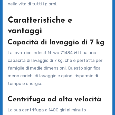
nella vita di tutti i giorni.
Caratteristiche e
vantaggi
Capacità di lavaggio di 7 kg
La lavatrice Indesit Mtwa 71484 W It ha una
capacità di lavaggio di 7 kg, che è perfetta per
famiglie di medie dimensioni. Questo significa
meno carichi di lavaggio e quindi risparmio di
tempo e energia.
Centrifuga ad alta velocità
La sua centrifuga a 1400 giri al minuto