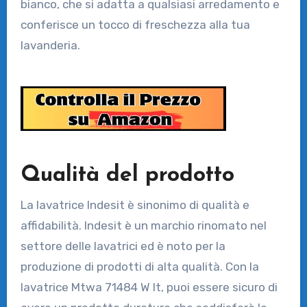
bianco, che si adatta a qualsiasi arredamento e
conferisce un tocco di freschezza alla tua
lavanderia.
Qualità del prodotto
La lavatrice Indesit è sinonimo di qualità e
affidabilità. Indesit è un marchio rinomato nel
settore delle lavatrici ed è noto per la
produzione di prodotti di alta qualità. Con la
lavatrice Mtwa 71484 W It, puoi essere sicuro di