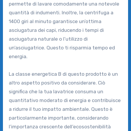
permette di lavare comodamente una notevole
quantità di indumenti. Inoltre, la centrifuga a
1400 giri al minuto garantisce un’ottima
asciugatura dei capi, riducendo i tempi di
asciugatura naturale o l’utilizzo di
un’asciugatrice. Questo ti risparmia tempo ed
energia.
La classe energetica B di questo prodotto è un
altro aspetto positivo da considerare. Ciò
significa che la tua lavatrice consuma un
quantitativo moderato di energia e contribuisce
a ridurre il tuo impatto ambientale. Questo è
particolarmente importante, considerando
l’importanza crescente dell’ecosostenibilità