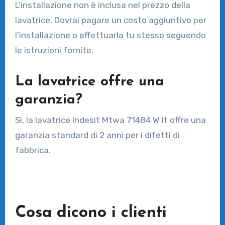
L’installazione non è inclusa nel prezzo della
lavatrice. Dovrai pagare un costo aggiuntivo per
l’installazione o effettuarla tu stesso seguendo
le istruzioni fornite.
La lavatrice offre una
garanzia?
Sì, la lavatrice Indesit Mtwa 71484 W It offre una
garanzia standard di 2 anni per i difetti di
fabbrica.
Cosa dicono i clienti