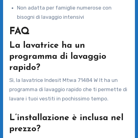
Non adatta per famiglie numerose con
bisogni di lavaggio intensivi
FAQ
La lavatrice ha un
programma di lavaggio
rapido?
Sì, la lavatrice Indesit Mtwa 71484 W It ha un
programma di lavaggio rapido che ti permette di
lavare i tuoi vestiti in pochissimo tempo.
L’installazione è inclusa nel
prezzo?