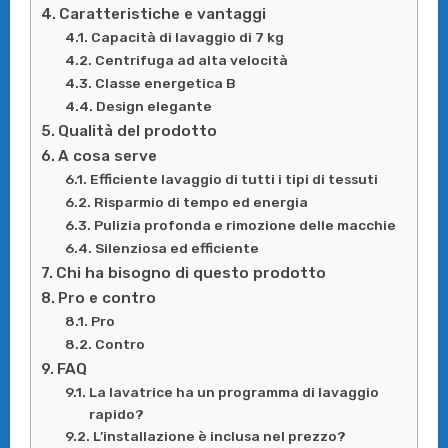
Caratteristiche e vantaggi
Capacità di lavaggio di 7 kg
Centrifuga ad alta velocità
Classe energetica B
Design elegante
Qualità del prodotto
A cosa serve
Efficiente lavaggio di tutti i tipi di tessuti
Risparmio di tempo ed energia
Pulizia profonda e rimozione delle macchie
Silenziosa ed efficiente
Chi ha bisogno di questo prodotto
Pro e contro
Pro
Contro
FAQ
La lavatrice ha un programma di lavaggio
rapido?
L’installazione è inclusa nel prezzo?