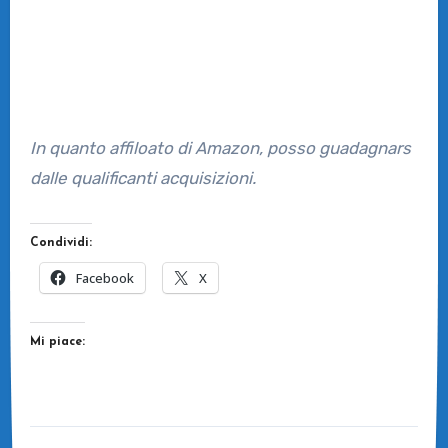
In quanto affiloato di Amazon, posso guadagnars
dalle qualificanti acquisizioni.
Condividi:
Facebook
X
Mi piace: