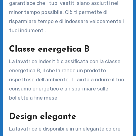
garantisce che i tuoi vestiti siano asciutti nel
minor tempo possibile. Ciò ti permette di
risparmiare tempo e di indossare velocemente i
tuoi indumenti.
Classe energetica B
La lavatrice Indesit è classificata con la classe
energetica B, il che la rende un prodotto
rispettoso dell’ambiente. Ti aiuta a ridurre il tuo
consumo energetico e a risparmiare sulle
bollette a fine mese.
Design elegante
La lavatrice è disponibile in un elegante colore