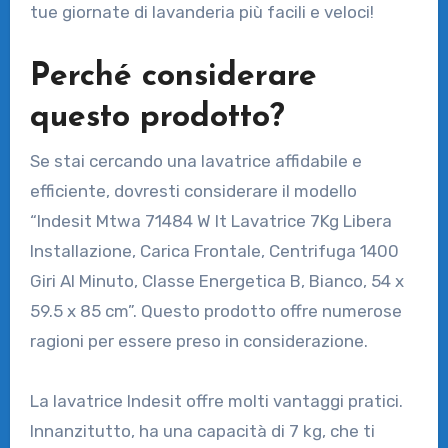
tue giornate di lavanderia più facili e veloci!
Perché considerare
questo prodotto?
Se stai cercando una lavatrice affidabile e
efficiente, dovresti considerare il modello
“Indesit Mtwa 71484 W It Lavatrice 7Kg Libera
Installazione, Carica Frontale, Centrifuga 1400
Giri Al Minuto, Classe Energetica B, Bianco, 54 x
59.5 x 85 cm”. Questo prodotto offre numerose
ragioni per essere preso in considerazione.
La lavatrice Indesit offre molti vantaggi pratici.
Innanzitutto, ha una capacità di 7 kg, che ti