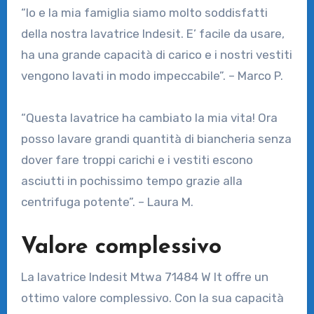
“Io e la mia famiglia siamo molto soddisfatti
della nostra lavatrice Indesit. E’ facile da usare,
ha una grande capacità di carico e i nostri vestiti
vengono lavati in modo impeccabile”. – Marco P.
“Questa lavatrice ha cambiato la mia vita! Ora
posso lavare grandi quantità di biancheria senza
dover fare troppi carichi e i vestiti escono
asciutti in pochissimo tempo grazie alla
centrifuga potente”. – Laura M.
Valore complessivo
La lavatrice Indesit Mtwa 71484 W It offre un
ottimo valore complessivo. Con la sua capacità