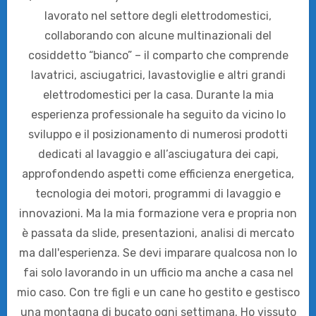
lavorato nel settore degli elettrodomestici,
collaborando con alcune multinazionali del
cosiddetto “bianco” – il comparto che comprende
lavatrici, asciugatrici, lavastoviglie e altri grandi
elettrodomestici per la casa. Durante la mia
esperienza professionale ha seguito da vicino lo
sviluppo e il posizionamento di numerosi prodotti
dedicati al lavaggio e all’asciugatura dei capi,
approfondendo aspetti come efficienza energetica,
tecnologia dei motori, programmi di lavaggio e
innovazioni. Ma la mia formazione vera e propria non
è passata da slide, presentazioni, analisi di mercato
ma dall'esperienza. Se devi imparare qualcosa non lo
fai solo lavorando in un ufficio ma anche a casa nel
mio caso. Con tre figli e un cane ho gestito e gestisco
una montagna di bucato ogni settimana. Ho vissuto