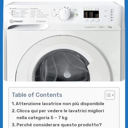
Table of Contents
Attenzione lavatrice non più disponibile
Clicca qui per vedere le lavatrici migliori
nella categoria 5 – 7 kg
Perché considerare questo prodotto?