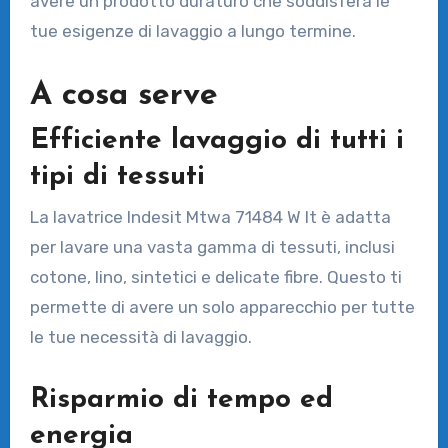
avere un prodotto duraturo che soddisferà le
tue esigenze di lavaggio a lungo termine.
A cosa serve
Efficiente lavaggio di tutti i
tipi di tessuti
La lavatrice Indesit Mtwa 71484 W It è adatta
per lavare una vasta gamma di tessuti, inclusi
cotone, lino, sintetici e delicate fibre. Questo ti
permette di avere un solo apparecchio per tutte
le tue necessità di lavaggio.
Risparmio di tempo ed
energia