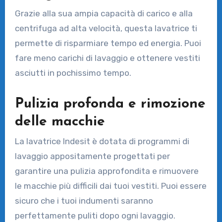
Grazie alla sua ampia capacità di carico e alla
centrifuga ad alta velocità, questa lavatrice ti
permette di risparmiare tempo ed energia. Puoi
fare meno carichi di lavaggio e ottenere vestiti
asciutti in pochissimo tempo.
Pulizia profonda e rimozione
delle macchie
La lavatrice Indesit è dotata di programmi di
lavaggio appositamente progettati per
garantire una pulizia approfondita e rimuovere
le macchie più difficili dai tuoi vestiti. Puoi essere
sicuro che i tuoi indumenti saranno
perfettamente puliti dopo ogni lavaggio.