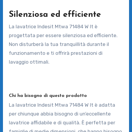
Silenziosa ed efficiente
La lavatrice Indesit Mtwa 71484 W It è
progettata per essere silenziosa ed efficiente.
Non disturberà la tua tranquillità durante il
funzionamento e ti offrirà prestazioni di
lavaggio ottimali.
Chi ha bisogno di questo prodotto
La lavatrice Indesit Mtwa 71484 W It è adatta
per chiunque abbia bisogno di un’eccellente
lavatrice affidabile e di qualità. È perfetta per
famiglie di medie dimensioni, che hanno bisogno