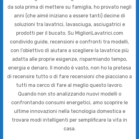
da sola prima di mettere su famiglia, ho provato negli
anni (che aimé iniziano a essere tanti) decine di
soluzioni tra lavatrici, lavasciuga, asciugatrici e
prodotti per il bucato. Su MiglioriLavatrici.com
condivido guide, recensioni e confronti tra modelli,
con l’obiettivo di aiutare a scegliere la lavatrice più
adatta alle proprie esigenze, risparmiando tempo,
energia e denaro. Il mondo è vasto, non ho la pretesa
di recensire tutto o di fare recensioni che piacciano a
tutti ma cerco di fare al meglio questo lavoro.
Quando non sto analizzando nuovi modelli o
confrontando consumi energetici, amo scoprire le
ultime innovazioni nella tecnologia domestica e
trovare modi intelligenti per semplificare la vita in
casa.