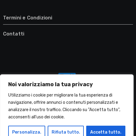
Termini e Condizioni
Contatti
Noi valorizziamo la tua privacy
Utilizziamo i cookie per migliorare la tua esperienza di
navigazione, offrire annunci o contenuti personalizzati e
analizzare il nostro traffico. Cliccando su "Accetta tutto",
Migliori Lavatrici
acconsenti all'uso dei cookie.
Personalizza.
Rifiuta tutto.
Accetta tutto.