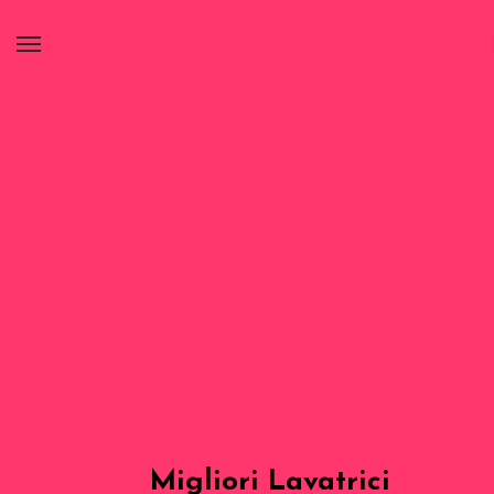
Migliori Lavatrici