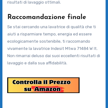
risultati di lavaggio ottimali.
Raccomandazione finale
Se stai cercando una lavatrice di qualità che ti
aiuti a risparmiare tempo, energia ed essere
ecologicamente sostenibile, ti raccomando
vivamente la lavatrice Indesit Mtwa 71484 W It.
Non rimarrai deluso dai suoi eccellenti risultati di
lavaggio e dalla sua affidabilità.