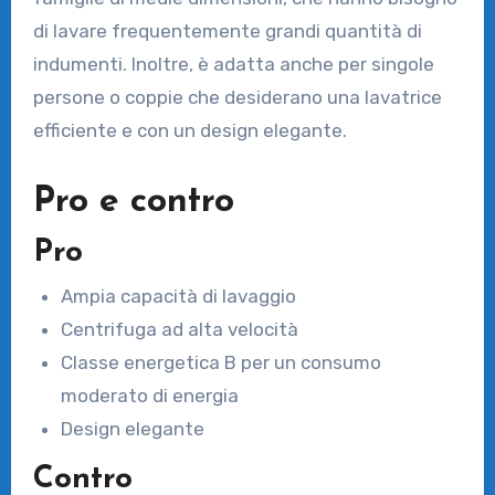
di lavare frequentemente grandi quantità di
indumenti. Inoltre, è adatta anche per singole
persone o coppie che desiderano una lavatrice
efficiente e con un design elegante.
Pro e contro
Pro
Ampia capacità di lavaggio
Centrifuga ad alta velocità
Classe energetica B per un consumo
moderato di energia
Design elegante
Contro