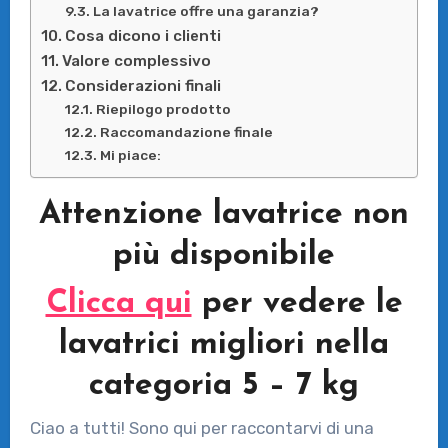
La lavatrice offre una garanzia?
Cosa dicono i clienti
Valore complessivo
Considerazioni finali
Riepilogo prodotto
Raccomandazione finale
Mi piace:
Attenzione lavatrice non
più disponibile
Clicca qui
per vedere le
lavatrici migliori nella
categoria 5 – 7 kg
Ciao a tutti! Sono qui per raccontarvi di una