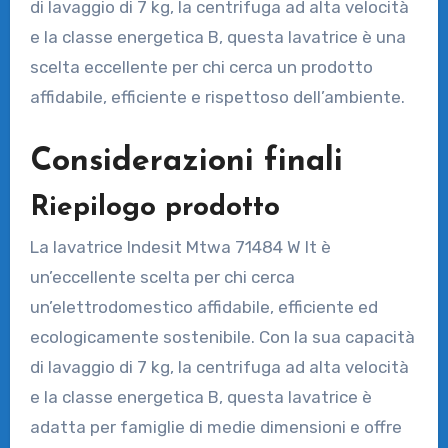
di lavaggio di 7 kg, la centrifuga ad alta velocità
e la classe energetica B, questa lavatrice è una
scelta eccellente per chi cerca un prodotto
affidabile, efficiente e rispettoso dell’ambiente.
Considerazioni finali
Riepilogo prodotto
La lavatrice Indesit Mtwa 71484 W It è
un’eccellente scelta per chi cerca
un’elettrodomestico affidabile, efficiente ed
ecologicamente sostenibile. Con la sua capacità
di lavaggio di 7 kg, la centrifuga ad alta velocità
e la classe energetica B, questa lavatrice è
adatta per famiglie di medie dimensioni e offre