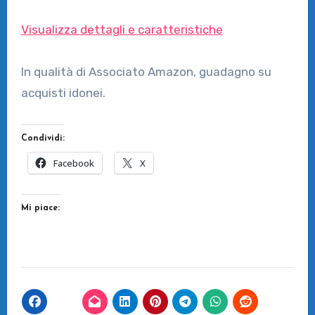
Visualizza dettagli e caratteristiche
In qualità di Associato Amazon, guadagno su
acquisti idonei.
Condividi:
Facebook
X
Mi piace: