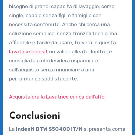
bisogno di grandi capacità di lavaggio, come
single, coppie senza figli o famiglie con
necessità contenute. Anche chi cerca una
soluzione semplice, senza fronzoli tecnici ma
affidabile e facile da usare, troverà in questa
lavatrice Indesit
un valido alleato. Inoltre, è
consigliata a chi desidera risparmiare
sull’acquisto senza rinunciare a una
performance soddisfacente.
Acquista ora la Lavatrice carica dall’alto
Conclusioni
La
Indesit BTW S50400 IT/N
si presenta come