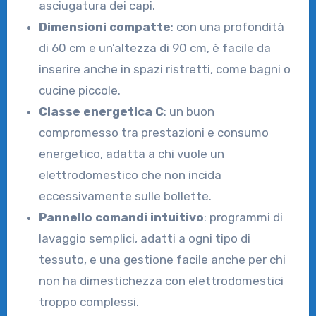
asciugatura dei capi.
Dimensioni compatte
: con una profondità
di 60 cm e un’altezza di 90 cm, è facile da
inserire anche in spazi ristretti, come bagni o
cucine piccole.
Classe energetica C
: un buon
compromesso tra prestazioni e consumo
energetico, adatta a chi vuole un
elettrodomestico che non incida
eccessivamente sulle bollette.
Pannello comandi intuitivo
: programmi di
lavaggio semplici, adatti a ogni tipo di
tessuto, e una gestione facile anche per chi
non ha dimestichezza con elettrodomestici
troppo complessi.