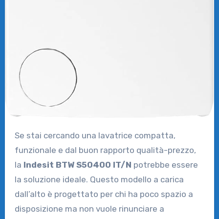
Se stai cercando una lavatrice compatta,
funzionale e dal buon rapporto qualità-prezzo,
la
Indesit BTW S50400 IT/N
potrebbe essere
la soluzione ideale. Questo modello a carica
dall’alto è progettato per chi ha poco spazio a
disposizione ma non vuole rinunciare a