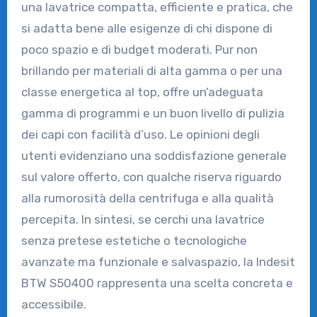
una lavatrice compatta, efficiente e pratica, che
si adatta bene alle esigenze di chi dispone di
poco spazio e di budget moderati. Pur non
brillando per materiali di alta gamma o per una
classe energetica al top, offre un’adeguata
gamma di programmi e un buon livello di pulizia
dei capi con facilità d’uso. Le opinioni degli
utenti evidenziano una soddisfazione generale
sul valore offerto, con qualche riserva riguardo
alla rumorosità della centrifuga e alla qualità
percepita. In sintesi, se cerchi una lavatrice
senza pretese estetiche o tecnologiche
avanzate ma funzionale e salvaspazio, la Indesit
BTW S50400 rappresenta una scelta concreta e
accessibile.