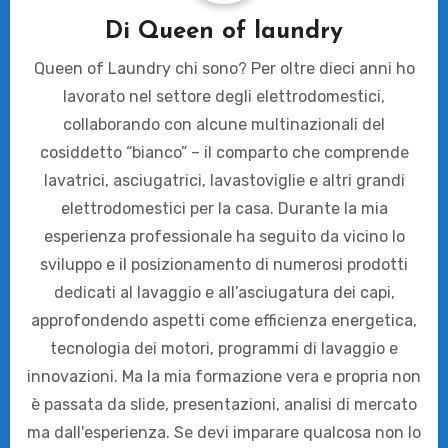
Di
Queen of laundry
Queen of Laundry chi sono? Per oltre dieci anni ho
lavorato nel settore degli elettrodomestici,
collaborando con alcune multinazionali del
cosiddetto “bianco” – il comparto che comprende
lavatrici, asciugatrici, lavastoviglie e altri grandi
elettrodomestici per la casa. Durante la mia
esperienza professionale ha seguito da vicino lo
sviluppo e il posizionamento di numerosi prodotti
dedicati al lavaggio e all’asciugatura dei capi,
approfondendo aspetti come efficienza energetica,
tecnologia dei motori, programmi di lavaggio e
innovazioni. Ma la mia formazione vera e propria non
è passata da slide, presentazioni, analisi di mercato
ma dall'esperienza. Se devi imparare qualcosa non lo