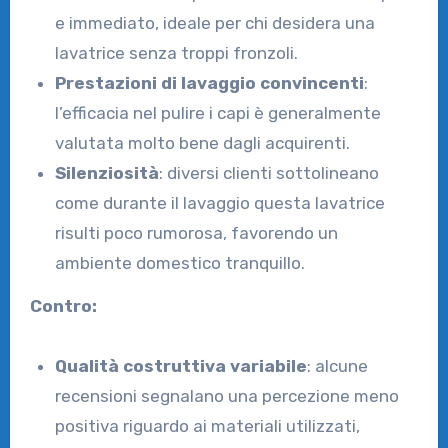
e immediato, ideale per chi desidera una
lavatrice senza troppi fronzoli.
Prestazioni di lavaggio convincenti
:
l’efficacia nel pulire i capi è generalmente
valutata molto bene dagli acquirenti.
Silenziosità
: diversi clienti sottolineano
come durante il lavaggio questa lavatrice
risulti poco rumorosa, favorendo un
ambiente domestico tranquillo.
Contro:
Qualità costruttiva variabile
: alcune
recensioni segnalano una percezione meno
positiva riguardo ai materiali utilizzati,