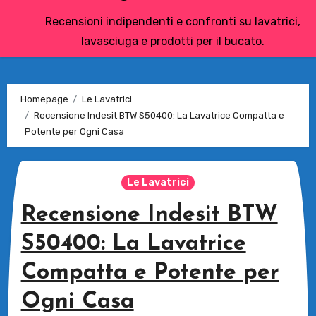
Recensioni indipendenti e confronti su lavatrici,
lavasciuga e prodotti per il bucato.
Homepage
Le Lavatrici
Recensione Indesit BTW S50400: La Lavatrice Compatta e
Potente per Ogni Casa
Le Lavatrici
Recensione Indesit BTW
S50400: La Lavatrice
Compatta e Potente per
Ogni Casa