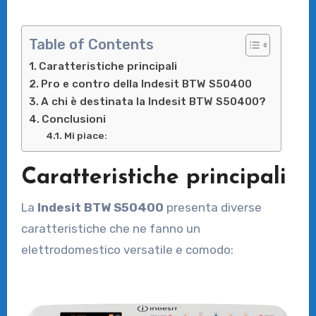
Table of Contents
Caratteristiche principali
Pro e contro della Indesit BTW S50400
A chi è destinata la Indesit BTW S50400?
Conclusioni
Mi piace:
Caratteristiche principali
La
Indesit BTW S50400
presenta diverse
caratteristiche che ne fanno un
elettrodomestico versatile e comodo: