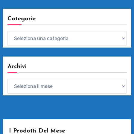
Categorie
Categorie
Archivi
Archivi
I Prodotti Del Mese