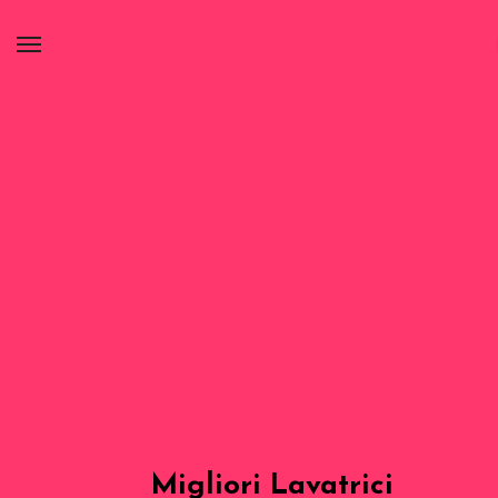
Migliori Lavatrici