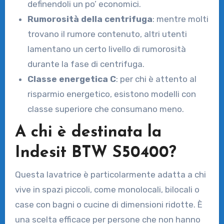
definendoli un po’ economici.
Rumorosità della centrifuga
: mentre molti
trovano il rumore contenuto, altri utenti
lamentano un certo livello di rumorosità
durante la fase di centrifuga.
Classe energetica C
: per chi è attento al
risparmio energetico, esistono modelli con
classe superiore che consumano meno.
A chi è destinata la
Indesit BTW S50400?
Questa lavatrice è particolarmente adatta a chi
vive in spazi piccoli, come monolocali, bilocali o
case con bagni o cucine di dimensioni ridotte. È
una scelta efficace per persone che non hanno