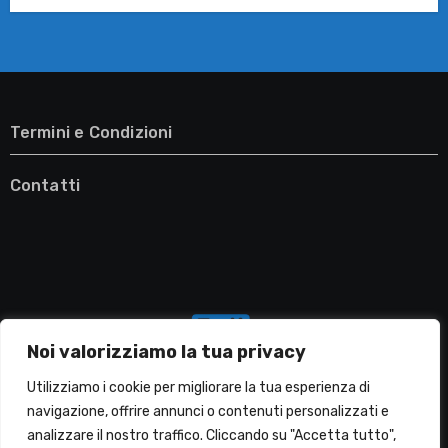
Termini e Condizioni
Contatti
Noi valorizziamo la tua privacy
Utilizziamo i cookie per migliorare la tua esperienza di
navigazione, offrire annunci o contenuti personalizzati e
analizzare il nostro traffico. Cliccando su "Accetta tutto",
Migliori Lavatrici