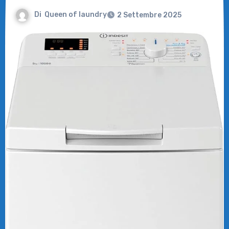
Di
Queen of laundry
2 Settembre 2025