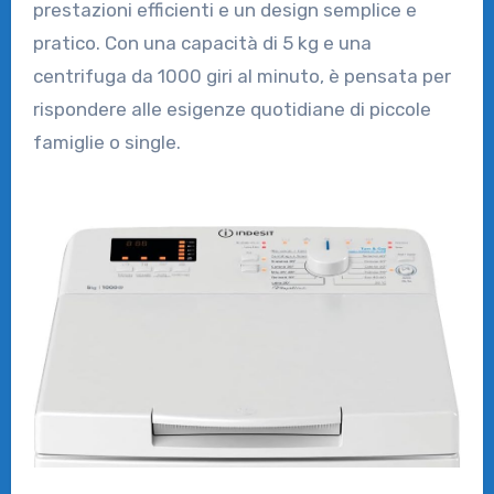
prestazioni efficienti e un design semplice e
pratico. Con una capacità di 5 kg e una
centrifuga da 1000 giri al minuto, è pensata per
rispondere alle esigenze quotidiane di piccole
famiglie o single.