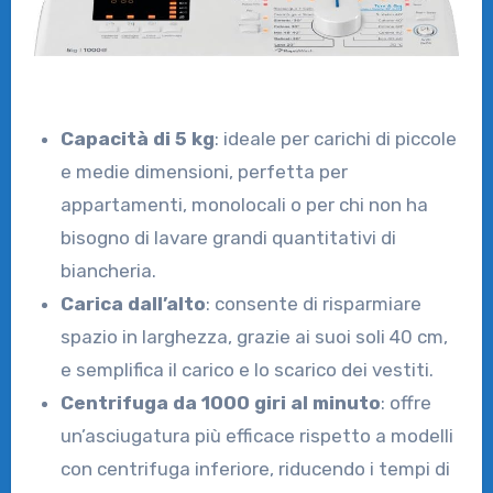
Capacità di 5 kg
: ideale per carichi di piccole
e medie dimensioni, perfetta per
appartamenti, monolocali o per chi non ha
bisogno di lavare grandi quantitativi di
biancheria.
Carica dall’alto
: consente di risparmiare
spazio in larghezza, grazie ai suoi soli 40 cm,
e semplifica il carico e lo scarico dei vestiti.
Centrifuga da 1000 giri al minuto
: offre
un’asciugatura più efficace rispetto a modelli
con centrifuga inferiore, riducendo i tempi di