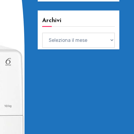
Archivi
Archivi