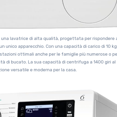
n un unico apparecchio. Con una capacità di carico di 10 kg
stazioni ottimali anche per le famiglie più numerose o pe
tà di bucato. La sua capacità di centrifuga a 1400 giri al
ione versatile e moderna per la casa.