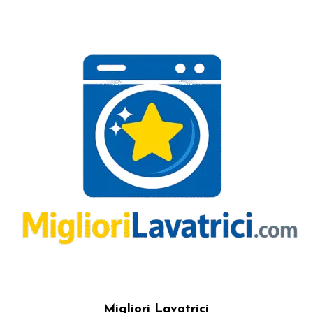
Migliori Lavatrici