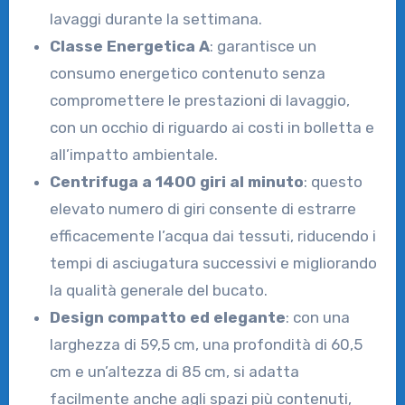
lavaggi durante la settimana.
Classe Energetica A
: garantisce un
consumo energetico contenuto senza
compromettere le prestazioni di lavaggio,
con un occhio di riguardo ai costi in bolletta e
all’impatto ambientale.
Centrifuga a 1400 giri al minuto
: questo
elevato numero di giri consente di estrarre
efficacemente l’acqua dai tessuti, riducendo i
tempi di asciugatura successivi e migliorando
la qualità generale del bucato.
Design compatto ed elegante
: con una
larghezza di 59,5 cm, una profondità di 60,5
cm e un’altezza di 85 cm, si adatta
facilmente anche agli spazi più contenuti,