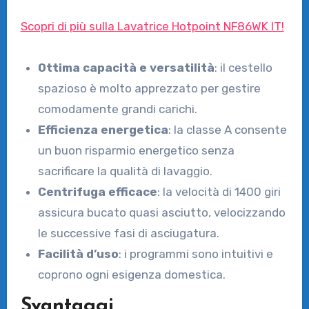
Scopri di più sulla Lavatrice Hotpoint NF86WK IT!
Ottima capacità e versatilità
: il cestello
spazioso è molto apprezzato per gestire
comodamente grandi carichi.
Efficienza energetica
: la classe A consente
un buon risparmio energetico senza
sacrificare la qualità di lavaggio.
Centrifuga efficace
: la velocità di 1400 giri
assicura bucato quasi asciutto, velocizzando
le successive fasi di asciugatura.
Facilità d’uso
: i programmi sono intuitivi e
coprono ogni esigenza domestica.
Svantaggi