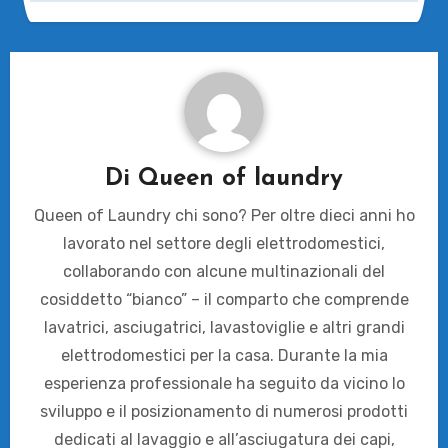
Di
Queen of laundry
Queen of Laundry chi sono? Per oltre dieci anni ho
lavorato nel settore degli elettrodomestici,
collaborando con alcune multinazionali del
cosiddetto “bianco” – il comparto che comprende
lavatrici, asciugatrici, lavastoviglie e altri grandi
elettrodomestici per la casa. Durante la mia
esperienza professionale ha seguito da vicino lo
sviluppo e il posizionamento di numerosi prodotti
dedicati al lavaggio e all’asciugatura dei capi,