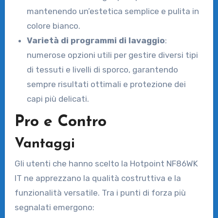
mantenendo un’estetica semplice e pulita in
colore bianco.
Varietà di programmi di lavaggio
:
numerose opzioni utili per gestire diversi tipi
di tessuti e livelli di sporco, garantendo
sempre risultati ottimali e protezione dei
capi più delicati.
Pro e Contro
Vantaggi
Gli utenti che hanno scelto la Hotpoint NF86WK
IT ne apprezzano la qualità costruttiva e la
funzionalità versatile. Tra i punti di forza più
segnalati emergono: