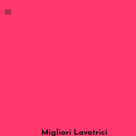
Migliori Lavatrici