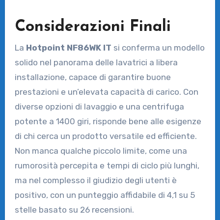
Considerazioni Finali
La
Hotpoint NF86WK IT
si conferma un modello
solido nel panorama delle lavatrici a libera
installazione, capace di garantire buone
prestazioni e un’elevata capacità di carico. Con
diverse opzioni di lavaggio e una centrifuga
potente a 1400 giri, risponde bene alle esigenze
di chi cerca un prodotto versatile ed efficiente.
Non manca qualche piccolo limite, come una
rumorosità percepita e tempi di ciclo più lunghi,
ma nel complesso il giudizio degli utenti è
positivo, con un punteggio affidabile di 4,1 su 5
stelle basato su 26 recensioni.