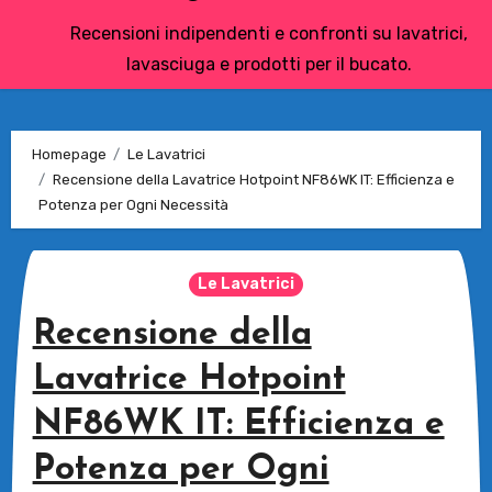
Recensioni indipendenti e confronti su lavatrici,
lavasciuga e prodotti per il bucato.
Homepage
Le Lavatrici
Recensione della Lavatrice Hotpoint NF86WK IT: Efficienza e
Potenza per Ogni Necessità
Le Lavatrici
Recensione della
Lavatrice Hotpoint
NF86WK IT: Efficienza e
Potenza per Ogni