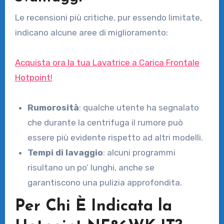
Le recensioni più critiche, pur essendo limitate,
indicano alcune aree di miglioramento:
Acquista ora la tua Lavatrice a Carica Frontale
Hotpoint!
Rumorosità
: qualche utente ha segnalato
che durante la centrifuga il rumore può
essere più evidente rispetto ad altri modelli.
Tempi di lavaggio
: alcuni programmi
risultano un po’ lunghi, anche se
garantiscono una pulizia approfondita.
Per Chi È Indicata la