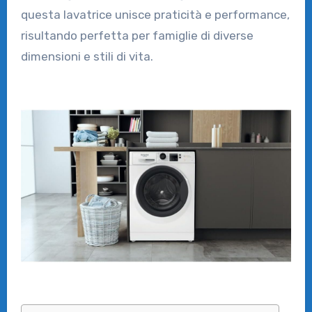
questa lavatrice unisce praticità e performance,
risultando perfetta per famiglie di diverse
dimensioni e stili di vita.