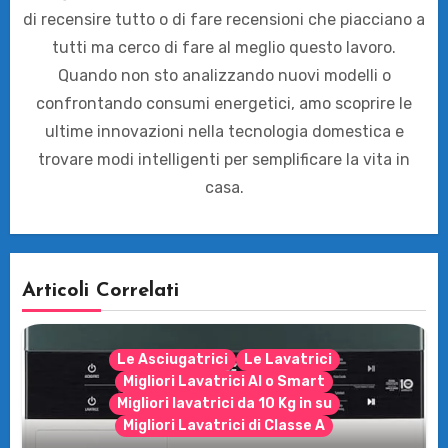
di recensire tutto o di fare recensioni che piacciano a
tutti ma cerco di fare al meglio questo lavoro.
Quando non sto analizzando nuovi modelli o
confrontando consumi energetici, amo scoprire le
ultime innovazioni nella tecnologia domestica e
trovare modi intelligenti per semplificare la vita in
casa.
Articoli Correlati
Le Asciugatrici
Le Lavatrici
Migliori Lavatrici AI o Smart
Migliori lavatrici da 10 Kg in su
Migliori Lavatrici di Classe A