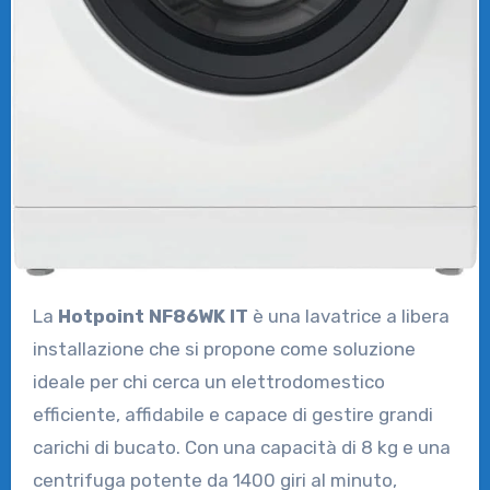
La
Hotpoint NF86WK IT
è una lavatrice a libera
installazione che si propone come soluzione
ideale per chi cerca un elettrodomestico
efficiente, affidabile e capace di gestire grandi
carichi di bucato. Con una capacità di 8 kg e una
centrifuga potente da 1400 giri al minuto,