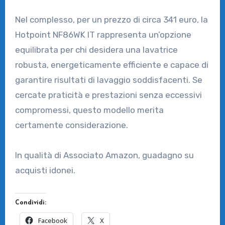
Nel complesso, per un prezzo di circa 341 euro, la
Hotpoint NF86WK IT rappresenta un’opzione
equilibrata per chi desidera una lavatrice
robusta, energeticamente efficiente e capace di
garantire risultati di lavaggio soddisfacenti. Se
cercate praticità e prestazioni senza eccessivi
compromessi, questo modello merita
certamente considerazione.
In qualità di Associato Amazon, guadagno su
acquisti idonei.
Condividi:
Facebook
X