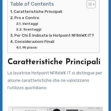
Table of Contents
Caratteristiche Principali
Pro e Contro
Vantaggi
Svantaggi
Per Chi È Indicata la Hotpoint NF86WK IT?
Considerazioni Finali
Mi piace:
Caratteristiche Principali
La lavatrice Hotpoint NF86WK IT si distingue per
alcune caratteristiche che ne valorizzano
l’utilizzo quotidiano: