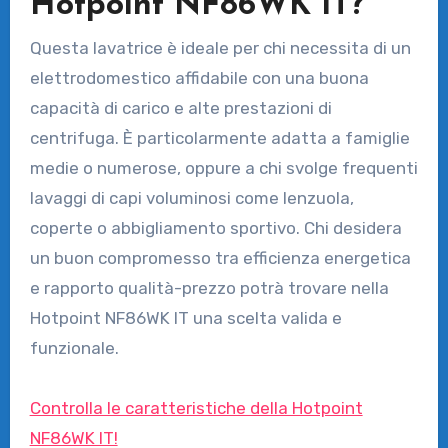
Hotpoint NF86WK IT?
Questa lavatrice è ideale per chi necessita di un
elettrodomestico affidabile con una buona
capacità di carico e alte prestazioni di
centrifuga. È particolarmente adatta a famiglie
medie o numerose, oppure a chi svolge frequenti
lavaggi di capi voluminosi come lenzuola,
coperte o abbigliamento sportivo. Chi desidera
un buon compromesso tra efficienza energetica
e rapporto qualità-prezzo potrà trovare nella
Hotpoint NF86WK IT una scelta valida e
funzionale.
Controlla le caratteristiche della Hotpoint
NF86WK IT!