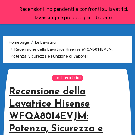
Recensioni indipendenti e confronti su lavatrici,
lavasciuga e prodotti per il bucato.
Homepage
Le Lavatrici
Recensione della Lavatrice Hisense WFQA8014EVJM:
Potenza, Sicurezza e Funzione di Vapore!
Le Lavatrici
Recensione della
Lavatrice Hisense
WFQA8014EVJM:
Potenza, Sicurezza e