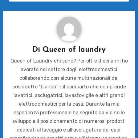
Di
Queen of laundry
Queen of Laundry chi sono? Per oltre dieci anni ho
lavorato nel settore degli elettrodomestici,
collaborando con alcune multinazionali del
cosiddetto “bianco” – il comparto che comprende
lavatrici, asciugatrici, lavastoviglie e altri grandi
elettrodomestici per la casa. Durante la mia
esperienza professionale ha seguito da vicino lo
sviluppo e il posizionamento di numerosi prodotti
dedicati al lavaggio e all’asciugatura dei capi,