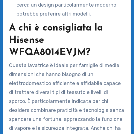
cerca un design particolarmente moderno
potrebbe preferire altri modelli.
A chi è consigliata la
Hisense
WFQA8014EVJM?
Questa lavatrice è ideale per famiglie di medie
dimensioni che hanno bisogno di un
elettrodomestico efficiente e affidabile capace
di trattare diversi tipi di tessuto e livelli di
sporco. È particolarmente indicata per chi
desidera combinare praticità e tecnologia senza
spendere una fortuna, apprezzando la funzione
di vapore e la sicurezza integrata. Anche chi ha