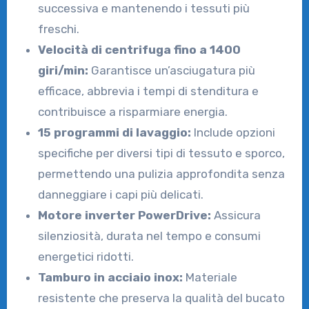
successiva e mantenendo i tessuti più
freschi.
Velocità di centrifuga fino a 1400
giri/min:
Garantisce un’asciugatura più
efficace, abbrevia i tempi di stenditura e
contribuisce a risparmiare energia.
15 programmi di lavaggio:
Include opzioni
specifiche per diversi tipi di tessuto e sporco,
permettendo una pulizia approfondita senza
danneggiare i capi più delicati.
Motore inverter PowerDrive:
Assicura
silenziosità, durata nel tempo e consumi
energetici ridotti.
Tamburo in acciaio inox:
Materiale
resistente che preserva la qualità del bucato