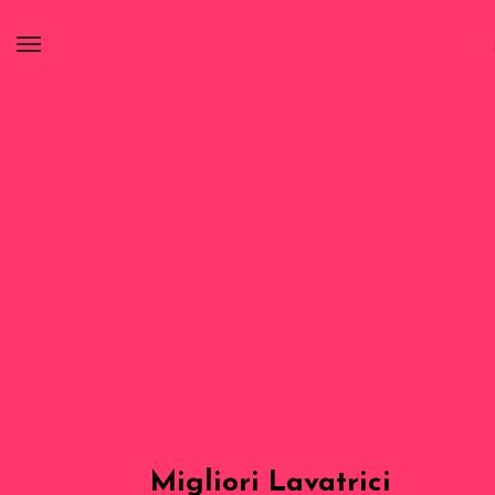
Migliori Lavatrici