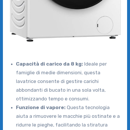
Capacità di carico da 8 kg:
Ideale per
famiglie di medie dimensioni, questa
lavatrice consente di gestire carichi
abbondanti di bucato in una sola volta,
ottimizzando tempo e consumi.
Funzione di vapore:
Questa tecnologia
aiuta a rimuovere le macchie più ostinate e a
ridurre le pieghe, facilitando la stiratura