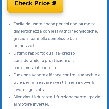
Check Price 🢅
Facile da usare anche per chi non ha molta
dimestichezza con le lavatrici tecnologiche,
grazie al pannello semplice e ben
organizzato.
Ottimo rapporto qualità-prezzo
considerando le prestazioni e le
caratteristiche offerte.
Funzione vapore efficace contro le macchie e
utile per rinfrescare i vestiti senza doverli
lavare ogni volta.
Silenziosità durante il funzionamento, grazie
al motore inverter.