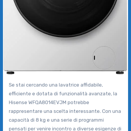
Se stai cercando una lavatrice affidabile,
efficiente e dotata di funzionalità avanzate, la
Hisense WFQA8014EVJM potrebbe
rappresentare una scelta interessante. Con una
capacità di 8 kg e una serie di programmi
pensati per venire incontro a diverse esigenze di