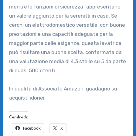
mentre le funzioni di sicurezza rappresentano
un valore aggiunto per la serenità in casa. Se
cerchi un elettrodomestico versatile, con buone
prestazioni e una capacità adeguata per la
maggior parte delle esigenze, questa lavatrice
può risultare una buona scelta, confermata da
una valutazione media di 4,3 stelle su 5 da parte
di quasi 500 utenti.
In qualità di Associato Amazon, guadagno su
acquisti idonei.
Condividi:
Facebook
X