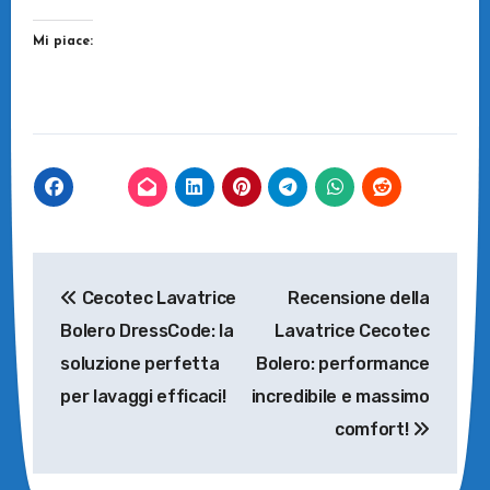
Mi piace:
Navigazione
Cecotec Lavatrice
Recensione della
articoli
Bolero DressCode: la
Lavatrice Cecotec
soluzione perfetta
Bolero: performance
per lavaggi efficaci!
incredibile e massimo
comfort!