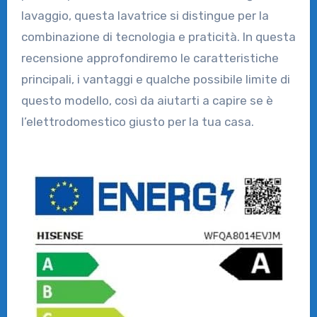
lavaggio, questa lavatrice si distingue per la
combinazione di tecnologia e praticità. In questa
recensione approfondiremo le caratteristiche
principali, i vantaggi e qualche possibile limite di
questo modello, così da aiutarti a capire se è
l’elettrodomestico giusto per la tua casa.