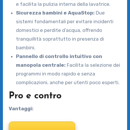
e facilita la pulizia interna della lavatrice.
Sicurezza bambini e AquaStop:
Due
sistemi fondamentali per evitare incidenti
domestici e perdite d’acqua, offrendo
tranquillità soprattutto in presenza di
bambini.
Pannello di controllo intuitivo con
manopola centrale:
Facilita la selezione dei
programmi in modo rapido e senza
complicazioni, anche per utenti poco esperti.
Pro e contro
Vantaggi: