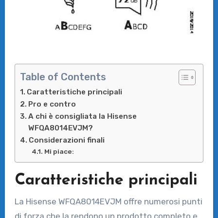
Table of Contents
Caratteristiche principali
Pro e contro
A chi è consigliata la Hisense
WFQA8014EVJM?
Considerazioni finali
Mi piace:
Caratteristiche principali
La Hisense WFQA8014EVJM offre numerosi punti
di forza che la rendono un prodotto completo e