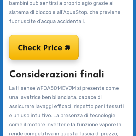
bambini può sentirsi a proprio agio grazie al
sistema di blocco e all’AquaStop, che previene
fuoriuscite d’acqua accidentali.
Check Price 🢅
Considerazioni finali
La Hisense WFQA8014EVJM si presenta come
una lavatrice ben bilanciata, capace di
assicurare lavaggi efficaci, rispetto per i tessuti
e un uso intuitivo. La presenza di tecnologie
come il motore inverter e la funzione vapore la
rende competitiva in questa fascia di prezzo,