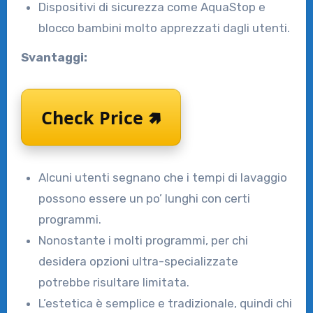
Dispositivi di sicurezza come AquaStop e
blocco bambini molto apprezzati dagli utenti.
Svantaggi:
Check Price 🢅
Alcuni utenti segnano che i tempi di lavaggio
possono essere un po’ lunghi con certi
programmi.
Nonostante i molti programmi, per chi
desidera opzioni ultra-specializzate
potrebbe risultare limitata.
L’estetica è semplice e tradizionale, quindi chi