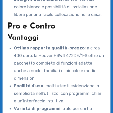
colore bianco e possibilità di installazione
libera per una facile collocazione nella casa.
Pro e Contro
Vantaggi
Ottimo rapporto qualità-prezzo
: a circa
400 euro, la Hoover H3W4 472DE/1-S offre un
pacchetto completo di funzioni adatte
anche a nuclei familiari di piccole e medie
dimensioni.
Facilità d’uso
: molti utenti evidenziano la
semplicità nell’utilizzo, con programmi chiari
e un’interfaccia intuitiva.
Varietà di programmi
: utile per chi ha