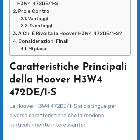
H3W4 472DE/1-S
Pro e Contro
Vantaggi
Svantaggi
A Chi È Rivolta la Hoover H3W4 472DE/1-S?
Considerazioni Finali
Mi piace:
Caratteristiche Principali
della Hoover H3W4
472DE/1-S
La Hoover H3W4 472DE/1-S si distingue per
diverse caratteristiche che la rendono
particolarmente interessante: