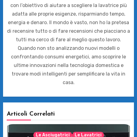
con l’obiettivo di aiutare a scegliere la lavatrice più
adatta alle proprie esigenze, risparmiando tempo,
energia e denaro. Il mondo è vasto, non ho la pretesa
di recensire tutto o di fare recensioni che piacciano a
tutti ma cerco di fare al meglio questo lavoro.
Quando non sto analizzando nuovi modelli o
confrontando consumi energetici, amo scoprire le
ultime innovazioni nella tecnologia domestica e
trovare modi intelligenti per semplificare la vita in
casa.
Articoli Correlati
Le Asciugatrici
Le Lavatrici