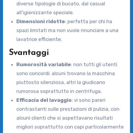
diverse tipologie di bucato, dal casual
all’igienizzante speciale.
Dimensioni ridotte
: perfetta per chi ha
spazi limitati ma non vuole rinunciare a una
lavatrice efficiente.
Svantaggi
Rumorosità variabile
: non tutti gli utenti
sono concordi; alcuni trovano la macchina
piuttosto silenziosa, altri la giudicano
rumorosa soprattutto in centrifuga.
Efficacia del lavaggio
: vi sono pareri
contrastanti sulle prestazioni di pulizia, con
alcuni clienti che si aspettavano risultati
migliori soprattutto con capi particolarmente