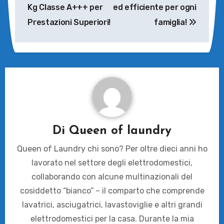
Kg Classe A+++ per
ed efficiente per ogni
Prestazioni Superiori!
famiglia!
Di
Queen of laundry
Queen of Laundry chi sono? Per oltre dieci anni ho
lavorato nel settore degli elettrodomestici,
collaborando con alcune multinazionali del
cosiddetto “bianco” – il comparto che comprende
lavatrici, asciugatrici, lavastoviglie e altri grandi
elettrodomestici per la casa. Durante la mia