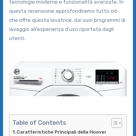
tecnologie moderne e funzionalità avanzate. In
questa recensione approfondiremo tutto ciò
che offre questa lavatrice, dai suoi programmi di
lavaggio all’esperienza d’uso riportata dagli
utenti.
Table of Contents
Caratteristiche Principali della Hoover