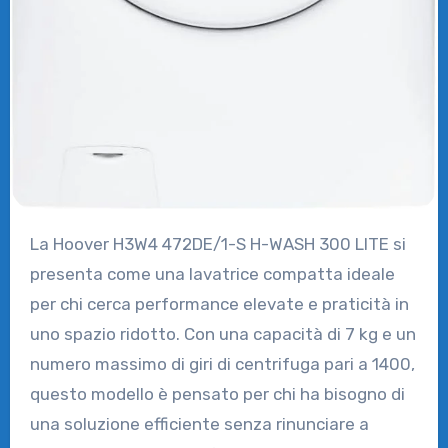
La Hoover H3W4 472DE/1-S H-WASH 300 LITE si
presenta come una lavatrice compatta ideale
per chi cerca performance elevate e praticità in
uno spazio ridotto. Con una capacità di 7 kg e un
numero massimo di giri di centrifuga pari a 1400,
questo modello è pensato per chi ha bisogno di
una soluzione efficiente senza rinunciare a