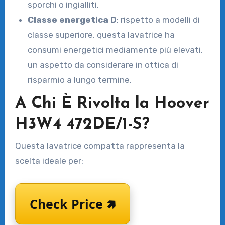
sporchi o ingialliti.
Classe energetica D
: rispetto a modelli di
classe superiore, questa lavatrice ha
consumi energetici mediamente più elevati,
un aspetto da considerare in ottica di
risparmio a lungo termine.
A Chi È Rivolta la Hoover
H3W4 472DE/1-S?
Questa lavatrice compatta rappresenta la
scelta ideale per:
Check Price 🢅