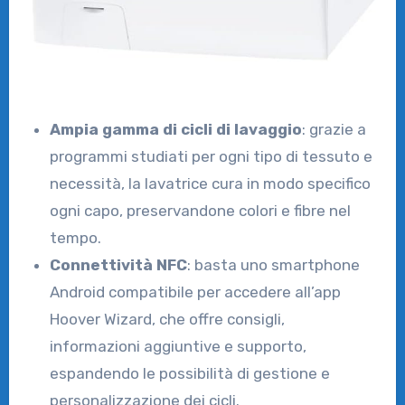
Ampia gamma di cicli di lavaggio
: grazie a
programmi studiati per ogni tipo di tessuto e
necessità, la lavatrice cura in modo specifico
ogni capo, preservandone colori e fibre nel
tempo.
Connettività NFC
: basta uno smartphone
Android compatibile per accedere all’app
Hoover Wizard, che offre consigli,
informazioni aggiuntive e supporto,
espandendo le possibilità di gestione e
personalizzazione dei cicli.