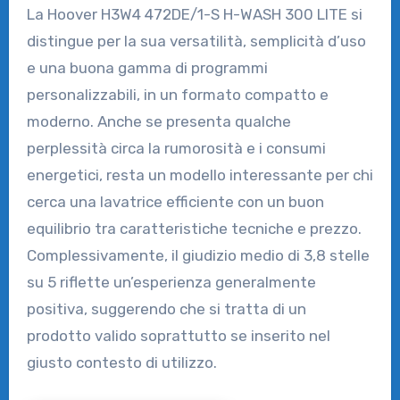
La Hoover H3W4 472DE/1-S H-WASH 300 LITE si
distingue per la sua versatilità, semplicità d’uso
e una buona gamma di programmi
personalizzabili, in un formato compatto e
moderno. Anche se presenta qualche
perplessità circa la rumorosità e i consumi
energetici, resta un modello interessante per chi
cerca una lavatrice efficiente con un buon
equilibrio tra caratteristiche tecniche e prezzo.
Complessivamente, il giudizio medio di 3,8 stelle
su 5 riflette un’esperienza generalmente
positiva, suggerendo che si tratta di un
prodotto valido soprattutto se inserito nel
giusto contesto di utilizzo.