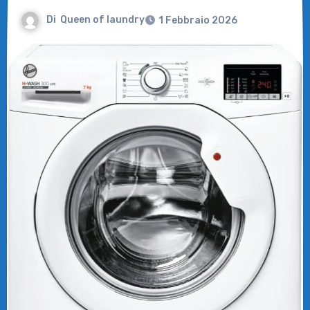
Di
Queen of laundry
1 Febbraio 2026