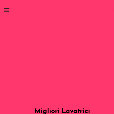
Migliori Lavatrici