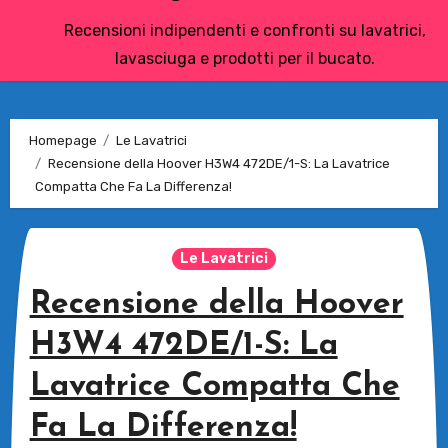
Recensioni indipendenti e confronti su lavatrici,
lavasciuga e prodotti per il bucato.
Homepage
Le Lavatrici
Recensione della Hoover H3W4 472DE/1-S: La Lavatrice
Compatta Che Fa La Differenza!
Le Lavatrici
Recensione della Hoover
H3W4 472DE/1-S: La
Lavatrice Compatta Che
Fa La Differenza!