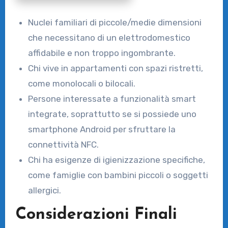
Nuclei familiari di piccole/medie dimensioni
che necessitano di un elettrodomestico
affidabile e non troppo ingombrante.
Chi vive in appartamenti con spazi ristretti,
come monolocali o bilocali.
Persone interessate a funzionalità smart
integrate, soprattutto se si possiede uno
smartphone Android per sfruttare la
connettività NFC.
Chi ha esigenze di igienizzazione specifiche,
come famiglie con bambini piccoli o soggetti
allergici.
Considerazioni Finali