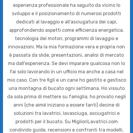
esperienza professionale ha seguito da vicino lo
sviluppo e il posizionamento di numerosi prodotti
dedicati al lavaggio e all’asciugatura dei capi,
approfondendo aspetti come efficienza energetica,
tecnologia dei motori, programmi di lavaggio e
innovazioni. Ma la mia formazione vera e propria non
è passata da slide, presentazioni, analisi di mercato
ma dall'esperienza. Se devi imparare qualcosa non lo
fai solo lavorando in un ufficio ma anche a casa nel
mio caso. Con tre figli e un cane ho gestito e gestisco
una montagna di bucato ogni settimana. Ho vissuto
da sola prima di mettere su famiglia, ho provato negli
anni (che aimé iniziano a essere tanti) decine di
soluzioni tra lavatrici, lavasciuga, asciugatrici e
prodotti per il bucato. Su MiglioriLavatrici.com
condivido guide, recensioni e confronti tra modelli,