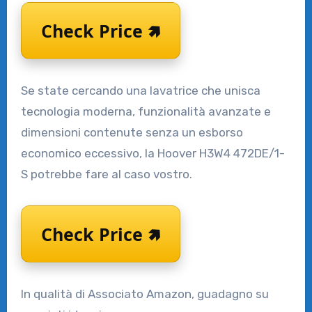
Check Price 🢅
Se state cercando una lavatrice che unisca
tecnologia moderna, funzionalità avanzate e
dimensioni contenute senza un esborso
economico eccessivo, la Hoover H3W4 472DE/1-
S potrebbe fare al caso vostro.
Check Price 🢅
In qualità di Associato Amazon, guadagno su