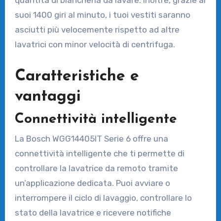
quantità di biancheria da lavare. Inoltre, grazie ai
suoi 1400 giri al minuto, i tuoi vestiti saranno
asciutti più velocemente rispetto ad altre
lavatrici con minor velocità di centrifuga.
Caratteristiche e
vantaggi
Connettività intelligente
La Bosch WGG14405IT Serie 6 offre una
connettività intelligente che ti permette di
controllare la lavatrice da remoto tramite
un’applicazione dedicata. Puoi avviare o
interrompere il ciclo di lavaggio, controllare lo
stato della lavatrice e ricevere notifiche