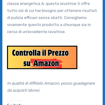
classe energetica A, questa lavatrice ti offre
tutto ciò di cui hai bisogno per ottenere risultati
di pulizia efficaci senza sbatti. Consigliamo
vivamente questo prodotto a chiunque sia in
cerca di un’eccellente lavatrice.
In qualità di Affiliato Amazon, posso guadagnare
da acquisti idonei.