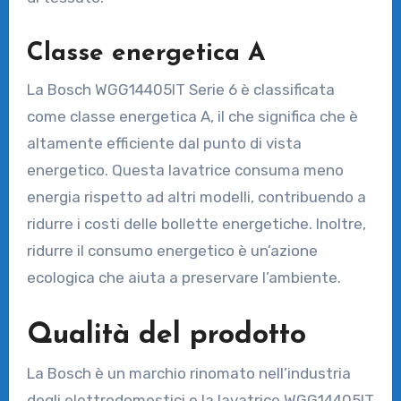
Classe energetica A
La Bosch WGG14405IT Serie 6 è classificata
come classe energetica A, il che significa che è
altamente efficiente dal punto di vista
energetico. Questa lavatrice consuma meno
energia rispetto ad altri modelli, contribuendo a
ridurre i costi delle bollette energetiche. Inoltre,
ridurre il consumo energetico è un’azione
ecologica che aiuta a preservare l’ambiente.
Qualità del prodotto
La Bosch è un marchio rinomato nell’industria
degli elettrodomestici e la lavatrice WGG14405IT