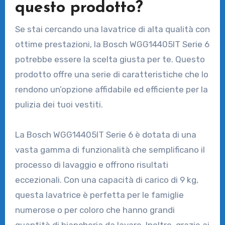
questo prodotto?
Se stai cercando una lavatrice di alta qualità con
ottime prestazioni, la Bosch WGG14405IT Serie 6
potrebbe essere la scelta giusta per te. Questo
prodotto offre una serie di caratteristiche che lo
rendono un’opzione affidabile ed efficiente per la
pulizia dei tuoi vestiti.
La Bosch WGG14405IT Serie 6 è dotata di una
vasta gamma di funzionalità che semplificano il
processo di lavaggio e offrono risultati
eccezionali. Con una capacità di carico di 9 kg,
questa lavatrice è perfetta per le famiglie
numerose o per coloro che hanno grandi