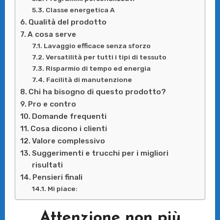
Classe energetica A
Qualità del prodotto
A cosa serve
Lavaggio efficace senza sforzo
Versatilità per tutti i tipi di tessuto
Risparmio di tempo ed energia
Facilità di manutenzione
Chi ha bisogno di questo prodotto?
Pro e contro
Domande frequenti
Cosa dicono i clienti
Valore complessivo
Suggerimenti e trucchi per i migliori
risultati
Pensieri finali
Mi piace:
Attenzione non più