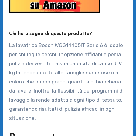
Chi ha bisogno di questo prodotto?
La lavatrice Bosch WGG14405IT Serie 6 è ideale
per chiunque cerchi un’opzione affidabile per la
pulizia dei vestiti. La sua capacità di carico di 9
kg la rende adatta alle famiglie numerose o a
coloro che hanno grandi quantità di biancheria
da lavare. Inoltre, la flessibilità dei programmi di
lavaggio la rende adatta a ogni tipo di tessuto,
garantendo risultati di pulizia efficaci in ogni
situazione.