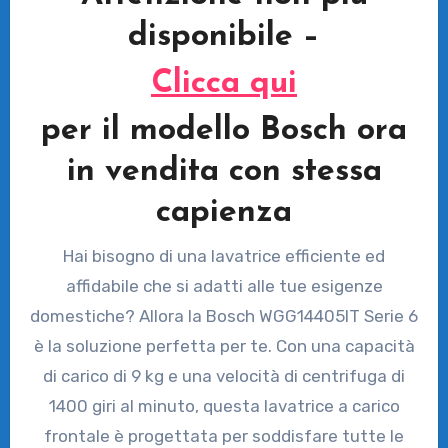
disponibile –
Clicca qui
per il modello Bosch ora
in vendita con stessa
capienza
Hai bisogno di una lavatrice efficiente ed
affidabile che si adatti alle tue esigenze
domestiche? Allora la Bosch WGG14405IT Serie 6
è la soluzione perfetta per te. Con una capacità
di carico di 9 kg e una velocità di centrifuga di
1400 giri al minuto, questa lavatrice a carico
frontale è progettata per soddisfare tutte le