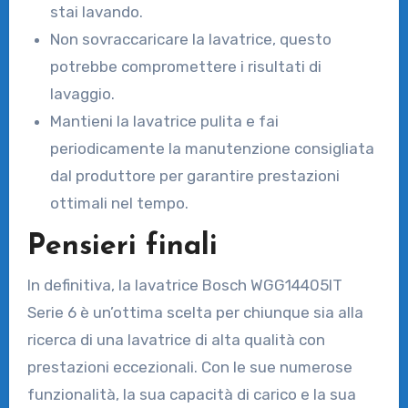
stai lavando.
Non sovraccaricare la lavatrice, questo
potrebbe compromettere i risultati di
lavaggio.
Mantieni la lavatrice pulita e fai
periodicamente la manutenzione consigliata
dal produttore per garantire prestazioni
ottimali nel tempo.
Pensieri finali
In definitiva, la lavatrice Bosch WGG14405IT
Serie 6 è un’ottima scelta per chiunque sia alla
ricerca di una lavatrice di alta qualità con
prestazioni eccezionali. Con le sue numerose
funzionalità, la sua capacità di carico e la sua