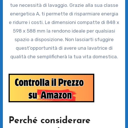
tue necessità di lavaggio. Grazie alla sua classe
energetica A, ti permette di risparmiare energia
e ridurre i costi. Le dimensioni compatte di 848 x
598 x 588 mm la rendono ideale per qualsiasi
spazio a disposizione. Non lasciarti sfuggire
quest’opportunità di avere una lavatrice di
qualità che semplificherà la tua vita domestica.
Perché considerare