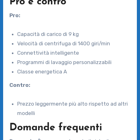
Pro e contro
Pro:
Capacità di carico di 9 kg
Velocità di centrifuga di 1400 giri/min
Connettività intelligente
Programmi di lavaggio personalizzabili
Classe energetica A
Contro:
Prezzo leggermente più alto rispetto ad altri
modelli
Domande frequenti