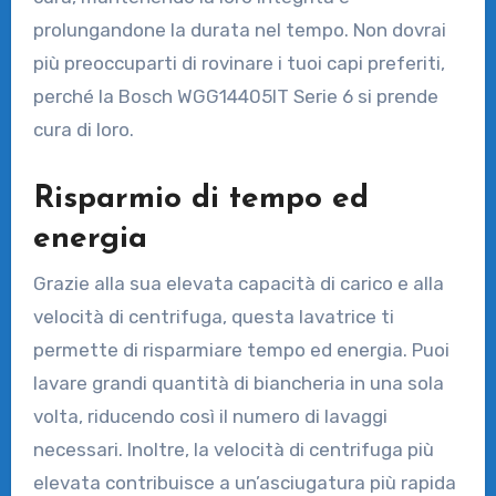
prolungandone la durata nel tempo. Non dovrai
più preoccuparti di rovinare i tuoi capi preferiti,
perché la Bosch WGG14405IT Serie 6 si prende
cura di loro.
Risparmio di tempo ed
energia
Grazie alla sua elevata capacità di carico e alla
velocità di centrifuga, questa lavatrice ti
permette di risparmiare tempo ed energia. Puoi
lavare grandi quantità di biancheria in una sola
volta, riducendo così il numero di lavaggi
necessari. Inoltre, la velocità di centrifuga più
elevata contribuisce a un’asciugatura più rapida