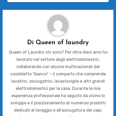
Di
Queen of laundry
Queen of Laundry chi sono? Per oltre dieci anni ho
lavorato nel settore degli elettrodomestici,
collaborando con alcune multinazionali del
cosiddetto “bianco” – il comparto che comprende
lavatrici, asciugatrici, lavastoviglie e altri grandi
elettrodomestici per la casa. Durante la mia
esperienza professionale ha seguito da vicino lo
sviluppo e il posizionamento di numerosi prodotti
dedicati al lavaggio e all’asciugatura dei capi,