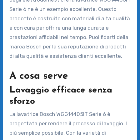
Serie 6 ne è un esempio eccellente. Questo
prodotto è costruito con materiali di alta qualità
e con cura per offrire una lunga durata e
prestazioni affidabili nel tempo. Puoi fidarti della
marca Bosch per la sua reputazione di prodotti
di alta qualità e assistenza clienti eccellente.
A cosa serve
Lavaggio efficace senza
sforzo
La lavatrice Bosch WGG14405IT Serie 6 è
progettata per rendere il processo di lavaggio il
più semplice possibile. Con la varietà di