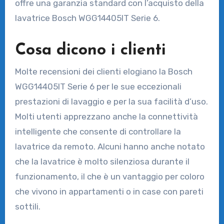
offre una garanzia standard con l’acquisto della
lavatrice Bosch WGG14405IT Serie 6.
Cosa dicono i clienti
Molte recensioni dei clienti elogiano la Bosch
WGG14405IT Serie 6 per le sue eccezionali
prestazioni di lavaggio e per la sua facilità d’uso.
Molti utenti apprezzano anche la connettività
intelligente che consente di controllare la
lavatrice da remoto. Alcuni hanno anche notato
che la lavatrice è molto silenziosa durante il
funzionamento, il che è un vantaggio per coloro
che vivono in appartamenti o in case con pareti
sottili.