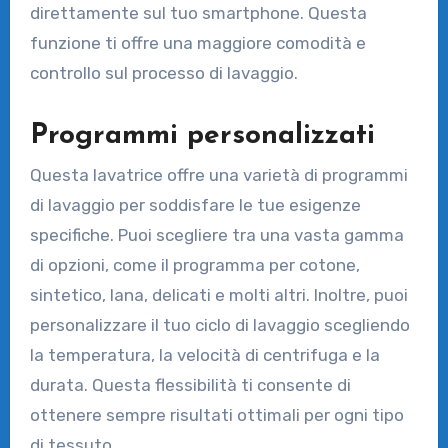
direttamente sul tuo smartphone. Questa
funzione ti offre una maggiore comodità e
controllo sul processo di lavaggio.
Programmi personalizzati
Questa lavatrice offre una varietà di programmi
di lavaggio per soddisfare le tue esigenze
specifiche. Puoi scegliere tra una vasta gamma
di opzioni, come il programma per cotone,
sintetico, lana, delicati e molti altri. Inoltre, puoi
personalizzare il tuo ciclo di lavaggio scegliendo
la temperatura, la velocità di centrifuga e la
durata. Questa flessibilità ti consente di
ottenere sempre risultati ottimali per ogni tipo
di tessuto.