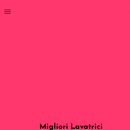
Migliori Lavatrici