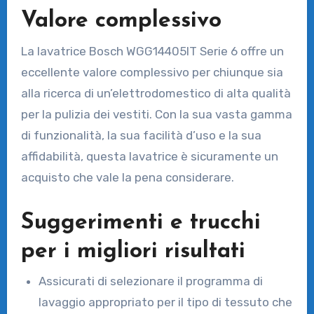
Valore complessivo
La lavatrice Bosch WGG14405IT Serie 6 offre un
eccellente valore complessivo per chiunque sia
alla ricerca di un’elettrodomestico di alta qualità
per la pulizia dei vestiti. Con la sua vasta gamma
di funzionalità, la sua facilità d’uso e la sua
affidabilità, questa lavatrice è sicuramente un
acquisto che vale la pena considerare.
Suggerimenti e trucchi
per i migliori risultati
Assicurati di selezionare il programma di
lavaggio appropriato per il tipo di tessuto che