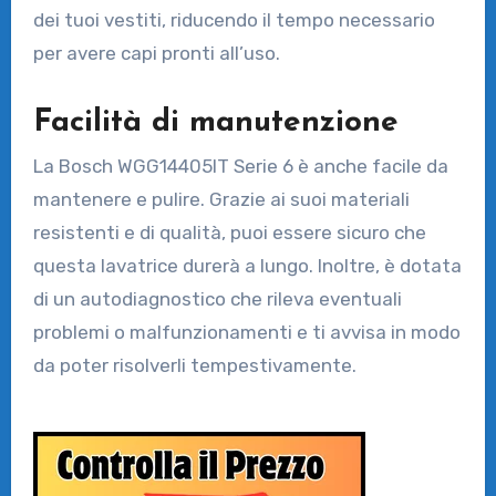
dei tuoi vestiti, riducendo il tempo necessario
per avere capi pronti all’uso.
Facilità di manutenzione
La Bosch WGG14405IT Serie 6 è anche facile da
mantenere e pulire. Grazie ai suoi materiali
resistenti e di qualità, puoi essere sicuro che
questa lavatrice durerà a lungo. Inoltre, è dotata
di un autodiagnostico che rileva eventuali
problemi o malfunzionamenti e ti avvisa in modo
da poter risolverli tempestivamente.