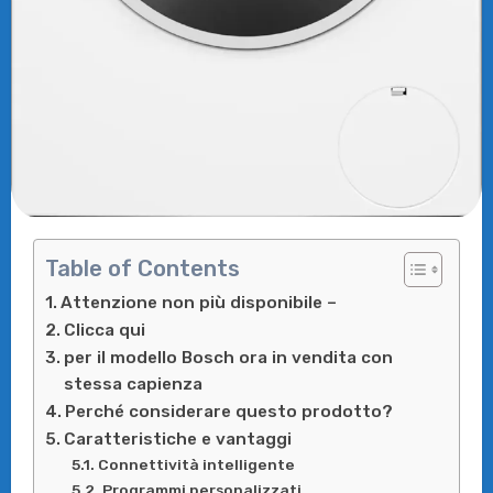
Table of Contents
Attenzione non più disponibile –
Clicca qui
per il modello Bosch ora in vendita con
stessa capienza
Perché considerare questo prodotto?
Caratteristiche e vantaggi
Connettività intelligente
Programmi personalizzati