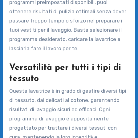
programmi preimpostati disponibili, puoi
ottenere risultati di pulizia ottimali senza dover
passare troppo tempo o sforzo nel preparare i
tuoi vestiti per il lavaggio. Basta selezionare il
programma desiderato, caricare la lavatrice e
lasciarla fare il lavoro per te.
Versatilità per tutti i tipi di
tessuto
Questa lavatrice è in grado di gestire diversi tipi
di tessuto, dai delicati al cotone, garantendo
risultati di lavaggio sicuri ed efficaci. Ogni
programma di lavaggio è appositamente
progettato per trattare i diversi tessuti con
cura, mantenendo la loro integrità e