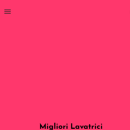
Migliori Lavatrici