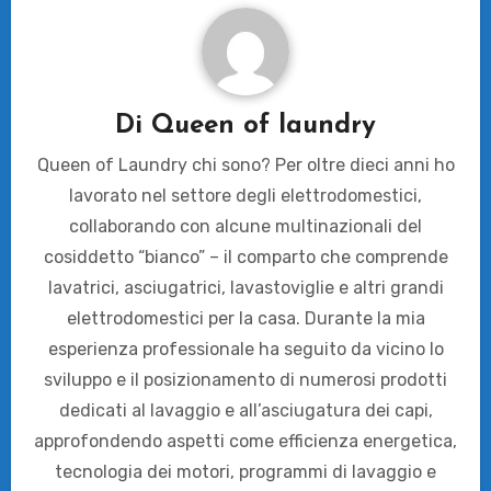
Di
Queen of laundry
Queen of Laundry chi sono? Per oltre dieci anni ho
lavorato nel settore degli elettrodomestici,
collaborando con alcune multinazionali del
cosiddetto “bianco” – il comparto che comprende
lavatrici, asciugatrici, lavastoviglie e altri grandi
elettrodomestici per la casa. Durante la mia
esperienza professionale ha seguito da vicino lo
sviluppo e il posizionamento di numerosi prodotti
dedicati al lavaggio e all’asciugatura dei capi,
approfondendo aspetti come efficienza energetica,
tecnologia dei motori, programmi di lavaggio e