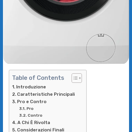
Table of Contents
Introduzione
Caratteristiche Principali
Pro e Contro
Pro
Contro
A Chi È Rivolta
Considerazioni Finali