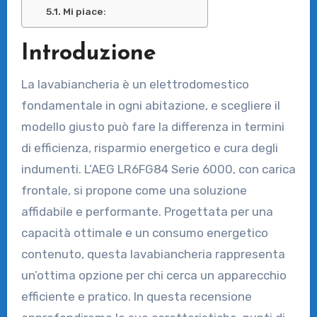
Mi piace:
Introduzione
La lavabiancheria è un elettrodomestico
fondamentale in ogni abitazione, e scegliere il
modello giusto può fare la differenza in termini
di efficienza, risparmio energetico e cura degli
indumenti. L’AEG LR6FG84 Serie 6000, con carica
frontale, si propone come una soluzione
affidabile e performante. Progettata per una
capacità ottimale e un consumo energetico
contenuto, questa lavabiancheria rappresenta
un’ottima opzione per chi cerca un apparecchio
efficiente e pratico. In questa recensione