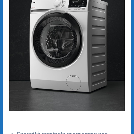
Capacità nominale programma eco