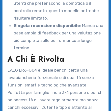
utenti che preferiscono la domotica o il
controllo remoto, questo modello potrebbe
risultare limitato.
Singola recensione disponibile
: Manca una
base ampia di feedback per una valutazione
più completa sulle performance a lungo
termine.
A Chi È Rivolta
L’AEG LR6FG84 è ideale per chi cerca una
lavabiancheria funzionale e di qualità senza
funzioni smart e tecnologiche avanzate.
Perfetta per famiglie fino a 3-4 persone o per chi
ha necessità di lavare regolarmente ma senza
carichi eccessivi. L’utente tipo è attento al