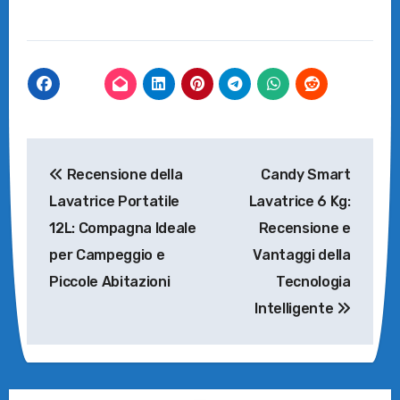
Navigazione
Recensione della
Candy Smart
articoli
Lavatrice Portatile
Lavatrice 6 Kg:
12L: Compagna Ideale
Recensione e
per Campeggio e
Vantaggi della
Piccole Abitazioni
Tecnologia
Intelligente