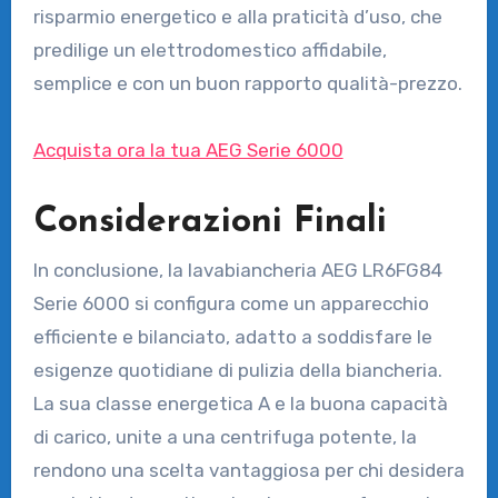
risparmio energetico e alla praticità d’uso, che
predilige un elettrodomestico affidabile,
semplice e con un buon rapporto qualità-prezzo.
Acquista ora la tua AEG Serie 6000
Considerazioni Finali
In conclusione, la lavabiancheria AEG LR6FG84
Serie 6000 si configura come un apparecchio
efficiente e bilanciato, adatto a soddisfare le
esigenze quotidiane di pulizia della biancheria.
La sua classe energetica A e la buona capacità
di carico, unite a una centrifuga potente, la
rendono una scelta vantaggiosa per chi desidera