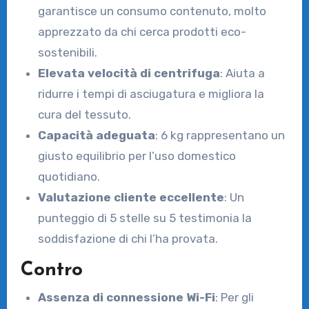
garantisce un consumo contenuto, molto
apprezzato da chi cerca prodotti eco-
sostenibili.
Elevata velocità di centrifuga
: Aiuta a
ridurre i tempi di asciugatura e migliora la
cura del tessuto.
Capacità adeguata
: 6 kg rappresentano un
giusto equilibrio per l’uso domestico
quotidiano.
Valutazione cliente eccellente
: Un
punteggio di 5 stelle su 5 testimonia la
soddisfazione di chi l’ha provata.
Contro
Assenza di connessione Wi-Fi
: Per gli