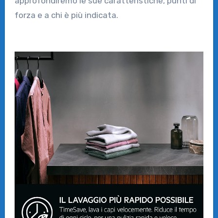
approfondiremo le sue caratteristiche, punti di
forza e a chi è più indicata.