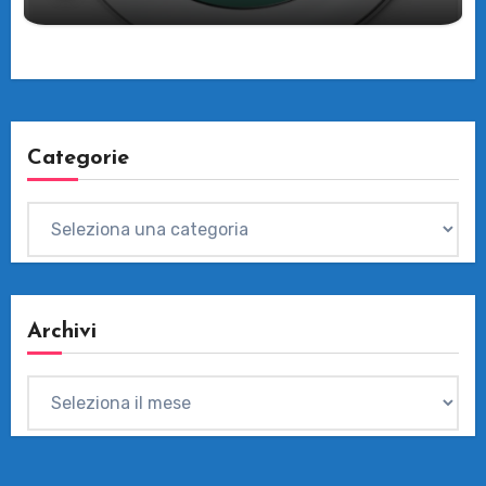
Categorie
Categorie
Archivi
Archivi