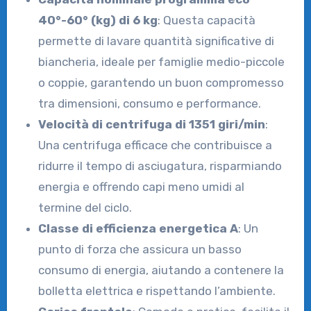
40°-60° (kg) di 6 kg
: Questa capacità
permette di lavare quantità significative di
biancheria, ideale per famiglie medio-piccole
o coppie, garantendo un buon compromesso
tra dimensioni, consumo e performance.
Velocità di centrifuga di 1351 giri/min
:
Una centrifuga efficace che contribuisce a
ridurre il tempo di asciugatura, risparmiando
energia e offrendo capi meno umidi al
termine del ciclo.
Classe di efficienza energetica A
: Un
punto di forza che assicura un basso
consumo di energia, aiutando a contenere la
bolletta elettrica e rispettando l’ambiente.