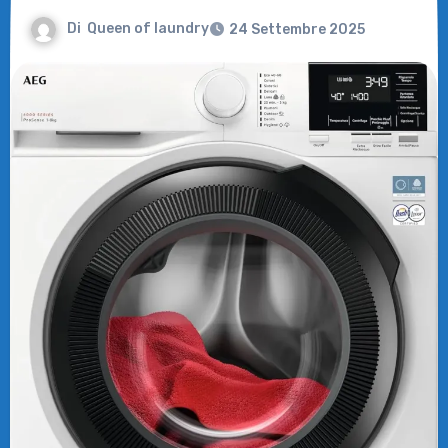
Di
Queen of laundry
24 Settembre 2025