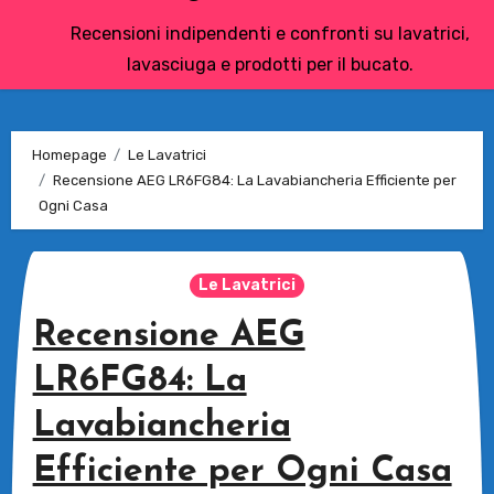
Recensioni indipendenti e confronti su lavatrici,
lavasciuga e prodotti per il bucato.
Homepage
Le Lavatrici
Recensione AEG LR6FG84: La Lavabiancheria Efficiente per
Ogni Casa
Le Lavatrici
Recensione AEG
LR6FG84: La
Lavabiancheria
Efficiente per Ogni Casa