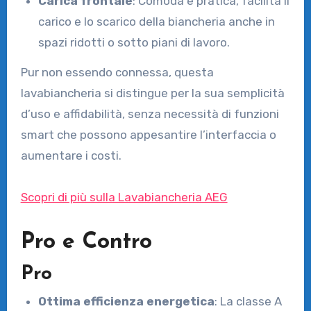
Carica frontale
: Comoda e pratica, facilita il
carico e lo scarico della biancheria anche in
spazi ridotti o sotto piani di lavoro.
Pur non essendo connessa, questa
lavabiancheria si distingue per la sua semplicità
d’uso e affidabilità, senza necessità di funzioni
smart che possono appesantire l’interfaccia o
aumentare i costi.
Scopri di più sulla Lavabiancheria AEG
Pro e Contro
Pro
Ottima efficienza energetica
: La classe A