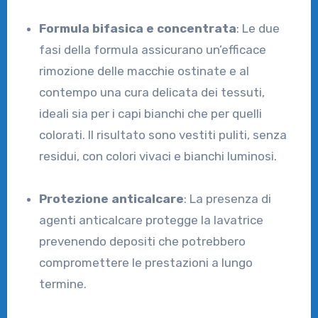
Formula bifasica e concentrata
: Le due
fasi della formula assicurano un’efficace
rimozione delle macchie ostinate e al
contempo una cura delicata dei tessuti,
ideali sia per i capi bianchi che per quelli
colorati. Il risultato sono vestiti puliti, senza
residui, con colori vivaci e bianchi luminosi.
Protezione anticalcare
: La presenza di
agenti anticalcare protegge la lavatrice
prevenendo depositi che potrebbero
compromettere le prestazioni a lungo
termine.