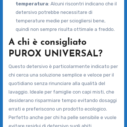
temperatura
: Alcuni riscontri indicano che il
detersivo potrebbe necessitare di
temperature medie per sciogliersi bene,
quindi non sempre risulta ottimale a freddo.
A chi è consigliato
PUROX UNIVERSAL?
Questo detersivo è particolarmente indicato per
chi cerca una soluzione semplice e veloce per il
quotidiano senza rinunciare alla qualità del
lavaggio. Ideale per famiglie con capi misti, che
desiderano risparmiare tempo evitando dosaggi
errati e preferiscono un prodotto ecologico.
Perfetto anche per chi ha pelle sensibile e vuole
evitare residui di detersivo sugli abiti.