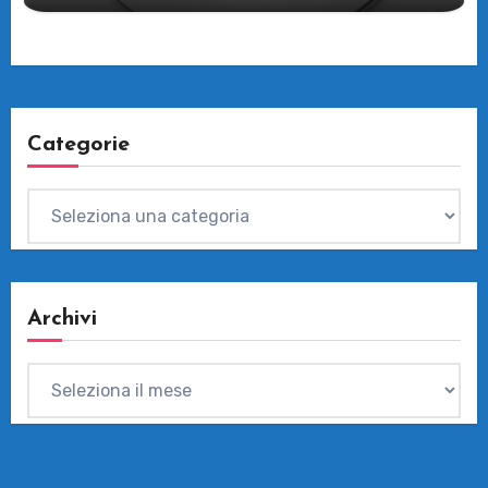
Categorie
Categorie
Archivi
Archivi