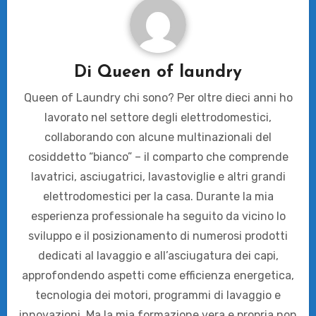
Di
Queen of laundry
Queen of Laundry chi sono? Per oltre dieci anni ho
lavorato nel settore degli elettrodomestici,
collaborando con alcune multinazionali del
cosiddetto “bianco” – il comparto che comprende
lavatrici, asciugatrici, lavastoviglie e altri grandi
elettrodomestici per la casa. Durante la mia
esperienza professionale ha seguito da vicino lo
sviluppo e il posizionamento di numerosi prodotti
dedicati al lavaggio e all’asciugatura dei capi,
approfondendo aspetti come efficienza energetica,
tecnologia dei motori, programmi di lavaggio e
innovazioni. Ma la mia formazione vera e propria non