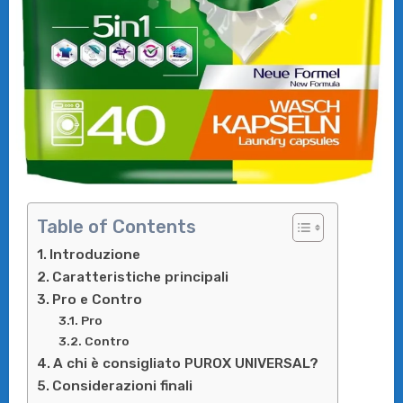
Table of Contents
Introduzione
Caratteristiche principali
Pro e Contro
Pro
Contro
A chi è consigliato PUROX UNIVERSAL?
Considerazioni finali