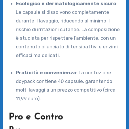
Ecologico e dermatologicamente sicuro
:
Le capsule si dissolvono completamente
durante il lavaggio, riducendo al minimo il
rischio di irritazioni cutanee. La composizione
è studiata per rispettare l’ambiente, con un
contenuto bilanciato di tensioattivi e enzimi
efficaci ma delicati.
Praticità e convenienza
: La confezione
doypack contiene 40 capsule, garantendo
molti lavaggi a un prezzo competitivo (circa
11,99 euro).
Pro e Contro