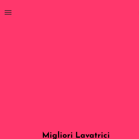
Migliori Lavatrici