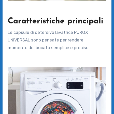
Caratteristiche principali
Le capsule di detersivo lavatrice PUROX
UNIVERSAL sono pensate per rendere il
momento del bucato semplice e preciso: