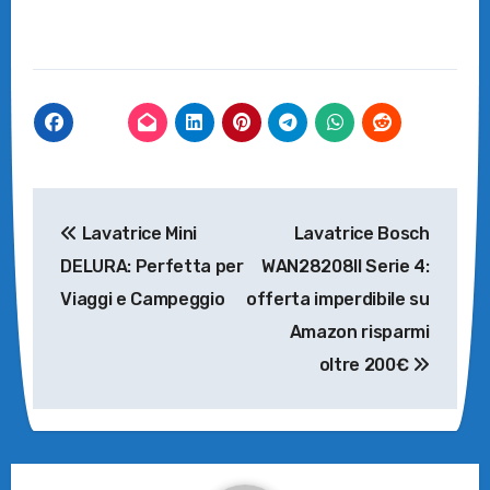
Navigazione
Lavatrice Mini
Lavatrice Bosch
articoli
DELURA: Perfetta per
WAN28208II Serie 4:
Viaggi e Campeggio
offerta imperdibile su
Amazon risparmi
oltre 200€