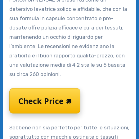
detersivo lavatrice solido e affidabile, che con la
sua formula in capsule concentrato e pre-
dosate offre pulizia efficace e cura dei tessuti,
mantenendo un occhio di riguardo per
l’ambiente. Le recensioni ne evidenziano la
praticità e il buon rapporto qualità-prezzo, con
una valutazione media di 4,2 stelle su 5 basata
su circa 260 opinioni.
Check Price 🢅
Sebbene non sia perfetto per tutte le situazioni,
soprattutto con macchie ostinate o tessuti