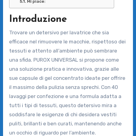
Mi piace:
Introduzione
Trovare un detersivo per lavatrice che sia
efficace nel rimuovere le macchie, rispettoso dei
tessuti e attento all’ambiente può sembrare
una sfida. PUROX UNIVERSAL si propone come
una soluzione pratica e innovativa, grazie alle
sue capsule di gel concentrato ideate per offrire
il massimo della pulizia senza sprechi. Con 40
lavaggi per confezione e una formula adatta a
tutti i tipi di tessuti, questo detersivo mira a
soddisfare le esigenze di chi desidera vestiti
puliti, brillanti e ben curati, mantenendo anche
un occhio di riguardo per l’ambiente.