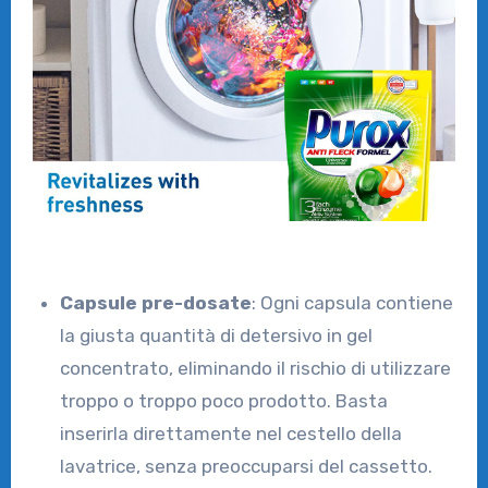
Capsule pre-dosate
: Ogni capsula contiene
la giusta quantità di detersivo in gel
concentrato, eliminando il rischio di utilizzare
troppo o troppo poco prodotto. Basta
inserirla direttamente nel cestello della
lavatrice, senza preoccuparsi del cassetto.