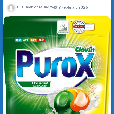
Di
Queen of laundry
9 Febbraio 2026