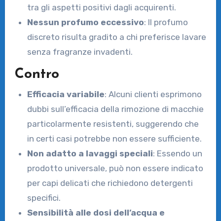
tra gli aspetti positivi dagli acquirenti.
Nessun profumo eccessivo
: Il profumo
discreto risulta gradito a chi preferisce lavare
senza fragranze invadenti.
Contro
Efficacia variabile
: Alcuni clienti esprimono
dubbi sull’efficacia della rimozione di macchie
particolarmente resistenti, suggerendo che
in certi casi potrebbe non essere sufficiente.
Non adatto a lavaggi speciali
: Essendo un
prodotto universale, può non essere indicato
per capi delicati che richiedono detergenti
specifici.
Sensibilità alle dosi dell’acqua e