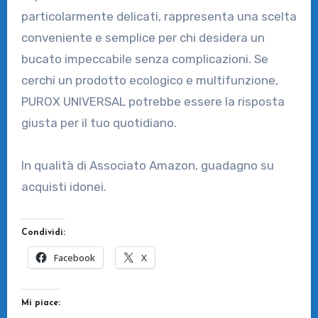
particolarmente delicati, rappresenta una scelta
conveniente e semplice per chi desidera un
bucato impeccabile senza complicazioni. Se
cerchi un prodotto ecologico e multifunzione,
PUROX UNIVERSAL potrebbe essere la risposta
giusta per il tuo quotidiano.
In qualità di Associato Amazon, guadagno su
acquisti idonei.
Condividi:
Facebook
X
Mi piace: