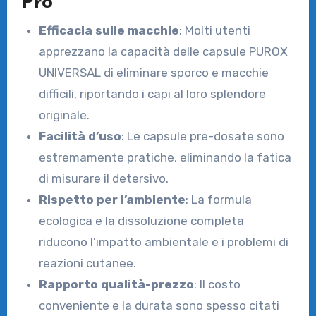
Pro
Efficacia sulle macchie
: Molti utenti
apprezzano la capacità delle capsule PUROX
UNIVERSAL di eliminare sporco e macchie
difficili, riportando i capi al loro splendore
originale.
Facilità d’uso
: Le capsule pre-dosate sono
estremamente pratiche, eliminando la fatica
di misurare il detersivo.
Rispetto per l’ambiente
: La formula
ecologica e la dissoluzione completa
riducono l’impatto ambientale e i problemi di
reazioni cutanee.
Rapporto qualità-prezzo
: Il costo
conveniente e la durata sono spesso citati