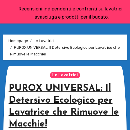
Recensioni indipendenti e confronti su lavatrici,
lavasciuga e prodotti per il bucato.
Homepage
Le Lavatrici
PUROX UNIVERSAL: Il Detersivo Ecologico per Lavatrice che
Rimuove le Macchie!
Le Lavatrici
PUROX UNIVERSAL: Il
Detersivo Ecologico per
Lavatrice che Rimuove le
Macchie!