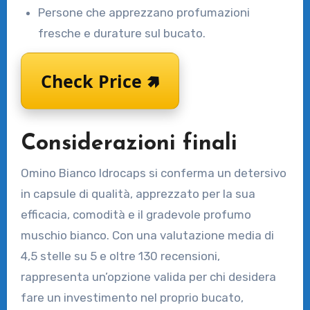
Persone che apprezzano profumazioni
fresche e durature sul bucato.
Check Price 🢅
Considerazioni finali
Omino Bianco Idrocaps si conferma un detersivo
in capsule di qualità, apprezzato per la sua
efficacia, comodità e il gradevole profumo
muschio bianco. Con una valutazione media di
4,5 stelle su 5 e oltre 130 recensioni,
rappresenta un’opzione valida per chi desidera
fare un investimento nel proprio bucato,