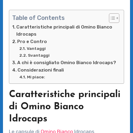
Table of Contents
Caratteristiche principali di Omino Bianco
Idrocaps
Pro e Contro
Vantaggi
Svantaggi
A chi è consigliato Omino Bianco Idrocaps?
Considerazioni finali
Mi piace:
Caratteristiche principali
di Omino Bianco
Idrocaps
Le capsule di
Omino Bianco
Idrocaps