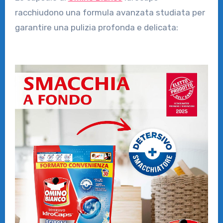
racchiudono una formula avanzata studiata per
garantire una pulizia profonda e delicata: