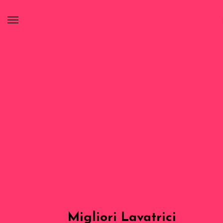
Migliori Lavatrici