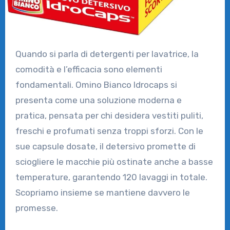
Quando si parla di detergenti per lavatrice, la
comodità e l’efficacia sono elementi
fondamentali. Omino Bianco Idrocaps si
presenta come una soluzione moderna e
pratica, pensata per chi desidera vestiti puliti,
freschi e profumati senza troppi sforzi. Con le
sue capsule dosate, il detersivo promette di
sciogliere le macchie più ostinate anche a basse
temperature, garantendo 120 lavaggi in totale.
Scopriamo insieme se mantiene davvero le
promesse.