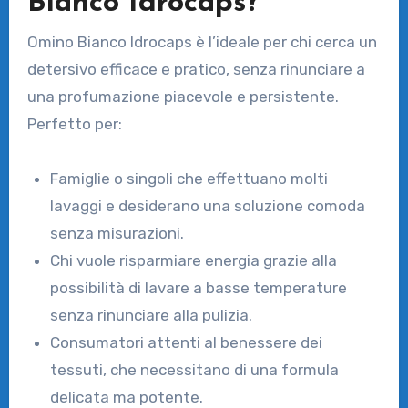
Bianco Idrocaps?
Omino Bianco Idrocaps è l’ideale per chi cerca un
detersivo efficace e pratico, senza rinunciare a
una profumazione piacevole e persistente.
Perfetto per:
Famiglie o singoli che effettuano molti
lavaggi e desiderano una soluzione comoda
senza misurazioni.
Chi vuole risparmiare energia grazie alla
possibilità di lavare a basse temperature
senza rinunciare alla pulizia.
Consumatori attenti al benessere dei
tessuti, che necessitano di una formula
delicata ma potente.