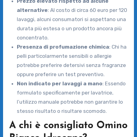
Prezzo elevato rispetto ad alcune
alternative
: Al costo di circa 60 euro per 120
lavaggi, alcuni consumatori si aspettano una
durata più estesa o un prodotto ancora più
concentrato.
Presenza di profumazione chimica
: Chi ha
pelli particolarmente sensibili o allergie
potrebbe preferire detersivi senza fragranze
oppure preferire un test preventivo.
Non indicato per lavaggi a mano
: Essendo
formulato specificamente per lavatrice,
l’utilizzo manuale potrebbe non garantire lo
stesso risultato o risultare scomodo.
A chi è consigliato Omino