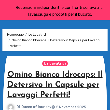
Recensioni indipendenti e confronti su lavatrici,
lavasciuga e prodotti per il bucato.
Homepage
Le Lavatrici
Omino Bianco Idrocaps: Il Detersivo In Capsule per Lavaggi
Perfetti!
Le Lavatrici
Omino Bianco Idrocaps: Il
Detersivo In Capsule per
Lavaggi Perfetti!
Di
Queen of laundry
5 Novembre 2025