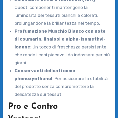
Questi componenti mantengono la
luminosità dei tessuti bianchi e colorati,
prolungandone la brillantezza nel tempo.
Profumazione Muschio Bianco con note
di coumarin, linalool e alpha-isomethyl-
ionone
: Un tocco di freschezza persistente
che rende i capi piacevoli da indossare per più
giorni.
Conservanti delicati come
phenoxyethanol
: Per assicurare la stabilità
del prodotto senza compromettere la
delicatezza sui tessuti.
Pro e Contro