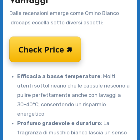
Vantaggi
Dalle recensioni emerge come Omino Bianco
Idrocaps eccella sotto diversi aspetti:
Check Price 🢅
Efficacia a basse temperature
: Molti
utenti sottolineano che le capsule riescono a
pulire perfettamente anche con lavaggi a
30-40°C, consentendo un risparmio
energetico.
Profumo gradevole e duraturo
: La
fragranza di muschio bianco lascia un senso