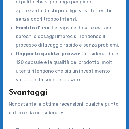
di pulito che si prolunga per giorni,
apprezzata da chi predilige vestiti freschi
senza odori troppo intensi.
Facilità d’uso
: Le capsule dosate evitano
sprechi e dosaggi imprecisi, rendendo il
processo di lavaggio rapido e senza problemi.
Rapporto qualità-prezzo
: Considerando le
120 capsule e la qualità del prodotto, molti
utenti ritengono che sia un investimento
valido per la cura del bucato.
Svantaggi
Nonostante le ottime recensioni, qualche punto
critico è da considerare: