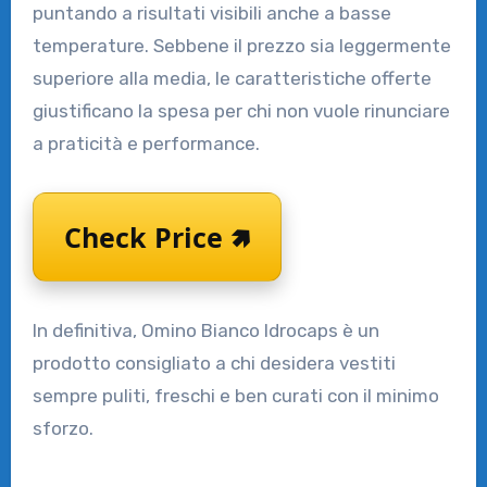
puntando a risultati visibili anche a basse
temperature. Sebbene il prezzo sia leggermente
superiore alla media, le caratteristiche offerte
giustificano la spesa per chi non vuole rinunciare
a praticità e performance.
Check Price 🢅
In definitiva, Omino Bianco Idrocaps è un
prodotto consigliato a chi desidera vestiti
sempre puliti, freschi e ben curati con il minimo
sforzo.