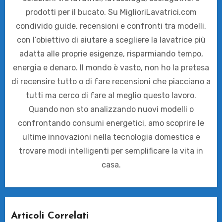
prodotti per il bucato. Su MiglioriLavatrici.com
condivido guide, recensioni e confronti tra modelli,
con l’obiettivo di aiutare a scegliere la lavatrice più
adatta alle proprie esigenze, risparmiando tempo,
energia e denaro. Il mondo è vasto, non ho la pretesa
di recensire tutto o di fare recensioni che piacciano a
tutti ma cerco di fare al meglio questo lavoro.
Quando non sto analizzando nuovi modelli o
confrontando consumi energetici, amo scoprire le
ultime innovazioni nella tecnologia domestica e
trovare modi intelligenti per semplificare la vita in
casa.
Articoli Correlati