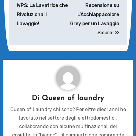
articoli
WPS: La Lavatrice che
Recensione su
Rivoluziona il
L’Acchiappacolore
Lavaggio!
Grey per un Lavaggio
Sicuro!
Di
Queen of laundry
Queen of Laundry chi sono? Per oltre dieci anni ho
lavorato nel settore degli elettrodomestici,
collaborando con alcune multinazionali del
cosiddetto “bianco” – il comparto che comprende