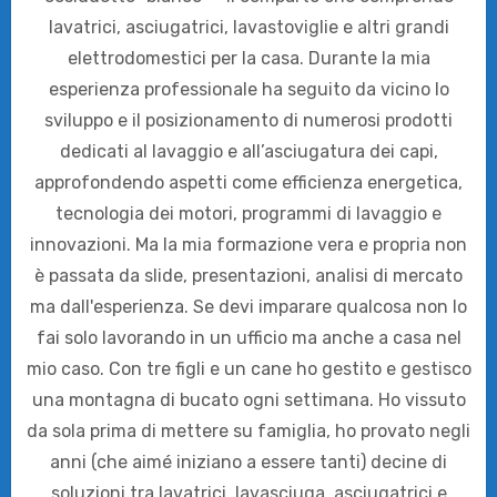
lavatrici, asciugatrici, lavastoviglie e altri grandi
elettrodomestici per la casa. Durante la mia
esperienza professionale ha seguito da vicino lo
sviluppo e il posizionamento di numerosi prodotti
dedicati al lavaggio e all’asciugatura dei capi,
approfondendo aspetti come efficienza energetica,
tecnologia dei motori, programmi di lavaggio e
innovazioni. Ma la mia formazione vera e propria non
è passata da slide, presentazioni, analisi di mercato
ma dall'esperienza. Se devi imparare qualcosa non lo
fai solo lavorando in un ufficio ma anche a casa nel
mio caso. Con tre figli e un cane ho gestito e gestisco
una montagna di bucato ogni settimana. Ho vissuto
da sola prima di mettere su famiglia, ho provato negli
anni (che aimé iniziano a essere tanti) decine di
soluzioni tra lavatrici, lavasciuga, asciugatrici e