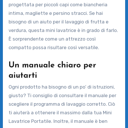
progettata per piccoli capi come biancheria
intima, magliette e persino stracci. Se hai
bisogno di un aiuto per il lavaggio di frutta e
verdura, questa mini lavatrice è in grado di farlo.
È sorprendente come un attrezzo così
compatto possa risultare così versatile.
Un manuale chiaro per
aiutarti
Ogni prodotto ha bisogno di un po’ di istruzioni,
giusto? Ti consiglio di consultare il manuale per
scegliere il programma di lavaggio corretto. Ciò
ti aiuterà a ottenere il massimo dalla tua Mini
Lavatrice Portatile. Inoltre, il manuale è ben