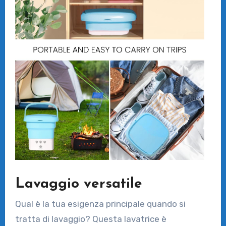
Lavaggio versatile
Qual è la tua esigenza principale quando si
tratta di lavaggio? Questa lavatrice è