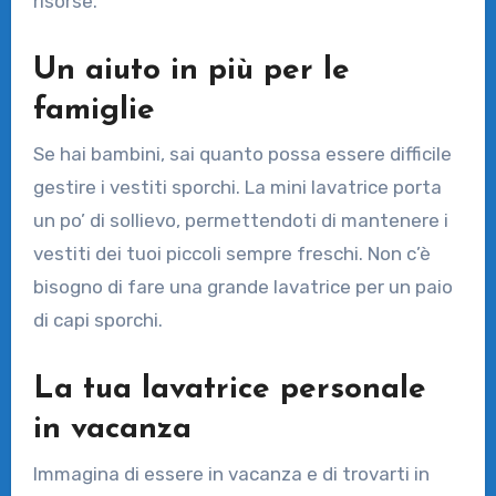
risorse.
Un aiuto in più per le
famiglie
Se hai bambini, sai quanto possa essere difficile
gestire i vestiti sporchi. La mini lavatrice porta
un po’ di sollievo, permettendoti di mantenere i
vestiti dei tuoi piccoli sempre freschi. Non c’è
bisogno di fare una grande lavatrice per un paio
di capi sporchi.
La tua lavatrice personale
in vacanza
Immagina di essere in vacanza e di trovarti in