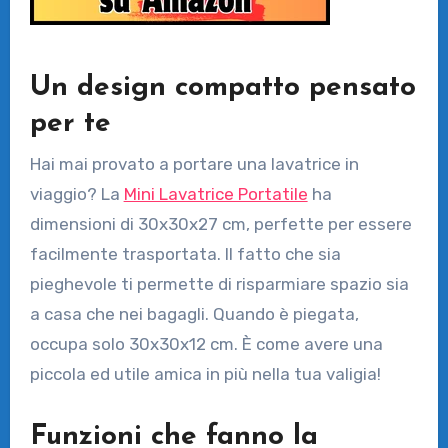
Un design compatto pensato
per te
Hai mai provato a portare una lavatrice in
viaggio? La
Mini Lavatrice Portatile
ha
dimensioni di 30x30x27 cm, perfette per essere
facilmente trasportata. Il fatto che sia
pieghevole ti permette di risparmiare spazio sia
a casa che nei bagagli. Quando è piegata,
occupa solo 30x30x12 cm. È come avere una
piccola ed utile amica in più nella tua valigia!
Funzioni che fanno la