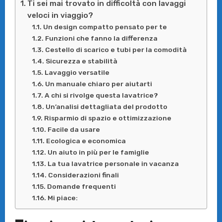
Ti sei mai trovato in difficoltà con lavaggi
veloci in viaggio?
Un design compatto pensato per te
Funzioni che fanno la differenza
Cestello di scarico e tubi per la comodità
Sicurezza e stabilità
Lavaggio versatile
Un manuale chiaro per aiutarti
A chi si rivolge questa lavatrice?
Un’analisi dettagliata del prodotto
Risparmio di spazio e ottimizzazione
Facile da usare
Ecologica e economica
Un aiuto in più per le famiglie
La tua lavatrice personale in vacanza
Considerazioni finali
Domande frequenti
Mi piace: