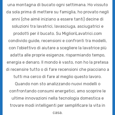
una montagna di bucato ogni settimana. Ho vissuto
da sola prima di mettere su famiglia, ho provato negli
anni (che aimé iniziano a essere tanti) decine di
soluzioni tra lavatrici, lavasciuga, asciugatrici e
prodotti per il bucato. Su MiglioriLavatrici.com
condivido guide, recensioni e confronti tra modelli,
con l’obiettivo di aiutare a scegliere la lavatrice più
adatta alle proprie esigenze, risparmiando tempo,
energia e denaro. Il mondo è vasto, non ho la pretesa
di recensire tutto o di fare recensioni che piacciano a
tutti ma cerco di fare al meglio questo lavoro.
Quando non sto analizzando nuovi modelli o
confrontando consumi energetici, amo scoprire le
ultime innovazioni nella tecnologia domestica e
trovare modi intelligenti per semplificare la vita in
casa.