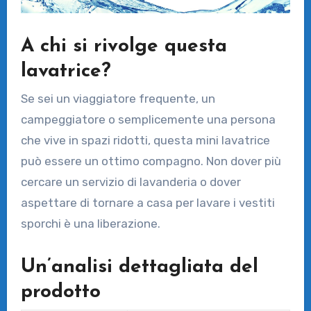
A chi si rivolge questa
lavatrice?
Se sei un viaggiatore frequente, un
campeggiatore o semplicemente una persona
che vive in spazi ridotti, questa mini lavatrice
può essere un ottimo compagno. Non dover più
cercare un servizio di lavanderia o dover
aspettare di tornare a casa per lavare i vestiti
sporchi è una liberazione.
Un’analisi dettagliata del
prodotto