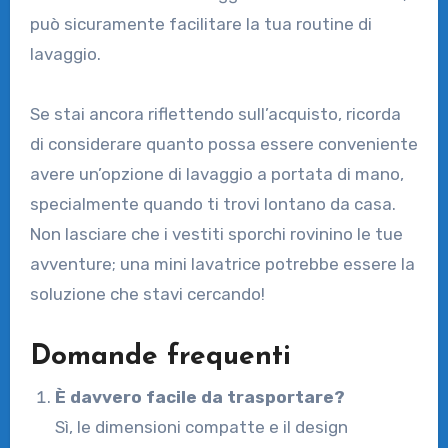
può sicuramente facilitare la tua routine di
lavaggio.
Se stai ancora riflettendo sull’acquisto, ricorda
di considerare quanto possa essere conveniente
avere un’opzione di lavaggio a portata di mano,
specialmente quando ti trovi lontano da casa.
Non lasciare che i vestiti sporchi rovinino le tue
avventure; una mini lavatrice potrebbe essere la
soluzione che stavi cercando!
Domande frequenti
È davvero facile da trasportare?
Sì, le dimensioni compatte e il design