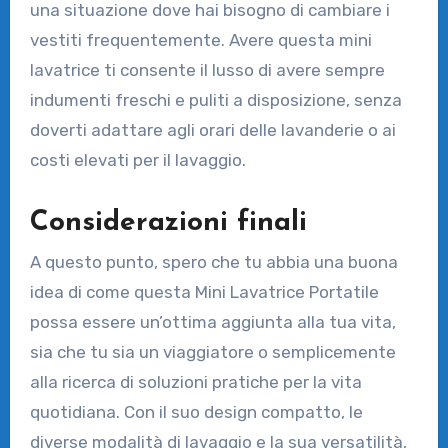
una situazione dove hai bisogno di cambiare i
vestiti frequentemente. Avere questa mini
lavatrice ti consente il lusso di avere sempre
indumenti freschi e puliti a disposizione, senza
doverti adattare agli orari delle lavanderie o ai
costi elevati per il lavaggio.
Considerazioni finali
A questo punto, spero che tu abbia una buona
idea di come questa Mini Lavatrice Portatile
possa essere un’ottima aggiunta alla tua vita,
sia che tu sia un viaggiatore o semplicemente
alla ricerca di soluzioni pratiche per la vita
quotidiana. Con il suo design compatto, le
diverse modalità di lavaggio e la sua versatilità,