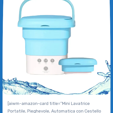
[aiwm-amazon-card title=”Mini Lavatrice
Portatile, Pieghevole, Automatica con Cestello