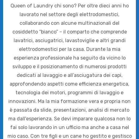
Queen of Laundry chi sono? Per oltre dieci anni ho
lavorato nel settore degli elettrodomestici,
collaborando con alcune multinazionali del
cosiddetto “bianco” – il comparto che comprende
lavatrici, asciugatrici, lavastoviglie e altri grandi
elettrodomestici per la casa. Durante la mia
esperienza professionale ha seguito da vicino lo
sviluppo e il posizionamento di numerosi prodotti
dedicati al lavaggio e all’asciugatura dei capi,
approfondendo aspetti come efficienza energetica,
tecnologia dei motori, programmi di lavaggio e
innovazioni. Ma la mia formazione vera e propria non
è passata da slide, presentazioni, analisi di mercato
ma dall'esperienza. Se devi imparare qualcosa non lo
fai solo lavorando in un ufficio ma anche a casa nel
mio caso. Con tre figli e un cane ho gestito e gestisco