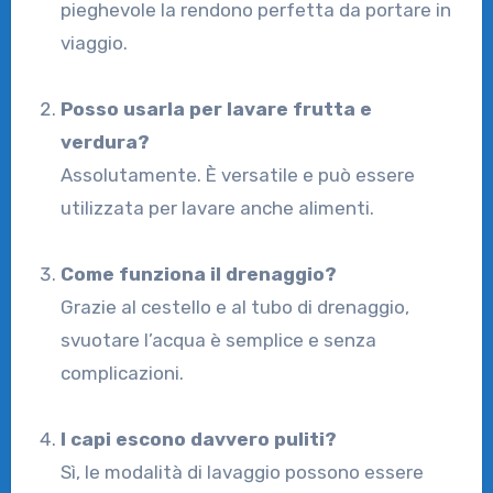
pieghevole la rendono perfetta da portare in
viaggio.
Posso usarla per lavare frutta e
verdura?
Assolutamente. È versatile e può essere
utilizzata per lavare anche alimenti.
Come funziona il drenaggio?
Grazie al cestello e al tubo di drenaggio,
svuotare l’acqua è semplice e senza
complicazioni.
I capi escono davvero puliti?
Sì, le modalità di lavaggio possono essere