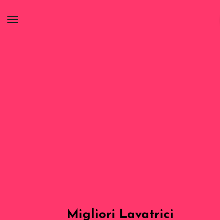
Migliori Lavatrici