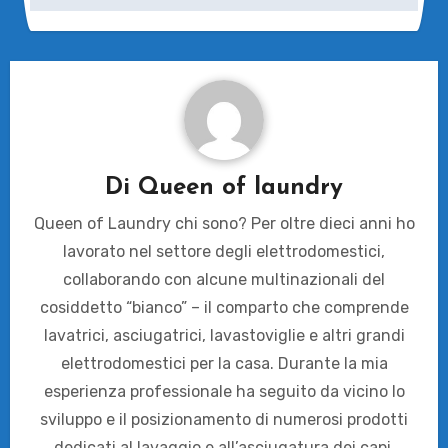
Di
Queen of laundry
Queen of Laundry chi sono? Per oltre dieci anni ho
lavorato nel settore degli elettrodomestici,
collaborando con alcune multinazionali del
cosiddetto “bianco” – il comparto che comprende
lavatrici, asciugatrici, lavastoviglie e altri grandi
elettrodomestici per la casa. Durante la mia
esperienza professionale ha seguito da vicino lo
sviluppo e il posizionamento di numerosi prodotti
dedicati al lavaggio e all’asciugatura dei capi,