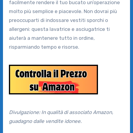
facilmente rendere il tuo bucato un’operazione
molto più semplice e piacevole. Non dovrai più
preoccuparti di indossare vestiti sporchi o
allergeni: questa lavatrice e asciugatrice ti
aiuterà a mantenere tutto in ordine,
risparmiando tempo e risorse.
Divulgazione: In qualità di associato Amazon,
guadagno dalle vendite idonee.