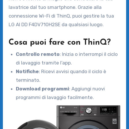
lavatrice dal tuo smartphone. Grazie alla
connessione Wi-Fi di ThinQ, puoi gestire la tua
LG AI DD F4DV710H2SE da qualsiasi luogo.
Cosa puoi fare con ThinQ?
Controllo remoto
: Inizia o interrompi il ciclo
di lavaggio tramite l’app.
Notifiche
: Ricevi avvisi quando il ciclo è
terminato.
Download programmi
: Aggiungi nuovi
programmi di lavaggio facilmente.