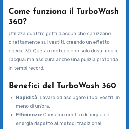
Come funziona il TurboWash
360?
Utilizza quattro getti d’acqua che spruzzano
direttamente sui vestiti, creando un effetto
doccia 3D. Questo metodo non solo dosa meglio
l’acqua, ma assicura anche una pulizia profonda
in tempi record.
Benefici del TurboWash 360
Rapidità
: Lavare ed asciugare i tuoi vestiti in
meno di un’ora.
Efficienza
: Consumo ridotto di acqua ed
energia rispetto ai metodi tradizionali.