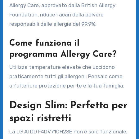
Allergy Care, approvato dalla British Allergy
Foundation, riduce i acari della polvere
responsabili delle allergie del 99,9%.
Come funziona il
programma Allergy Care?
Utilizza temperature elevate che uccidono
praticamente tutti gli allergeni. Pensalo come
un’ulteriore protezione per te e la tua famiglia.
Design Slim: Perfetto per
spazi ristretti
La LG AI DD F4DV710H2SE non è solo funzionale,