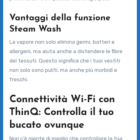
Vantaggi della funzione
Steam Wash
La vapore non solo elimina germi, batteri e
allergeni, ma aiuta anche a distendere le fibre
dei tessuti. Questo significa che i tuoi vestiti
non solo sono puliti, ma anche più morbidi e
freschi.
Connettività Wi-Fi con
ThinQ: Controlla il tuo
bucato ovunque
Non c’è niente di meglio che controllare la tua