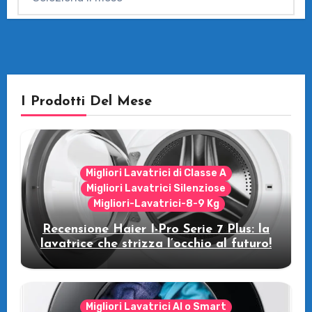
I Prodotti Del Mese
Migliori Lavatrici di Classe A
Migliori Lavatrici Silenziose
Migliori-Lavatrici-8-9 Kg
Recensione Haier I-Pro Serie 7 Plus: la
lavatrice che strizza l’occhio al futuro!
Migliori Lavatrici AI o Smart