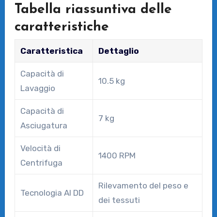
Tabella riassuntiva delle
caratteristiche
Caratteristica
Dettaglio
Capacità di
10.5 kg
Lavaggio
Capacità di
7 kg
Asciugatura
Velocità di
1400 RPM
Centrifuga
Rilevamento del peso e
Tecnologia AI DD
dei tessuti