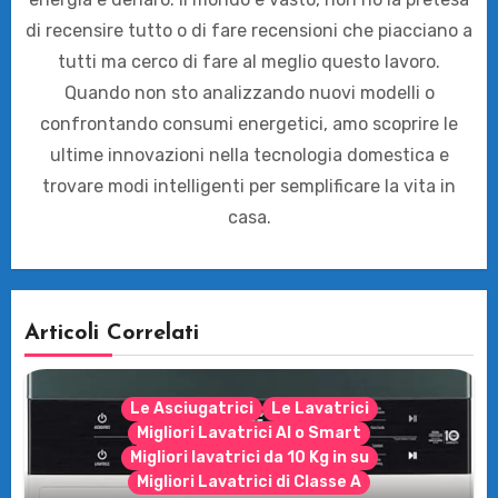
di recensire tutto o di fare recensioni che piacciano a
tutti ma cerco di fare al meglio questo lavoro.
Quando non sto analizzando nuovi modelli o
confrontando consumi energetici, amo scoprire le
ultime innovazioni nella tecnologia domestica e
trovare modi intelligenti per semplificare la vita in
casa.
Articoli Correlati
Le Asciugatrici
Le Lavatrici
Migliori Lavatrici AI o Smart
Migliori lavatrici da 10 Kg in su
Migliori Lavatrici di Classe A