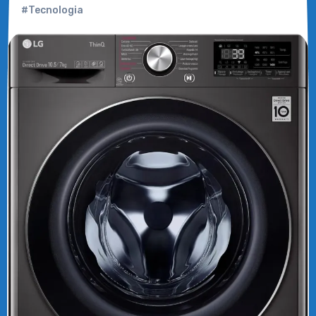
#Tecnologia