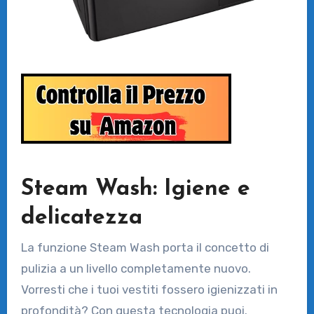
Steam Wash: Igiene e
delicatezza
La funzione Steam Wash porta il concetto di
pulizia a un livello completamente nuovo.
Vorresti che i tuoi vestiti fossero igienizzati in
profondità? Con questa tecnologia puoi.