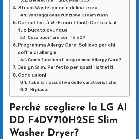
Benefici del TurboWash 360
Steam Wash: Igiene e delicatezza
Vantaggi della funzione Steam Wash
Connettività Wi-Fi con ThinQ: Controlla il
tuo bucato ovunque
Cosa puoi fare con ThinQ?
Programma Allergy Care: Sollievo per chi
soffre di allergie
Come funziona il programma Allergy Care?
Design Slim: Perfetto per spazi ristretti
Conclusioni
Tabella riassuntiva delle caratteristiche
Mi piace:
Perché scegliere la LG AI
DD F4DV710H2SE Slim
Washer Dryer?