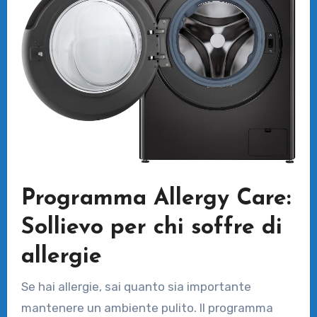
Programma Allergy Care:
Sollievo per chi soffre di
allergie
Se hai allergie, sai quanto sia importante
mantenere un ambiente pulito. Il programma