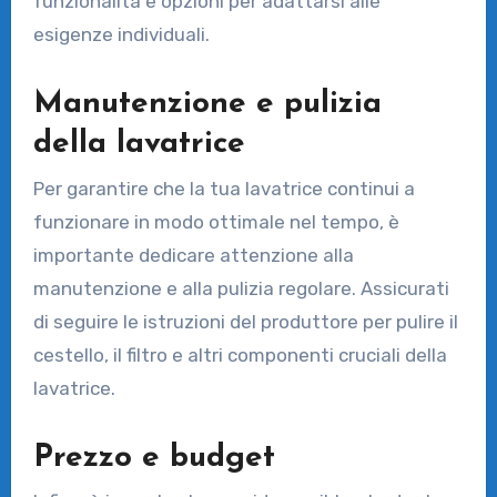
funzionalità e opzioni per adattarsi alle
esigenze individuali.
Manutenzione e pulizia
della lavatrice
Per garantire che la tua lavatrice continui a
funzionare in modo ottimale nel tempo, è
importante dedicare attenzione alla
manutenzione e alla pulizia regolare. Assicurati
di seguire le istruzioni del produttore per pulire il
cestello, il filtro e altri componenti cruciali della
lavatrice.
Prezzo e budget