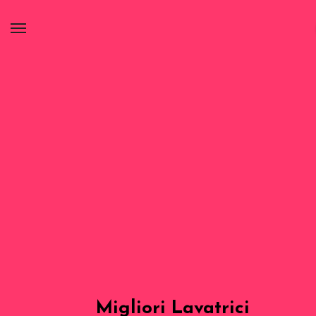
Migliori Lavatrici