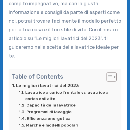
compito impegnativo, ma con la giusta
informazione e consigli da parte di esperti come
noi, potrai trovare facilmente il modello perfetto
per la tua casa e il tuo stile di vita. Con il nostro
articolo su “Le migliori lavatrici del 2023”, ti
guideremo nella scelta della lavatrice ideale per
te.
Table of Contents
Le migliori lavatrici del 2023
Lavatrice a carico frontale vs lavatrice a
carico dall’alto
Capacità della lavatrice
Programmi di lavaggio
Efficienza energetica
Marche e modelli popolari