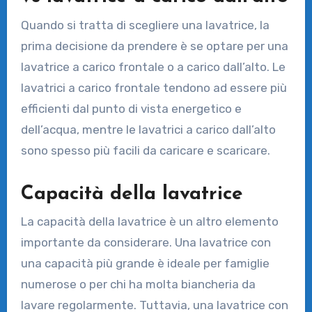
Quando si tratta di scegliere una lavatrice, la
prima decisione da prendere è se optare per una
lavatrice a carico frontale o a carico dall’alto. Le
lavatrici a carico frontale tendono ad essere più
efficienti dal punto di vista energetico e
dell’acqua, mentre le lavatrici a carico dall’alto
sono spesso più facili da caricare e scaricare.
Capacità della lavatrice
La capacità della lavatrice è un altro elemento
importante da considerare. Una lavatrice con
una capacità più grande è ideale per famiglie
numerose o per chi ha molta biancheria da
lavare regolarmente. Tuttavia, una lavatrice con