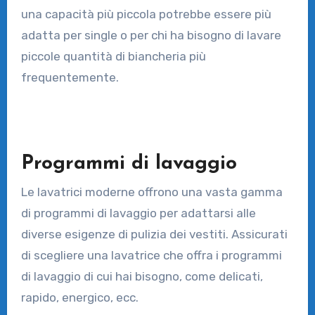
una capacità più piccola potrebbe essere più
adatta per single o per chi ha bisogno di lavare
piccole quantità di biancheria più
frequentemente.
Programmi di lavaggio
Le lavatrici moderne offrono una vasta gamma
di programmi di lavaggio per adattarsi alle
diverse esigenze di pulizia dei vestiti. Assicurati
di scegliere una lavatrice che offra i programmi
di lavaggio di cui hai bisogno, come delicati,
rapido, energico, ecc.