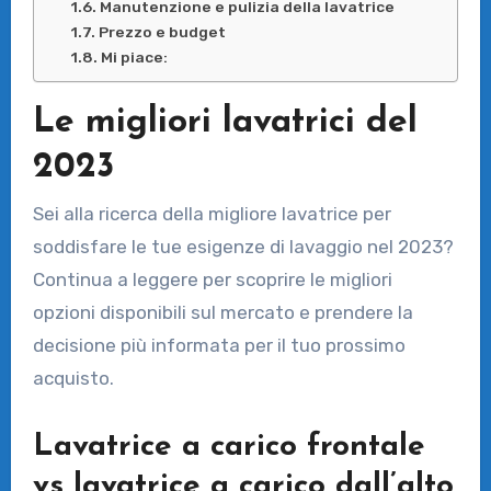
Manutenzione e pulizia della lavatrice
Prezzo e budget
Mi piace:
Le migliori lavatrici del
2023
Sei alla ricerca della migliore lavatrice per
soddisfare le tue esigenze di lavaggio nel 2023?
Continua a leggere per scoprire le migliori
opzioni disponibili sul mercato e prendere la
decisione più informata per il tuo prossimo
acquisto.
Lavatrice a carico frontale
vs lavatrice a carico dall’alto