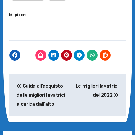
Mi piace:
Navigazione
Guida all’acquisto
Le migliori lavatrici
articoli
delle migliori lavatrici
del 2022
a carica dall’alto