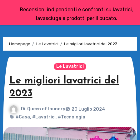
Recensioni indipendenti e confronti su lavatrici,
lavasciuga e prodotti per il bucato.
Homepage
Le Lavatrici
Le migliori lavatrici del 2023
Le Lavatrici
Le migliori lavatrici del
2023
Di
Queen of laundry
20 Luglio 2024
#Casa
,
#Lavatrici
,
#Tecnologia