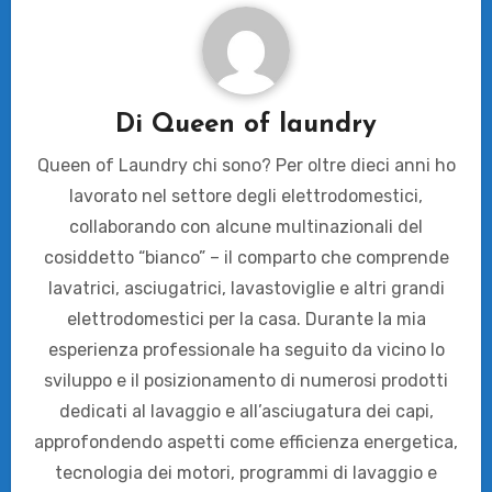
Di
Queen of laundry
Queen of Laundry chi sono? Per oltre dieci anni ho
lavorato nel settore degli elettrodomestici,
collaborando con alcune multinazionali del
cosiddetto “bianco” – il comparto che comprende
lavatrici, asciugatrici, lavastoviglie e altri grandi
elettrodomestici per la casa. Durante la mia
esperienza professionale ha seguito da vicino lo
sviluppo e il posizionamento di numerosi prodotti
dedicati al lavaggio e all’asciugatura dei capi,
approfondendo aspetti come efficienza energetica,
tecnologia dei motori, programmi di lavaggio e