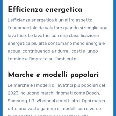
Efficienza energetica
L’efficienza energetica è un altro aspetto
fondamentale da valutare quando si sceglie una
lavatrice. Le lavatrici con una classificazione
energetica più alta consumano meno energia e
acqua, contribuendo a ridurre i costi a lungo
termine e l’impatto sull’ambiente.
Marche e modelli popolari
Le marche e i modelli di lavatrici più popolari del
2023 includono marchi rinomati come Bosch,
Samsung, LG, Whirlpool e molti altri. Ogni marca
offre una vasta gamma di modelli con diverse