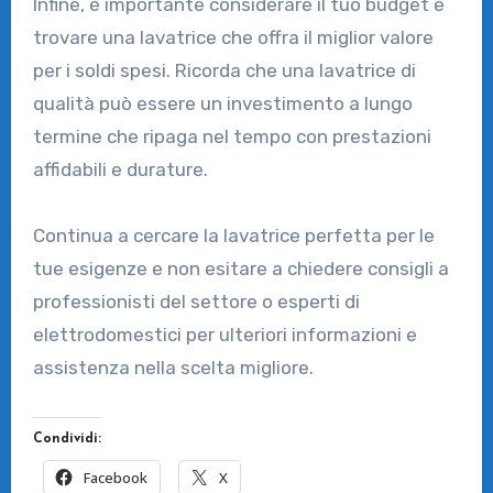
Infine, è importante considerare il tuo budget e
trovare una lavatrice che offra il miglior valore
per i soldi spesi. Ricorda che una lavatrice di
qualità può essere un investimento a lungo
termine che ripaga nel tempo con prestazioni
affidabili e durature.
Continua a cercare la lavatrice perfetta per le
tue esigenze e non esitare a chiedere consigli a
professionisti del settore o esperti di
elettrodomestici per ulteriori informazioni e
assistenza nella scelta migliore.
Condividi:
Facebook
X