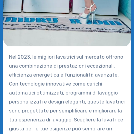
Nel 2023, le migliori lavatrici sul mercato offrono
una combinazione di prestazioni eccezionali,
efficienza energetica e funzionalità avanzate.
Con tecnologie innovative come carichi
automatici ottimizzati, programmi di lavaggio
personalizzati e design eleganti, queste lavatrici
sono progettate per semplificare e migliorare la
tua esperienza di lavaggio. Scegliere la lavatrice
giusta per le tue esigenze può sembrare un