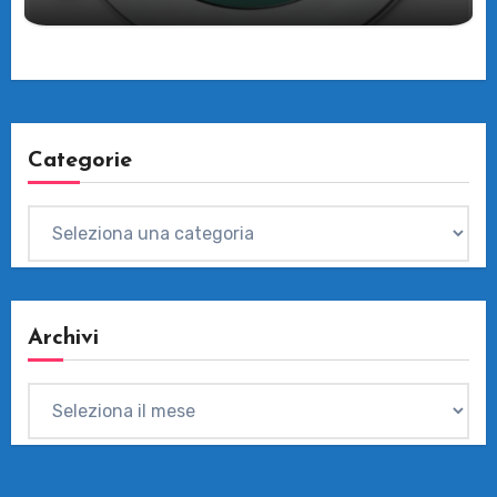
Categorie
Categorie
Archivi
Archivi