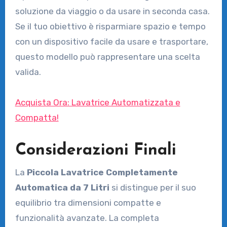
soluzione da viaggio o da usare in seconda casa.
Se il tuo obiettivo è risparmiare spazio e tempo
con un dispositivo facile da usare e trasportare,
questo modello può rappresentare una scelta
valida.
Acquista Ora: Lavatrice Automatizzata e
Compatta!
Considerazioni Finali
La
Piccola Lavatrice Completamente
Automatica da 7 Litri
si distingue per il suo
equilibrio tra dimensioni compatte e
funzionalità avanzate. La completa