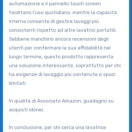
automazione e il pannello touch screen
facilitano l’uso quotidiano, mentre la capacità
interna consente di gestire lavaggi più
consistenti rispetto ad altre lavatrici portatili.
Sebbene manchino ancora recensioni degli
utenti per confermare la sua affidabilità nel
lungo termine, questo prodotto rappresenta
una soluzione interessante, soprattutto per chi
ha esigenze di lavaggio più contenute e spazi
limitati.
In qualità di Associato Amazon, guadagno su
acquisti idonei.
In conclusione, per chi cerca una lavatrice