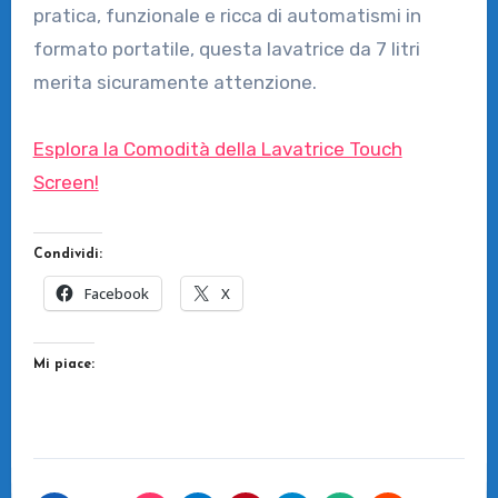
pratica, funzionale e ricca di automatismi in
formato portatile, questa lavatrice da 7 litri
merita sicuramente attenzione.
Esplora la Comodità della Lavatrice Touch
Screen!
Condividi:
Facebook
X
Mi piace: