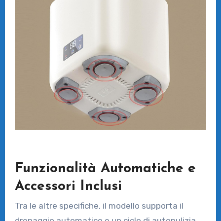
Funzionalità Automatiche e
Accessori Inclusi
Tra le altre specifiche, il modello supporta il
drenaggio automatico e un ciclo di autopulizia