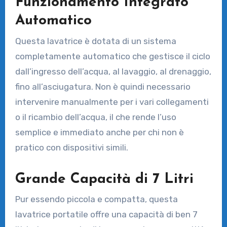
Funzionamento Integrato
Automatico
Questa lavatrice è dotata di un sistema
completamente automatico che gestisce il ciclo
dall’ingresso dell’acqua, al lavaggio, al drenaggio,
fino all’asciugatura. Non è quindi necessario
intervenire manualmente per i vari collegamenti
o il ricambio dell’acqua, il che rende l’uso
semplice e immediato anche per chi non è
pratico con dispositivi simili.
Grande Capacità di 7 Litri
Pur essendo piccola e compatta, questa
lavatrice portatile offre una capacità di ben 7