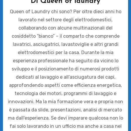
Di
Queen of laundry
Queen of Laundry chi sono? Per oltre dieci anni ho
lavorato nel settore degli elettrodomestici,
collaborando con alcune multinazionali del
cosiddetto “bianco” – il comparto che comprende
lavatrici, asciugatrici, lavastoviglie e altri grandi
elettrodomestici per la casa. Durante la mia
esperienza professionale ha seguito da vicino lo
sviluppo e il posizionamento di numerosi prodotti
dedicati al lavaggio e all’asciugatura dei capi,
approfondendo aspetti come efficienza energetica,
tecnologia dei motori, programmi di lavaggio e
innovazioni. Ma la mia formazione vera e propria non
è passata da slide, presentazioni, analisi di mercato
ma dall'esperienza. Se devi imparare qualcosa non lo
fai solo lavorando in un ufficio ma anche a casa nel