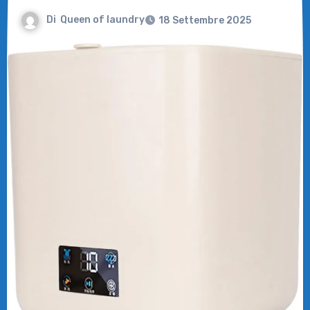
Di
Queen of laundry
18 Settembre 2025