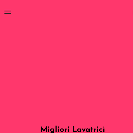
Migliori Lavatrici