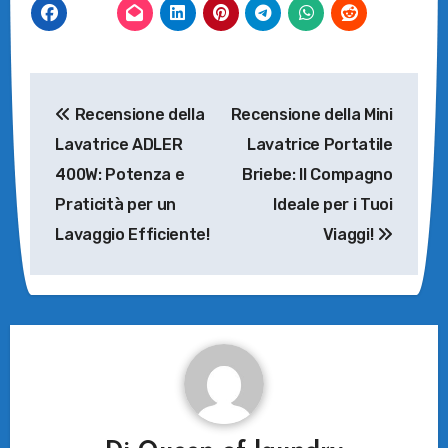
Navigazione
Recensione della
Recensione della Mini
articoli
Lavatrice ADLER
Lavatrice Portatile
400W: Potenza e
Briebe: Il Compagno
Praticità per un
Ideale per i Tuoi
Lavaggio Efficiente!
Viaggi!