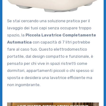
Se stai cercando una soluzione pratica per il
lavaggio dei tuoi capi senza occupare troppo
spazio, la
Piccola Lavatrice Completamente
Automatica
con capacità di 7 litri potrebbe
fare al caso tuo. Questo elettrodomestico
portatile, dal design compatto e funzionale, è
pensato per chi vive in spazi ristretti come
dormitori, appartamenti piccoli o chi spesso si
sposta e desidera una lavatrice efficiente ma
non ingombrante.