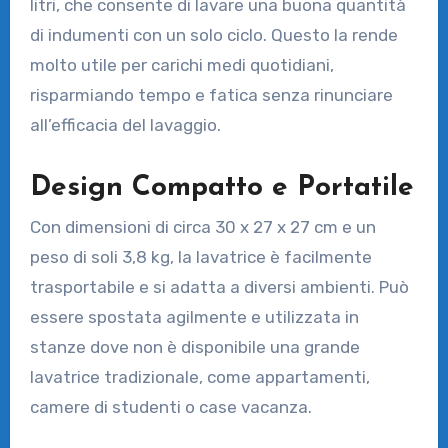
litri, che consente di lavare una buona quantità
di indumenti con un solo ciclo. Questo la rende
molto utile per carichi medi quotidiani,
risparmiando tempo e fatica senza rinunciare
all’efficacia del lavaggio.
Design Compatto e Portatile
Con dimensioni di circa 30 x 27 x 27 cm e un
peso di soli 3,8 kg, la lavatrice è facilmente
trasportabile e si adatta a diversi ambienti. Può
essere spostata agilmente e utilizzata in
stanze dove non è disponibile una grande
lavatrice tradizionale, come appartamenti,
camere di studenti o case vacanza.