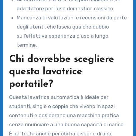
adattatore per l’uso domestico classico.
Mancanza di valutazioni e recensioni da parte
degli utenti, che lascia qualche dubbio
sull’effettiva esperienza d’uso a lungo
termine.
Chi dovrebbe scegliere
questa lavatrice
portatile?
Questa lavatrice automatica è ideale per
studenti, single o coppie che vivono in spazi
contenuti e desiderano una macchina pratica
senza rinunciare a una buona capacità di carico.
È perfetta anche per chi ha bisogno di una