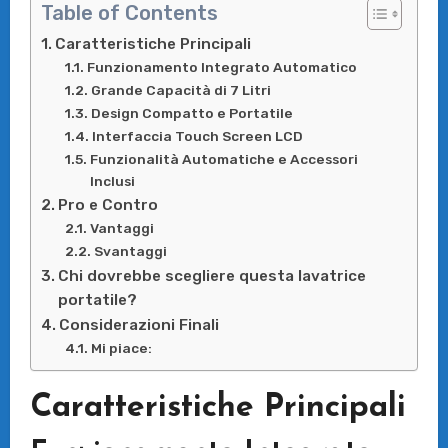
Table of Contents
Caratteristiche Principali
Funzionamento Integrato Automatico
Grande Capacità di 7 Litri
Design Compatto e Portatile
Interfaccia Touch Screen LCD
Funzionalità Automatiche e Accessori
Inclusi
Pro e Contro
Vantaggi
Svantaggi
Chi dovrebbe scegliere questa lavatrice
portatile?
Considerazioni Finali
Mi piace:
Caratteristiche Principali