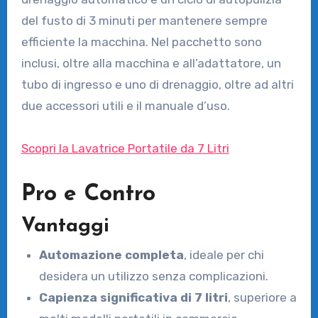
del fusto di 3 minuti per mantenere sempre
efficiente la macchina. Nel pacchetto sono
inclusi, oltre alla macchina e all’adattatore, un
tubo di ingresso e uno di drenaggio, oltre ad altri
due accessori utili e il manuale d’uso.
Scopri la Lavatrice Portatile da 7 Litri
Pro e Contro
Vantaggi
Automazione completa
, ideale per chi
desidera un utilizzo senza complicazioni.
Capienza significativa di 7 litri
, superiore a