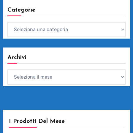
Categorie
Categorie
Archivi
Archivi
I Prodotti Del Mese