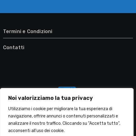
Termini e Condizioni
Contatti
Noi valorizziamo la tua privacy
Utilizziamo i cookie per migliorare la tua esperienza di
navigazione, offrire annunci o contenuti personalizzati e
analizzare il nostro traffico. Cliccando su "Accetta tutto",
Migliori Lavatrici
acconsenti all'uso dei cookie.