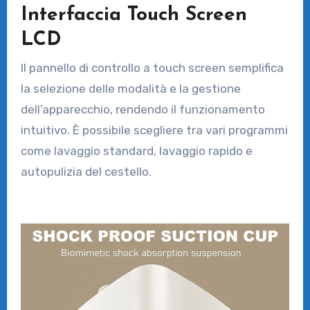
Interfaccia Touch Screen
LCD
Il pannello di controllo a touch screen semplifica
la selezione delle modalità e la gestione
dell’apparecchio, rendendo il funzionamento
intuitivo. È possibile scegliere tra vari programmi
come lavaggio standard, lavaggio rapido e
autopulizia del cestello.