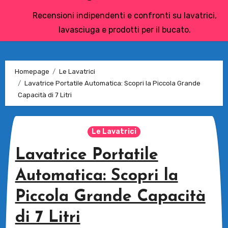
Recensioni indipendenti e confronti su lavatrici,
lavasciuga e prodotti per il bucato.
Homepage
Le Lavatrici
Lavatrice Portatile Automatica: Scopri la Piccola Grande
Capacità di 7 Litri
Le Lavatrici
Lavatrice Portatile
Automatica: Scopri la
Piccola Grande Capacità
di 7 Litri