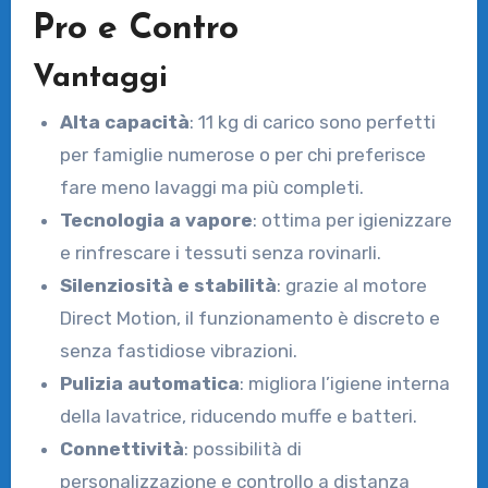
Pro e Contro
Vantaggi
Alta capacità
: 11 kg di carico sono perfetti
per famiglie numerose o per chi preferisce
fare meno lavaggi ma più completi.
Tecnologia a vapore
: ottima per igienizzare
e rinfrescare i tessuti senza rovinarli.
Silenziosità e stabilità
: grazie al motore
Direct Motion, il funzionamento è discreto e
senza fastidiose vibrazioni.
Pulizia automatica
: migliora l’igiene interna
della lavatrice, riducendo muffe e batteri.
Connettività
: possibilità di
personalizzazione e controllo a distanza