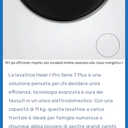
La lavatrice Haier I-Pro Serie 7 Plus è una
soluzione pensata per chi desidera unire
efficienza, tecnologia avanzata e cura dei
tessuti in un unico elettrodomestico. Con una
capacità di 11 kg, questa lavatrice a carica
frontale è ideale per famiglie numerose o
chiunque abbia bisogno di gestire grandi carichi