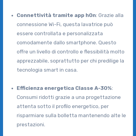
Connettività tramite app hOn
: Grazie alla
connessione Wi-Fi, questa lavatrice può
essere controllata e personalizzata
comodamente dallo smartphone. Questo
offre un livello di controllo e flessibilità molto
apprezzabile, soprattutto per chi predilige la
tecnologia smart in casa.
Efficienza energetica Classe A-30%
:
Consumi ridotti grazie a una progettazione
attenta sotto il profilo energetico, per
risparmiare sulla bolletta mantenendo alte le
prestazioni.