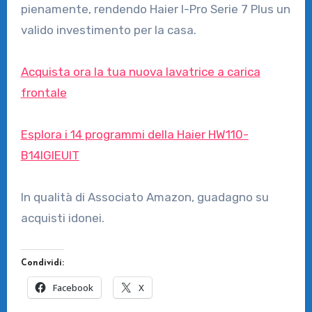
pienamente, rendendo Haier I-Pro Serie 7 Plus un
valido investimento per la casa.
Acquista ora la tua nuova lavatrice a carica
frontale
Esplora i 14 programmi della Haier HW110-
B14IGIEUIT
In qualità di Associato Amazon, guadagno su
acquisti idonei.
Condividi:
Facebook
X