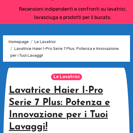
Recensioni indipendenti e confronti su lavatrici,
lavasciuga e prodotti per il bucato.
Homepage
Le Lavatrici
Lavatrice Haier I-Pro Serie 7 Plus: Potenza e Innovazione
per i Tuoi Lavaggi!
Le Lavatrici
Lavatrice Haier I-Pro
Serie 7 Plus: Potenza e
Innovazione per i Tuoi
Lavaggi!