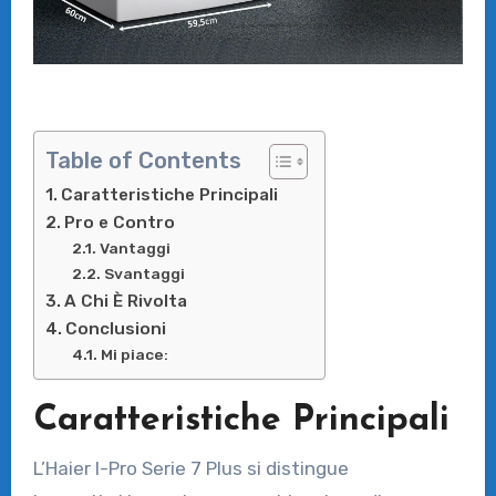
Table of Contents
Caratteristiche Principali
Pro e Contro
Vantaggi
Svantaggi
A Chi È Rivolta
Conclusioni
Mi piace:
Caratteristiche Principali
L’Haier I-Pro Serie 7 Plus si distingue