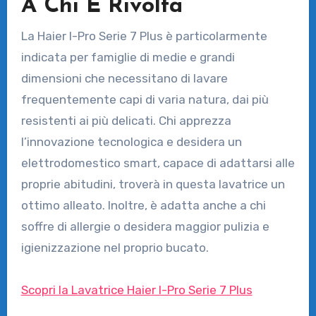
A Chi È Rivolta
La Haier I-Pro Serie 7 Plus è particolarmente
indicata per famiglie di medie e grandi
dimensioni che necessitano di lavare
frequentemente capi di varia natura, dai più
resistenti ai più delicati. Chi apprezza
l’innovazione tecnologica e desidera un
elettrodomestico smart, capace di adattarsi alle
proprie abitudini, troverà in questa lavatrice un
ottimo alleato. Inoltre, è adatta anche a chi
soffre di allergie o desidera maggior pulizia e
igienizzazione nel proprio bucato.
Scopri la Lavatrice Haier I-Pro Serie 7 Plus