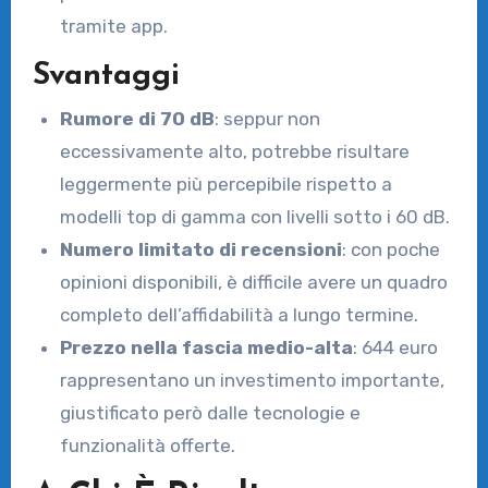
tramite app.
Svantaggi
Rumore di 70 dB
: seppur non
eccessivamente alto, potrebbe risultare
leggermente più percepibile rispetto a
modelli top di gamma con livelli sotto i 60 dB.
Numero limitato di recensioni
: con poche
opinioni disponibili, è difficile avere un quadro
completo dell’affidabilità a lungo termine.
Prezzo nella fascia medio-alta
: 644 euro
rappresentano un investimento importante,
giustificato però dalle tecnologie e
funzionalità offerte.