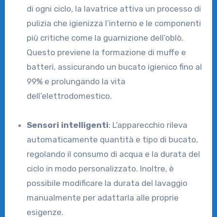
di ogni ciclo, la lavatrice attiva un processo di
pulizia che igienizza l’interno e le componenti
più critiche come la guarnizione dell’oblò.
Questo previene la formazione di muffe e
batteri, assicurando un bucato igienico fino al
99% e prolungando la vita
dell’elettrodomestico.
Sensori intelligenti
: L’apparecchio rileva
automaticamente quantità e tipo di bucato,
regolando il consumo di acqua e la durata del
ciclo in modo personalizzato. Inoltre, è
possibile modificare la durata del lavaggio
manualmente per adattarla alle proprie
esigenze.