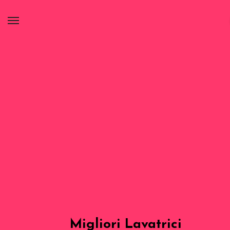
Migliori Lavatrici