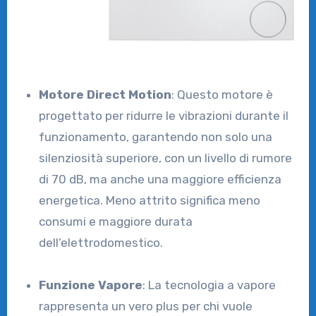
Motore Direct Motion
: Questo motore è
progettato per ridurre le vibrazioni durante il
funzionamento, garantendo non solo una
silenziosità superiore, con un livello di rumore
di 70 dB, ma anche una maggiore efficienza
energetica. Meno attrito significa meno
consumi e maggiore durata
dell’elettrodomestico.
Funzione Vapore
: La tecnologia a vapore
rappresenta un vero plus per chi vuole