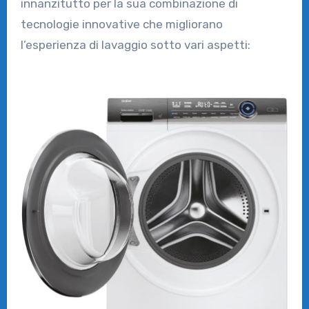
innanzitutto per la sua combinazione di
tecnologie innovative che migliorano
l’esperienza di lavaggio sotto vari aspetti: