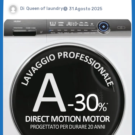
Di
Queen of laundry
31 Agosto 2025