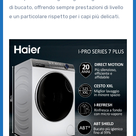
di bucato, offrendo sempre prestazioni di livello
e un particolare rispetto per i capi più delicati.