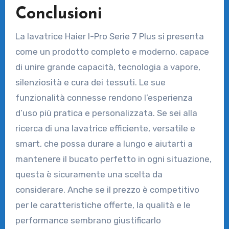
Conclusioni
La lavatrice Haier I-Pro Serie 7 Plus si presenta
come un prodotto completo e moderno, capace
di unire grande capacità, tecnologia a vapore,
silenziosità e cura dei tessuti. Le sue
funzionalità connesse rendono l’esperienza
d’uso più pratica e personalizzata. Se sei alla
ricerca di una lavatrice efficiente, versatile e
smart, che possa durare a lungo e aiutarti a
mantenere il bucato perfetto in ogni situazione,
questa è sicuramente una scelta da
considerare. Anche se il prezzo è competitivo
per le caratteristiche offerte, la qualità e le
performance sembrano giustificarlo