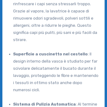
rinfrescare i capi senza stressarli troppo.
Grazie al vapore, la lavatrice è capace di
rimuovere odori sgradevoli, polveri sottili e
allergeni, oltre a ridurre le pieghe. Questo
significa capi più puliti, più sani e più facili da
stirare.
Superficie a cuscinetto nel cestello
: Il
design interno della vasca è studiato per far
scivolare delicatamente il bucato durante il
lavaggio, proteggendo le fibre e mantenendo
i tessuti in ottimo stato anche dopo
numerosi cicli.
Sistema di Pulizia Automatica
: Al termine