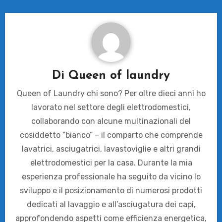
Di
Queen of laundry
Queen of Laundry chi sono? Per oltre dieci anni ho
lavorato nel settore degli elettrodomestici,
collaborando con alcune multinazionali del
cosiddetto “bianco” – il comparto che comprende
lavatrici, asciugatrici, lavastoviglie e altri grandi
elettrodomestici per la casa. Durante la mia
esperienza professionale ha seguito da vicino lo
sviluppo e il posizionamento di numerosi prodotti
dedicati al lavaggio e all’asciugatura dei capi,
approfondendo aspetti come efficienza energetica,