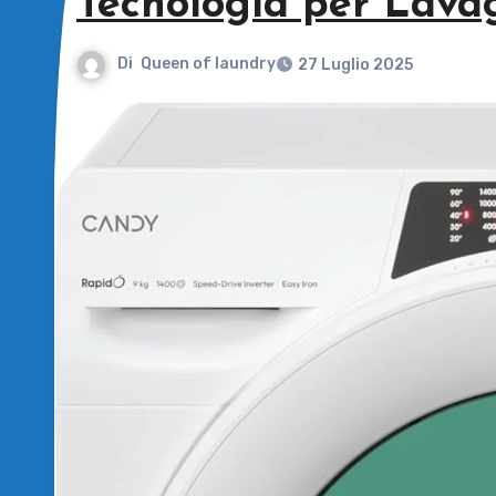
Tecnologia per Lavag
Di
Queen of laundry
27 Luglio 2025