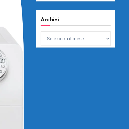
Archivi
Archivi