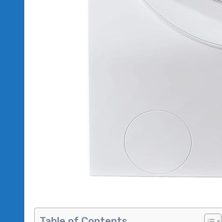
Table of Contents