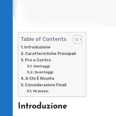
Table of Contents
Introduzione
Caratteristiche Principali
Pro e Contro
Vantaggi
Svantaggi
A Chi È Rivolta
Considerazioni Finali
Mi piace:
Introduzione