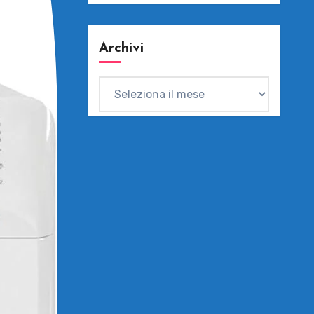
Archivi
Archivi