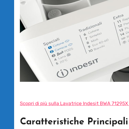
Scopri di più sulla Lavatrice Indesit BWA 71295X
Caratteristiche Principali