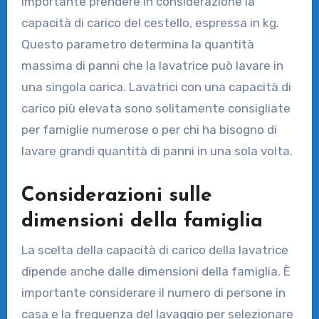
importante prendere in considerazione la
capacità di carico del cestello, espressa in kg.
Questo parametro determina la quantità
massima di panni che la lavatrice può lavare in
una singola carica. Lavatrici con una capacità di
carico più elevata sono solitamente consigliate
per famiglie numerose o per chi ha bisogno di
lavare grandi quantità di panni in una sola volta.
Considerazioni sulle
dimensioni della famiglia
La scelta della capacità di carico della lavatrice
dipende anche dalle dimensioni della famiglia. È
importante considerare il numero di persone in
casa e la frequenza del lavaggio per selezionare