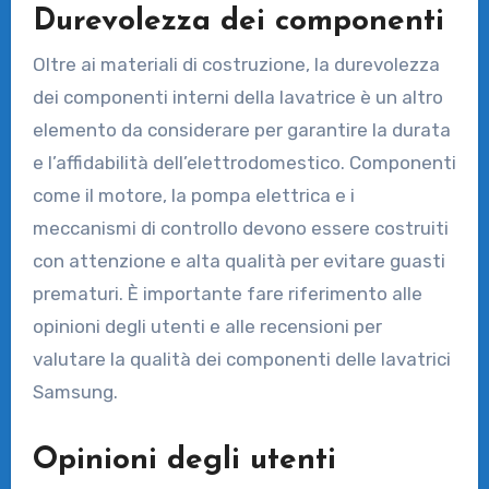
Durevolezza dei componenti
Oltre ai materiali di costruzione, la durevolezza
dei componenti interni della lavatrice è un altro
elemento da considerare per garantire la durata
e l’affidabilità dell’elettrodomestico. Componenti
come il motore, la pompa elettrica e i
meccanismi di controllo devono essere costruiti
con attenzione e alta qualità per evitare guasti
prematuri. È importante fare riferimento alle
opinioni degli utenti e alle recensioni per
valutare la qualità dei componenti delle lavatrici
Samsung.
Opinioni degli utenti