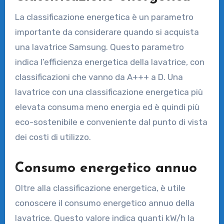
La classificazione energetica è un parametro
importante da considerare quando si acquista
una lavatrice Samsung. Questo parametro
indica l’efficienza energetica della lavatrice, con
classificazioni che vanno da A+++ a D. Una
lavatrice con una classificazione energetica più
elevata consuma meno energia ed è quindi più
eco-sostenibile e conveniente dal punto di vista
dei costi di utilizzo.
Consumo energetico annuo
Oltre alla classificazione energetica, è utile
conoscere il consumo energetico annuo della
lavatrice. Questo valore indica quanti kW/h la