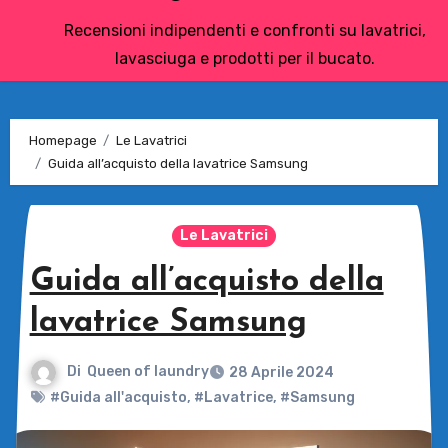
Recensioni indipendenti e confronti su lavatrici,
lavasciuga e prodotti per il bucato.
Homepage
Le Lavatrici
Guida all’acquisto della lavatrice Samsung
Le Lavatrici
Guida all’acquisto della
lavatrice Samsung
Di
Queen of laundry
28 Aprile 2024
#Guida all'acquisto
,
#Lavatrice
,
#Samsung