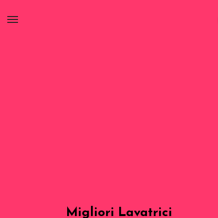
Migliori Lavatrici