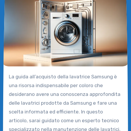
La guida all’acquisto della lavatrice Samsung è
una risorsa indispensabile per coloro che
desiderano avere una conoscenza approfondita
delle lavatrici prodotte da Samsung e fare una
scelta informata ed efficiente. In questo
articolo, sarai guidato come un esperto tecnico
specializzato nella manutenzione delle lavatrici,