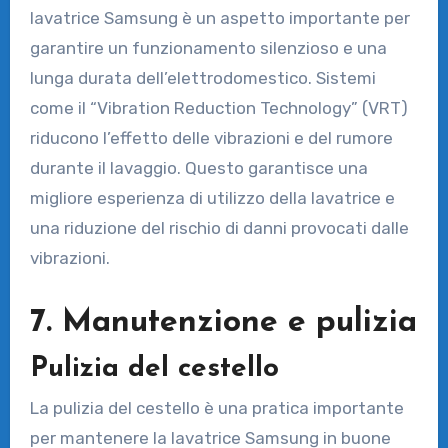
lavatrice Samsung è un aspetto importante per
garantire un funzionamento silenzioso e una
lunga durata dell’elettrodomestico. Sistemi
come il “Vibration Reduction Technology” (VRT)
riducono l’effetto delle vibrazioni e del rumore
durante il lavaggio. Questo garantisce una
migliore esperienza di utilizzo della lavatrice e
una riduzione del rischio di danni provocati dalle
vibrazioni.
7. Manutenzione e pulizia
Pulizia del cestello
La pulizia del cestello è una pratica importante
per mantenere la lavatrice Samsung in buone