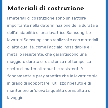
Materiali di costruzione
I materiali di costruzione sono un fattore
importante nella determinazione della durata e
dell’affidabilità di una lavatrice Samsung. Le
lavatrici Samsung sono realizzate con materiali
di alta qualità, come l’acciaio inossidabile e il
metallo resistente, che garantiscono una
maggiore durata e resistenza nel tempo. La
scelta di materiali robusti e resistenti è
fondamentale per garantire che la lavatrice sia
in grado di sopportare l’utilizzo ripetuto e di
mantenere un’elevata qualità dei risultati di
lavaggio.