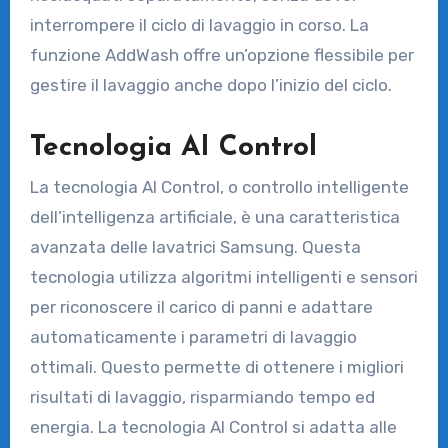
interrompere il ciclo di lavaggio in corso. La
funzione AddWash offre un’opzione flessibile per
gestire il lavaggio anche dopo l’inizio del ciclo.
Tecnologia AI Control
La tecnologia AI Control, o controllo intelligente
dell’intelligenza artificiale, è una caratteristica
avanzata delle lavatrici Samsung. Questa
tecnologia utilizza algoritmi intelligenti e sensori
per riconoscere il carico di panni e adattare
automaticamente i parametri di lavaggio
ottimali. Questo permette di ottenere i migliori
risultati di lavaggio, risparmiando tempo ed
energia. La tecnologia AI Control si adatta alle