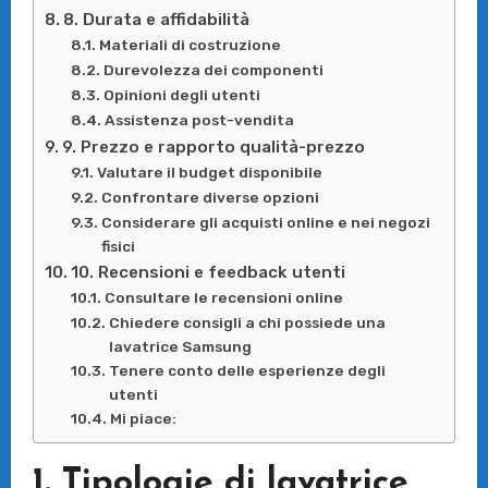
8. Durata e affidabilità
Materiali di costruzione
Durevolezza dei componenti
Opinioni degli utenti
Assistenza post-vendita
9. Prezzo e rapporto qualità-prezzo
Valutare il budget disponibile
Confrontare diverse opzioni
Considerare gli acquisti online e nei negozi
fisici
10. Recensioni e feedback utenti
Consultare le recensioni online
Chiedere consigli a chi possiede una
lavatrice Samsung
Tenere conto delle esperienze degli
utenti
Mi piace:
1. Tipologie di lavatrice