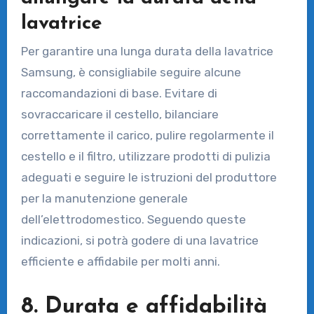
lavatrice
Per garantire una lunga durata della lavatrice
Samsung, è consigliabile seguire alcune
raccomandazioni di base. Evitare di
sovraccaricare il cestello, bilanciare
correttamente il carico, pulire regolarmente il
cestello e il filtro, utilizzare prodotti di pulizia
adeguati e seguire le istruzioni del produttore
per la manutenzione generale
dell’elettrodomestico. Seguendo queste
indicazioni, si potrà godere di una lavatrice
efficiente e affidabile per molti anni.
8. Durata e affidabilità