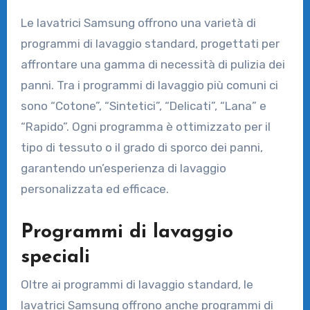
Le lavatrici Samsung offrono una varietà di
programmi di lavaggio standard, progettati per
affrontare una gamma di necessità di pulizia dei
panni. Tra i programmi di lavaggio più comuni ci
sono “Cotone”, “Sintetici”, “Delicati”, “Lana” e
“Rapido”. Ogni programma è ottimizzato per il
tipo di tessuto o il grado di sporco dei panni,
garantendo un’esperienza di lavaggio
personalizzata ed efficace.
Programmi di lavaggio
speciali
Oltre ai programmi di lavaggio standard, le
lavatrici Samsung offrono anche programmi di