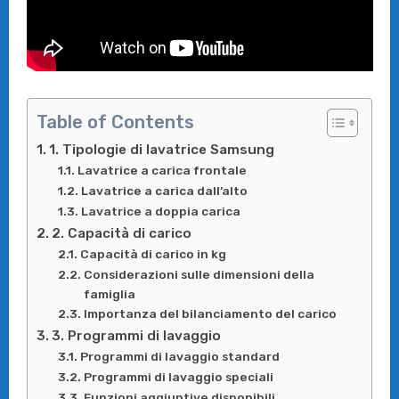
Table of Contents
1. Tipologie di lavatrice Samsung
Lavatrice a carica frontale
Lavatrice a carica dall’alto
Lavatrice a doppia carica
2. Capacità di carico
Capacità di carico in kg
Considerazioni sulle dimensioni della
famiglia
Importanza del bilanciamento del carico
3. Programmi di lavaggio
Programmi di lavaggio standard
Programmi di lavaggio speciali
Funzioni aggiuntive disponibili