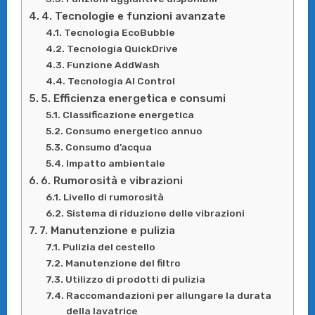
4. Tecnologie e funzioni avanzate
Tecnologia EcoBubble
Tecnologia QuickDrive
Funzione AddWash
Tecnologia AI Control
5. Efficienza energetica e consumi
Classificazione energetica
Consumo energetico annuo
Consumo d’acqua
Impatto ambientale
6. Rumorosità e vibrazioni
Livello di rumorosità
Sistema di riduzione delle vibrazioni
7. Manutenzione e pulizia
Pulizia del cestello
Manutenzione del filtro
Utilizzo di prodotti di pulizia
Raccomandazioni per allungare la durata
della lavatrice