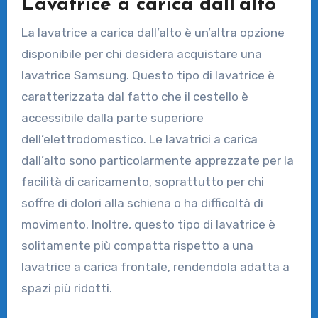
Lavatrice a carica dall’alto
La lavatrice a carica dall’alto è un’altra opzione
disponibile per chi desidera acquistare una
lavatrice Samsung. Questo tipo di lavatrice è
caratterizzata dal fatto che il cestello è
accessibile dalla parte superiore
dell’elettrodomestico. Le lavatrici a carica
dall’alto sono particolarmente apprezzate per la
facilità di caricamento, soprattutto per chi
soffre di dolori alla schiena o ha difficoltà di
movimento. Inoltre, questo tipo di lavatrice è
solitamente più compatta rispetto a una
lavatrice a carica frontale, rendendola adatta a
spazi più ridotti.