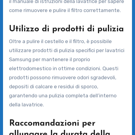
il manuale di istruzioni della lavatrice per sapere
come rimuovere e pulire il filtro correttamente.
Utilizzo di prodotti di pulizia
Oltre a pulire il cestello e il filtro, è possibile
utilizzare prodotti di pulizia specifici per lavatrici
Samsung per mantenere il proprio
elettrodomestico in ottime condizioni. Questi
prodotti possono rimuovere odori sgradevoli,
depositi di calcare e residui di sporco,
garantendo una pulizia completa dell’interno
della lavatrice.
Raccomandazioni per
allungare la durata della