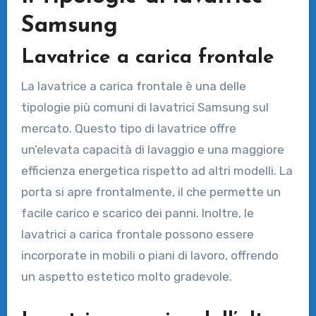
Samsung
Lavatrice a carica frontale
La lavatrice a carica frontale è una delle
tipologie più comuni di lavatrici Samsung sul
mercato. Questo tipo di lavatrice offre
un’elevata capacità di lavaggio e una maggiore
efficienza energetica rispetto ad altri modelli. La
porta si apre frontalmente, il che permette un
facile carico e scarico dei panni. Inoltre, le
lavatrici a carica frontale possono essere
incorporate in mobili o piani di lavoro, offrendo
un aspetto estetico molto gradevole.