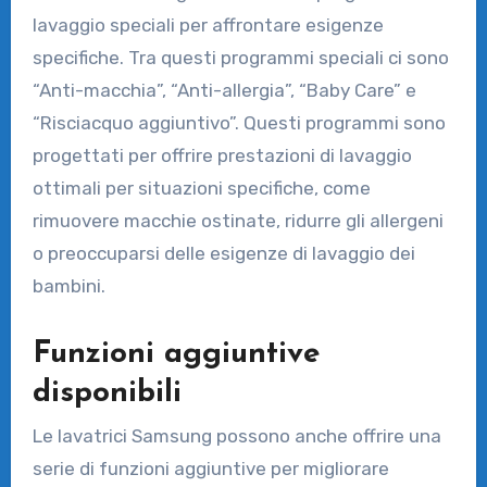
lavaggio speciali per affrontare esigenze
specifiche. Tra questi programmi speciali ci sono
“Anti-macchia”, “Anti-allergia”, “Baby Care” e
“Risciacquo aggiuntivo”. Questi programmi sono
progettati per offrire prestazioni di lavaggio
ottimali per situazioni specifiche, come
rimuovere macchie ostinate, ridurre gli allergeni
o preoccuparsi delle esigenze di lavaggio dei
bambini.
Funzioni aggiuntive
disponibili
Le lavatrici Samsung possono anche offrire una
serie di funzioni aggiuntive per migliorare