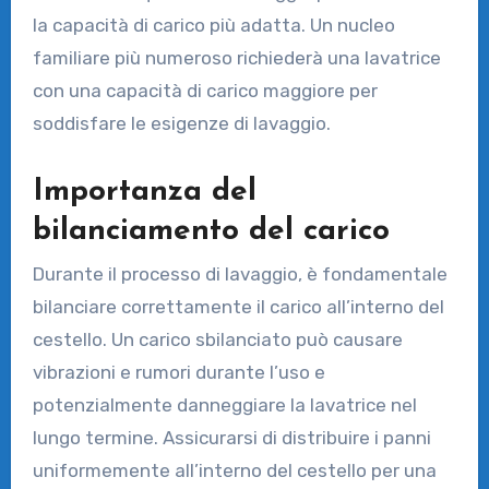
la capacità di carico più adatta. Un nucleo
familiare più numeroso richiederà una lavatrice
con una capacità di carico maggiore per
soddisfare le esigenze di lavaggio.
Importanza del
bilanciamento del carico
Durante il processo di lavaggio, è fondamentale
bilanciare correttamente il carico all’interno del
cestello. Un carico sbilanciato può causare
vibrazioni e rumori durante l’uso e
potenzialmente danneggiare la lavatrice nel
lungo termine. Assicurarsi di distribuire i panni
uniformemente all’interno del cestello per una