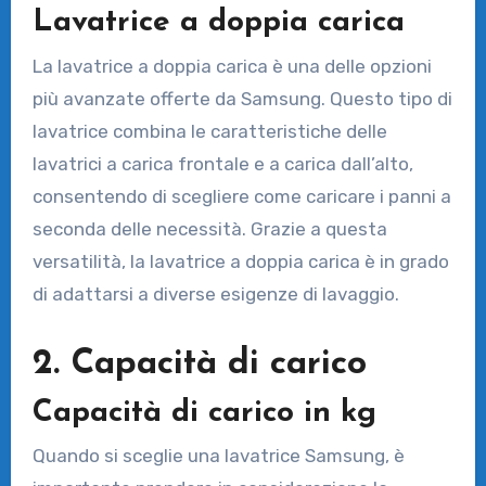
Lavatrice a doppia carica
La lavatrice a doppia carica è una delle opzioni
più avanzate offerte da Samsung. Questo tipo di
lavatrice combina le caratteristiche delle
lavatrici a carica frontale e a carica dall’alto,
consentendo di scegliere come caricare i panni a
seconda delle necessità. Grazie a questa
versatilità, la lavatrice a doppia carica è in grado
di adattarsi a diverse esigenze di lavaggio.
2. Capacità di carico
Capacità di carico in kg
Quando si sceglie una lavatrice Samsung, è