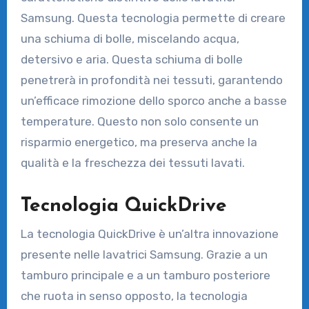
Samsung. Questa tecnologia permette di creare
una schiuma di bolle, miscelando acqua,
detersivo e aria. Questa schiuma di bolle
penetrerà in profondità nei tessuti, garantendo
un’efficace rimozione dello sporco anche a basse
temperature. Questo non solo consente un
risparmio energetico, ma preserva anche la
qualità e la freschezza dei tessuti lavati.
Tecnologia QuickDrive
La tecnologia QuickDrive è un’altra innovazione
presente nelle lavatrici Samsung. Grazie a un
tamburo principale e a un tamburo posteriore
che ruota in senso opposto, la tecnologia