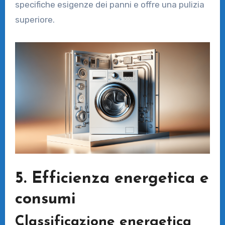
specifiche esigenze dei panni e offre una pulizia
superiore.
5. Efficienza energetica e
consumi
Classificazione energetica