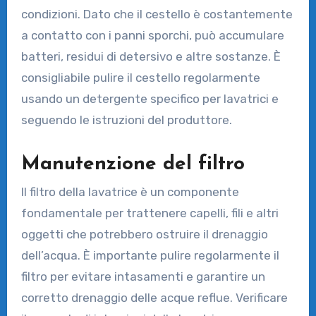
condizioni. Dato che il cestello è costantemente
a contatto con i panni sporchi, può accumulare
batteri, residui di detersivo e altre sostanze. È
consigliabile pulire il cestello regolarmente
usando un detergente specifico per lavatrici e
seguendo le istruzioni del produttore.
Manutenzione del filtro
Il filtro della lavatrice è un componente
fondamentale per trattenere capelli, fili e altri
oggetti che potrebbero ostruire il drenaggio
dell’acqua. È importante pulire regolarmente il
filtro per evitare intasamenti e garantire un
corretto drenaggio delle acque reflue. Verificare