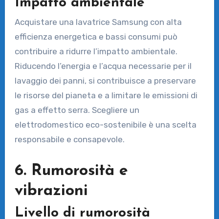
Impatto ambientale
Acquistare una lavatrice Samsung con alta
efficienza energetica e bassi consumi può
contribuire a ridurre l’impatto ambientale.
Riducendo l’energia e l’acqua necessarie per il
lavaggio dei panni, si contribuisce a preservare
le risorse del pianeta e a limitare le emissioni di
gas a effetto serra. Scegliere un
elettrodomestico eco-sostenibile è una scelta
responsabile e consapevole.
6. Rumorosità e
vibrazioni
Livello di rumorosità