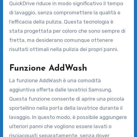
QuickDrive riduce in modo significativo il tempo
di lavaggio, senza compromettere la qualità e
l’efficacia della pulizia. Questa tecnologia è
stata progettata per coloro che sono sempre di
fretta, ma desiderano comunque ottenere
risultati ottimali nella pulizia dei propri panni.
Funzione AddWash
La funzione AddWash è una comodità
aggiuntiva offerta dalle lavatrici Samsung.
Questa funzione consente di aprire una piccola
sportellino nella porta della lavatrice durante il
lavaggio. In questo modo, è possibile aggiungere
ulteriori panni che vogliono essere lavati o
risciacquati separatamente, senza dover