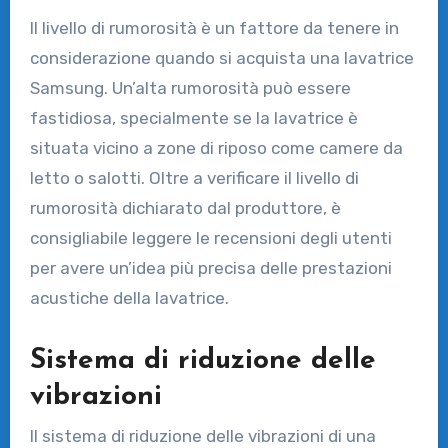
Il livello di rumorosità è un fattore da tenere in
considerazione quando si acquista una lavatrice
Samsung. Un’alta rumorosità può essere
fastidiosa, specialmente se la lavatrice è
situata vicino a zone di riposo come camere da
letto o salotti. Oltre a verificare il livello di
rumorosità dichiarato dal produttore, è
consigliabile leggere le recensioni degli utenti
per avere un’idea più precisa delle prestazioni
acustiche della lavatrice.
Sistema di riduzione delle
vibrazioni
Il sistema di riduzione delle vibrazioni di una