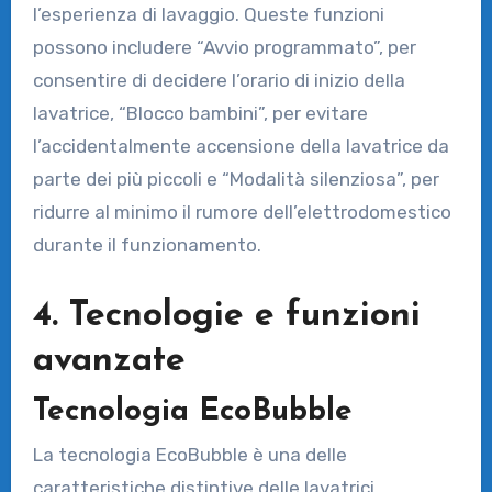
l’esperienza di lavaggio. Queste funzioni
possono includere “Avvio programmato”, per
consentire di decidere l’orario di inizio della
lavatrice, “Blocco bambini”, per evitare
l’accidentalmente accensione della lavatrice da
parte dei più piccoli e “Modalità silenziosa”, per
ridurre al minimo il rumore dell’elettrodomestico
durante il funzionamento.
4. Tecnologie e funzioni
avanzate
Tecnologia EcoBubble
La tecnologia EcoBubble è una delle
caratteristiche distintive delle lavatrici