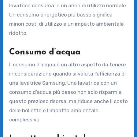
lavatrice consuma in un anno di utilizzo normale.
Un consumo energetico più basso significa
minori costi di utilizzo e un impatto ambientale
ridotto.
Consumo d’acqua
Il consumo d’acqua è un altro aspetto da tenere
in considerazione quando si valuta l’efficienza di
una lavatrice Samsung. Una lavatrice con un
consumo d’acqua più basso non solo risparmia
questo prezioso risorsa, ma riduce anche il costo
delle bollette e l’impatto ambientale
complessivo.