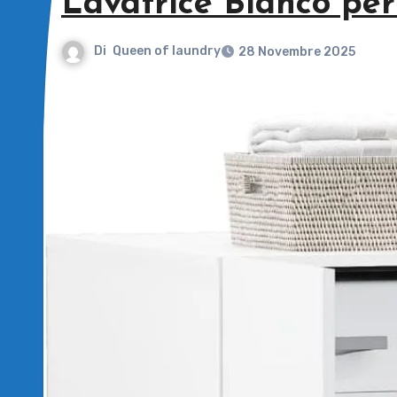
Lavatrice Bianco per
Di
Queen of laundry
28 Novembre 2025