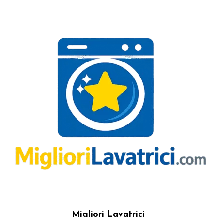
Migliori Lavatrici