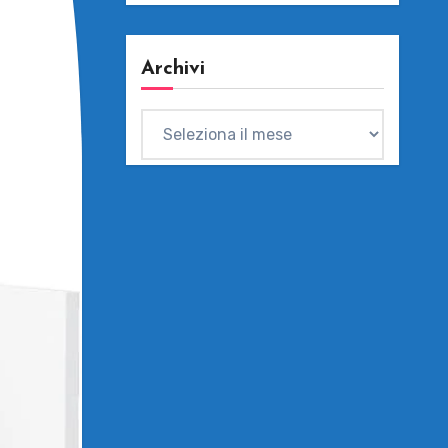
Archivi
Archivi