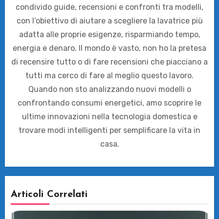
condivido guide, recensioni e confronti tra modelli,
con l’obiettivo di aiutare a scegliere la lavatrice più
adatta alle proprie esigenze, risparmiando tempo,
energia e denaro. Il mondo è vasto, non ho la pretesa
di recensire tutto o di fare recensioni che piacciano a
tutti ma cerco di fare al meglio questo lavoro.
Quando non sto analizzando nuovi modelli o
confrontando consumi energetici, amo scoprire le
ultime innovazioni nella tecnologia domestica e
trovare modi intelligenti per semplificare la vita in
casa.
Articoli Correlati