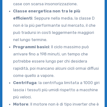
case con scarsa insonorizzazione.
Classe energetica non tra le più
efficienti
: Seppure nella media, la classe D
non è la più performante sul mercato, il che
può tradursi in costi leggermente maggiori
nel lungo termine.
Programmi basici
: Il ciclo massimo può
arrivare fino a 198 minuti, un tempo che
potrebbe essere lungo per chi desidera
rapidità, poi mancano alcuni cicli ormai diffusi
come quello a vapore.
Centrifuga
: la centrifuga limitata a 1000 giri
lascia i tessuti più umidi rispetto a macchine
più veloci.
Motore
: Il motore non è di tipo inverter che è