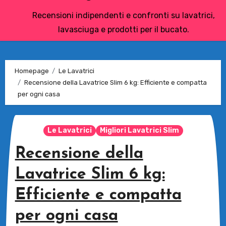
Recensioni indipendenti e confronti su lavatrici,
lavasciuga e prodotti per il bucato.
Homepage
Le Lavatrici
Recensione della Lavatrice Slim 6 kg: Efficiente e compatta
per ogni casa
Le Lavatrici
Migliori Lavatrici Slim
Recensione della
Lavatrice Slim 6 kg:
Efficiente e compatta
per ogni casa