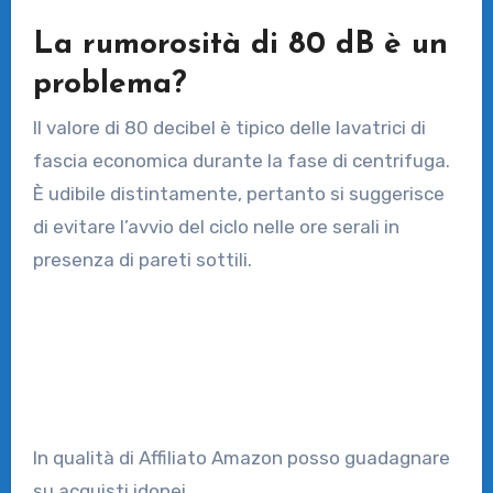
La rumorosità di 80 dB è un
problema?
Il valore di 80 decibel è tipico delle lavatrici di
fascia economica durante la fase di centrifuga.
È udibile distintamente, pertanto si suggerisce
di evitare l’avvio del ciclo nelle ore serali in
presenza di pareti sottili.
In qualità di Affiliato Amazon posso guadagnare
su acquisti idonei.