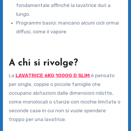
fondamentale affinché la lavatrice duri a
lungo.
Programmi basici: mancano alcuni cicli ormai
diffusi, come il vapore
A chi si rivolge?
La
LAVATRICE 6KG 1000G D SLIM
è pensato
per single, coppie o piccole famiglie che
occupano abitazioni dalle dimensioni ridotte,
come monolocali o stanze con nicchie limitate o
seconde case in cui non si vuole spendere
troppo per una lavatrice.