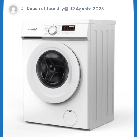
Di
Queen of laundry
12 Agosto 2025