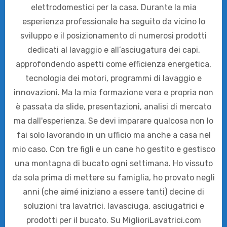
elettrodomestici per la casa. Durante la mia
esperienza professionale ha seguito da vicino lo
sviluppo e il posizionamento di numerosi prodotti
dedicati al lavaggio e all’asciugatura dei capi,
approfondendo aspetti come efficienza energetica,
tecnologia dei motori, programmi di lavaggio e
innovazioni. Ma la mia formazione vera e propria non
è passata da slide, presentazioni, analisi di mercato
ma dall'esperienza. Se devi imparare qualcosa non lo
fai solo lavorando in un ufficio ma anche a casa nel
mio caso. Con tre figli e un cane ho gestito e gestisco
una montagna di bucato ogni settimana. Ho vissuto
da sola prima di mettere su famiglia, ho provato negli
anni (che aimé iniziano a essere tanti) decine di
soluzioni tra lavatrici, lavasciuga, asciugatrici e
prodotti per il bucato. Su MiglioriLavatrici.com