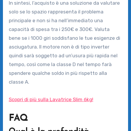
In sintesi, l’acquisto è una soluzione da valutare
solo se lo spazio rappresenta il problema
principale e non si ha nell’immediato una
capacità di spesa tra i 250€ e 300€. Valuta
bene se i 1000 giri soddisfano le tue esigenze di
asciugatura. Il motore non è di tipo inverter
quindi sarà soggetto ad un’usura più rapida nel
tempo, così come la classe D nel tempo farà
spendere qualche soldo in più rispetto alla
classe A.
Scopri di più sulla Lavatrice Slim 6kg!
FAQ