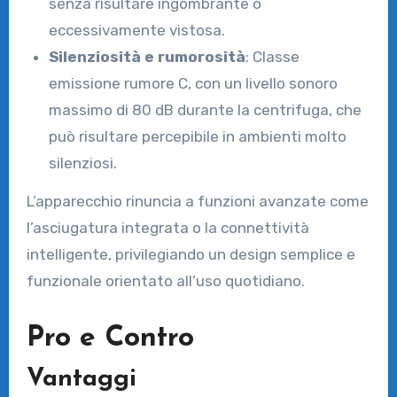
senza risultare ingombrante o
eccessivamente vistosa.
Silenziosità e rumorosità
: Classe
emissione rumore C, con un livello sonoro
massimo di 80 dB durante la centrifuga, che
può risultare percepibile in ambienti molto
silenziosi.
L’apparecchio rinuncia a funzioni avanzate come
l’asciugatura integrata o la connettività
intelligente, privilegiando un design semplice e
funzionale orientato all’uso quotidiano.
Pro e Contro
Vantaggi