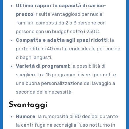
Ottimo rapporto capacità di carico-
prezzo
: risulta vantaggioso per nuclei
familiari composti da 2 o 3 persone con
persone con un budget sotto i 250€.
Compatta e adatta agli spazi ridotti
: la
profondità di 40 cm la rende ideale per cucine
o bagni angusti.
Varietà di programmi
: la possibilità di
scegliere tra 15 programmi diversi permette
una buona personalizzazione del lavaggio a
seconda delle necessità.
Svantaggi
Rumore
: la rumorosità di 80 decibel durante
la centrifuga ne sconsiglia l’uso notturno in