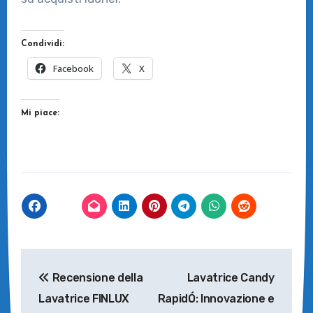
Condividi:
Facebook
X
Mi piace:
Navigazione
Recensione della
Lavatrice Candy
articoli
Lavatrice FINLUX
RapidÓ: Innovazione e