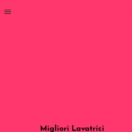
Migliori Lavatrici