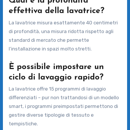
Qual è la profondità
effettiva della lavatrice?
La lavatrice misura esattamente 40 centimetri
di profondità, una misura ridotta rispetto agli
standard di mercato che permette
l’installazione in spazi molto stretti.
È possibile impostare un
ciclo di lavaggio rapido?
La lavatrice offre 15 programmi di lavaggio
differenziati – pur non trattandosi di un modello
smart, i programmi preimpostati permettono di
gestire diverse tipologie di tessuto e
tempistiche.