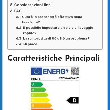
Considerazioni finali
FAQ
Qual è la profondità effettiva della
lavatrice?
È possibile impostare un ciclo di lavaggio
rapido?
La rumorosità di 80 dB è un problema?
Mi piace:
Caratteristiche Principali