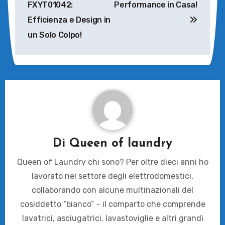
FXYT01042:
Performance in Casa!
Efficienza e Design in
un Solo Colpo!
Di
Queen of laundry
Queen of Laundry chi sono? Per oltre dieci anni ho
lavorato nel settore degli elettrodomestici,
collaborando con alcune multinazionali del
cosiddetto “bianco” – il comparto che comprende
lavatrici, asciugatrici, lavastoviglie e altri grandi