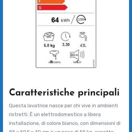
Caratteristiche principali
Questa lavatrice nasce per chi vive in ambienti
ristretti. È un elettrodomestico a libera
installazione, di colore bianco, con dimensioni di