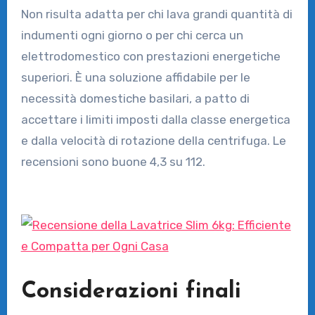
Non risulta adatta per chi lava grandi quantità di
indumenti ogni giorno o per chi cerca un
elettrodomestico con prestazioni energetiche
superiori. È una soluzione affidabile per le
necessità domestiche basilari, a patto di
accettare i limiti imposti dalla classe energetica
e dalla velocità di rotazione della centrifuga. Le
recensioni sono buone 4,3 su 112.
Considerazioni finali