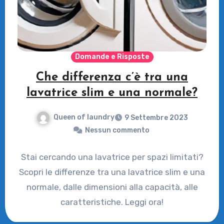
Domande e Risposte
Che differenza c’è tra una
lavatrice slim e una normale?
Queen of laundry
9 Settembre 2023
Nessun commento
Stai cercando una lavatrice per spazi limitati?
Scopri le differenze tra una lavatrice slim e una
normale, dalle dimensioni alla capacità, alle
caratteristiche. Leggi ora!