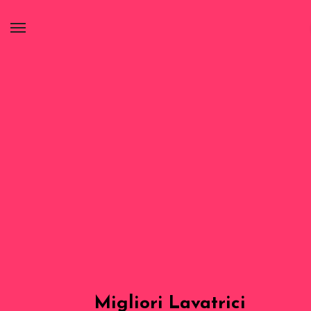
Migliori Lavatrici