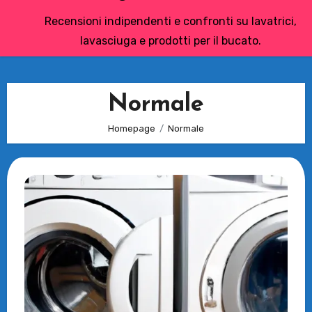
Recensioni indipendenti e confronti su lavatrici,
lavasciuga e prodotti per il bucato.
Normale
Homepage
Normale