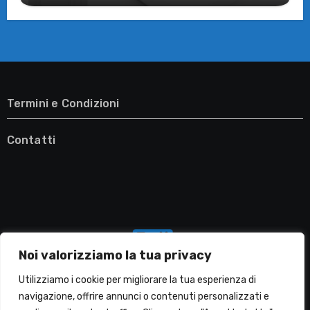
Termini e Condizioni
Contatti
Noi valorizziamo la tua privacy
Utilizziamo i cookie per migliorare la tua esperienza di
navigazione, offrire annunci o contenuti personalizzati e