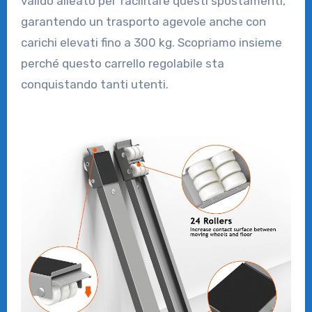
valido alleato per facilitare questi spostamenti,
garantendo un trasporto agevole anche con
carichi elevati fino a 300 kg. Scopriamo insieme
perché questo carrello regolabile sta
conquistando tanti utenti.