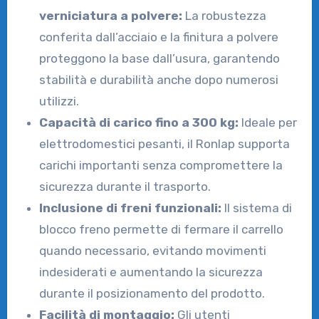
verniciatura a polvere:
La robustezza
conferita dall’acciaio e la finitura a polvere
proteggono la base dall’usura, garantendo
stabilità e durabilità anche dopo numerosi
utilizzi.
Capacità di carico fino a 300 kg:
Ideale per
elettrodomestici pesanti, il Ronlap supporta
carichi importanti senza compromettere la
sicurezza durante il trasporto.
Inclusione di freni funzionali:
Il sistema di
blocco freno permette di fermare il carrello
quando necessario, evitando movimenti
indesiderati e aumentando la sicurezza
durante il posizionamento del prodotto.
Facilità di montaggio:
Gli utenti