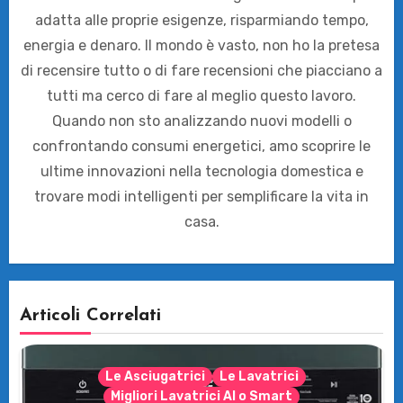
adatta alle proprie esigenze, risparmiando tempo,
energia e denaro. Il mondo è vasto, non ho la pretesa
di recensire tutto o di fare recensioni che piacciano a
tutti ma cerco di fare al meglio questo lavoro.
Quando non sto analizzando nuovi modelli o
confrontando consumi energetici, amo scoprire le
ultime innovazioni nella tecnologia domestica e
trovare modi intelligenti per semplificare la vita in
casa.
Articoli Correlati
Le Asciugatrici
Le Lavatrici
Migliori Lavatrici AI o Smart