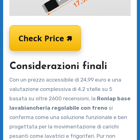
Check Price 🢅
Considerazioni finali
Con un prezzo accessibile di 24,99 euro e una
valutazione complessiva di 4,2 stelle su 5
basata su oltre 2600 recensioni, la
Ronlap base
lavabiancheria regolabile con freno
si
conferma come una soluzione funzionale e ben
progettata per la movimentazione di carichi
pesanti come lavatrici e frigoriferi. Pur non