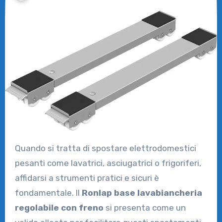
Quando si tratta di spostare elettrodomestici
pesanti come lavatrici, asciugatrici o frigoriferi,
affidarsi a strumenti pratici e sicuri è
fondamentale. Il
Ronlap base lavabiancheria
regolabile con freno
si presenta come un