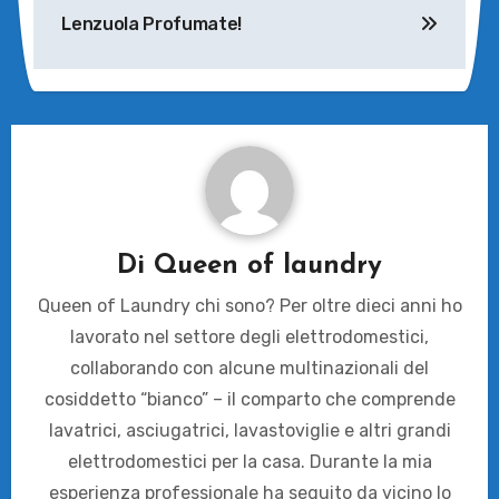
Lenzuola Profumate!
Di
Queen of laundry
Queen of Laundry chi sono? Per oltre dieci anni ho
lavorato nel settore degli elettrodomestici,
collaborando con alcune multinazionali del
cosiddetto “bianco” – il comparto che comprende
lavatrici, asciugatrici, lavastoviglie e altri grandi
elettrodomestici per la casa. Durante la mia
esperienza professionale ha seguito da vicino lo