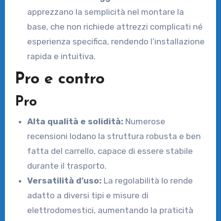
apprezzano la semplicità nel montare la
base, che non richiede attrezzi complicati né
esperienza specifica, rendendo l’installazione
rapida e intuitiva.
Pro e contro
Pro
Alta qualità e solidità:
Numerose
recensioni lodano la struttura robusta e ben
fatta del carrello, capace di essere stabile
durante il trasporto.
Versatilità d’uso:
La regolabilità lo rende
adatto a diversi tipi e misure di
elettrodomestici, aumentando la praticità