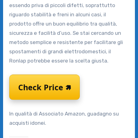
essendo priva di piccoli difetti, soprattutto
riguardo stabilità e freni in alcuni casi, il
prodotto offre un buon equilibrio tra qualità,
sicurezza e facilità d’uso. Se stai cercando un
metodo semplice e resistente per facilitare gli
spostamenti di grandi elettrodomestici, il
Ronlap potrebbe essere la scelta giusta.
Check Price 🢅
In qualità di Associato Amazon, guadagno su
acquisti idonei.