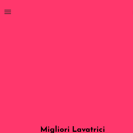
Migliori Lavatrici