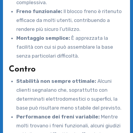
complessiva.
Freno funzionale:
Il blocco freno è ritenuto
efficace da molti utenti, contribuendo a
rendere più sicuro l’utilizzo.
Montaggio semplice:
È apprezzata la
facilità con cui si può assemblare la base
senza particolari difficoltà.
Contro
Stabilità non sempre ottimale:
Alcuni
clienti segnalano che, soprattutto con
determinati elettrodomestici o superfici, la
base può risultare meno stabile del previsto.
Performance dei freni variabile:
Mentre
molti trovano i freni funzionali, alcuni giudizi