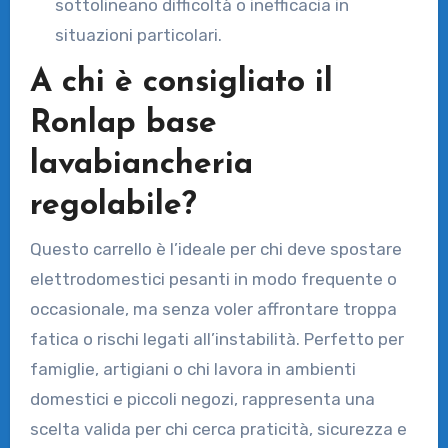
sottolineano difficoltà o inefficacia in
situazioni particolari.
A chi è consigliato il
Ronlap base
lavabiancheria
regolabile?
Questo carrello è l’ideale per chi deve spostare
elettrodomestici pesanti in modo frequente o
occasionale, ma senza voler affrontare troppa
fatica o rischi legati all’instabilità. Perfetto per
famiglie, artigiani o chi lavora in ambienti
domestici e piccoli negozi, rappresenta una
scelta valida per chi cerca praticità, sicurezza e