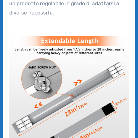
un prodotto regolabile in grado di adattarsi a
diverse necessità.