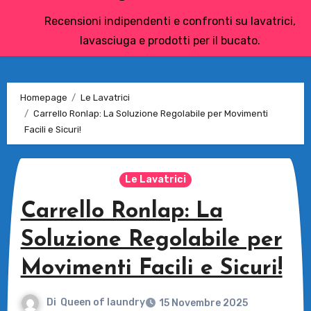
Recensioni indipendenti e confronti su lavatrici,
lavasciuga e prodotti per il bucato.
Homepage
Le Lavatrici
Carrello Ronlap: La Soluzione Regolabile per Movimenti
Facili e Sicuri!
Le Lavatrici
Carrello Ronlap: La
Soluzione Regolabile per
Movimenti Facili e Sicuri!
Di
Queen of laundry
15 Novembre 2025