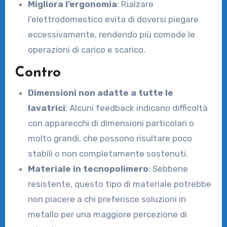
Migliora l’ergonomia
: Rialzare
l’elettrodomestico evita di doversi piegare
eccessivamente, rendendo più comode le
operazioni di carico e scarico.
Contro
Dimensioni non adatte a tutte le
lavatrici
: Alcuni feedback indicano difficoltà
con apparecchi di dimensioni particolari o
molto grandi, che possono risultare poco
stabili o non completamente sostenuti.
Materiale in tecnopolimero
: Sebbene
resistente, questo tipo di materiale potrebbe
non piacere a chi preferisce soluzioni in
metallo per una maggiore percezione di