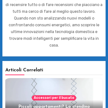
di recensire tutto o di fare recensioni che piacciano a
tutti ma cerco di fare al meglio questo lavoro.
Quando non sto analizzando nuovi modelli o
confrontando consumi energetici, amo scoprire le
ultime innovazioni nella tecnologia domestica e
trovare modi intelligenti per semplificare la vita in
casa.
Articoli Correlati
Accessori per il bucato
Piccoli appartamenti? Lo stendino