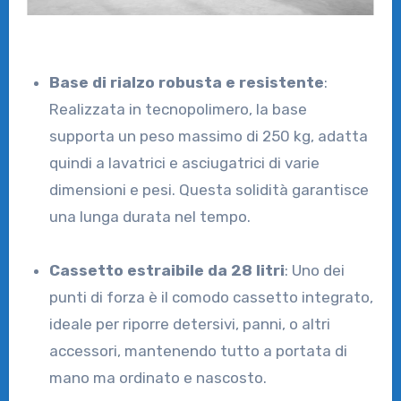
Base di rialzo robusta e resistente
:
Realizzata in tecnopolimero, la base
supporta un peso massimo di 250 kg, adatta
quindi a lavatrici e asciugatrici di varie
dimensioni e pesi. Questa solidità garantisce
una lunga durata nel tempo.
Cassetto estraibile da 28 litri
: Uno dei
punti di forza è il comodo cassetto integrato,
ideale per riporre detersivi, panni, o altri
accessori, mantenendo tutto a portata di
mano ma ordinato e nascosto.