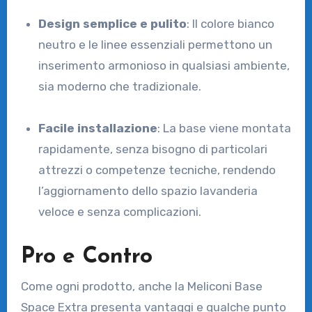
Design semplice e pulito
: Il colore bianco
neutro e le linee essenziali permettono un
inserimento armonioso in qualsiasi ambiente,
sia moderno che tradizionale.
Facile installazione
: La base viene montata
rapidamente, senza bisogno di particolari
attrezzi o competenze tecniche, rendendo
l’aggiornamento dello spazio lavanderia
veloce e senza complicazioni.
Pro e Contro
Come ogni prodotto, anche la Meliconi Base
Space Extra presenta vantaggi e qualche punto