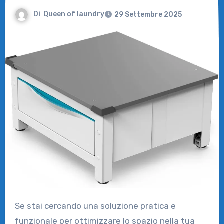
Di
Queen of laundry
29 Settembre 2025
Se stai cercando una soluzione pratica e
funzionale per ottimizzare lo spazio nella tua