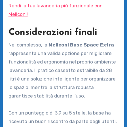
Rendi la tua lavanderia più funzionale con
Meliconi!
Considerazioni finali
Nel complesso, la
Meliconi Base Space Extra
rappresenta una valida opzione per migliorare
funzionalità ed ergonomia nel proprio ambiente
lavanderia. Il pratico cassetto estraibile da 28
litri è una soluzione intelligente per organizzare
lo spazio, mentre la struttura robusta
garantisce stabilità durante l’uso.
Con un punteggio di 3,9 su 5 stelle, la base ha
ricevuto un buon riscontro da parte degli utenti,