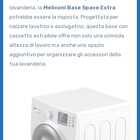
lavanderia, la
Meliconi Base Space Extra
potrebbe essere la risposta. Progettata per
rialzare lavatrici o asciugatrici, questa base con
cassetto estraibile offre non solo una comoda
altezza di lavoro ma anche uno spazio
aggiuntivo per organizzare gli accessori della
tua lavanderia.