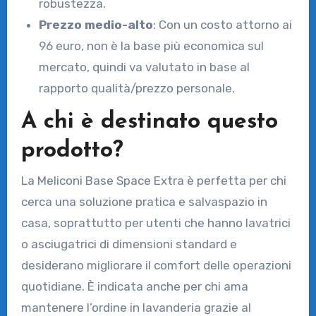
robustezza.
Prezzo medio-alto
: Con un costo attorno ai
96 euro, non è la base più economica sul
mercato, quindi va valutato in base al
rapporto qualità/prezzo personale.
A chi è destinato questo
prodotto?
La Meliconi Base Space Extra è perfetta per chi
cerca una soluzione pratica e salvaspazio in
casa, soprattutto per utenti che hanno lavatrici
o asciugatrici di dimensioni standard e
desiderano migliorare il comfort delle operazioni
quotidiane. È indicata anche per chi ama
mantenere l’ordine in lavanderia grazie al