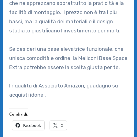
che ne apprezzano soprattutto la praticità e la
facilità di montaggio. Il prezzo non è tra i più
bassi, ma la qualità dei materiali e il design
studiato giustificano l’investimento per molti.
Se desideri una base elevatrice funzionale, che
unisca comodità e ordine, la Meliconi Base Space
Extra potrebbe essere la scelta giusta per te.
In qualità di Associato Amazon, guadagno su
acquisti idonei.
Condividi:
Facebook
X