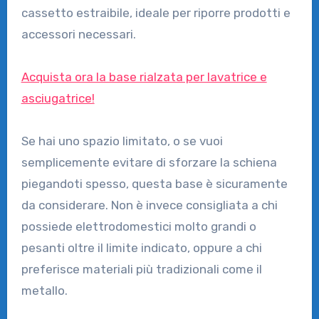
cassetto estraibile, ideale per riporre prodotti e
accessori necessari.
Acquista ora la base rialzata per lavatrice e
asciugatrice!
Se hai uno spazio limitato, o se vuoi
semplicemente evitare di sforzare la schiena
piegandoti spesso, questa base è sicuramente
da considerare. Non è invece consigliata a chi
possiede elettrodomestici molto grandi o
pesanti oltre il limite indicato, oppure a chi
preferisce materiali più tradizionali come il
metallo.