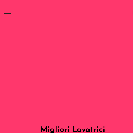
Migliori Lavatrici