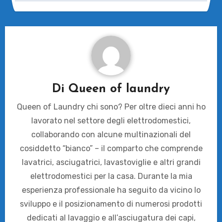
Di
Queen of laundry
Queen of Laundry chi sono? Per oltre dieci anni ho
lavorato nel settore degli elettrodomestici,
collaborando con alcune multinazionali del
cosiddetto “bianco” – il comparto che comprende
lavatrici, asciugatrici, lavastoviglie e altri grandi
elettrodomestici per la casa. Durante la mia
esperienza professionale ha seguito da vicino lo
sviluppo e il posizionamento di numerosi prodotti
dedicati al lavaggio e all’asciugatura dei capi,