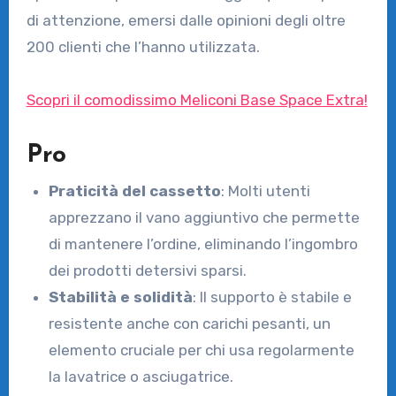
di attenzione, emersi dalle opinioni degli oltre
200 clienti che l’hanno utilizzata.
Scopri il comodissimo Meliconi Base Space Extra!
Pro
Praticità del cassetto
: Molti utenti
apprezzano il vano aggiuntivo che permette
di mantenere l’ordine, eliminando l’ingombro
dei prodotti detersivi sparsi.
Stabilità e solidità
: Il supporto è stabile e
resistente anche con carichi pesanti, un
elemento cruciale per chi usa regolarmente
la lavatrice o asciugatrice.