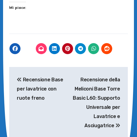
Mi piace:
Navigazione
Recensione Base
Recensione della
articoli
per lavatrice con
Meliconi Base Torre
ruote freno
Basic L60: Supporto
Universale per
Lavatrice e
Asciugatrice