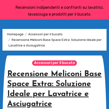
Recensioni indipendenti e confronti su lavatrici,
lavasciuga e prodotti per il bucato.
Homepage
Accessori per il bucato
Recensione Meliconi Base Space Extra: Soluzione Ideale per
Lavatrice e Asciugatrice
Accessori per il bucato
Recensione Meliconi Base
Space Extra: Soluzione
Ideale per Lavatrice e
Asciugatrice