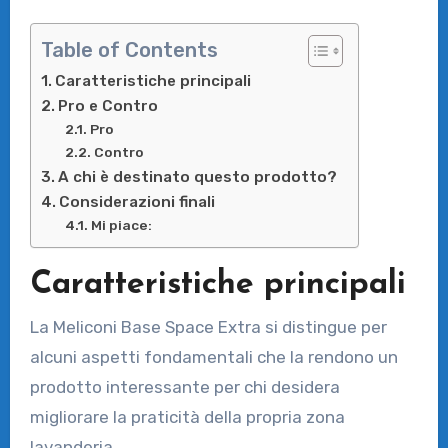
Table of Contents
Caratteristiche principali
Pro e Contro
Pro
Contro
A chi è destinato questo prodotto?
Considerazioni finali
Mi piace:
Caratteristiche principali
La Meliconi Base Space Extra si distingue per
alcuni aspetti fondamentali che la rendono un
prodotto interessante per chi desidera
migliorare la praticità della propria zona
lavanderia.