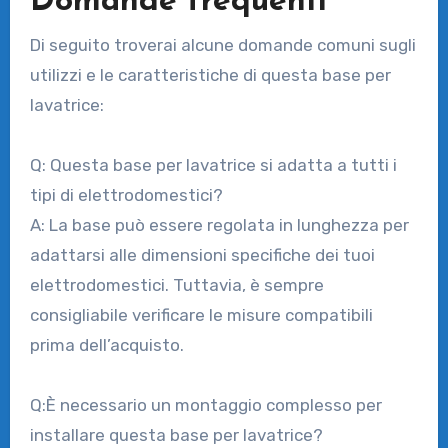
Domande frequenti
Di seguito troverai alcune domande comuni sugli
utilizzi e le caratteristiche di questa base per
lavatrice:
Q: Questa base per lavatrice si adatta a tutti i
tipi di elettrodomestici?
A: La base può essere regolata in lunghezza per
adattarsi alle dimensioni specifiche dei tuoi
elettrodomestici. Tuttavia, è sempre
consigliabile verificare le misure compatibili
prima dell’acquisto.
Q:È necessario un montaggio complesso per
installare questa base per lavatrice?