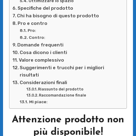
Ottimizzare lo spazio
Specifiche del prodotto
Chi ha bisogno di questo prodotto
Pro e contro
Pro:
Contro:
Domande frequenti
Cosa dicono i clienti
Valore complessivo
Suggerimenti e trucchi per i migliori
risultati
Considerazioni finali
Riassunto del prodotto
Raccomandazione finale
Mi piace:
Attenzione prodotto non
più disponibile!