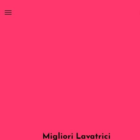
Migliori Lavatrici