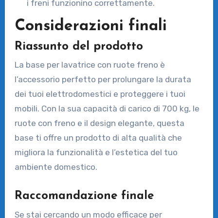
i freni funzionino correttamente.
Considerazioni finali
Riassunto del prodotto
La base per lavatrice con ruote freno è
l’accessorio perfetto per prolungare la durata
dei tuoi elettrodomestici e proteggere i tuoi
mobili. Con la sua capacità di carico di 700 kg, le
ruote con freno e il design elegante, questa
base ti offre un prodotto di alta qualità che
migliora la funzionalità e l’estetica del tuo
ambiente domestico.
Raccomandazione finale
Se stai cercando un modo efficace per