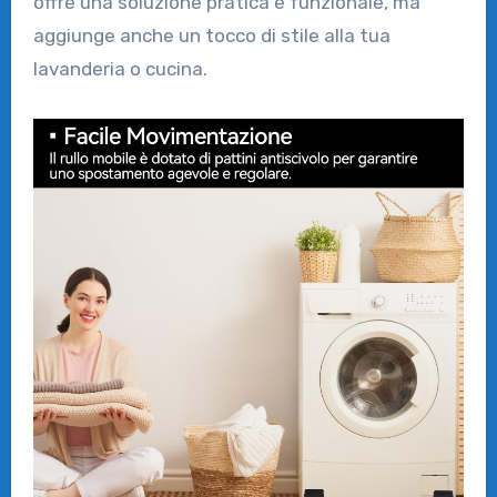
offre una soluzione pratica e funzionale, ma
aggiunge anche un tocco di stile alla tua
lavanderia o cucina.