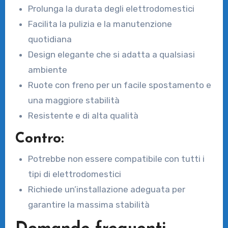
Prolunga la durata degli elettrodomestici
Facilita la pulizia e la manutenzione
quotidiana
Design elegante che si adatta a qualsiasi
ambiente
Ruote con freno per un facile spostamento e
una maggiore stabilità
Resistente e di alta qualità
Contro:
Potrebbe non essere compatibile con tutti i
tipi di elettrodomestici
Richiede un’installazione adeguata per
garantire la massima stabilità