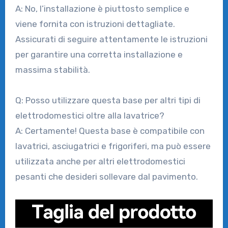
A: No, l’installazione è piuttosto semplice e
viene fornita con istruzioni dettagliate.
Assicurati di seguire attentamente le istruzioni
per garantire una corretta installazione e
massima stabilità.
Q: Posso utilizzare questa base per altri tipi di
elettrodomestici oltre alla lavatrice?
A: Certamente! Questa base è compatibile con
lavatrici, asciugatrici e frigoriferi, ma può essere
utilizzata anche per altri elettrodomestici
pesanti che desideri sollevare dal pavimento.