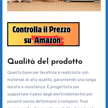
Qualità del prodotto
Questa base per lavatrice è realizzata con
materiali di alta qualità, garantendo una lunga
durata e resistenza. È progettata per
sopportare il peso degli elettrodomestici più
pesanti senza deformarsi o rompersi. Puoi