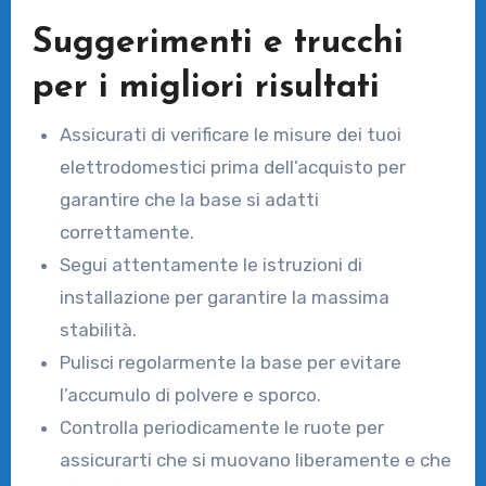
Suggerimenti e trucchi
per i migliori risultati
Assicurati di verificare le misure dei tuoi
elettrodomestici prima dell’acquisto per
garantire che la base si adatti
correttamente.
Segui attentamente le istruzioni di
installazione per garantire la massima
stabilità.
Pulisci regolarmente la base per evitare
l’accumulo di polvere e sporco.
Controlla periodicamente le ruote per
assicurarti che si muovano liberamente e che