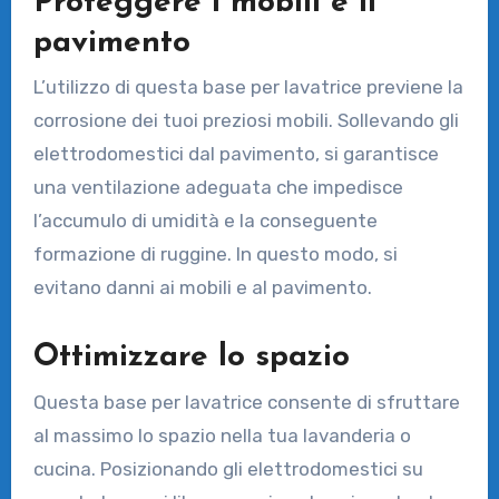
Proteggere i mobili e il
pavimento
L’utilizzo di questa base per lavatrice previene la
corrosione dei tuoi preziosi mobili. Sollevando gli
elettrodomestici dal pavimento, si garantisce
una ventilazione adeguata che impedisce
l’accumulo di umidità e la conseguente
formazione di ruggine. In questo modo, si
evitano danni ai mobili e al pavimento.
Ottimizzare lo spazio
Questa base per lavatrice consente di sfruttare
al massimo lo spazio nella tua lavanderia o
cucina. Posizionando gli elettrodomestici su