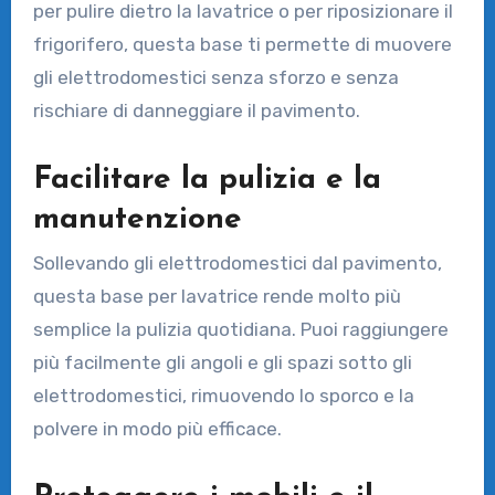
per pulire dietro la lavatrice o per riposizionare il
frigorifero, questa base ti permette di muovere
gli elettrodomestici senza sforzo e senza
rischiare di danneggiare il pavimento.
Facilitare la pulizia e la
manutenzione
Sollevando gli elettrodomestici dal pavimento,
questa base per lavatrice rende molto più
semplice la pulizia quotidiana. Puoi raggiungere
più facilmente gli angoli e gli spazi sotto gli
elettrodomestici, rimuovendo lo sporco e la
polvere in modo più efficace.