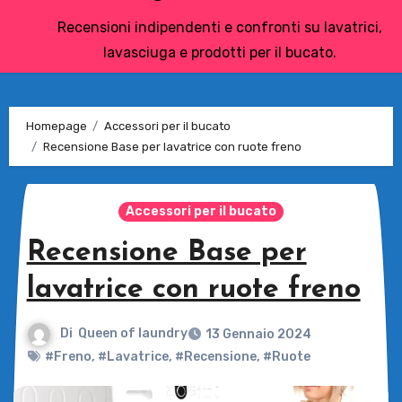
Recensioni indipendenti e confronti su lavatrici,
lavasciuga e prodotti per il bucato.
Homepage
Accessori per il bucato
Recensione Base per lavatrice con ruote freno
Accessori per il bucato
Recensione Base per
lavatrice con ruote freno
Di
Queen of laundry
13 Gennaio 2024
#Freno
,
#Lavatrice
,
#Recensione
,
#Ruote