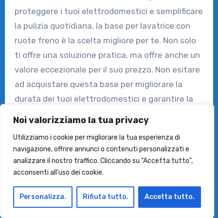
proteggere i tuoi elettrodomestici e semplificare
la pulizia quotidiana, la base per lavatrice con
ruote freno è la scelta migliore per te. Non solo
ti offre una soluzione pratica, ma offre anche un
valore eccezionale per il suo prezzo. Non esitare
ad acquistare questa base per migliorare la
durata dei tuoi elettrodomestici e garantire la
massima stabilità.
Noi valorizziamo la tua privacy
Utilizziamo i cookie per migliorare la tua esperienza di
navigazione, offrire annunci o contenuti personalizzati e
analizzare il nostro traffico. Cliccando su "Accetta tutto",
acconsenti all'uso dei cookie.
Personalizza.
Rifiuta tutto.
Accetta tutto.