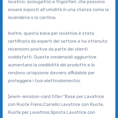
lavatrici, asciugatrici e frigoriferi, che possono
essere esposti all’umidità in una stanza come la
lavanderia o la cantina.
Inoltre, questa base per lavatrice è stata
certificata da esperti del settore e ha ottenuto
recensioni positive da parte dei clienti
soddisfatti. Queste credenziali aggiuntive
aumentano la credibilità del prodotto e lo
rendono un’opzione davvero affidabile per
proteggere i tuoi elettrodomestici.
[aiwm-amazon-card title=”Base per Lavatrice
con Ruote Freno,Carrello Lavatrice con Ruote,
Ruote per Lavatrice,Sposta Lavatrice con