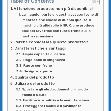
Table of Contents
Attenzione prodotto non più disponibile!
La maggior parte di questi accessori sono di
importazione cinese di dubbia qualità. Il
marchio più affidabile è NIUX, che produce
basi per lavatrice con ruote freno qui la
nostra recensione.
Perché considerare questo prodotto?
Caratteristiche e vantaggi
Ampia capacità di carico
Regolabile in lunghezza
Ruote con freno
Design elegante
Qualità del prodotto
Utilizzo del prodotto
Spostare gli elettrodomestici in modo
facile e sicuro
Facilitare la pulizia e la manutenzione
Proteggere i mobili e il pavimento