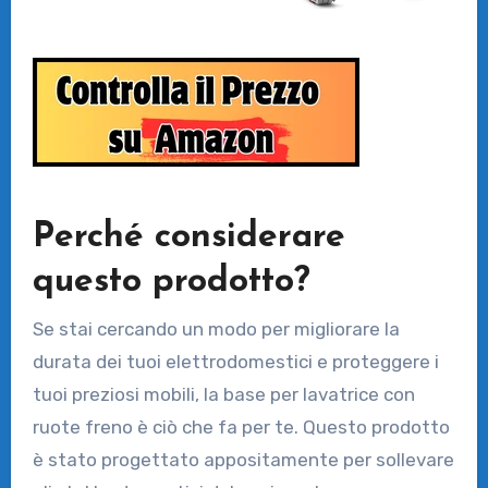
Perché considerare
questo prodotto?
Se stai cercando un modo per migliorare la
durata dei tuoi elettrodomestici e proteggere i
tuoi preziosi mobili, la base per lavatrice con
ruote freno è ciò che fa per te. Questo prodotto
è stato progettato appositamente per sollevare