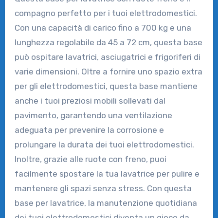
compagno perfetto per i tuoi elettrodomestici.
Con una capacità di carico fino a 700 kg e una
lunghezza regolabile da 45 a 72 cm, questa base
può ospitare lavatrici, asciugatrici e frigoriferi di
varie dimensioni. Oltre a fornire uno spazio extra
per gli elettrodomestici, questa base mantiene
anche i tuoi preziosi mobili sollevati dal
pavimento, garantendo una ventilazione
adeguata per prevenire la corrosione e
prolungare la durata dei tuoi elettrodomestici.
Inoltre, grazie alle ruote con freno, puoi
facilmente spostare la tua lavatrice per pulire e
mantenere gli spazi senza stress. Con questa
base per lavatrice, la manutenzione quotidiana
dei tuoi elettrodomestici diventa un gioco da