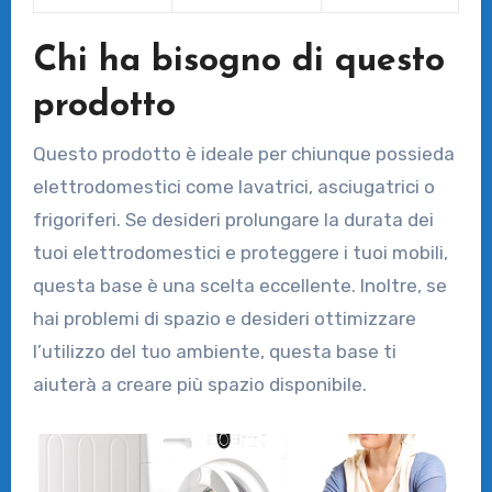
Chi ha bisogno di questo
prodotto
Questo prodotto è ideale per chiunque possieda
elettrodomestici come lavatrici, asciugatrici o
frigoriferi. Se desideri prolungare la durata dei
tuoi elettrodomestici e proteggere i tuoi mobili,
questa base è una scelta eccellente. Inoltre, se
hai problemi di spazio e desideri ottimizzare
l’utilizzo del tuo ambiente, questa base ti
aiuterà a creare più spazio disponibile.