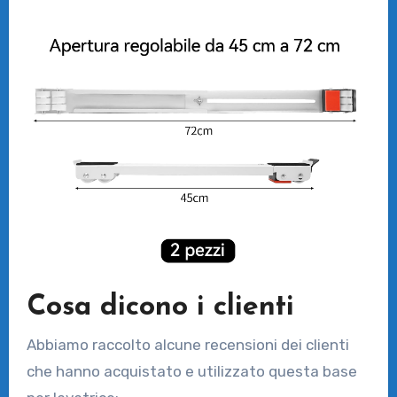
Cosa dicono i clienti
Abbiamo raccolto alcune recensioni dei clienti
che hanno acquistato e utilizzato questa base