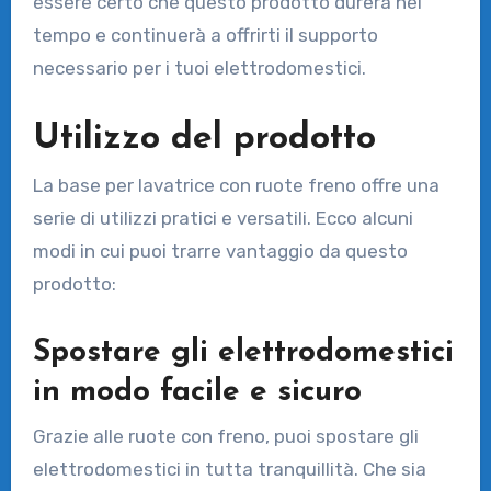
essere certo che questo prodotto durerà nel
tempo e continuerà a offrirti il supporto
necessario per i tuoi elettrodomestici.
Utilizzo del prodotto
La base per lavatrice con ruote freno offre una
serie di utilizzi pratici e versatili. Ecco alcuni
modi in cui puoi trarre vantaggio da questo
prodotto:
Spostare gli elettrodomestici
in modo facile e sicuro
Grazie alle ruote con freno, puoi spostare gli
elettrodomestici in tutta tranquillità. Che sia