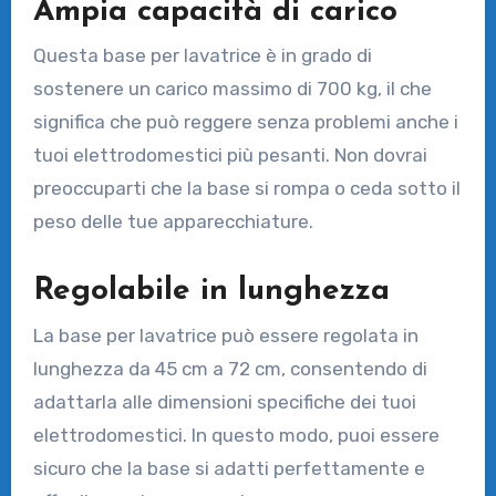
Ampia capacità di carico
Questa base per lavatrice è in grado di
sostenere un carico massimo di 700 kg, il che
significa che può reggere senza problemi anche i
tuoi elettrodomestici più pesanti. Non dovrai
preoccuparti che la base si rompa o ceda sotto il
peso delle tue apparecchiature.
Regolabile in lunghezza
La base per lavatrice può essere regolata in
lunghezza da 45 cm a 72 cm, consentendo di
adattarla alle dimensioni specifiche dei tuoi
elettrodomestici. In questo modo, puoi essere
sicuro che la base si adatti perfettamente e