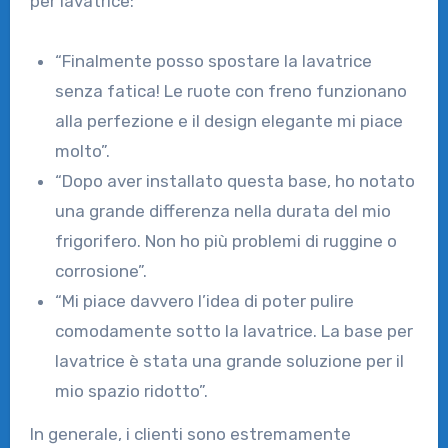
per lavatrice:
“Finalmente posso spostare la lavatrice
senza fatica! Le ruote con freno funzionano
alla perfezione e il design elegante mi piace
molto”.
“Dopo aver installato questa base, ho notato
una grande differenza nella durata del mio
frigorifero. Non ho più problemi di ruggine o
corrosione”.
“Mi piace davvero l’idea di poter pulire
comodamente sotto la lavatrice. La base per
lavatrice è stata una grande soluzione per il
mio spazio ridotto”.
In generale, i clienti sono estremamente