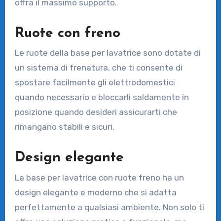
offra il massimo supporto.
Ruote con freno
Le ruote della base per lavatrice sono dotate di
un sistema di frenatura, che ti consente di
spostare facilmente gli elettrodomestici
quando necessario e bloccarli saldamente in
posizione quando desideri assicurarti che
rimangano stabili e sicuri.
Design elegante
La base per lavatrice con ruote freno ha un
design elegante e moderno che si adatta
perfettamente a qualsiasi ambiente. Non solo ti