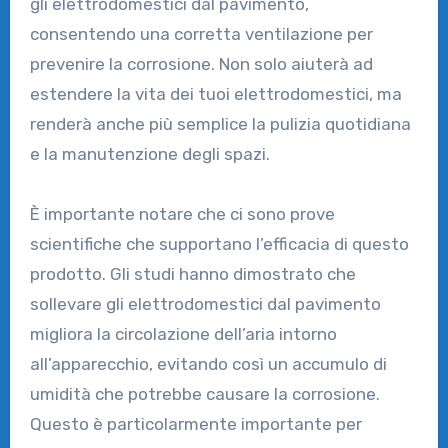
gli elettrodomestici dal pavimento,
consentendo una corretta ventilazione per
prevenire la corrosione. Non solo aiuterà ad
estendere la vita dei tuoi elettrodomestici, ma
renderà anche più semplice la pulizia quotidiana
e la manutenzione degli spazi.
È importante notare che ci sono prove
scientifiche che supportano l’efficacia di questo
prodotto. Gli studi hanno dimostrato che
sollevare gli elettrodomestici dal pavimento
migliora la circolazione dell’aria intorno
all’apparecchio, evitando così un accumulo di
umidità che potrebbe causare la corrosione.
Questo è particolarmente importante per