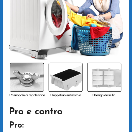
Pro e contro
Pro: