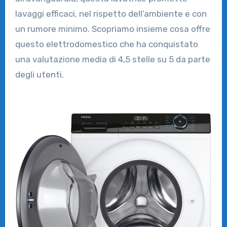
lavaggi efficaci, nel rispetto dell’ambiente e con
un rumore minimo. Scopriamo insieme cosa offre
questo elettrodomestico che ha conquistato
una valutazione media di 4,5 stelle su 5 da parte
degli utenti.