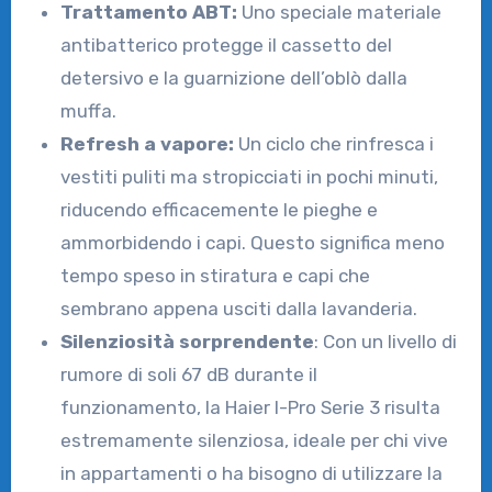
Trattamento ABT:
Uno speciale materiale
antibatterico protegge il cassetto del
detersivo e la guarnizione dell’oblò dalla
muffa.
Refresh a vapore:
Un ciclo che rinfresca i
vestiti puliti ma stropicciati in pochi minuti,
riducendo efficacemente le pieghe e
ammorbidendo i capi. Questo significa meno
tempo speso in stiratura e capi che
sembrano appena usciti dalla lavanderia.
Silenziosità sorprendente
: Con un livello di
rumore di soli 67 dB durante il
funzionamento, la Haier I-Pro Serie 3 risulta
estremamente silenziosa, ideale per chi vive
in appartamenti o ha bisogno di utilizzare la