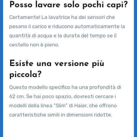
Posso lavare solo pochi capi?
Certamente! La lavatrice ha dei sensori che
pesano il carico e riducono automaticamente la
quantità di acqua e la durata del tempo se il
cestello non è pieno.
Esiste una versione più
piccola?
Questo modello specifico ha una profondità di
62 cm. Se hai poco spazio, dovresti cercare i
modelli della linea “Slim” di Haier, che offrono
caratteristiche simili in dimensioni ridotte.