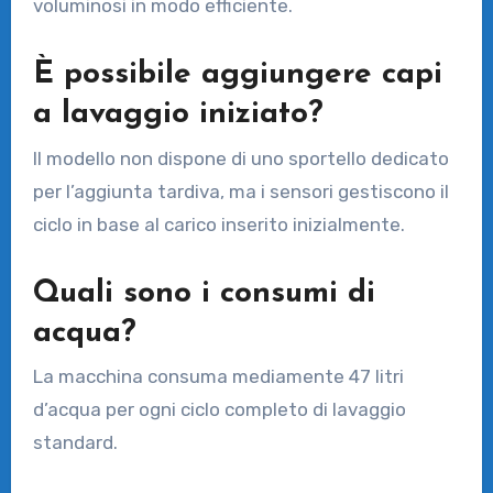
voluminosi in modo efficiente.
È possibile aggiungere capi
a lavaggio iniziato?
Il modello non dispone di uno sportello dedicato
per l’aggiunta tardiva, ma i sensori gestiscono il
ciclo in base al carico inserito inizialmente.
Quali sono i consumi di
acqua?
La macchina consuma mediamente 47 litri
d’acqua per ogni ciclo completo di lavaggio
standard.