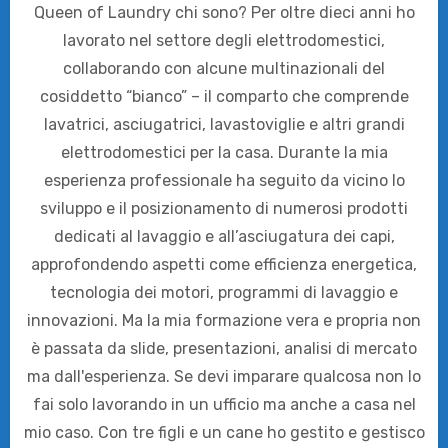
Queen of Laundry chi sono? Per oltre dieci anni ho
lavorato nel settore degli elettrodomestici,
collaborando con alcune multinazionali del
cosiddetto “bianco” – il comparto che comprende
lavatrici, asciugatrici, lavastoviglie e altri grandi
elettrodomestici per la casa. Durante la mia
esperienza professionale ha seguito da vicino lo
sviluppo e il posizionamento di numerosi prodotti
dedicati al lavaggio e all’asciugatura dei capi,
approfondendo aspetti come efficienza energetica,
tecnologia dei motori, programmi di lavaggio e
innovazioni. Ma la mia formazione vera e propria non
è passata da slide, presentazioni, analisi di mercato
ma dall'esperienza. Se devi imparare qualcosa non lo
fai solo lavorando in un ufficio ma anche a casa nel
mio caso. Con tre figli e un cane ho gestito e gestisco