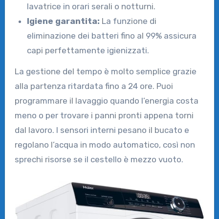
lavatrice in orari serali o notturni.
Igiene garantita:
La funzione di
eliminazione dei batteri fino al 99% assicura
capi perfettamente igienizzati.
La gestione del tempo è molto semplice grazie
alla partenza ritardata fino a 24 ore. Puoi
programmare il lavaggio quando l’energia costa
meno o per trovare i panni pronti appena torni
dal lavoro. I sensori interni pesano il bucato e
regolano l’acqua in modo automatico, così non
sprechi risorse se il cestello è mezzo vuoto.