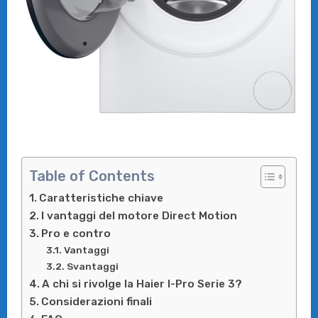
Table of Contents
Caratteristiche chiave
I vantaggi del motore Direct Motion
Pro e contro
Vantaggi
Svantaggi
A chi si rivolge la Haier I-Pro Serie 3?
Considerazioni finali