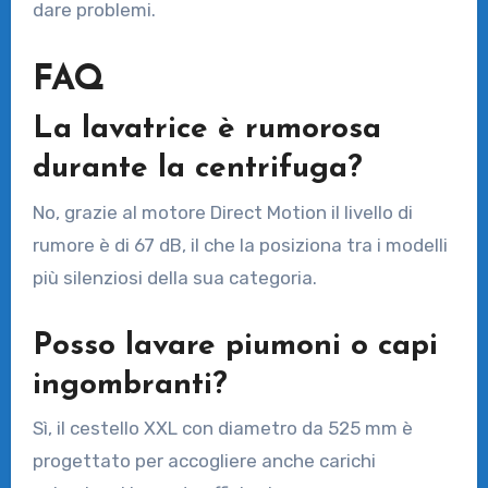
dare problemi.
FAQ
La lavatrice è rumorosa
durante la centrifuga?
No, grazie al motore Direct Motion il livello di
rumore è di 67 dB, il che la posiziona tra i modelli
più silenziosi della sua categoria.
Posso lavare piumoni o capi
ingombranti?
Sì, il cestello XXL con diametro da 525 mm è
progettato per accogliere anche carichi