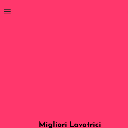
Migliori Lavatrici