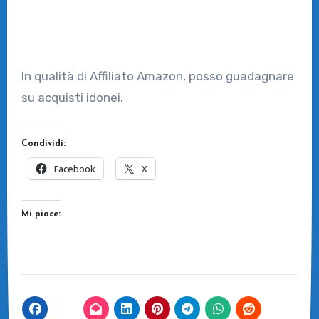
In qualità di Affiliato Amazon, posso guadagnare
su acquisti idonei.
Condividi:
Facebook
X
Mi piace: