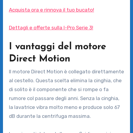
Acquista ora e rinnova il tuo bucato!
Dettagli e offerte sulla I-Pro Serie 3!
I vantaggi del motore
Direct Motion
Il motore Direct Motion è collegato direttamente
al cestello. Questa scelta elimina la cinghia, che
di solito è il componente che si rompe o fa
rumore col passare degli anni. Senza la cinghia,
la lavatrice vibra molto meno e produce solo 67
dB durante la centrifuga massima.