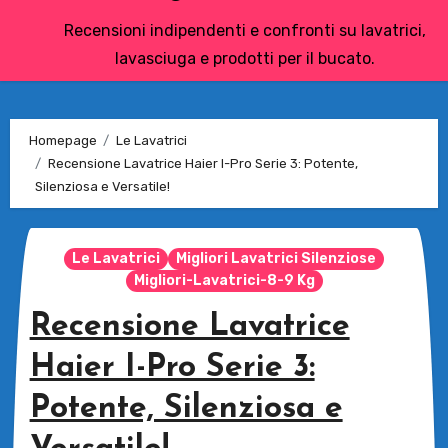
Recensioni indipendenti e confronti su lavatrici,
lavasciuga e prodotti per il bucato.
Homepage
Le Lavatrici
Recensione Lavatrice Haier I-Pro Serie 3: Potente,
Silenziosa e Versatile!
Le Lavatrici
Migliori Lavatrici Silenziose
Migliori-Lavatrici-8-9 Kg
Recensione Lavatrice
Haier I-Pro Serie 3:
Potente, Silenziosa e