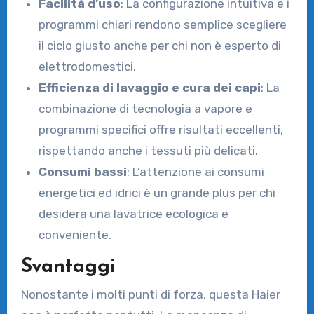
Facilità d’uso
: La configurazione intuitiva e i
programmi chiari rendono semplice scegliere
il ciclo giusto anche per chi non è esperto di
elettrodomestici.
Efficienza di lavaggio e cura dei capi
: La
combinazione di tecnologia a vapore e
programmi specifici offre risultati eccellenti,
rispettando anche i tessuti più delicati.
Consumi bassi
: L’attenzione ai consumi
energetici ed idrici è un grande plus per chi
desidera una lavatrice ecologica e
conveniente.
Svantaggi
Nonostante i molti punti di forza, questa Haier