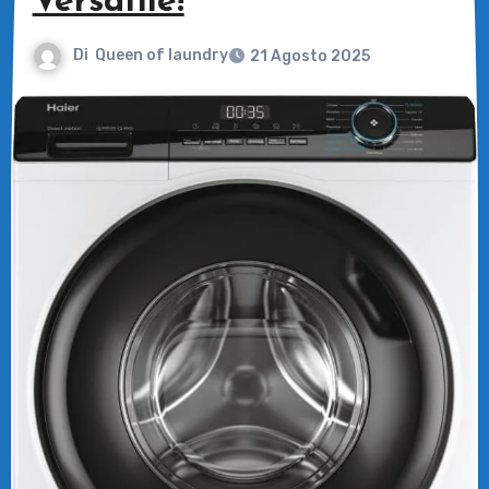
Versatile!
Di
Queen of laundry
21 Agosto 2025