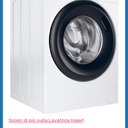
Scopri di più sulla Lavatrice Haier!