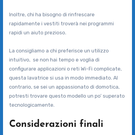
Inoltre, chi ha bisogno di rinfrescare
rapidamente i vestiti troverà nei programmi
rapidi un aiuto prezioso.
La consigliamo a chi preferisce un utilizzo
intuitivo, se non hai tempo e voglia di
configurare applicazioni o reti Wi-Fi complicate,
questa lavatrice si usa in modo immediato. Al
contrario, se sei un appassionato di domotica,
potresti trovare questo modello un po’ superato
tecnologicamente.
Considerazioni finali