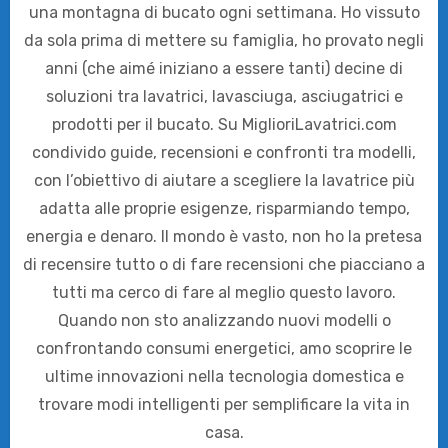
una montagna di bucato ogni settimana. Ho vissuto
da sola prima di mettere su famiglia, ho provato negli
anni (che aimé iniziano a essere tanti) decine di
soluzioni tra lavatrici, lavasciuga, asciugatrici e
prodotti per il bucato. Su MiglioriLavatrici.com
condivido guide, recensioni e confronti tra modelli,
con l’obiettivo di aiutare a scegliere la lavatrice più
adatta alle proprie esigenze, risparmiando tempo,
energia e denaro. Il mondo è vasto, non ho la pretesa
di recensire tutto o di fare recensioni che piacciano a
tutti ma cerco di fare al meglio questo lavoro.
Quando non sto analizzando nuovi modelli o
confrontando consumi energetici, amo scoprire le
ultime innovazioni nella tecnologia domestica e
trovare modi intelligenti per semplificare la vita in
casa.