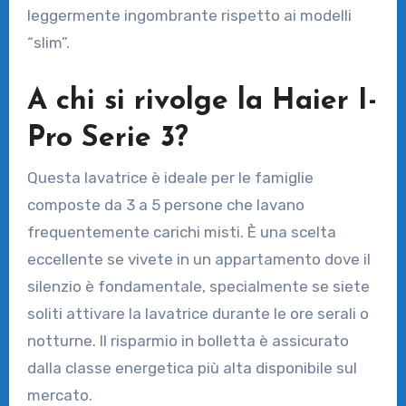
leggermente ingombrante rispetto ai modelli
“slim”.
A chi si rivolge la Haier I-
Pro Serie 3?
Questa lavatrice è ideale per le famiglie
composte da 3 a 5 persone che lavano
frequentemente carichi misti. È una scelta
eccellente se vivete in un appartamento dove il
silenzio è fondamentale, specialmente se siete
soliti attivare la lavatrice durante le ore serali o
notturne. Il risparmio in bolletta è assicurato
dalla classe energetica più alta disponibile sul
mercato.