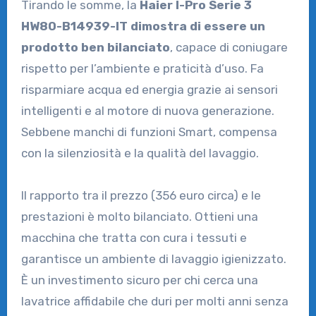
Tirando le somme, la
Haier I-Pro Serie 3
HW80-B14939-IT dimostra di essere un
prodotto ben bilanciato
, capace di coniugare
rispetto per l’ambiente e praticità d’uso. Fa
risparmiare acqua ed energia grazie ai sensori
intelligenti e al motore di nuova generazione.
Sebbene manchi di funzioni Smart, compensa
con la silenziosità e la qualità del lavaggio.
Il rapporto tra il prezzo (356 euro circa) e le
prestazioni è molto bilanciato. Ottieni una
macchina che tratta con cura i tessuti e
garantisce un ambiente di lavaggio igienizzato.
È un investimento sicuro per chi cerca una
lavatrice affidabile che duri per molti anni senza