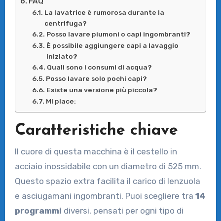
FAQ
La lavatrice è rumorosa durante la
centrifuga?
Posso lavare piumoni o capi ingombranti?
È possibile aggiungere capi a lavaggio
iniziato?
Quali sono i consumi di acqua?
Posso lavare solo pochi capi?
Esiste una versione più piccola?
Mi piace:
Caratteristiche chiave
Il cuore di questa macchina è il cestello in
acciaio inossidabile con un diametro di 525 mm.
Questo spazio extra facilita il carico di lenzuola
e asciugamani ingombranti. Puoi scegliere tra
14
programmi
diversi, pensati per ogni tipo di