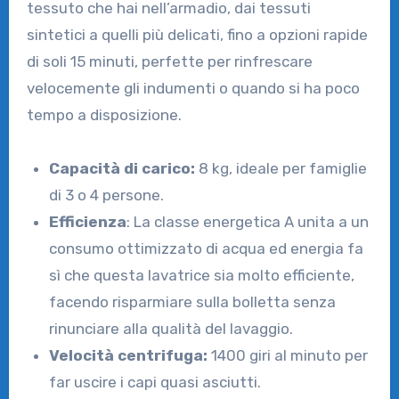
tessuto che hai nell’armadio, dai tessuti
sintetici a quelli più delicati, fino a opzioni rapide
di soli 15 minuti, perfette per rinfrescare
velocemente gli indumenti o quando si ha poco
tempo a disposizione.
Capacità di carico:
8 kg, ideale per famiglie
di 3 o 4 persone.
Efficienza
: La classe energetica A unita a un
consumo ottimizzato di acqua ed energia fa
sì che questa lavatrice sia molto efficiente,
facendo risparmiare sulla bolletta senza
rinunciare alla qualità del lavaggio.
Velocità centrifuga:
1400 giri al minuto per
far uscire i capi quasi asciutti.