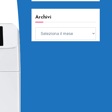
Archivi
Archivi