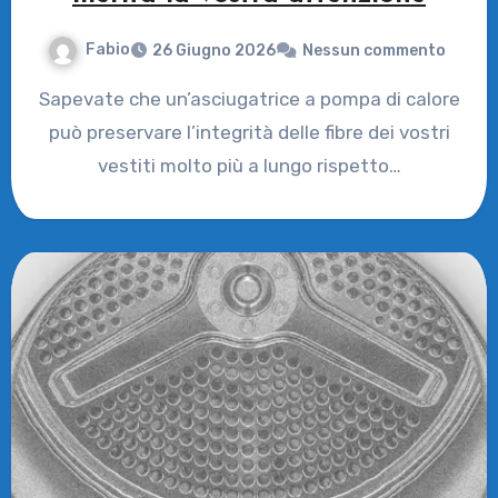
Fabio
26 Giugno 2026
Nessun commento
Sapevate che un’asciugatrice a pompa di calore
può preservare l’integrità delle fibre dei vostri
vestiti molto più a lungo rispetto…