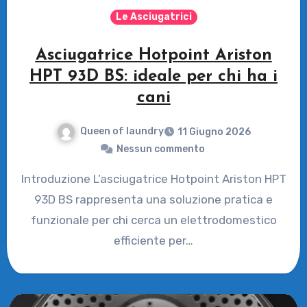
Le Asciugatrici
Asciugatrice Hotpoint Ariston
HPT 93D BS: ideale per chi ha i
cani
Queen of laundry
11 Giugno 2026
Nessun commento
Introduzione L’asciugatrice Hotpoint Ariston HPT
93D BS rappresenta una soluzione pratica e
funzionale per chi cerca un elettrodomestico
efficiente per…