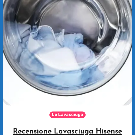
Le Lavasciuga
Recensione Lavasciuga Hisense