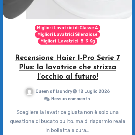
Migliori Lavatrici di Classe A
Migliori Lavatrici Silenziose
Migliori-Lavatrici-8-9 Kg
Recensione Haier I-Pro Serie 7
Plus: la lavatrice che strizza
l’occhio al futuro!
Queen of laundry
18 Luglio 2026
Nessun commento
Scegliere la lavatrice giusta non è solo una
questione di bucato pulito, ma di risparmio reale
in bolletta e cura…