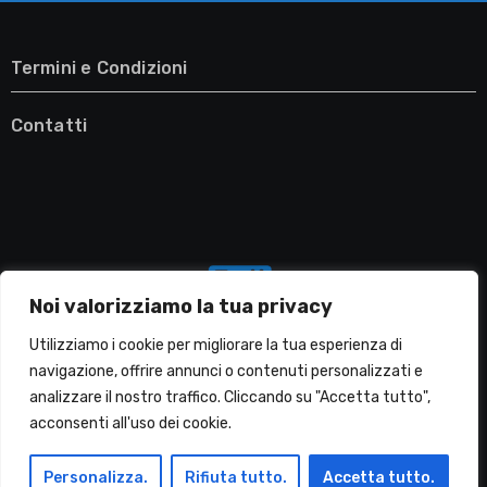
Termini e Condizioni
Contatti
Noi valorizziamo la tua privacy
Utilizziamo i cookie per migliorare la tua esperienza di
navigazione, offrire annunci o contenuti personalizzati e
analizzare il nostro traffico. Cliccando su "Accetta tutto",
Migliori Lavatrici
acconsenti all'uso dei cookie.
Personalizza.
Rifiuta tutto.
Accetta tutto.