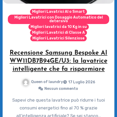
Migliori Lavatrici AI o Smart
Migliori Lavatrici con Dosaggio Automatico del
detersivo
Migliori lavatrici da 10 Kg in su
Migliori Lavatrici di Classe A
Migliori Lavatrici Silenziose
Recensione Samsung Bespoke AI
WW11DB7B94GE/U3: la lavatrice
intelligente che fa risparmiare
Queen of laundry
17 Luglio 2026
Nessun commento
Sapevi che questa lavatrice può ridurre i tuoi
consumi energetici fino al 70 % grazie
all’intelligenza artificiale? Se sei stanco…