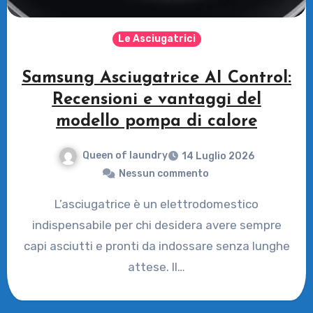
Le Asciugatrici
Samsung Asciugatrice AI Control:
Recensioni e vantaggi del
modello pompa di calore
Queen of laundry
14 Luglio 2026
Nessun commento
L’asciugatrice è un elettrodomestico
indispensabile per chi desidera avere sempre
capi asciutti e pronti da indossare senza lunghe
attese. Il…