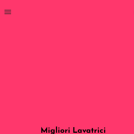
Migliori Lavatrici