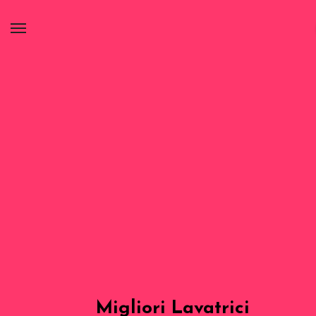
Migliori Lavatrici