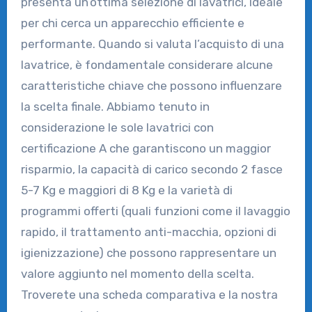
presenta un’ottima selezione di lavatrici, ideale
per chi cerca un apparecchio efficiente e
performante. Quando si valuta l’acquisto di una
lavatrice, è fondamentale considerare alcune
caratteristiche chiave che possono influenzare
la scelta finale. Abbiamo tenuto in
considerazione le sole lavatrici con
certificazione A che garantiscono un maggior
risparmio, la capacità di carico secondo 2 fasce
5-7 Kg e maggiori di 8 Kg e la varietà di
programmi offerti (quali funzioni come il lavaggio
rapido, il trattamento anti-macchia, opzioni di
igienizzazione) che possono rappresentare un
valore aggiunto nel momento della scelta.
Troverete una scheda comparativa e la nostra