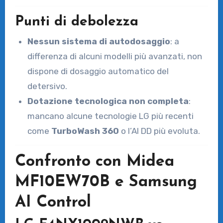
Punti di debolezza
Nessun sistema di autodosaggio
: a
differenza di alcuni modelli più avanzati, non
dispone di dosaggio automatico del
detersivo.
Dotazione tecnologica non completa
:
mancano alcune tecnologie LG più recenti
come
TurboWash 360
o l’AI DD più evoluta.
Confronto con Midea
MF10EW70B e Samsung
AI Control