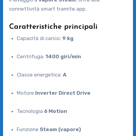
connettività smart tramite app.
Caratteristiche principali
Capacità di carico:
9 kg
Centrifuga:
1400 giri/min
Classe energetica:
A
Motore
Inverter Direct Drive
Tecnologia
6 Motion
Funzione
Steam (vapore)