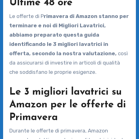
Ultime 48 ore
Le offerte di P
rimavera di Amazon stanno per
terminare e noi di Migliori Lavatrici,
abbiamo preparato questa guida
identificando le 3 migliori lavatrici in
offerta, secondo la nostra valutazione,
così
da assicurarsi di investire in articoli di qualità
che soddisfano le proprie esigenze.
Le 3 migliori lavatrici su
Amazon per le offerte di
Primavera
Durante le offerte di primavera, Amazon