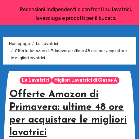
Recensioni indipendenti e confronti su lavatrici,
lavasciuga e prodotti per il bucato.
Homepage
Le Lavatrici
Offerte Amazon di Primavera: ultime 48 ore per acquistare
le migliori lavatrici
Le Lavatrici
Migliori Lavatrici di Classe A
Offerte Amazon di
Primavera: ultime 48 ore
per acquistare le migliori
lavatrici