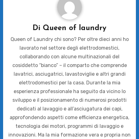
Di
Queen of laundry
Queen of Laundry chi sono? Per oltre dieci anni ho
lavorato nel settore degli elettrodomestici,
collaborando con alcune multinazionali del
cosiddetto “bianco” – il comparto che comprende
lavatrici, asciugatrici, lavastoviglie e altri grandi
elettrodomestici per la casa. Durante la mia
esperienza professionale ha seguito da vicino lo
sviluppo e il posizionamento di numerosi prodotti
dedicati al lavaggio e all’asciugatura dei capi,
approfondendo aspetti come efficienza energetica,
tecnologia dei motori, programmi di lavaggio e
innovazioni. Ma la mia formazione vera e propria non