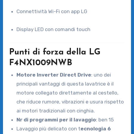
Connettività Wi-Fi con app LG
Display LED con comandi touch
Punti di forza della LG
F4NX1009NWB
Motore Inverter Direct Drive
: uno dei
principali vantaggi di questa lavatrice è il
motore collegato direttamente al cestello,
che riduce rumore, vibrazioni e usura rispetto
ai motori tradizionali con cinghia.
Nr di programmi per il lavaggio
: ben 15
Lavaggio più delicato con t
ecnologia 6