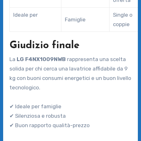
offerta
Ideale per
Single o
Famiglie
coppie
Giudizio finale
La
LG F4NX1009NWB
rappresenta una scelta
solida per chi cerca una lavatrice affidabile da 9
kg con buoni consumi energetici e un buon livello
tecnologico.
✔ Ideale per famiglie
✔ Silenziosa e robusta
✔ Buon rapporto qualità-prezzo