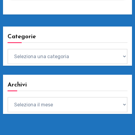
Categorie
Categorie
Archivi
Archivi