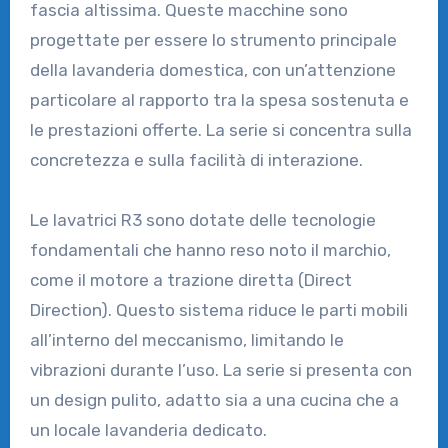
fascia altissima. Queste macchine sono
progettate per essere lo strumento principale
della lavanderia domestica, con un’attenzione
particolare al rapporto tra la spesa sostenuta e
le prestazioni offerte. La serie si concentra sulla
concretezza e sulla facilità di interazione.
Le lavatrici R3 sono dotate delle tecnologie
fondamentali che hanno reso noto il marchio,
come il motore a trazione diretta (Direct
Direction). Questo sistema riduce le parti mobili
all’interno del meccanismo, limitando le
vibrazioni durante l’uso. La serie si presenta con
un design pulito, adatto sia a una cucina che a
un locale lavanderia dedicato.