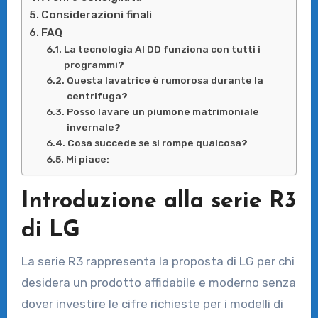
Considerazioni finali
FAQ
La tecnologia AI DD funziona con tutti i
programmi?
Questa lavatrice è rumorosa durante la
centrifuga?
Posso lavare un piumone matrimoniale
invernale?
Cosa succede se si rompe qualcosa?
Mi piace:
Introduzione alla serie R3
di LG
La serie R3 rappresenta la proposta di LG per chi
desidera un prodotto affidabile e moderno senza
dover investire le cifre richieste per i modelli di