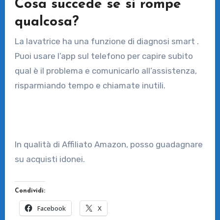
Cosa succede se si rompe
qualcosa?
La lavatrice ha una funzione di diagnosi smart .
Puoi usare l’app sul telefono per capire subito
qual è il problema e comunicarlo all’assistenza,
risparmiando tempo e chiamate inutili.
In qualità di Affiliato Amazon, posso guadagnare
su acquisti idonei.
Condividi:
Facebook
X