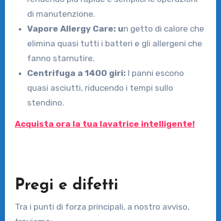
di manutenzione.
Vapore Allergy Care: u
n getto di calore che
elimina quasi tutti i batteri e gli allergeni che
fanno starnutire.
Centrifuga a 1400 giri:
I panni escono
quasi asciutti, riducendo i tempi sullo
stendino.
Acquista ora la tua lavatrice intelligente!
Pregi e difetti
Tra i punti di forza principali, a nostro avviso,