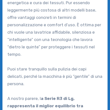
energetica e cura dei tessuti. Pur essendo
leggermente più costosa di altri modelli base,
offre vantaggi concreti in termini di
personalizzazione e comfort d’uso. È ottima per
chi vuole una lavatrice affidabile, silenziosa e
“intelligente” con una tecnologia che lavora
“dietro le quinte” per proteggere i tessuti nel
tempo.
Puoi stare tranquillo sulla pulizia dei capi
delicati, perché la macchina è più “gentile” di una
persona.
A nostro parere, l
a Serie R3 di Lg,
rappresenta il miglior equilibrio tra