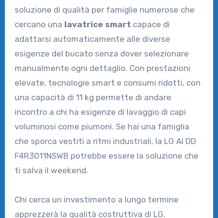
soluzione di qualità per famiglie numerose che
cercano una
lavatrice smart
capace di
adattarsi automaticamente alle diverse
esigenze del bucato senza dover selezionare
manualmente ogni dettaglio. Con prestazioni
elevate, tecnologie smart e consumi ridotti, con
una capacità di 11 kg permette di andare
incontro a chi ha esigenze di lavaggio di capi
voluminosi come piumoni. Se hai una famiglia
che sporca vestiti a ritmi industriali, la LG AI DD
F4R3011NSWB potrebbe essere la soluzione che
ti salva il weekend.
Chi cerca un investimento a lungo termine
apprezzerà la qualità costruttiva di LG.