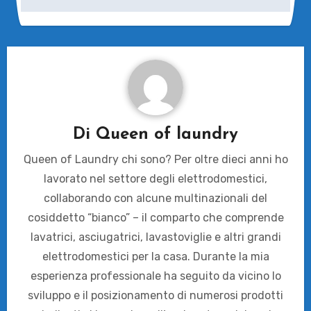
Di
Queen of laundry
Queen of Laundry chi sono? Per oltre dieci anni ho
lavorato nel settore degli elettrodomestici,
collaborando con alcune multinazionali del
cosiddetto “bianco” – il comparto che comprende
lavatrici, asciugatrici, lavastoviglie e altri grandi
elettrodomestici per la casa. Durante la mia
esperienza professionale ha seguito da vicino lo
sviluppo e il posizionamento di numerosi prodotti