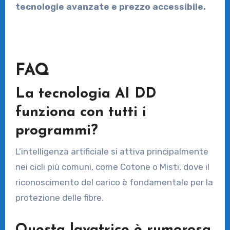
tecnologie avanzate e prezzo accessibile.
FAQ
La tecnologia AI DD
funziona con tutti i
programmi?
L’intelligenza artificiale si attiva principalmente
nei cicli più comuni, come Cotone o Misti, dove il
riconoscimento del carico è fondamentale per la
protezione delle fibre.
Questa lavatrice è rumorosa