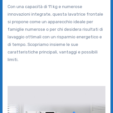
Con una capacità di 11 kg e numerose
innovazioni integrate, questa lavatrice frontale
si propone come un apparecchio ideale per
famiglie numerose o per chi desidera risultati di
lavaggio ottimali con un risparmio energetico e
di tempo. Scopriamo insieme le sue
caratteristiche principali, vantaggi e possibili
limiti.