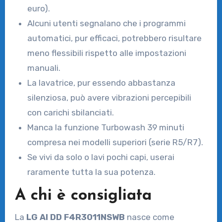
euro).
Alcuni utenti segnalano che i programmi
automatici, pur efficaci, potrebbero risultare
meno flessibili rispetto alle impostazioni
manuali.
La lavatrice, pur essendo abbastanza
silenziosa, può avere vibrazioni percepibili
con carichi sbilanciati.
Manca la funzione Turbowash 39 minuti
compresa nei modelli superiori (serie R5/R7).
Se vivi da solo o lavi pochi capi, userai
raramente tutta la sua potenza.
A chi è consigliata
La
LG AI DD F4R3011NSWB
nasce come