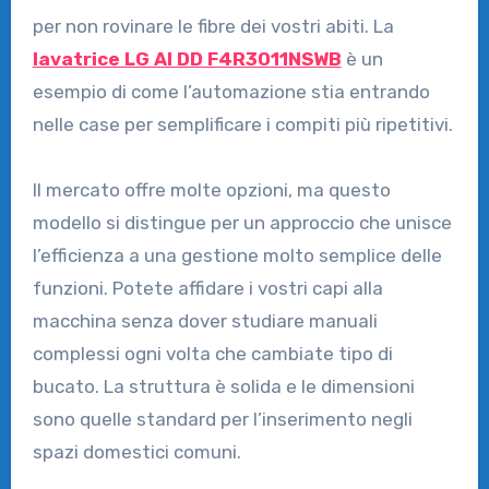
per non rovinare le fibre dei vostri abiti. La
lavatrice LG AI DD F4R3011NSWB
è un
esempio di come l’automazione stia entrando
nelle case per semplificare i compiti più ripetitivi.
Il mercato offre molte opzioni, ma questo
modello si distingue per un approccio che unisce
l’efficienza a una gestione molto semplice delle
funzioni. Potete affidare i vostri capi alla
macchina senza dover studiare manuali
complessi ogni volta che cambiate tipo di
bucato. La struttura è solida e le dimensioni
sono quelle standard per l’inserimento negli
spazi domestici comuni.