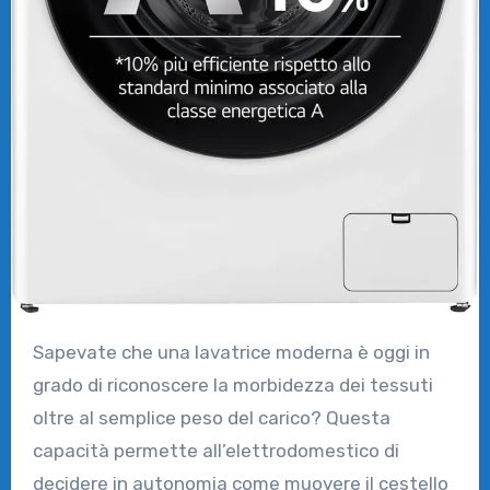
Sapevate che una lavatrice moderna è oggi in
grado di riconoscere la morbidezza dei tessuti
oltre al semplice peso del carico? Questa
capacità permette all’elettrodomestico di
decidere in autonomia come muovere il cestello