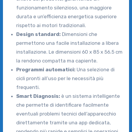
funzionamento silenzioso, una maggiore
durata e un’efficienza energetica superiore
rispetto ai motori tradizionali.
Design standard:
Dimensioni che
permettono una facile installazione a libera
installazione. Le dimensioni 60 x 85 x 56.5 cm
la rendono compatta ma capiente.
Programmi automatici:
Una selezione di
cicli pronti all’uso per le necessità più
frequenti.
Smart Diagnosis:
è un sistema intelligente
che permette di identificare facilmente
eventuali problemi tecnici dell’apparecchio
direttamente tramite una app dedicata,
rendendo più rapide e semplici le operazioni