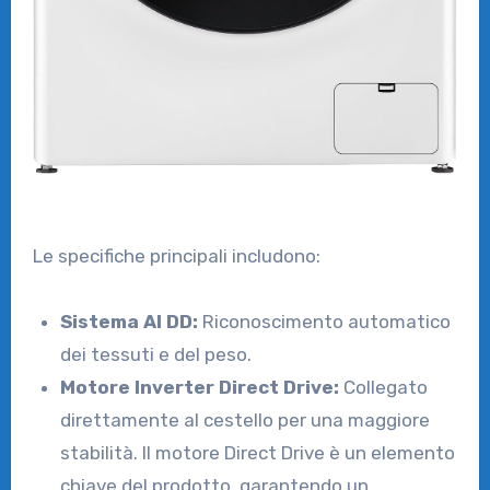
Le specifiche principali includono:
Sistema AI DD:
Riconoscimento automatico
dei tessuti e del peso.
Motore Inverter Direct Drive:
Collegato
direttamente al cestello per una maggiore
stabilità. Il motore Direct Drive è un elemento
chiave del prodotto, garantendo un