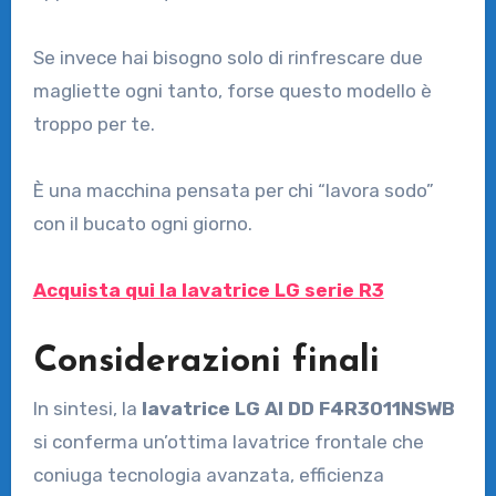
Se invece hai bisogno solo di rinfrescare due
magliette ogni tanto, forse questo modello è
troppo per te.
È una macchina pensata per chi “lavora sodo”
con il bucato ogni giorno.
Acquista qui la lavatrice LG serie R3
Considerazioni finali
In sintesi, la
lavatrice LG AI DD F4R3011NSWB
si conferma un’ottima lavatrice frontale che
coniuga tecnologia avanzata, efficienza