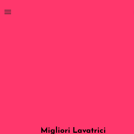
Migliori Lavatrici