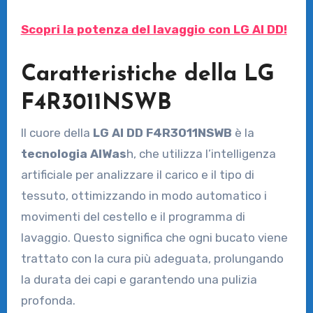
Scopri la potenza del lavaggio con LG AI DD!
Caratteristiche della LG
F4R3011NSWB
Il cuore della
LG AI DD F4R3011NSWB
è la
tecnologia AIWas
h, che utilizza l’intelligenza
artificiale per analizzare il carico e il tipo di
tessuto, ottimizzando in modo automatico i
movimenti del cestello e il programma di
lavaggio. Questo significa che ogni bucato viene
trattato con la cura più adeguata, prolungando
la durata dei capi e garantendo una pulizia
profonda.