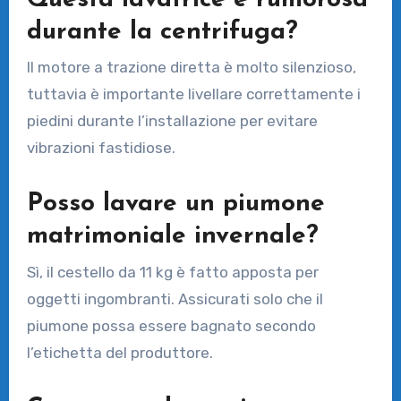
durante la centrifuga?
Il motore a trazione diretta è molto silenzioso,
tuttavia è importante livellare correttamente i
piedini durante l’installazione per evitare
vibrazioni fastidiose.
Posso lavare un piumone
matrimoniale invernale?
Sì, il cestello da 11 kg è fatto apposta per
oggetti ingombranti. Assicurati solo che il
piumone possa essere bagnato secondo
l’etichetta del produttore.