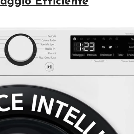
aggio Efficiente