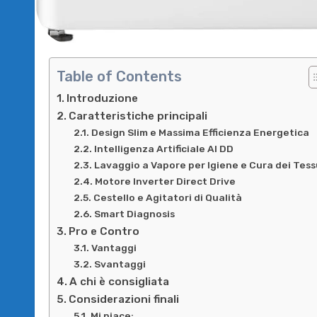
Table of Contents
Introduzione
Caratteristiche principali
Design Slim e Massima Efficienza Energetica
Intelligenza Artificiale AI DD
Lavaggio a Vapore per Igiene e Cura dei Tess
Motore Inverter Direct Drive
Cestello e Agitatori di Qualità
Smart Diagnosis
Pro e Contro
Vantaggi
Svantaggi
A chi è consigliata
Considerazioni finali
Mi piace: