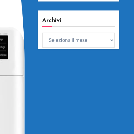
Archivi
Archivi