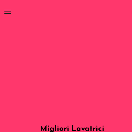
Migliori Lavatrici