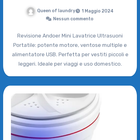
Queen of laundry
1 Maggio 2024
Nessun commento
Revisione Andoer Mini Lavatrice Ultrasuoni
Portatile: potente motore, ventose multiple e
alimentatore USB. Perfetta per vestiti piccoli e
leggeri. Ideale per viaggi e uso domestico.