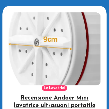
Le Lavatrici
Recensione Andoer Mini
lavatrice ultrasuoni portatile