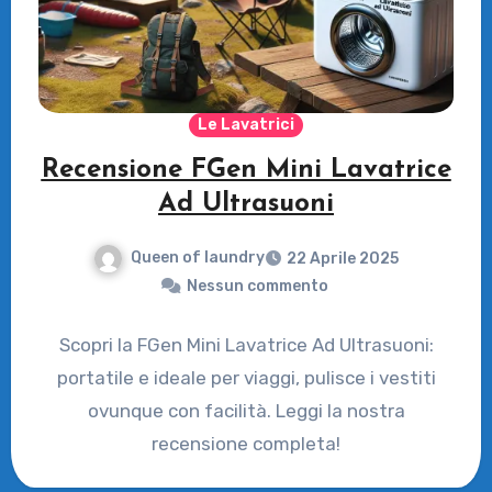
Le Lavatrici
Recensione FGen Mini Lavatrice
Ad Ultrasuoni
Queen of laundry
22 Aprile 2025
Nessun commento
Scopri la FGen Mini Lavatrice Ad Ultrasuoni:
portatile e ideale per viaggi, pulisce i vestiti
ovunque con facilità. Leggi la nostra
recensione completa!