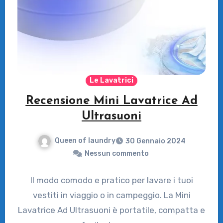
Le Lavatrici
Recensione Mini Lavatrice Ad
Ultrasuoni
Queen of laundry
30 Gennaio 2024
Nessun commento
Il modo comodo e pratico per lavare i tuoi
vestiti in viaggio o in campeggio. La Mini
Lavatrice Ad Ultrasuoni è portatile, compatta e