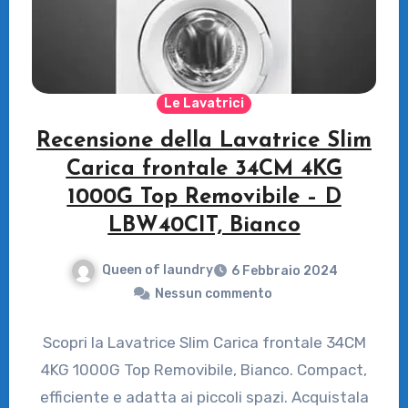
Le Lavatrici
Recensione della Lavatrice Slim
Carica frontale 34CM 4KG
1000G Top Removibile – D
LBW40CIT, Bianco
Queen of laundry
6 Febbraio 2024
Nessun commento
Scopri la Lavatrice Slim Carica frontale 34CM
4KG 1000G Top Removibile, Bianco. Compact,
efficiente e adatta ai piccoli spazi. Acquistala