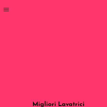
Migliori Lavatrici